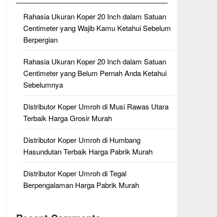
Rahasia Ukuran Koper 20 Inch dalam Satuan
Centimeter yang Wajib Kamu Ketahui Sebelum
Berpergian
Rahasia Ukuran Koper 20 Inch dalam Satuan
Centimeter yang Belum Pernah Anda Ketahui
Sebelumnya
Distributor Koper Umroh di Musi Rawas Utara
Terbaik Harga Grosir Murah
Distributor Koper Umroh di Humbang
Hasundutan Terbaik Harga Pabrik Murah
Distributor Koper Umroh di Tegal
Berpengalaman Harga Pabrik Murah