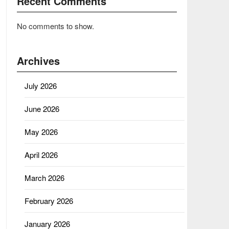
Recent Comments
No comments to show.
Archives
July 2026
June 2026
May 2026
April 2026
March 2026
February 2026
January 2026