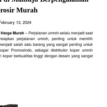
rosir Murah
February 13, 2024
r Harga Murah
– Perjalanan umroh selalu menjadi saat
siapkan perjalanan umroh, penting untuk memilih
 menjadi salah satu barang yang sangat penting untuk
oper Promosindo, sebagai distributor koper umroh
 koper berkualitas tinggi dengan desain yang sangat