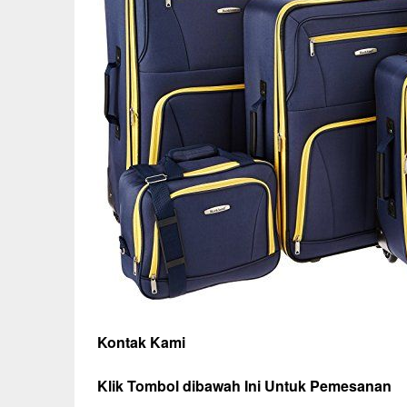
Kontak Kami
Klik Tombol dibawah Ini Untuk Pemesanan