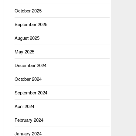
October 2025
September 2025
August 2025
May 2025
December 2024
October 2024
September 2024
April 2024
February 2024
January 2024