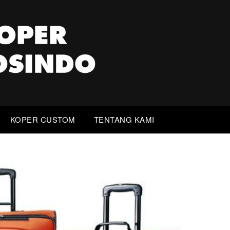
KOPER CUSTOM
TENTANG KAMI