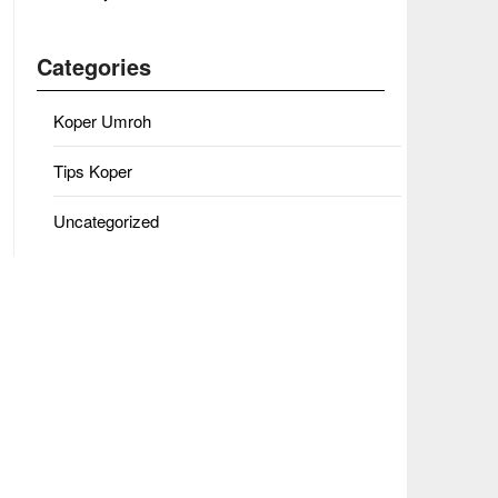
Categories
Koper Umroh
Tips Koper
Uncategorized