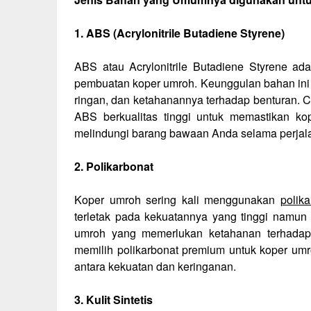
1. ABS (Acrylonitrile Butadiene Styrene)
ABS atau Acrylonitrile Butadiene Styrene a
pembuatan koper umroh. Keunggulan bahan ini 
ringan, dan ketahanannya terhadap benturan.
ABS berkualitas tinggi untuk memastikan k
melindungi barang bawaan Anda selama perjal
2. Polikarbonat
Koper umroh sering kali menggunakan
polika
terletak pada kekuatannya yang tinggi namun 
umroh yang memerlukan ketahanan terhadap
memilih polikarbonat premium untuk koper um
antara kekuatan dan keringanan.
3. Kulit Sintetis