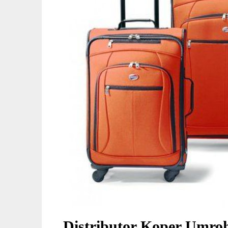
Distributor Koper Umr