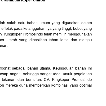
dalah salah satu bahan umum yang digunakan dalam
terletak pada ketangguhannya yang tinggi, bobot yang
 CV. Kingkoper Promosindo telah memilih menggunakan
oper umroh yang dihasilkan tahan lama dan mampu
anan.
rbonat
sebagai bahan utama. Keunggulan bahan ini
tetap ringan, sehingga sangat ideal untuk perjalanan
 tekanan dan benturan. CV. Kingkoper Promosindo
roh mereka guna memberikan kombinasi yang optimal