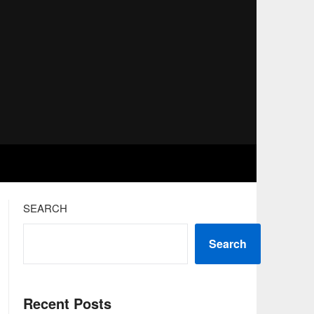
SEARCH
Search
Recent Posts