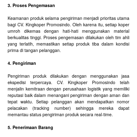
3. Proses Pengemasan
Keamanan produk selama pengiriman menjadi prioritas utama
bagi CV. Kingkoper Promosindo. Oleh karena itu, setiap koper
umroh dikemas dengan hati-hati menggunakan material
berkualitas tinggi. Proses pengemasan dilakukan oleh tim ahli
yang terlatih, memastikan setiap produk tiba dalam kondisi
prima di tangan pelanggan.
4. Pengiriman
Pengiriman produk dilakukan dengan menggunakan jasa
ekspedisi terpercaya. CV. Kingkoper Promosindo telah
menjalin kemitraan dengan perusahaan logistik yang memiliki
reputasi baik dalam menangani pengiriman dengan aman dan
tepat waktu. Setiap pelanggan akan mendapatkan nomor
pelacakan (tracking number) sehingga mereka dapat
memantau status pengiriman produk secara real-time.
5. Penerimaan Barang