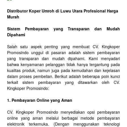
Distributor Koper Umroh di Luwu Utara Profesional Harga
Murah
Sistem Pembayaran yang Transparan dan Mudah
Dipahami
Salah satu aspek penting yang membuat CV. Kingkoper
Promosindo unggul di pasaran adalah sistem pembayaran
yang transparan dan mudah dipahami. Kami menyadari
bahwa kenyamanan pelanggan tidak hanya tergantung pada
kualitas produk, namun juga pada kemudahan dan kejelasan
dalam proses pembelian. Berikut adalah beberapa poin kunci
terkait sistem pembayaran yang ditawarkan oleh CV.
Kingkoper Promosindo:
1. Pembayaran Online yang Aman
CV. Kingkoper Promosindo menyediakan opsi pembayaran
online yang aman melalui berbagai metode pembayaran
elektronik terkemuka. {Dengan menggunakan teknologi