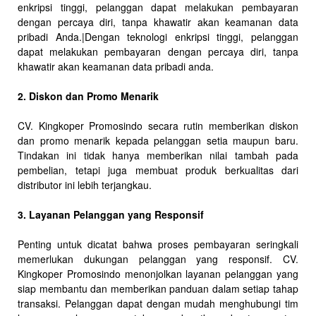
enkripsi tinggi, pelanggan dapat melakukan pembayaran
dengan percaya diri, tanpa khawatir akan keamanan data
pribadi Anda.|Dengan teknologi enkripsi tinggi, pelanggan
dapat melakukan pembayaran dengan percaya diri, tanpa
khawatir akan keamanan data pribadi anda.
2. Diskon dan Promo Menarik
CV. Kingkoper Promosindo secara rutin memberikan diskon
dan promo menarik kepada pelanggan setia maupun baru.
Tindakan ini tidak hanya memberikan nilai tambah pada
pembelian, tetapi juga membuat produk berkualitas dari
distributor ini lebih terjangkau.
3. Layanan Pelanggan yang Responsif
Penting untuk dicatat bahwa proses pembayaran seringkali
memerlukan dukungan pelanggan yang responsif. CV.
Kingkoper Promosindo menonjolkan layanan pelanggan yang
siap membantu dan memberikan panduan dalam setiap tahap
transaksi. Pelanggan dapat dengan mudah menghubungi tim