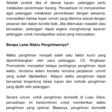
Setelah produk tiba di alamat tujuan, pelanggan perlu
melakukan penerimaan barang. Perusahaan ini menyarankan
agar pelanggan melakukan pemeriksaan dengan seksama,
memastikan bahwa koper umroh yang diterima sesuai dengan
pesanan dan dalam kondisi baik. Jika ditemukan masalah atau
kerusakan, pelanggan dapat segera menghubungi layanan
pelanggan untuk mendapatkan solusi yang memuaskan.
Berapa Lama Waktu Pengirimannya?
Waktu pengiriman menjadi salah satu faktor kunci yang
dipertimbangkan oleh para pelanggan. CV. Kingkoper
Promosindo menyadari betapa pentingnya pengiriman tepat
waktu, terutama dalam konteks rencana perjalanan umroh
yang sudah dijadwalkan. Adapun waktu pengiriman dapat
bervariasi tergantung lokasi tujuan dan metode pengiriman
yang dipilih oleh pelanggan.
Secara umum, untuk pengiriman domestik di Luwu Utara,
perusahaan ini berkomitmen untuk memberikan waktu
pengiriman yang optimal. Biasanya, pengiriman domestik