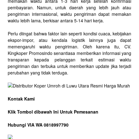
memakan waktu antara 1-3 hari kerja setelah konfirmasi
pembayaran. Namun, untuk daerah yang lebih jauh atau
pengiriman internasional, waktu pengiriman dapat memakan
waktu lebih lama, berkisar antara 5-14 hari kerja.
Perlu diingat bahwa faktor lain seperti kondisi cuaca, kebijakan
ekspor-impor, atau kendala logistik lainnya juga dapat
memengaruhi waktu pengiriman. Oleh karena itu, CV.
Kingkoper Promosindo senantiasa memberikan informasi yang
transparan kepada pelanggan terkait estimasi waktu
pengiriman dan terbuka untuk memberikan update jika terjadi
perubahan yang tidak terduga.
Kontak Kami
Klik Tombol dibawah Ini Untuk Pemesanan
Hubungi VIA WA 0818997790