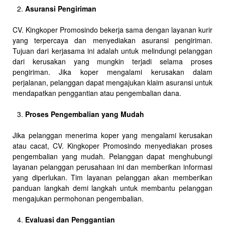
Asuransi Pengiriman
CV. Kingkoper Promosindo bekerja sama dengan layanan kurir
yang terpercaya dan menyediakan asuransi pengiriman.
Tujuan dari kerjasama ini adalah untuk melindungi pelanggan
dari kerusakan yang mungkin terjadi selama proses
pengiriman. Jika koper mengalami kerusakan dalam
perjalanan, pelanggan dapat mengajukan klaim asuransi untuk
mendapatkan penggantian atau pengembalian dana.
Proses Pengembalian yang Mudah
Jika pelanggan menerima koper yang mengalami kerusakan
atau cacat, CV. Kingkoper Promosindo menyediakan proses
pengembalian yang mudah. Pelanggan dapat menghubungi
layanan pelanggan perusahaan ini dan memberikan informasi
yang diperlukan. Tim layanan pelanggan akan memberikan
panduan langkah demi langkah untuk membantu pelanggan
mengajukan permohonan pengembalian.
Evaluasi dan Penggantian