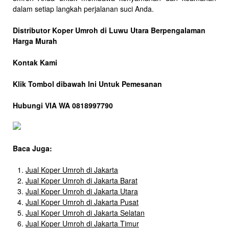
dalam setiap langkah perjalanan suci Anda.
Distributor Koper Umroh di Luwu Utara Berpengalaman
Harga Murah
Kontak Kami
Klik Tombol dibawah Ini Untuk Pemesanan
Hubungi VIA WA 0818997790
Baca Juga:
Jual Koper Umroh di Jakarta
Jual Koper Umroh di Jakarta Barat
Jual Koper Umroh di Jakarta Utara
Jual Koper Umroh di Jakarta Pusat
Jual Koper Umroh di Jakarta Selatan
Jual Koper Umroh di Jakarta Timur