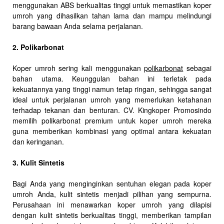
menggunakan ABS berkualitas tinggi untuk memastikan koper
umroh yang dihasilkan tahan lama dan mampu melindungi
barang bawaan Anda selama perjalanan.
2. Polikarbonat
Koper umroh sering kali menggunakan
polikarbonat
sebagai
bahan utama. Keunggulan bahan ini terletak pada
kekuatannya yang tinggi namun tetap ringan, sehingga sangat
ideal untuk perjalanan umroh yang memerlukan ketahanan
terhadap tekanan dan benturan. CV. Kingkoper Promosindo
memilih polikarbonat premium untuk koper umroh mereka
guna memberikan kombinasi yang optimal antara kekuatan
dan keringanan.
3. Kulit Sintetis
Bagi Anda yang menginginkan sentuhan elegan pada koper
umroh Anda, kulit sintetis menjadi pilihan yang sempurna.
Perusahaan ini menawarkan koper umroh yang dilapisi
dengan kulit sintetis berkualitas tinggi, memberikan tampilan