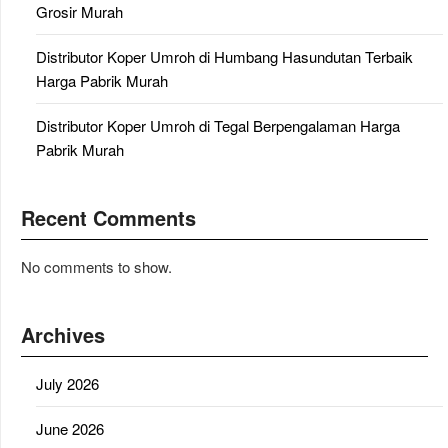
Grosir Murah
Distributor Koper Umroh di Humbang Hasundutan Terbaik
Harga Pabrik Murah
Distributor Koper Umroh di Tegal Berpengalaman Harga
Pabrik Murah
Recent Comments
No comments to show.
Archives
July 2026
June 2026