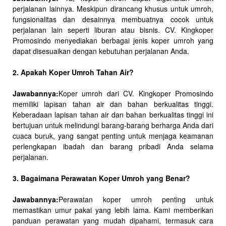
perjalanan lainnya. Meskipun dirancang khusus untuk umroh,
fungsionalitas dan desainnya membuatnya cocok untuk
perjalanan lain seperti liburan atau bisnis. CV. Kingkoper
Promosindo menyediakan berbagai jenis koper umroh yang
dapat disesuaikan dengan kebutuhan perjalanan Anda.
2. Apakah Koper Umroh Tahan Air?
Jawabannya:
Koper umroh dari CV. Kingkoper Promosindo
memiliki lapisan tahan air dan bahan berkualitas tinggi.
Keberadaan lapisan tahan air dan bahan berkualitas tinggi ini
bertujuan untuk melindungi barang-barang berharga Anda dari
cuaca buruk, yang sangat penting untuk menjaga keamanan
perlengkapan ibadah dan barang pribadi Anda selama
perjalanan.
3. Bagaimana Perawatan Koper Umroh yang Benar?
Jawabannya:
Perawatan koper umroh penting untuk
memastikan umur pakai yang lebih lama. Kami memberikan
panduan perawatan yang mudah dipahami, termasuk cara