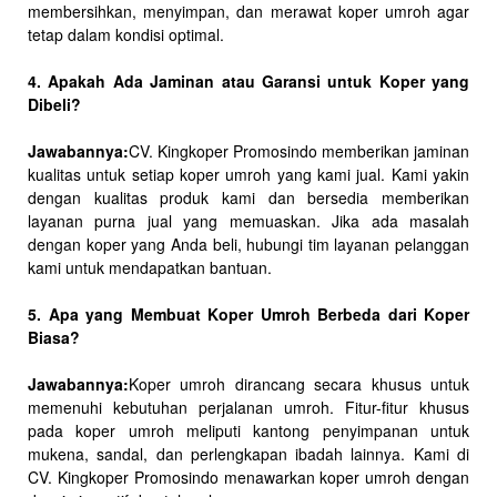
membersihkan, menyimpan, dan merawat koper umroh agar
tetap dalam kondisi optimal.
4. Apakah Ada Jaminan atau Garansi untuk Koper yang
Dibeli?
Jawabannya:
CV. Kingkoper Promosindo memberikan jaminan
kualitas untuk setiap koper umroh yang kami jual. Kami yakin
dengan kualitas produk kami dan bersedia memberikan
layanan purna jual yang memuaskan. Jika ada masalah
dengan koper yang Anda beli, hubungi tim layanan pelanggan
kami untuk mendapatkan bantuan.
5. Apa yang Membuat Koper Umroh Berbeda dari Koper
Biasa?
Jawabannya:
Koper umroh dirancang secara khusus untuk
memenuhi kebutuhan perjalanan umroh. Fitur-fitur khusus
pada koper umroh meliputi kantong penyimpanan untuk
mukena, sandal, dan perlengkapan ibadah lainnya. Kami di
CV. Kingkoper Promosindo menawarkan koper umroh dengan