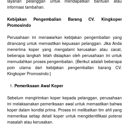
layanan pelanggan untuk mendapatkan bantuan atau
informasi tambahan.
Kebijakan Pengembalian Barang CV. Kingkoper
Promosindo
Perusahaan ini menawarkan kebijakan pengembalian yang
dirancang untuk memastikan kepuasan pelanggan. Jika Anda
menerima koper yang mengalami kerusakan atau cacat,
beberapa langkah telah disiapkan oleh perusahaan ini untuk
memudahkan proses pengembalian. {Berikut adalah beberapa
poin utama dari kebijakan pengembalian barang CV.
Kingkoper Promosindo:}
Pemeriksaan Awal Koper
Sebelum mengirimkan koper kepada pelanggan, perusahaan
ini melaksanakan pemeriksaan awal untuk memastikan bahwa
koper dalam kondisi prima. Proses ini melibatkan tim ahli yang
memeriksa setiap detail koper untuk mengidentifikasi potensi
masalah atau kerusakan.