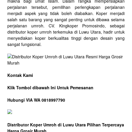
makna bagi umat Islam. Dalam rangka mempersiapkan
perjalanan tersebut, pemilihan perlengkapan perjalanan
menjadi aspek yang tidak boleh diabaikan. Koper menjadi
salah satu barang yang sangat penting untuk dibawa selama
perjalanan umroh. CV. Kingkoper Promosindo, sebagai
distributor koper umroh terkemuka di Luwu Utara, hadir untuk
menyediakan koper berkualitas tinggi dengan desain yang
sangat fungsional.
Kontak Kami
Klik Tombol dibawah Ini Untuk Pemesanan
Hubungi VIA WA 0818997790
Distributor Koper Umroh di Luwu Utara Pilihan Terpercaya
Harga Grosir Murah