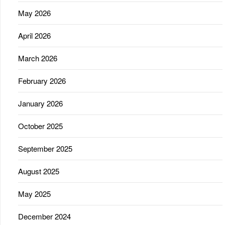
May 2026
April 2026
March 2026
February 2026
January 2026
October 2025
September 2025
August 2025
May 2025
December 2024