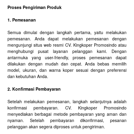
Proses Pengiriman Produk
1. Pemesanan
Semua dimulai dengan langkah pertama, yaitu melakukan
pemesanan. Anda dapat melakukan pemesanan dengan
mengunjungi situs web resmi CV. Kingkoper Promosindo atau
menghubungi pusat layanan pelanggan kami. Dengan
antarmuka yang user-friendly, proses pemesanan dapat
dilakukan dengan mudah dan cepat. Anda bebas memilih
model, ukuran, dan warna koper sesuai dengan preferensi
dan kebutuhan Anda.
2. Konfirmasi Pembayaran
Setelah melakukan pemesanan, langkah selanjutnya adalah
konfirmasi pembayaran. CV. Kingkoper Promosindo
menyediakan berbagai metode pembayaran yang aman dan
nyaman. Setelah pembayaran dikonfirmasi, pesanan
pelanggan akan segera diproses untuk pengiriman.