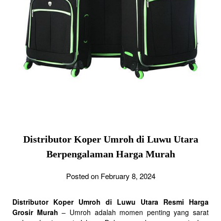
Distributor Koper Umroh di Luwu Utara
Berpengalaman Harga Murah
Posted on February 8, 2024
Distributor Koper Umroh di Luwu Utara Resmi Harga
Grosir Murah
– Umroh adalah momen penting yang sarat