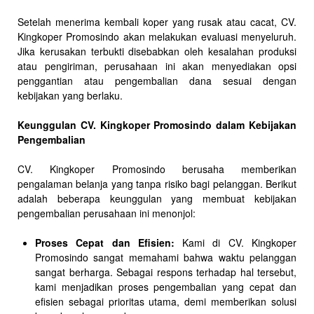
Setelah menerima kembali koper yang rusak atau cacat, CV.
Kingkoper Promosindo akan melakukan evaluasi menyeluruh.
Jika kerusakan terbukti disebabkan oleh kesalahan produksi
atau pengiriman, perusahaan ini akan menyediakan opsi
penggantian atau pengembalian dana sesuai dengan
kebijakan yang berlaku.
Keunggulan CV. Kingkoper Promosindo dalam Kebijakan
Pengembalian
CV. Kingkoper Promosindo berusaha memberikan
pengalaman belanja yang tanpa risiko bagi pelanggan. Berikut
adalah beberapa keunggulan yang membuat kebijakan
pengembalian perusahaan ini menonjol:
Proses Cepat dan Efisien:
Kami di CV. Kingkoper
Promosindo sangat memahami bahwa waktu pelanggan
sangat berharga. Sebagai respons terhadap hal tersebut,
kami menjadikan proses pengembalian yang cepat dan
efisien sebagai prioritas utama, demi memberikan solusi