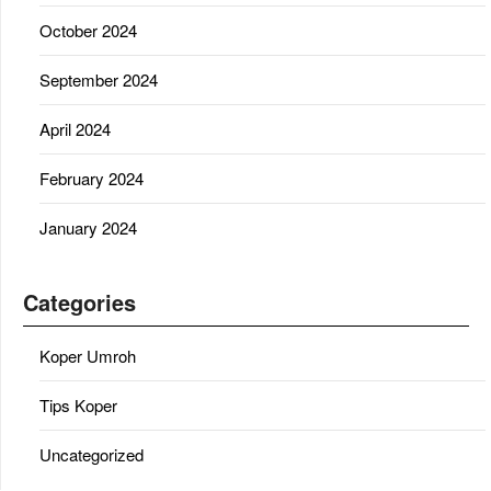
October 2024
September 2024
April 2024
February 2024
January 2024
Categories
Koper Umroh
Tips Koper
Uncategorized