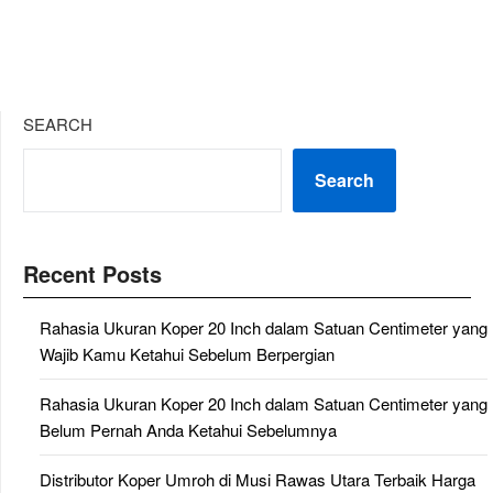
SEARCH
Search
Recent Posts
Rahasia Ukuran Koper 20 Inch dalam Satuan Centimeter yang
Wajib Kamu Ketahui Sebelum Berpergian
Rahasia Ukuran Koper 20 Inch dalam Satuan Centimeter yang
Belum Pernah Anda Ketahui Sebelumnya
Distributor Koper Umroh di Musi Rawas Utara Terbaik Harga