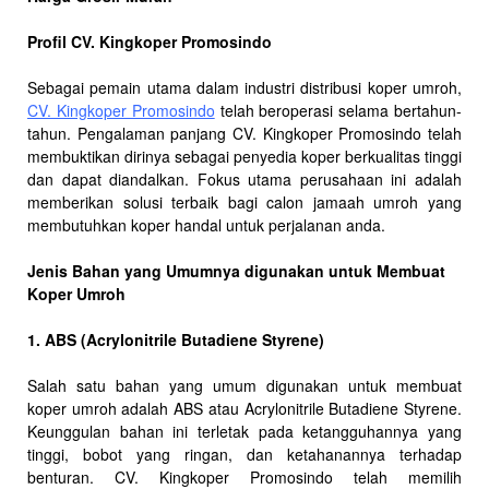
Profil CV. Kingkoper Promosindo
Sebagai pemain utama dalam industri distribusi koper umroh,
CV. Kingkoper Promosindo
telah beroperasi selama bertahun-
tahun. Pengalaman panjang CV. Kingkoper Promosindo telah
membuktikan dirinya sebagai penyedia koper berkualitas tinggi
dan dapat diandalkan. Fokus utama perusahaan ini adalah
memberikan solusi terbaik bagi calon jamaah umroh yang
membutuhkan koper handal untuk perjalanan anda.
Jenis Bahan yang Umumnya digunakan untuk Membuat
Koper Umroh
1. ABS (Acrylonitrile Butadiene Styrene)
Salah satu bahan yang umum digunakan untuk membuat
koper umroh adalah ABS atau Acrylonitrile Butadiene Styrene.
Keunggulan bahan ini terletak pada ketangguhannya yang
tinggi, bobot yang ringan, dan ketahanannya terhadap
benturan. CV. Kingkoper Promosindo telah memilih