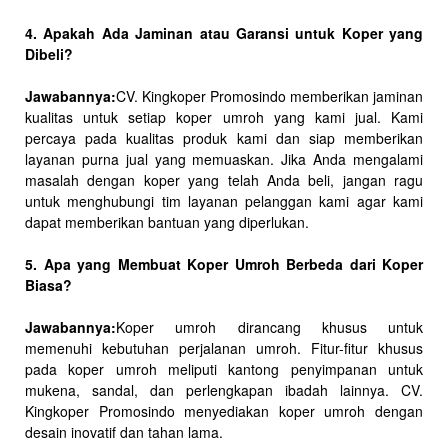
4. Apakah Ada Jaminan atau Garansi untuk Koper yang
Dibeli?
Jawabannya:
CV. Kingkoper Promosindo memberikan jaminan
kualitas untuk setiap koper umroh yang kami jual. Kami
percaya pada kualitas produk kami dan siap memberikan
layanan purna jual yang memuaskan. Jika Anda mengalami
masalah dengan koper yang telah Anda beli, jangan ragu
untuk menghubungi tim layanan pelanggan kami agar kami
dapat memberikan bantuan yang diperlukan.
5. Apa yang Membuat Koper Umroh Berbeda dari Koper
Biasa?
Jawabannya:
Koper umroh dirancang khusus untuk
memenuhi kebutuhan perjalanan umroh. Fitur-fitur khusus
pada koper umroh meliputi kantong penyimpanan untuk
mukena, sandal, dan perlengkapan ibadah lainnya. CV.
Kingkoper Promosindo menyediakan koper umroh dengan
desain inovatif dan tahan lama.