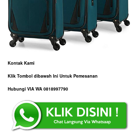
Kontak Kami
Klik Tombol dibawah Ini Untuk Pemesanan
Hubungi VIA WA 0818997790