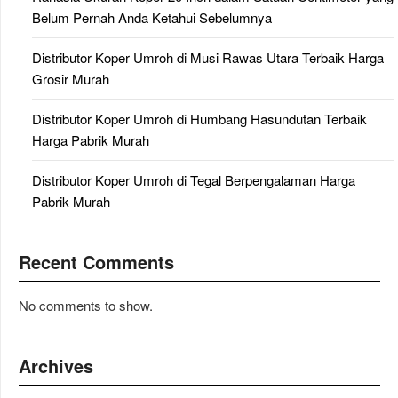
Belum Pernah Anda Ketahui Sebelumnya
Distributor Koper Umroh di Musi Rawas Utara Terbaik Harga
Grosir Murah
Distributor Koper Umroh di Humbang Hasundutan Terbaik
Harga Pabrik Murah
Distributor Koper Umroh di Tegal Berpengalaman Harga
Pabrik Murah
Recent Comments
No comments to show.
Archives