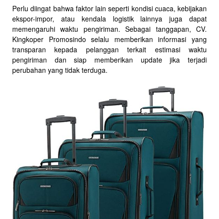
Perlu diingat bahwa faktor lain seperti kondisi cuaca, kebijakan
ekspor-impor, atau kendala logistik lainnya juga dapat
memengaruhi waktu pengiriman. Sebagai tanggapan, CV.
Kingkoper Promosindo selalu memberikan informasi yang
transparan kepada pelanggan terkait estimasi waktu
pengiriman dan siap memberikan update jika terjadi
perubahan yang tidak terduga.