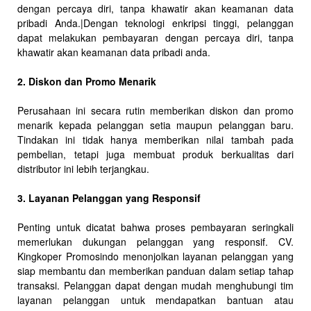
dengan percaya diri, tanpa khawatir akan keamanan data
pribadi Anda.|Dengan teknologi enkripsi tinggi, pelanggan
dapat melakukan pembayaran dengan percaya diri, tanpa
khawatir akan keamanan data pribadi anda.
2. Diskon dan Promo Menarik
Perusahaan ini secara rutin memberikan diskon dan promo
menarik kepada pelanggan setia maupun pelanggan baru.
Tindakan ini tidak hanya memberikan nilai tambah pada
pembelian, tetapi juga membuat produk berkualitas dari
distributor ini lebih terjangkau.
3. Layanan Pelanggan yang Responsif
Penting untuk dicatat bahwa proses pembayaran seringkali
memerlukan dukungan pelanggan yang responsif. CV.
Kingkoper Promosindo menonjolkan layanan pelanggan yang
siap membantu dan memberikan panduan dalam setiap tahap
transaksi. Pelanggan dapat dengan mudah menghubungi tim
layanan pelanggan untuk mendapatkan bantuan atau