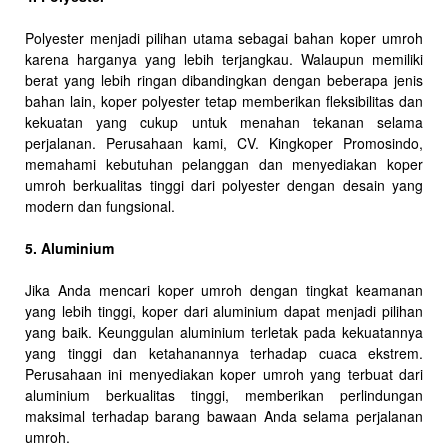
Polyester menjadi pilihan utama sebagai bahan koper umroh
karena harganya yang lebih terjangkau. Walaupun memiliki
berat yang lebih ringan dibandingkan dengan beberapa jenis
bahan lain, koper polyester tetap memberikan fleksibilitas dan
kekuatan yang cukup untuk menahan tekanan selama
perjalanan. Perusahaan kami, CV. Kingkoper Promosindo,
memahami kebutuhan pelanggan dan menyediakan koper
umroh berkualitas tinggi dari polyester dengan desain yang
modern dan fungsional.
5. Aluminium
Jika Anda mencari koper umroh dengan tingkat keamanan
yang lebih tinggi, koper dari aluminium dapat menjadi pilihan
yang baik. Keunggulan aluminium terletak pada kekuatannya
yang tinggi dan ketahanannya terhadap cuaca ekstrem.
Perusahaan ini menyediakan koper umroh yang terbuat dari
aluminium berkualitas tinggi, memberikan perlindungan
maksimal terhadap barang bawaan Anda selama perjalanan
umroh.