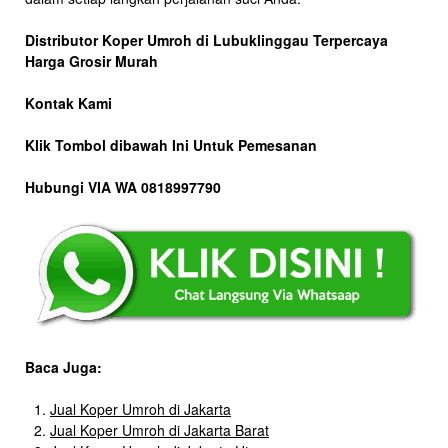
Distributor Koper Umroh di Lubuklinggau Terpercaya
Harga Grosir Murah
Kontak Kami
Klik Tombol dibawah Ini Untuk Pemesanan
Hubungi VIA WA 0818997790
Baca Juga:
Jual Koper Umroh di Jakarta
Jual Koper Umroh di Jakarta Barat