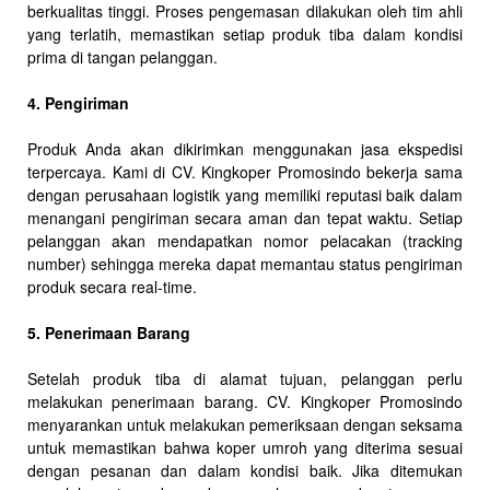
berkualitas tinggi. Proses pengemasan dilakukan oleh tim ahli
yang terlatih, memastikan setiap produk tiba dalam kondisi
prima di tangan pelanggan.
4. Pengiriman
Produk Anda akan dikirimkan menggunakan jasa ekspedisi
terpercaya. Kami di CV. Kingkoper Promosindo bekerja sama
dengan perusahaan logistik yang memiliki reputasi baik dalam
menangani pengiriman secara aman dan tepat waktu. Setiap
pelanggan akan mendapatkan nomor pelacakan (tracking
number) sehingga mereka dapat memantau status pengiriman
produk secara real-time.
5. Penerimaan Barang
Setelah produk tiba di alamat tujuan, pelanggan perlu
melakukan penerimaan barang. CV. Kingkoper Promosindo
menyarankan untuk melakukan pemeriksaan dengan seksama
untuk memastikan bahwa koper umroh yang diterima sesuai
dengan pesanan dan dalam kondisi baik. Jika ditemukan