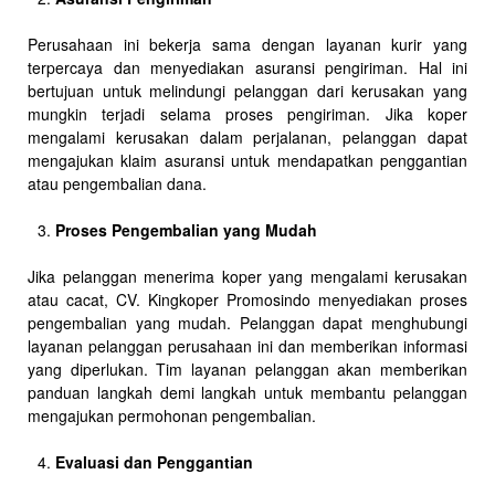
Perusahaan ini bekerja sama dengan layanan kurir yang
terpercaya dan menyediakan asuransi pengiriman. Hal ini
bertujuan untuk melindungi pelanggan dari kerusakan yang
mungkin terjadi selama proses pengiriman. Jika koper
mengalami kerusakan dalam perjalanan, pelanggan dapat
mengajukan klaim asuransi untuk mendapatkan penggantian
atau pengembalian dana.
Proses Pengembalian yang Mudah
Jika pelanggan menerima koper yang mengalami kerusakan
atau cacat, CV. Kingkoper Promosindo menyediakan proses
pengembalian yang mudah. Pelanggan dapat menghubungi
layanan pelanggan perusahaan ini dan memberikan informasi
yang diperlukan. Tim layanan pelanggan akan memberikan
panduan langkah demi langkah untuk membantu pelanggan
mengajukan permohonan pengembalian.
Evaluasi dan Penggantian