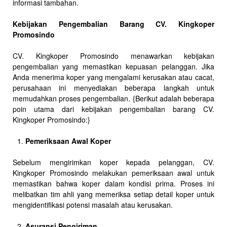
informasi tambahan.
Kebijakan Pengembalian Barang CV. Kingkoper
Promosindo
CV. Kingkoper Promosindo menawarkan kebijakan
pengembalian yang memastikan kepuasan pelanggan. Jika
Anda menerima koper yang mengalami kerusakan atau cacat,
perusahaan ini menyediakan beberapa langkah untuk
memudahkan proses pengembalian. {Berikut adalah beberapa
poin utama dari kebijakan pengembalian barang CV.
Kingkoper Promosindo:}
Pemeriksaan Awal Koper
Sebelum mengirimkan koper kepada pelanggan, CV.
Kingkoper Promosindo melakukan pemeriksaan awal untuk
memastikan bahwa koper dalam kondisi prima. Proses ini
melibatkan tim ahli yang memeriksa setiap detail koper untuk
mengidentifikasi potensi masalah atau kerusakan.
Asuransi Pengiriman