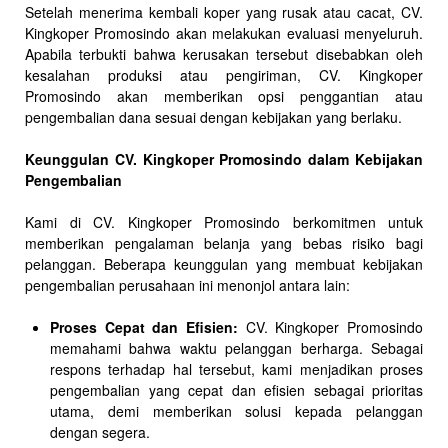
Setelah menerima kembali koper yang rusak atau cacat, CV.
Kingkoper Promosindo akan melakukan evaluasi menyeluruh.
Apabila terbukti bahwa kerusakan tersebut disebabkan oleh
kesalahan produksi atau pengiriman, CV. Kingkoper
Promosindo akan memberikan opsi penggantian atau
pengembalian dana sesuai dengan kebijakan yang berlaku.
Keunggulan CV. Kingkoper Promosindo dalam Kebijakan
Pengembalian
Kami di CV. Kingkoper Promosindo berkomitmen untuk
memberikan pengalaman belanja yang bebas risiko bagi
pelanggan. Beberapa keunggulan yang membuat kebijakan
pengembalian perusahaan ini menonjol antara lain:
Proses Cepat dan Efisien:
CV. Kingkoper Promosindo
memahami bahwa waktu pelanggan berharga. Sebagai
respons terhadap hal tersebut, kami menjadikan proses
pengembalian yang cepat dan efisien sebagai prioritas
utama, demi memberikan solusi kepada pelanggan
dengan segera.