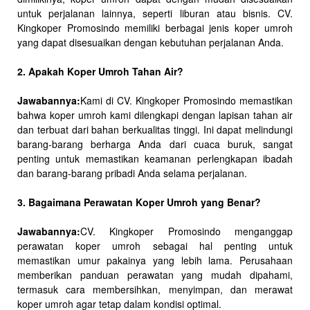
untuk perjalanan lainnya, seperti liburan atau bisnis. CV.
Kingkoper Promosindo memiliki berbagai jenis koper umroh
yang dapat disesuaikan dengan kebutuhan perjalanan Anda.
2. Apakah Koper Umroh Tahan Air?
Jawabannya:
Kami di CV. Kingkoper Promosindo memastikan
bahwa koper umroh kami dilengkapi dengan lapisan tahan air
dan terbuat dari bahan berkualitas tinggi. Ini dapat melindungi
barang-barang berharga Anda dari cuaca buruk, sangat
penting untuk memastikan keamanan perlengkapan ibadah
dan barang-barang pribadi Anda selama perjalanan.
3. Bagaimana Perawatan Koper Umroh yang Benar?
Jawabannya:
CV. Kingkoper Promosindo menganggap
perawatan koper umroh sebagai hal penting untuk
memastikan umur pakainya yang lebih lama. Perusahaan
memberikan panduan perawatan yang mudah dipahami,
termasuk cara membersihkan, menyimpan, dan merawat
koper umroh agar tetap dalam kondisi optimal.