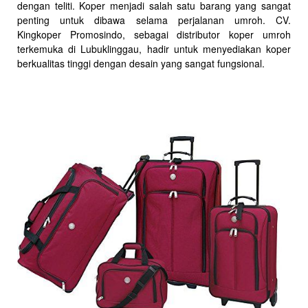
dengan teliti. Koper menjadi salah satu barang yang sangat
penting untuk dibawa selama perjalanan umroh. CV.
Kingkoper Promosindo, sebagai distributor koper umroh
terkemuka di Lubuklinggau, hadir untuk menyediakan koper
berkualitas tinggi dengan desain yang sangat fungsional.