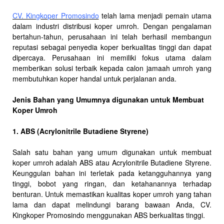
CV. Kingkoper Promosindo
telah lama menjadi pemain utama
dalam industri distribusi koper umroh. Dengan pengalaman
bertahun-tahun, perusahaan ini telah berhasil membangun
reputasi sebagai penyedia koper berkualitas tinggi dan dapat
dipercaya. Perusahaan ini memiliki fokus utama dalam
memberikan solusi terbaik kepada calon jamaah umroh yang
membutuhkan koper handal untuk perjalanan anda.
Jenis Bahan yang Umumnya digunakan untuk Membuat
Koper Umroh
1. ABS (Acrylonitrile Butadiene Styrene)
Salah satu bahan yang umum digunakan untuk membuat
koper umroh adalah ABS atau Acrylonitrile Butadiene Styrene.
Keunggulan bahan ini terletak pada ketangguhannya yang
tinggi, bobot yang ringan, dan ketahanannya terhadap
benturan. Untuk memastikan kualitas koper umroh yang tahan
lama dan dapat melindungi barang bawaan Anda, CV.
Kingkoper Promosindo menggunakan ABS berkualitas tinggi.