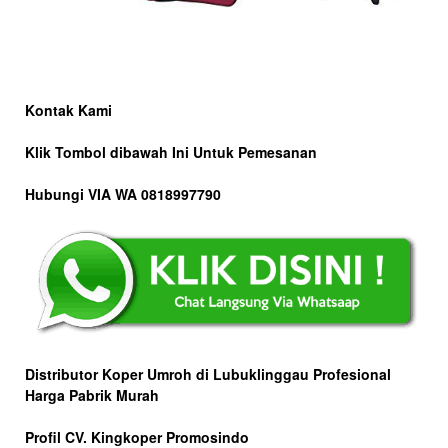
Kontak Kami
Klik Tombol dibawah Ini Untuk Pemesanan
Hubungi VIA WA 0818997790
Distributor Koper Umroh di Lubuklinggau Profesional
Harga Pabrik Murah
Profil CV. Kingkoper Promosindo