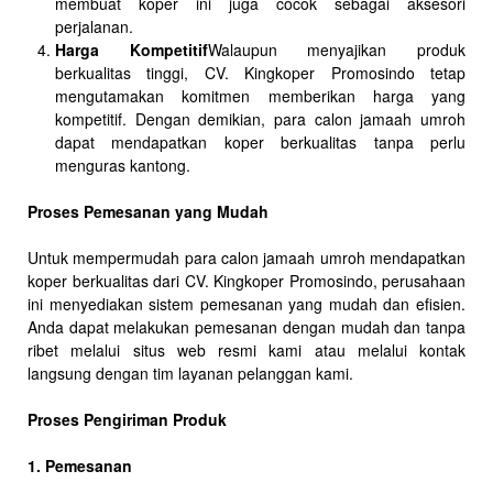
membuat koper ini juga cocok sebagai aksesori
perjalanan.
Harga Kompetitif
Walaupun menyajikan produk
berkualitas tinggi, CV. Kingkoper Promosindo tetap
mengutamakan komitmen memberikan harga yang
kompetitif. Dengan demikian, para calon jamaah umroh
dapat mendapatkan koper berkualitas tanpa perlu
menguras kantong.
Proses Pemesanan yang Mudah
Untuk mempermudah para calon jamaah umroh mendapatkan
koper berkualitas dari CV. Kingkoper Promosindo, perusahaan
ini menyediakan sistem pemesanan yang mudah dan efisien.
Anda dapat melakukan pemesanan dengan mudah dan tanpa
ribet melalui situs web resmi kami atau melalui kontak
langsung dengan tim layanan pelanggan kami.
Proses Pengiriman Produk
1. Pemesanan