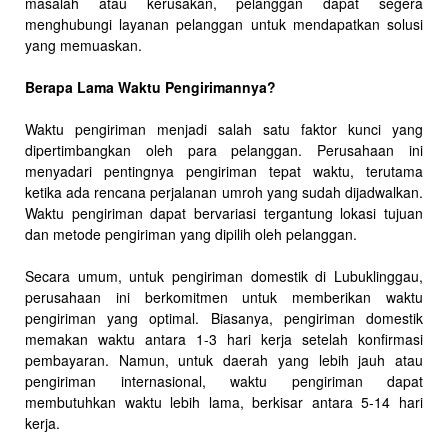
masalah atau kerusakan, pelanggan dapat segera
menghubungi layanan pelanggan untuk mendapatkan solusi
yang memuaskan.
Berapa Lama Waktu Pengirimannya?
Waktu pengiriman menjadi salah satu faktor kunci yang
dipertimbangkan oleh para pelanggan. Perusahaan ini
menyadari pentingnya pengiriman tepat waktu, terutama
ketika ada rencana perjalanan umroh yang sudah dijadwalkan.
Waktu pengiriman dapat bervariasi tergantung lokasi tujuan
dan metode pengiriman yang dipilih oleh pelanggan.
Secara umum, untuk pengiriman domestik di Lubuklinggau,
perusahaan ini berkomitmen untuk memberikan waktu
pengiriman yang optimal. Biasanya, pengiriman domestik
memakan waktu antara 1-3 hari kerja setelah konfirmasi
pembayaran. Namun, untuk daerah yang lebih jauh atau
pengiriman internasional, waktu pengiriman dapat
membutuhkan waktu lebih lama, berkisar antara 5-14 hari
kerja.