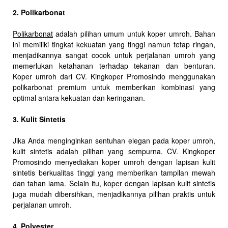
2. Polikarbonat
Polikarbonat
adalah pilihan umum untuk koper umroh. Bahan
ini memiliki tingkat kekuatan yang tinggi namun tetap ringan,
menjadikannya sangat cocok untuk perjalanan umroh yang
memerlukan ketahanan terhadap tekanan dan benturan.
Koper umroh dari CV. Kingkoper Promosindo menggunakan
polikarbonat premium untuk memberikan kombinasi yang
optimal antara kekuatan dan keringanan.
3. Kulit Sintetis
Jika Anda menginginkan sentuhan elegan pada koper umroh,
kulit sintetis adalah pilihan yang sempurna. CV. Kingkoper
Promosindo menyediakan koper umroh dengan lapisan kulit
sintetis berkualitas tinggi yang memberikan tampilan mewah
dan tahan lama. Selain itu, koper dengan lapisan kulit sintetis
juga mudah dibersihkan, menjadikannya pilihan praktis untuk
perjalanan umroh.
4. Polyester