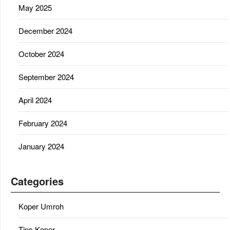
May 2025
December 2024
October 2024
September 2024
April 2024
February 2024
January 2024
Categories
Koper Umroh
Tips Koper