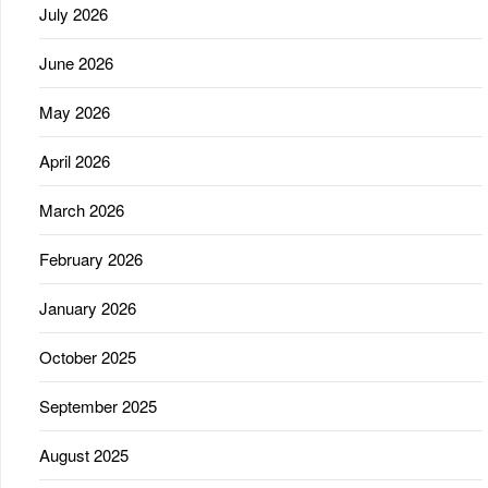
July 2026
June 2026
May 2026
April 2026
March 2026
February 2026
January 2026
October 2025
September 2025
August 2025