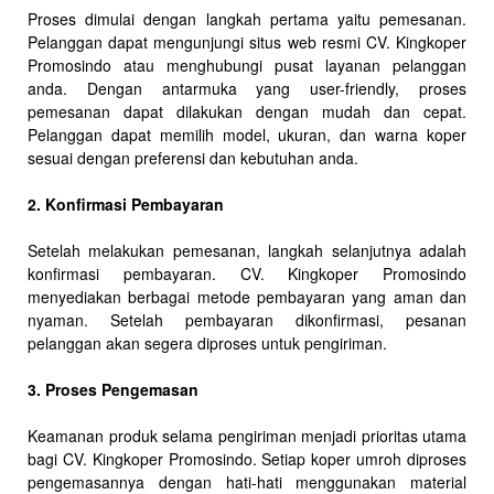
Proses dimulai dengan langkah pertama yaitu pemesanan.
Pelanggan dapat mengunjungi situs web resmi CV. Kingkoper
Promosindo atau menghubungi pusat layanan pelanggan
anda. Dengan antarmuka yang user-friendly, proses
pemesanan dapat dilakukan dengan mudah dan cepat.
Pelanggan dapat memilih model, ukuran, dan warna koper
sesuai dengan preferensi dan kebutuhan anda.
2. Konfirmasi Pembayaran
Setelah melakukan pemesanan, langkah selanjutnya adalah
konfirmasi pembayaran. CV. Kingkoper Promosindo
menyediakan berbagai metode pembayaran yang aman dan
nyaman. Setelah pembayaran dikonfirmasi, pesanan
pelanggan akan segera diproses untuk pengiriman.
3. Proses Pengemasan
Keamanan produk selama pengiriman menjadi prioritas utama
bagi CV. Kingkoper Promosindo. Setiap koper umroh diproses
pengemasannya dengan hati-hati menggunakan material