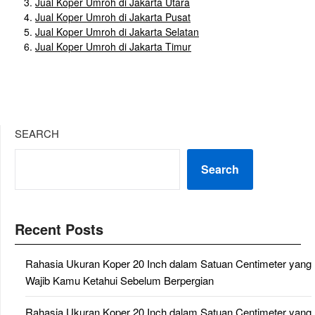
Jual Koper Umroh di Jakarta Utara
Jual Koper Umroh di Jakarta Pusat
Jual Koper Umroh di Jakarta Selatan
Jual Koper Umroh di Jakarta Timur
SEARCH
Search
Recent Posts
Rahasia Ukuran Koper 20 Inch dalam Satuan Centimeter yang
Wajib Kamu Ketahui Sebelum Berpergian
Rahasia Ukuran Koper 20 Inch dalam Satuan Centimeter yang