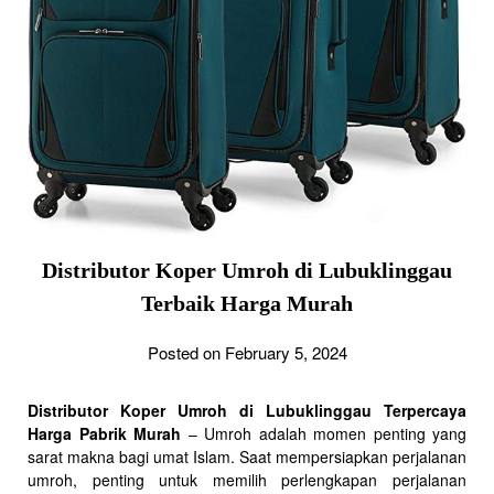
Distributor Koper Umroh di Lubuklinggau
Terbaik Harga Murah
Posted on February 5, 2024
Distributor Koper Umroh di Lubuklinggau Terpercaya
Harga Pabrik Murah
– Umroh adalah momen penting yang
sarat makna bagi umat Islam. Saat mempersiapkan perjalanan
umroh, penting untuk memilih perlengkapan perjalanan