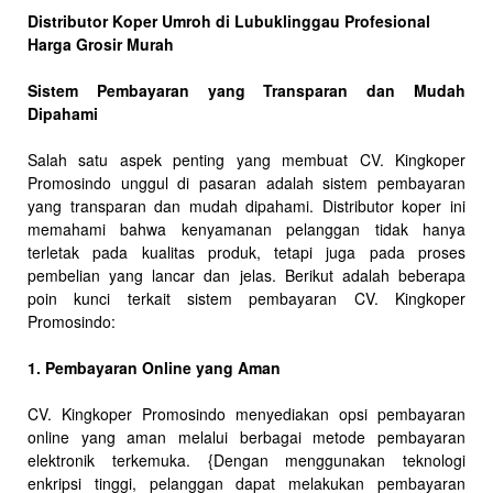
Distributor Koper Umroh di Lubuklinggau Profesional
Harga Grosir Murah
Sistem Pembayaran yang Transparan dan Mudah
Dipahami
Salah satu aspek penting yang membuat CV. Kingkoper
Promosindo unggul di pasaran adalah sistem pembayaran
yang transparan dan mudah dipahami. Distributor koper ini
memahami bahwa kenyamanan pelanggan tidak hanya
terletak pada kualitas produk, tetapi juga pada proses
pembelian yang lancar dan jelas. Berikut adalah beberapa
poin kunci terkait sistem pembayaran CV. Kingkoper
Promosindo:
1. Pembayaran Online yang Aman
CV. Kingkoper Promosindo menyediakan opsi pembayaran
online yang aman melalui berbagai metode pembayaran
elektronik terkemuka. {Dengan menggunakan teknologi
enkripsi tinggi, pelanggan dapat melakukan pembayaran