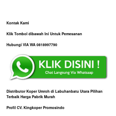
Kontak Kami
Klik Tombol dibawah Ini Untuk Pemesanan
Hubungi VIA WA 0818997790
Distributor Koper Umroh di Labuhanbatu Utara Pilihan
Terbaik Harga Pabrik Murah
Profil CV. Kingkoper Promosindo