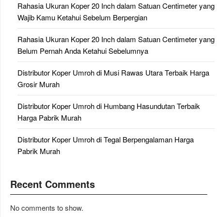
Rahasia Ukuran Koper 20 Inch dalam Satuan Centimeter yang
Wajib Kamu Ketahui Sebelum Berpergian
Rahasia Ukuran Koper 20 Inch dalam Satuan Centimeter yang
Belum Pernah Anda Ketahui Sebelumnya
Distributor Koper Umroh di Musi Rawas Utara Terbaik Harga
Grosir Murah
Distributor Koper Umroh di Humbang Hasundutan Terbaik
Harga Pabrik Murah
Distributor Koper Umroh di Tegal Berpengalaman Harga
Pabrik Murah
Recent Comments
No comments to show.