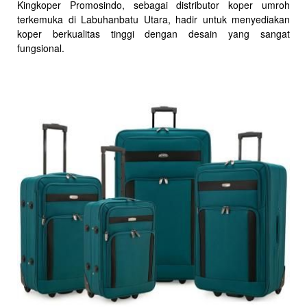
Kingkoper Promosindo, sebagai distributor koper umroh
terkemuka di Labuhanbatu Utara, hadir untuk menyediakan
koper berkualitas tinggi dengan desain yang sangat
fungsional.