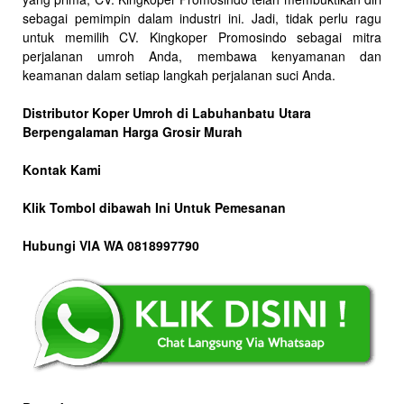
sebagai pemimpin dalam industri ini. Jadi, tidak perlu ragu
untuk memilih CV. Kingkoper Promosindo sebagai mitra
perjalanan umroh Anda, membawa kenyamanan dan
keamanan dalam setiap langkah perjalanan suci Anda.
Distributor Koper Umroh di Labuhanbatu Utara
Berpengalaman Harga Grosir Murah
Kontak Kami
Klik Tombol dibawah Ini Untuk Pemesanan
Hubungi VIA WA 0818997790