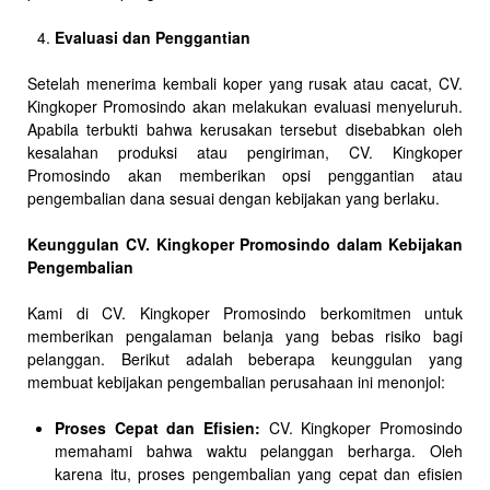
Evaluasi dan Penggantian
Setelah menerima kembali koper yang rusak atau cacat, CV.
Kingkoper Promosindo akan melakukan evaluasi menyeluruh.
Apabila terbukti bahwa kerusakan tersebut disebabkan oleh
kesalahan produksi atau pengiriman, CV. Kingkoper
Promosindo akan memberikan opsi penggantian atau
pengembalian dana sesuai dengan kebijakan yang berlaku.
Keunggulan CV. Kingkoper Promosindo dalam Kebijakan
Pengembalian
Kami di CV. Kingkoper Promosindo berkomitmen untuk
memberikan pengalaman belanja yang bebas risiko bagi
pelanggan. Berikut adalah beberapa keunggulan yang
membuat kebijakan pengembalian perusahaan ini menonjol:
Proses Cepat dan Efisien:
CV. Kingkoper Promosindo
memahami bahwa waktu pelanggan berharga. Oleh
karena itu, proses pengembalian yang cepat dan efisien