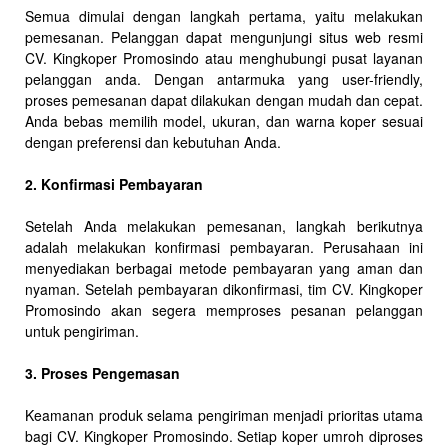
Semua dimulai dengan langkah pertama, yaitu melakukan
pemesanan. Pelanggan dapat mengunjungi situs web resmi
CV. Kingkoper Promosindo atau menghubungi pusat layanan
pelanggan anda. Dengan antarmuka yang user-friendly,
proses pemesanan dapat dilakukan dengan mudah dan cepat.
Anda bebas memilih model, ukuran, dan warna koper sesuai
dengan preferensi dan kebutuhan Anda.
2. Konfirmasi Pembayaran
Setelah Anda melakukan pemesanan, langkah berikutnya
adalah melakukan konfirmasi pembayaran. Perusahaan ini
menyediakan berbagai metode pembayaran yang aman dan
nyaman. Setelah pembayaran dikonfirmasi, tim CV. Kingkoper
Promosindo akan segera memproses pesanan pelanggan
untuk pengiriman.
3. Proses Pengemasan
Keamanan produk selama pengiriman menjadi prioritas utama
bagi CV. Kingkoper Promosindo. Setiap koper umroh diproses