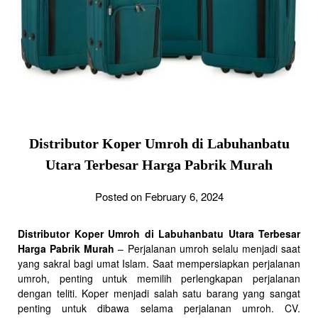
Distributor Koper Umroh di Labuhanbatu
Utara Terbesar Harga Pabrik Murah
Posted on February 6, 2024
Distributor Koper Umroh di Labuhanbatu Utara Terbesar
Harga Pabrik Murah
– Perjalanan umroh selalu menjadi saat
yang sakral bagi umat Islam. Saat mempersiapkan perjalanan
umroh, penting untuk memilih perlengkapan perjalanan
dengan teliti. Koper menjadi salah satu barang yang sangat
penting untuk dibawa selama perjalanan umroh. CV.