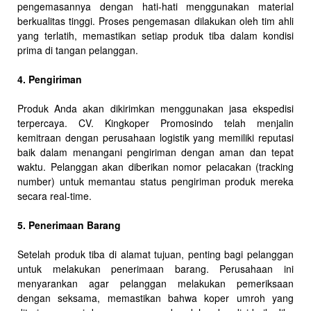
pengemasannya dengan hati-hati menggunakan material
berkualitas tinggi. Proses pengemasan dilakukan oleh tim ahli
yang terlatih, memastikan setiap produk tiba dalam kondisi
prima di tangan pelanggan.
4. Pengiriman
Produk Anda akan dikirimkan menggunakan jasa ekspedisi
terpercaya. CV. Kingkoper Promosindo telah menjalin
kemitraan dengan perusahaan logistik yang memiliki reputasi
baik dalam menangani pengiriman dengan aman dan tepat
waktu. Pelanggan akan diberikan nomor pelacakan (tracking
number) untuk memantau status pengiriman produk mereka
secara real-time.
5. Penerimaan Barang
Setelah produk tiba di alamat tujuan, penting bagi pelanggan
untuk melakukan penerimaan barang. Perusahaan ini
menyarankan agar pelanggan melakukan pemeriksaan
dengan seksama, memastikan bahwa koper umroh yang