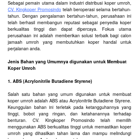
Sebagai pemain utama dalam industri distribusi koper umroh,
CV. Kingkoper Promosindo
telah beroperasi selama bertahun-
tahun. Dengan pengalaman bertahun-tahun, perusahaan ini
telah berhasil membangun reputasi sebagai penyedia koper
berkualitas tinggi dan dapat dipercaya. Fokus utama
perusahaan ini adalah memberikan solusi terbaik bagi calon
jamaah umroh yang membutuhkan koper handal untuk
perjalanan anda.
Jenis Bahan yang Umumnya digunakan untuk Membuat
Koper Umroh
1. ABS (Acrylonitrile Butadiene Styrene)
Salah satu bahan yang umum digunakan untuk membuat
koper umroh adalah ABS atau Acrylonitrile Butadiene Styrene.
Keunggulan bahan ini terletak pada ketangguhannya yang
tinggi, bobot yang ringan, dan ketahanannya terhadap
benturan. CV. Kingkoper Promosindo telah memilih
menggunakan ABS berkualitas tinggi untuk memastikan koper
umroh yang dihasilkan tahan lama dan mampu melindungi