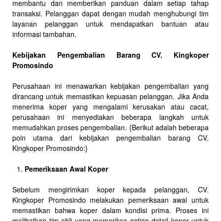
membantu dan memberikan panduan dalam setiap tahap
transaksi. Pelanggan dapat dengan mudah menghubungi tim
layanan pelanggan untuk mendapatkan bantuan atau
informasi tambahan.
Kebijakan Pengembalian Barang CV. Kingkoper
Promosindo
Perusahaan ini menawarkan kebijakan pengembalian yang
dirancang untuk memastikan kepuasan pelanggan. Jika Anda
menerima koper yang mengalami kerusakan atau cacat,
perusahaan ini menyediakan beberapa langkah untuk
memudahkan proses pengembalian. {Berikut adalah beberapa
poin utama dari kebijakan pengembalian barang CV.
Kingkoper Promosindo:}
Pemeriksaan Awal Koper
Sebelum mengirimkan koper kepada pelanggan, CV.
Kingkoper Promosindo melakukan pemeriksaan awal untuk
memastikan bahwa koper dalam kondisi prima. Proses ini
melibatkan tim ahli yang memeriksa setiap detail koper untuk