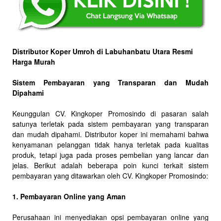
Distributor Koper Umroh di Labuhanbatu Utara Resmi
Harga Murah
Sistem Pembayaran yang Transparan dan Mudah
Dipahami
Keunggulan CV. Kingkoper Promosindo di pasaran salah
satunya terletak pada sistem pembayaran yang transparan
dan mudah dipahami. Distributor koper ini memahami bahwa
kenyamanan pelanggan tidak hanya terletak pada kualitas
produk, tetapi juga pada proses pembelian yang lancar dan
jelas. Berikut adalah beberapa poin kunci terkait sistem
pembayaran yang ditawarkan oleh CV. Kingkoper Promosindo:
1. Pembayaran Online yang Aman
Perusahaan ini menyediakan opsi pembayaran online yang