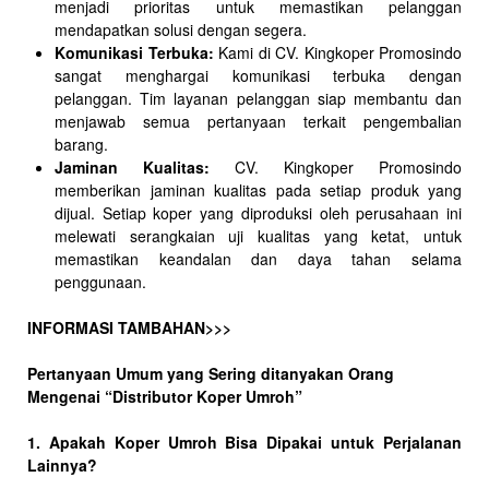
menjadi prioritas untuk memastikan pelanggan
mendapatkan solusi dengan segera.
Komunikasi Terbuka:
Kami di CV. Kingkoper Promosindo
sangat menghargai komunikasi terbuka dengan
pelanggan. Tim layanan pelanggan siap membantu dan
menjawab semua pertanyaan terkait pengembalian
barang.
Jaminan Kualitas:
CV. Kingkoper Promosindo
memberikan jaminan kualitas pada setiap produk yang
dijual. Setiap koper yang diproduksi oleh perusahaan ini
melewati serangkaian uji kualitas yang ketat, untuk
memastikan keandalan dan daya tahan selama
penggunaan.
INFORMASI TAMBAHAN>>>
Pertanyaan Umum yang Sering ditanyakan Orang
Mengenai “Distributor Koper Umroh”
1. Apakah Koper Umroh Bisa Dipakai untuk Perjalanan
Lainnya?