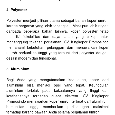
4. Polyester
Polyester menjadi pilihan utama sebagai bahan koper umroh
karena harganya yang lebih terjangkau. Meskipun lebih ringan
daripada beberapa bahan lainnya, koper polyester tetap
memiliki fleksibilitas dan daya tahan yang cukup untuk
menanggung tekanan perjalanan. CV. Kingkoper Promosindo
memahami kebutuhan pelanggan dan menawarkan koper
umroh berkualitas tinggi yang terbuat dari polyester dengan
desain modern dan fungsional.
5. Aluminium
Bagi Anda yang mengutamakan keamanan, koper dari
aluminium bisa menjadi opsi yang tepat. Keunggulan
aluminium terletak pada kekuatannya yang tinggi dan
ketahanannya terhadap cuaca ekstrem. CV. Kingkoper
Promosindo menawarkan koper umroh terbuat dari aluminium
berkualitas tinggi, memberikan perlindungan maksimal
terhadap barang bawaan Anda selama perjalanan umroh.