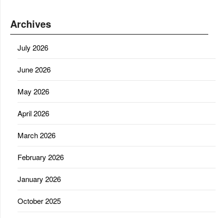
Archives
July 2026
June 2026
May 2026
April 2026
March 2026
February 2026
January 2026
October 2025