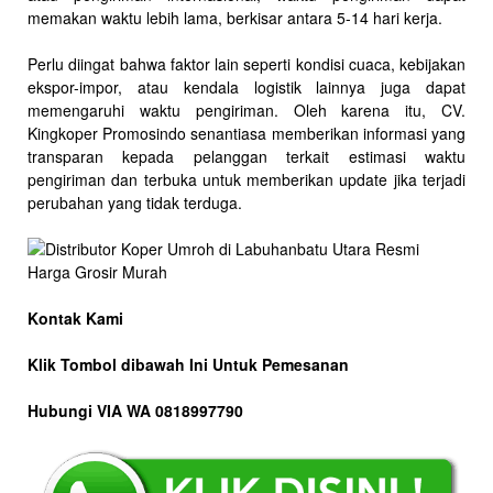
memakan waktu lebih lama, berkisar antara 5-14 hari kerja.
Perlu diingat bahwa faktor lain seperti kondisi cuaca, kebijakan
ekspor-impor, atau kendala logistik lainnya juga dapat
memengaruhi waktu pengiriman. Oleh karena itu, CV.
Kingkoper Promosindo senantiasa memberikan informasi yang
transparan kepada pelanggan terkait estimasi waktu
pengiriman dan terbuka untuk memberikan update jika terjadi
perubahan yang tidak terduga.
Kontak Kami
Klik Tombol dibawah Ini Untuk Pemesanan
Hubungi VIA WA 0818997790