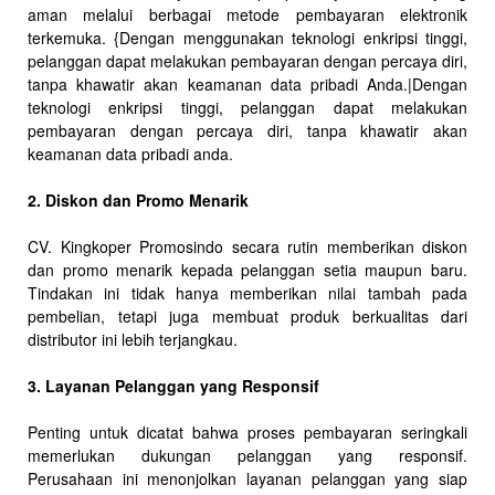
aman melalui berbagai metode pembayaran elektronik
terkemuka. {Dengan menggunakan teknologi enkripsi tinggi,
pelanggan dapat melakukan pembayaran dengan percaya diri,
tanpa khawatir akan keamanan data pribadi Anda.|Dengan
teknologi enkripsi tinggi, pelanggan dapat melakukan
pembayaran dengan percaya diri, tanpa khawatir akan
keamanan data pribadi anda.
2. Diskon dan Promo Menarik
CV. Kingkoper Promosindo secara rutin memberikan diskon
dan promo menarik kepada pelanggan setia maupun baru.
Tindakan ini tidak hanya memberikan nilai tambah pada
pembelian, tetapi juga membuat produk berkualitas dari
distributor ini lebih terjangkau.
3. Layanan Pelanggan yang Responsif
Penting untuk dicatat bahwa proses pembayaran seringkali
memerlukan dukungan pelanggan yang responsif.
Perusahaan ini menonjolkan layanan pelanggan yang siap