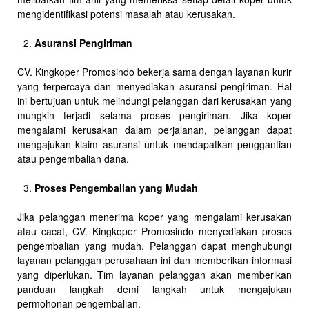
mengidentifikasi potensi masalah atau kerusakan.
Asuransi Pengiriman
CV. Kingkoper Promosindo bekerja sama dengan layanan kurir
yang terpercaya dan menyediakan asuransi pengiriman. Hal
ini bertujuan untuk melindungi pelanggan dari kerusakan yang
mungkin terjadi selama proses pengiriman. Jika koper
mengalami kerusakan dalam perjalanan, pelanggan dapat
mengajukan klaim asuransi untuk mendapatkan penggantian
atau pengembalian dana.
Proses Pengembalian yang Mudah
Jika pelanggan menerima koper yang mengalami kerusakan
atau cacat, CV. Kingkoper Promosindo menyediakan proses
pengembalian yang mudah. Pelanggan dapat menghubungi
layanan pelanggan perusahaan ini dan memberikan informasi
yang diperlukan. Tim layanan pelanggan akan memberikan
panduan langkah demi langkah untuk mengajukan
permohonan pengembalian.