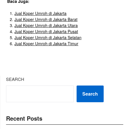
Baca Juga:
Jual Koper Umroh di Jakarta
Jual Koper Umroh di Jakarta Barat
Jual Koper Umroh di Jakarta Utara
Jual Koper Umroh di Jakarta Pusat
Jual Koper Umroh di Jakarta Selatan
Jual Koper Umroh di Jakarta Timur
SEARCH
Search
Recent Posts