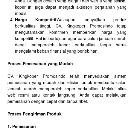
Anda. Dengan desain yang elegan dan warna yang stylish,
koper ini juga dapat menjadi aksesori perjalanan yang
modis.
Harga Kompetitif
Walaupun menyajikan produk
berkualitas tinggi, CV. Kingkoper Promosindo tetap
mengutamakan komitmen memberikan harga yang
kompetitif. Hal ini bertujuan agar para calon jamaah umroh
dapat memperoleh koper berkualitas tanpa harus
mengalami beban finansial yang berlebihan.
Proses Pemesanan yang Mudah
CV. Kingkoper Promosindo telah menyediakan sistem
pemesanan yang mudah dan efisien untuk membantu calon
jamaah umroh memperoleh koper berkualitas. Melalui situs
web resmi atau kontak langsung, Anda dapat melakukan
pemesanan dengan cepat dan tanpa ribet.
Proses Pengiriman Produk
1. Pemesanan