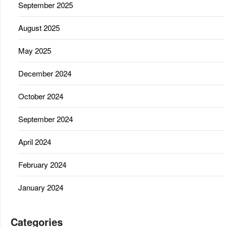
September 2025
August 2025
May 2025
December 2024
October 2024
September 2024
April 2024
February 2024
January 2024
Categories