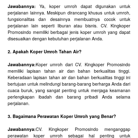
Jawabannya:
Ya, koper umroh dapat digunakan untuk
perjalanan lainnya. Meskipun dirancang khusus untuk umroh,
fungsionalitas dan desainnya membuatnya cocok untuk
perjalanan lain seperti liburan atau bisnis. CV. Kingkoper
Promosindo memiliki berbagai jenis koper umroh yang dapat
disesuaikan dengan kebutuhan perjalanan Anda.
2. Apakah Koper Umroh Tahan Air?
Jawabannya:
Koper umroh dari CV. Kingkoper Promosindo
memiliki lapisan tahan air dan bahan berkualitas tinggi.
Keberadaan lapisan tahan air dan bahan berkualitas tinggi ini
bertujuan untuk melindungi barang-barang berharga Anda dari
cuaca buruk, yang sangat penting untuk menjaga keamanan
perlengkapan ibadah dan barang pribadi Anda selama
perjalanan.
3. Bagaimana Perawatan Koper Umroh yang Benar?
Jawabannya:
CV. Kingkoper Promosindo menganggap
perawatan koper umroh sebagai hal penting untuk