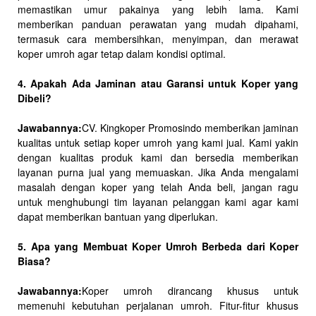
memastikan umur pakainya yang lebih lama. Kami
memberikan panduan perawatan yang mudah dipahami,
termasuk cara membersihkan, menyimpan, dan merawat
koper umroh agar tetap dalam kondisi optimal.
4. Apakah Ada Jaminan atau Garansi untuk Koper yang
Dibeli?
Jawabannya:
CV. Kingkoper Promosindo memberikan jaminan
kualitas untuk setiap koper umroh yang kami jual. Kami yakin
dengan kualitas produk kami dan bersedia memberikan
layanan purna jual yang memuaskan. Jika Anda mengalami
masalah dengan koper yang telah Anda beli, jangan ragu
untuk menghubungi tim layanan pelanggan kami agar kami
dapat memberikan bantuan yang diperlukan.
5. Apa yang Membuat Koper Umroh Berbeda dari Koper
Biasa?
Jawabannya:
Koper umroh dirancang khusus untuk
memenuhi kebutuhan perjalanan umroh. Fitur-fitur khusus