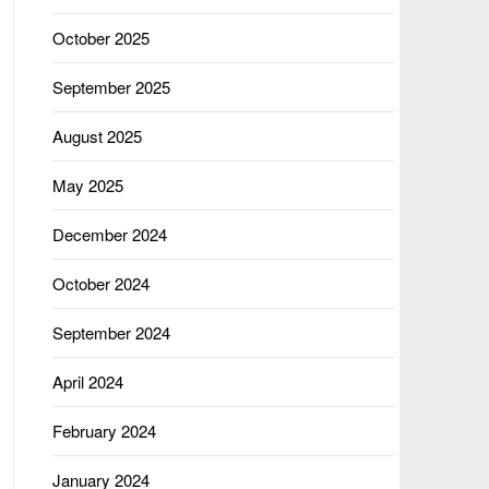
October 2025
September 2025
August 2025
May 2025
December 2024
October 2024
September 2024
April 2024
February 2024
January 2024