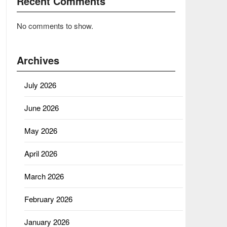
Recent Comments
No comments to show.
Archives
July 2026
June 2026
May 2026
April 2026
March 2026
February 2026
January 2026