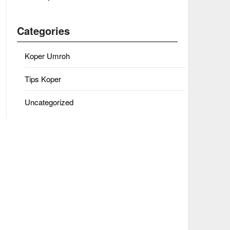
Categories
Koper Umroh
Tips Koper
Uncategorized