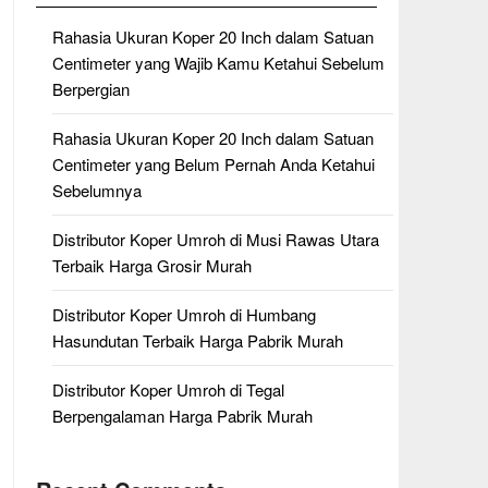
Rahasia Ukuran Koper 20 Inch dalam Satuan
Centimeter yang Wajib Kamu Ketahui Sebelum
Berpergian
Rahasia Ukuran Koper 20 Inch dalam Satuan
Centimeter yang Belum Pernah Anda Ketahui
Sebelumnya
Distributor Koper Umroh di Musi Rawas Utara
Terbaik Harga Grosir Murah
Distributor Koper Umroh di Humbang
Hasundutan Terbaik Harga Pabrik Murah
Distributor Koper Umroh di Tegal
Berpengalaman Harga Pabrik Murah