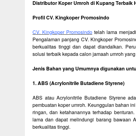
Distributor Koper Umroh di Kupang Terbaik
Profil CV. Kingkoper Promosindo
CV. Kingkoper Promosindo
telah lama menjadi
Pengalaman panjang CV. Kingkoper Promosindo
berkualitas tinggi dan dapat diandalkan. Pe
solusi terbaik kepada calon jamaah umroh yan
Jenis Bahan yang Umumnya digunakan unt
1. ABS (Acrylonitrile Butadiene Styrene)
ABS atau Acrylonitrile Butadiene Styrene a
pembuatan koper umroh. Keunggulan bahan ini 
ringan, dan ketahanannya terhadap benturan.
lama dan dapat melindungi barang bawaan 
berkualitas tinggi.