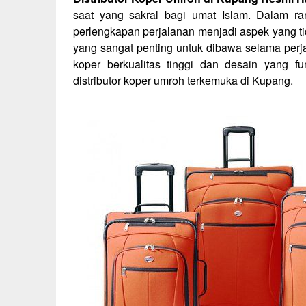
saat yang sakral bagi umat Islam. Dalam ra
perlengkapan perjalanan menjadi aspek yang ti
yang sangat penting untuk dibawa selama per
koper berkualitas tinggi dan desain yang f
distributor koper umroh terkemuka di Kupang.