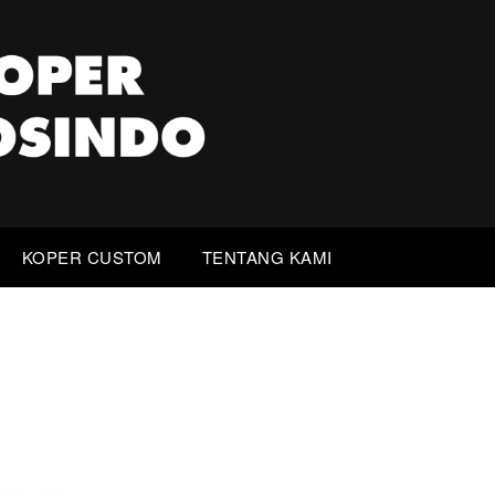
KOPER CUSTOM
TENTANG KAMI