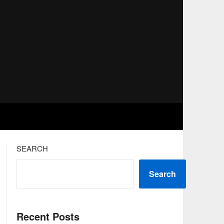
SEARCH
Search
Recent Posts