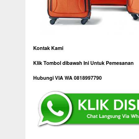
Kontak Kami
Klik Tombol dibawah Ini Untuk Pemesanan
Hubungi VIA WA 0818997790