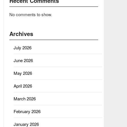
Recent Comments
No comments to show.
Archives
July 2026
June 2026
May 2026
April 2026
March 2026
February 2026
January 2026