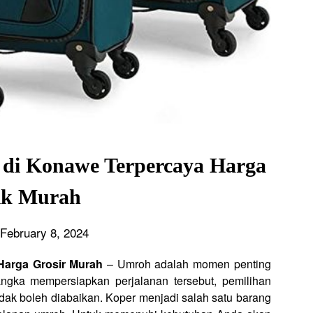
 di Konawe Terpercaya Harga
ik Murah
February 8, 2024
Harga Grosir Murah
– Umroh adalah momen penting
ngka mempersiapkan perjalanan tersebut, pemilihan
dak boleh diabaikan. Koper menjadi salah satu barang