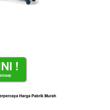
Terpercaya Harga Pabrik Murah