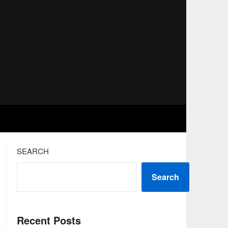
SEARCH
Search
Recent Posts