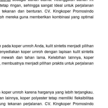
tetap ringan, sehingga sangat ideal untuk perjalanan
 tekanan dan benturan. CV. Kingkoper Promosindo
roh mereka guna memberikan kombinasi yang optimal
ada koper umroh Anda, kulit sintetis menjadi pilihan
yediakan koper umroh dengan lapisan kulit sintetis
n mewah dan tahan lama. Kelebihan lainnya, koper
n, membuatnya menjadi pilihan praktis untuk perjalanan
n koper umroh karena harganya yang lebih terjangkau.
lainnya, koper polyester tetap memiliki fleksibilitas
ng tekanan perjalanan. CV. Kingkoper Promosindo