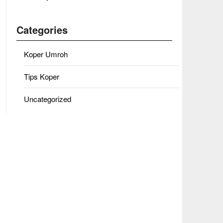
Categories
Koper Umroh
Tips Koper
Uncategorized