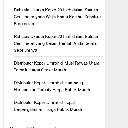
Rahasia Ukuran Koper 20 Inch dalam Satuan
Centimeter yang Wajib Kamu Ketahui Sebelum
Berpergian
Rahasia Ukuran Koper 20 Inch dalam Satuan
Centimeter yang Belum Pernah Anda Ketahui
Sebelumnya
Distributor Koper Umroh di Musi Rawas Utara
Terbaik Harga Grosir Murah
Distributor Koper Umroh di Humbang
Hasundutan Terbaik Harga Pabrik Murah
Distributor Koper Umroh di Tegal
Berpengalaman Harga Pabrik Murah