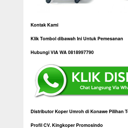
Kontak Kami
Klik Tombol dibawah Ini Untuk Pemesanan
Hubungi VIA WA 0818997790
Distributor Koper Umroh di Konawe Pilihan 
Profil CV. Kingkoper Promosindo