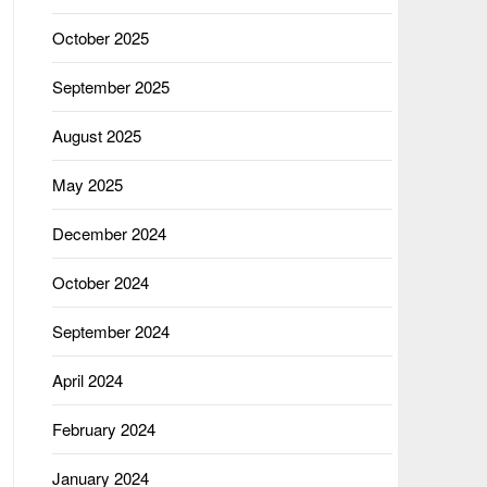
October 2025
September 2025
August 2025
May 2025
December 2024
October 2024
September 2024
April 2024
February 2024
January 2024