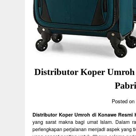
Distributor Koper Umroh
Pabr
Posted on 
Distributor Koper Umroh di Konawe Resmi 
yang sarat makna bagi umat Islam. Dalam ra
perlengkapan perjalanan menjadi aspek yang ti