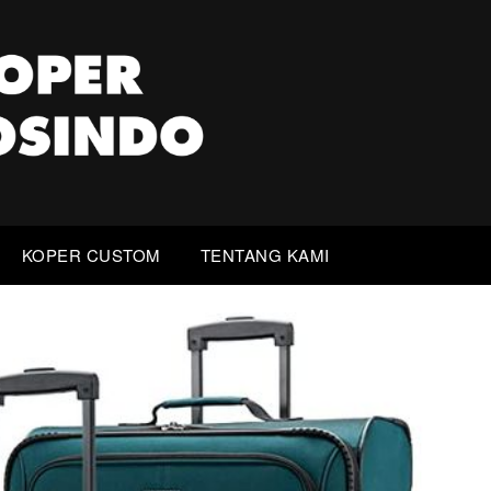
KOPER CUSTOM
TENTANG KAMI