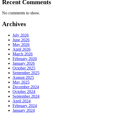
Recent Comments
No comments to show.
Archives
July 2026
June 2026
May 2026
April 2026
March 2026
February 2026
January 2026
October 2025
September 2025
August 2025
May 2025
December 2024
October 2024
September 2024
April 2024
February 2024
January 2024