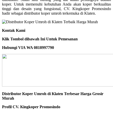
koper. Untuk memenuhi kebutuhan Anda akan koper berkualitas
tinggi dan desain yang fungsional, CV. Kingkoper Promosindo
hadir sebagai distributor koper umroh terkemuka di Klaten.
Kontak Kami
Klik Tombol dibawah Ini Untuk Pemesanan
Hubungi VIA WA 0818997790
Distributor Koper Umroh di Klaten Terbesar Harga Grosir
Murah
Profil CV. Kingkoper Promosindo