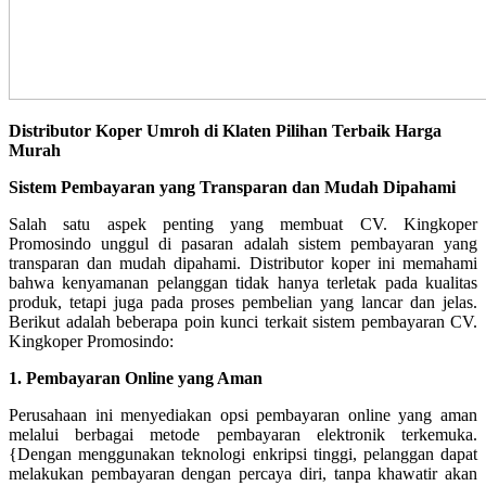
Distributor Koper Umroh di Klaten Pilihan Terbaik Harga
Murah
Sistem Pembayaran yang Transparan dan Mudah Dipahami
Salah satu aspek penting yang membuat CV. Kingkoper
Promosindo unggul di pasaran adalah sistem pembayaran yang
transparan dan mudah dipahami. Distributor koper ini memahami
bahwa kenyamanan pelanggan tidak hanya terletak pada kualitas
produk, tetapi juga pada proses pembelian yang lancar dan jelas.
Berikut adalah beberapa poin kunci terkait sistem pembayaran CV.
Kingkoper Promosindo:
1. Pembayaran Online yang Aman
Perusahaan ini menyediakan opsi pembayaran online yang aman
melalui berbagai metode pembayaran elektronik terkemuka.
{Dengan menggunakan teknologi enkripsi tinggi, pelanggan dapat
melakukan pembayaran dengan percaya diri, tanpa khawatir akan