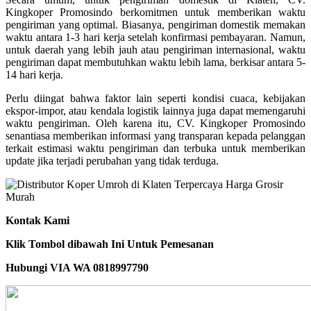
Kingkoper Promosindo berkomitmen untuk memberikan waktu
pengiriman yang optimal. Biasanya, pengiriman domestik memakan
waktu antara 1-3 hari kerja setelah konfirmasi pembayaran. Namun,
untuk daerah yang lebih jauh atau pengiriman internasional, waktu
pengiriman dapat membutuhkan waktu lebih lama, berkisar antara 5-
14 hari kerja.
Perlu diingat bahwa faktor lain seperti kondisi cuaca, kebijakan
ekspor-impor, atau kendala logistik lainnya juga dapat memengaruhi
waktu pengiriman. Oleh karena itu, CV. Kingkoper Promosindo
senantiasa memberikan informasi yang transparan kepada pelanggan
terkait estimasi waktu pengiriman dan terbuka untuk memberikan
update jika terjadi perubahan yang tidak terduga.
Kontak Kami
Klik Tombol dibawah Ini Untuk Pemesanan
Hubungi VIA WA 0818997790