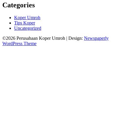
Categories
Koper Umroh
Tips Koper
Uncategorized
©2026 Perusahaan Koper Umroh
| Design:
Newspaperly
WordPress Theme