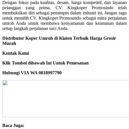
Dengan fokus pada kualitas, desain, harga kompetitif, dan layanan
pelanggan yang prima, CV. Kingkoper Promosindo telah
membuktikan diri sebagai pemimpin dalam industri ini. Jangan ragu
untuk memilih CV. Kingkoper Promosindo sebagai mitra perjalanan
umroh Anda untuk membawa kenyamanan dan keamanan dalam
setiap langkah perjalanan suci Anda.
Distributor Koper Umroh di Klaten Terbaik Harga Grosir
Murah
Kontak Kami
Klik Tombol dibawah Ini Untuk Pemesanan
Hubungi VIA WA 0818997790
Baca Juga: