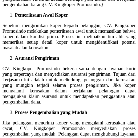
pengembalian barang CV. Kingkoper Promosindo:}
Pemeriksaan Awal Koper
Sebelum mengirimkan koper kepada pelanggan, CV. Kingkoper
Promosindo melakukan pemeriksaan awal untuk memastikan bahwa
koper dalam kondisi prima. Proses ini melibatkan tim ahli yang
memeriksa setiap detail koper untuk mengidentifikasi potensi
masalah atau kerusakan.
Asuransi Pengiriman
CV. Kingkoper Promosindo bekerja sama dengan layanan kurir
yang terpercaya dan menyediakan asuransi pengiriman. Tujuan dari
kerjasama ini adalah untuk melindungi pelanggan dari kerusakan
yang mungkin terjadi selama proses pengiriman. Jika koper
mengalami kerusakan dalam perjalanan, pelanggan dapat
mengajukan klaim asuransi untuk mendapatkan penggantian atau
pengembalian dana.
Proses Pengembalian yang Mudah
Jika pelanggan menerima koper yang mengalami kerusakan atau
cacat, CV. Kingkoper Promosindo menyediakan proses
pengembalian yang mudah. Pelanggan dapat menghubungi layanan