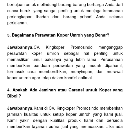
bertujuan untuk melindungi barang-barang berharga Anda dari
cuaca buruk, yang sangat penting untuk menjaga keamanan
perlengkapan ibadah dan barang pribadi Anda selama
perjalanan.
3. Bagaimana Perawatan Koper Umroh yang Benar?
Jawabannya:
CV. Kingkoper Promosindo menganggap
perawatan koper umroh sebagai hal penting untuk
memastikan umur pakainya yang lebih lama. Perusahaan
memberikan panduan perawatan yang mudah dipahami,
termasuk cara membersihkan, menyimpan, dan merawat
koper umroh agar tetap dalam kondisi optimal.
4. Apakah Ada Jaminan atau Garansi untuk Koper yang
Dibeli?
Jawabannya:
Kami di CV. Kingkoper Promosindo memberikan
jaminan kualitas untuk setiap koper umroh yang kami jual.
Kami yakin dengan kualitas produk kami dan bersedia
memberikan layanan purna jual yang memuaskan. Jika ada