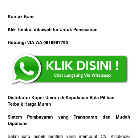
Kontak Kami
Klik Tombol dibawah Ini Untuk Pemesanan
Hubungi VIA WA 0818997790
Distributor Koper Umroh di Kepulauan Sula Pilihan
Terbaik Harga Murah
Sistem Pembayaran yang Transparan dan Mudah
Dipahami
Salah satu aspek penting yang membuat CV. Kingkoper