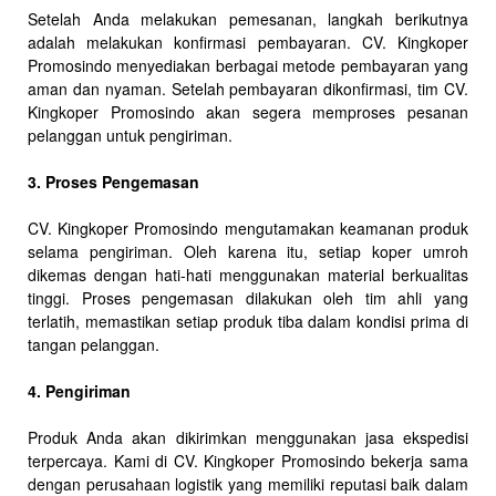
Setelah Anda melakukan pemesanan, langkah berikutnya
adalah melakukan konfirmasi pembayaran. CV. Kingkoper
Promosindo menyediakan berbagai metode pembayaran yang
aman dan nyaman. Setelah pembayaran dikonfirmasi, tim CV.
Kingkoper Promosindo akan segera memproses pesanan
pelanggan untuk pengiriman.
3. Proses Pengemasan
CV. Kingkoper Promosindo mengutamakan keamanan produk
selama pengiriman. Oleh karena itu, setiap koper umroh
dikemas dengan hati-hati menggunakan material berkualitas
tinggi. Proses pengemasan dilakukan oleh tim ahli yang
terlatih, memastikan setiap produk tiba dalam kondisi prima di
tangan pelanggan.
4. Pengiriman
Produk Anda akan dikirimkan menggunakan jasa ekspedisi
terpercaya. Kami di CV. Kingkoper Promosindo bekerja sama
dengan perusahaan logistik yang memiliki reputasi baik dalam