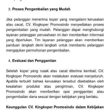
Proses Pengembalian yang Mudah
Jika pelanggan menerima koper yang mengalami kerusakan
atau cacat, CV. Kingkoper Promosindo menyediakan proses
pengembalian yang mudah. Pelanggan dapat menghubungi
layanan pelanggan perusahaan ini dan memberikan informasi
yang diperlukan. Tim layanan pelanggan akan memberikan
panduan langkah demi langkah untuk membantu pelanggan
mengajukan permohonan pengembalian.
Evaluasi dan Penggantian
Setelah koper yang rusak atau cacat diterima kembali, CV.
Kingkoper Promosindo akan melakukan evaluasi menyeluruh.
Apabila terbukti bahwa kerusakan tersebut disebabkan oleh
kesalahan produksi atau pengiriman, CV. Kingkoper
Promosindo akan memberikan opsi penggantian atau
pengembalian dana sesuai dengan kebijakan yang berlaku.
Keunggulan CV. Kingkoper Promosindo dalam Kebijakan