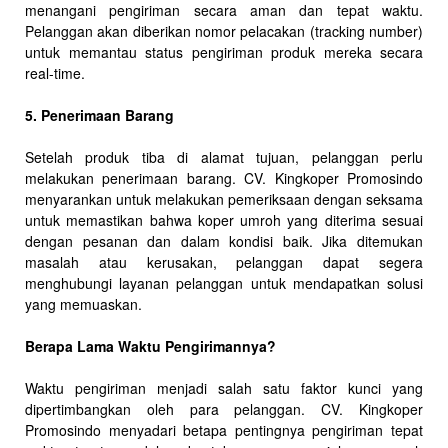
menangani pengiriman secara aman dan tepat waktu.
Pelanggan akan diberikan nomor pelacakan (tracking number)
untuk memantau status pengiriman produk mereka secara
real-time.
5. Penerimaan Barang
Setelah produk tiba di alamat tujuan, pelanggan perlu
melakukan penerimaan barang. CV. Kingkoper Promosindo
menyarankan untuk melakukan pemeriksaan dengan seksama
untuk memastikan bahwa koper umroh yang diterima sesuai
dengan pesanan dan dalam kondisi baik. Jika ditemukan
masalah atau kerusakan, pelanggan dapat segera
menghubungi layanan pelanggan untuk mendapatkan solusi
yang memuaskan.
Berapa Lama Waktu Pengirimannya?
Waktu pengiriman menjadi salah satu faktor kunci yang
dipertimbangkan oleh para pelanggan. CV. Kingkoper
Promosindo menyadari betapa pentingnya pengiriman tepat