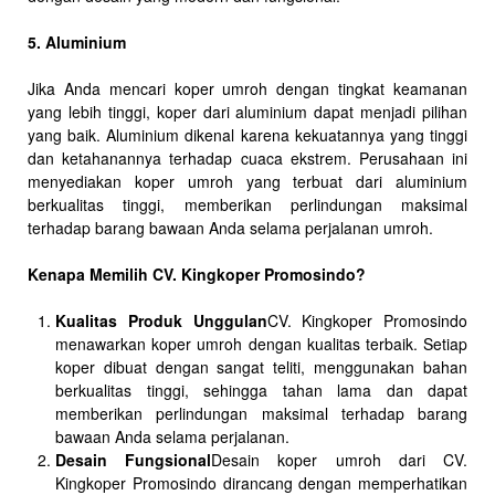
5. Aluminium
Jika Anda mencari koper umroh dengan tingkat keamanan
yang lebih tinggi, koper dari aluminium dapat menjadi pilihan
yang baik. Aluminium dikenal karena kekuatannya yang tinggi
dan ketahanannya terhadap cuaca ekstrem. Perusahaan ini
menyediakan koper umroh yang terbuat dari aluminium
berkualitas tinggi, memberikan perlindungan maksimal
terhadap barang bawaan Anda selama perjalanan umroh.
Kenapa Memilih CV. Kingkoper Promosindo?
Kualitas Produk Unggulan
CV. Kingkoper Promosindo
menawarkan koper umroh dengan kualitas terbaik. Setiap
koper dibuat dengan sangat teliti, menggunakan bahan
berkualitas tinggi, sehingga tahan lama dan dapat
memberikan perlindungan maksimal terhadap barang
bawaan Anda selama perjalanan.
Desain Fungsional
Desain koper umroh dari CV.
Kingkoper Promosindo dirancang dengan memperhatikan