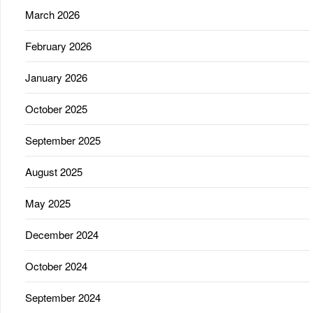
March 2026
February 2026
January 2026
October 2025
September 2025
August 2025
May 2025
December 2024
October 2024
September 2024