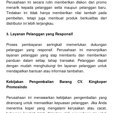
Perusahaan ini secara rutin memberikan diskon dan promo
menarik kepada pelanggan setia maupun pelanggan baru.
Tindakan ini tidak hanya memberikan nilai tambah pada
pembelian, tetapi juga membuat produk berkualitas dari
distributor ini lebih terjangkau.
3. Layanan Pelanggan yang Responsif
Proses pembayaran seringkali memerlukan dukungan
pelanggan yang responsif. Perusahaan ini menonjolkan
layanan pelanggan yang siap membantu dan memberikan
panduan dalam setiap tahap transaksi. Pelanggan dapat
dengan mudah menghubungi tim layanan pelanggan untuk
mendapatkan bantuan atau informasi tambahan.
Kebijakan Pengembalian Barang CV. Kingkoper
Promosindo
Perusahaan ini menawarkan kebijakan pengembalian yang
dirancang untuk memastikan kepuasan pelanggan. Jika Anda
menerima koper yang mengalami kerusakan atau cacat,