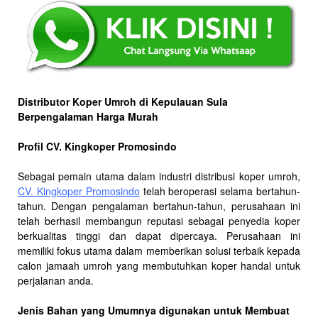
Distributor Koper Umroh di Kepulauan Sula
Berpengalaman Harga Murah
Profil CV. Kingkoper Promosindo
Sebagai pemain utama dalam industri distribusi koper umroh,
CV. Kingkoper Promosindo
telah beroperasi selama bertahun-
tahun. Dengan pengalaman bertahun-tahun, perusahaan ini
telah berhasil membangun reputasi sebagai penyedia koper
berkualitas tinggi dan dapat dipercaya. Perusahaan ini
memiliki fokus utama dalam memberikan solusi terbaik kepada
calon jamaah umroh yang membutuhkan koper handal untuk
perjalanan anda.
Jenis Bahan yang Umumnya digunakan untuk Membuat