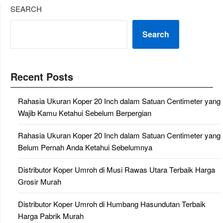
SEARCH
Search
Recent Posts
Rahasia Ukuran Koper 20 Inch dalam Satuan Centimeter yang
Wajib Kamu Ketahui Sebelum Berpergian
Rahasia Ukuran Koper 20 Inch dalam Satuan Centimeter yang
Belum Pernah Anda Ketahui Sebelumnya
Distributor Koper Umroh di Musi Rawas Utara Terbaik Harga
Grosir Murah
Distributor Koper Umroh di Humbang Hasundutan Terbaik
Harga Pabrik Murah