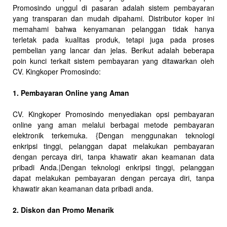
Promosindo unggul di pasaran adalah sistem pembayaran
yang transparan dan mudah dipahami. Distributor koper ini
memahami bahwa kenyamanan pelanggan tidak hanya
terletak pada kualitas produk, tetapi juga pada proses
pembelian yang lancar dan jelas. Berikut adalah beberapa
poin kunci terkait sistem pembayaran yang ditawarkan oleh
CV. Kingkoper Promosindo:
1. Pembayaran Online yang Aman
CV. Kingkoper Promosindo menyediakan opsi pembayaran
online yang aman melalui berbagai metode pembayaran
elektronik terkemuka. {Dengan menggunakan teknologi
enkripsi tinggi, pelanggan dapat melakukan pembayaran
dengan percaya diri, tanpa khawatir akan keamanan data
pribadi Anda.|Dengan teknologi enkripsi tinggi, pelanggan
dapat melakukan pembayaran dengan percaya diri, tanpa
khawatir akan keamanan data pribadi anda.
2. Diskon dan Promo Menarik