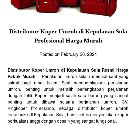
Distributor Koper Umroh di Kepulauan Sula
Profesional Harga Murah
Posted on February 20, 2024
Distributor Koper Umroh di Kepulauan Sula Resmi Harga
Pabrik Murah
– Perjalanan umroh selalu menjadi saat yang
sakral bagi umat Islam. Saat mempersiapkan perjalanan
umroh, penting untuk memilih perlengkapan perjalanan
dengan teliti. Koper menjadi salah satu barang yang sangat
penting untuk dibawa selama perjalanan umroh. CV.
Kingkoper Promosindo, sebagai distributor koper umroh
terkemuka di Kepulauan Sula, hadir untuk menyediakan koper
berkualitas tinggi dengan desain yang sangat fungsional.