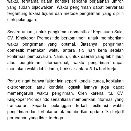
waktu, terutama dalam konteks rencana perjalanan umroh
yang sudah dijadwalkan. Waktu pengiriman dapat bervariasi
tergantung lokasi tujuan dan metode pengiriman yang dipilih
oleh pelanggan.
Secara umum, untuk pengiriman domestik di Kepulauan Sula,
CV. Kingkoper Promosindo berkomitmen untuk memberikan
waktu pengiriman yang optimal. Biasanya, pengiriman
domestik memakan waktu antara 1-3 hari kerja setelah
konfirmasi pembayaran. Namun, untuk daerah yang lebih jauh
atau pengiriman internasional, waktu pengiriman dapat
memakan waktu lebih lama, berkisar antara 5-14 hari kerja.
Perlu diingat bahwa faktor lain seperti kondisi cuaca, kebijakan
ekspor-impor, atau kendala logistik lainnya juga dapat
memengaruhi waktu pengiriman. Oleh karena itu, CV.
Kingkoper Promosindo senantiasa memberikan informasi yang
transparan kepada pelanggan terkait estimasi waktu
pengiriman dan terbuka untuk memberikan update jika terjadi
perubahan yang tidak terduga.