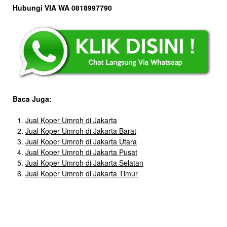
Hubungi VIA WA 0818997790
Baca Juga:
Jual Koper Umroh di Jakarta
Jual Koper Umroh di Jakarta Barat
Jual Koper Umroh di Jakarta Utara
Jual Koper Umroh di Jakarta Pusat
Jual Koper Umroh di Jakarta Selatan
Jual Koper Umroh di Jakarta Timur