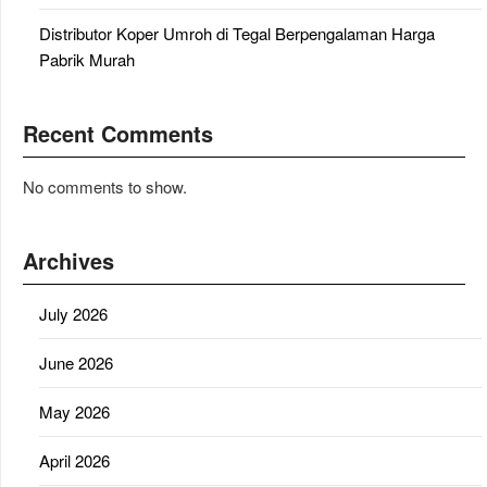
Distributor Koper Umroh di Tegal Berpengalaman Harga
Pabrik Murah
Recent Comments
No comments to show.
Archives
July 2026
June 2026
May 2026
April 2026