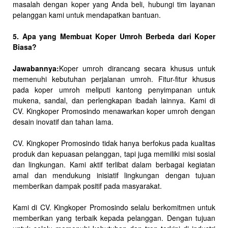
masalah dengan koper yang Anda beli, hubungi tim layanan
pelanggan kami untuk mendapatkan bantuan.
5. Apa yang Membuat Koper Umroh Berbeda dari Koper
Biasa?
Jawabannya:
Koper umroh dirancang secara khusus untuk
memenuhi kebutuhan perjalanan umroh. Fitur-fitur khusus
pada koper umroh meliputi kantong penyimpanan untuk
mukena, sandal, dan perlengkapan ibadah lainnya. Kami di
CV. Kingkoper Promosindo menawarkan koper umroh dengan
desain inovatif dan tahan lama.
CV. Kingkoper Promosindo tidak hanya berfokus pada kualitas
produk dan kepuasan pelanggan, tapi juga memiliki misi sosial
dan lingkungan. Kami aktif terlibat dalam berbagai kegiatan
amal dan mendukung inisiatif lingkungan dengan tujuan
memberikan dampak positif pada masyarakat.
Kami di CV. Kingkoper Promosindo selalu berkomitmen untuk
memberikan yang terbaik kepada pelanggan. Dengan tujuan