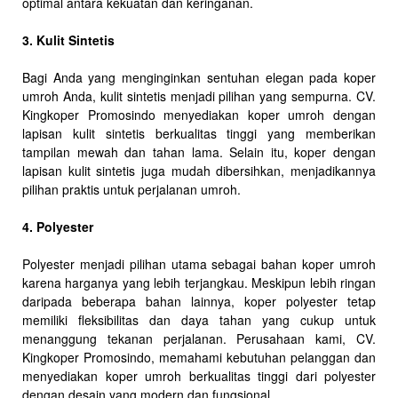
optimal antara kekuatan dan keringanan.
3. Kulit Sintetis
Bagi Anda yang menginginkan sentuhan elegan pada koper
umroh Anda, kulit sintetis menjadi pilihan yang sempurna. CV.
Kingkoper Promosindo menyediakan koper umroh dengan
lapisan kulit sintetis berkualitas tinggi yang memberikan
tampilan mewah dan tahan lama. Selain itu, koper dengan
lapisan kulit sintetis juga mudah dibersihkan, menjadikannya
pilihan praktis untuk perjalanan umroh.
4. Polyester
Polyester menjadi pilihan utama sebagai bahan koper umroh
karena harganya yang lebih terjangkau. Meskipun lebih ringan
daripada beberapa bahan lainnya, koper polyester tetap
memiliki fleksibilitas dan daya tahan yang cukup untuk
menanggung tekanan perjalanan. Perusahaan kami, CV.
Kingkoper Promosindo, memahami kebutuhan pelanggan dan
menyediakan koper umroh berkualitas tinggi dari polyester
dengan desain yang modern dan fungsional.