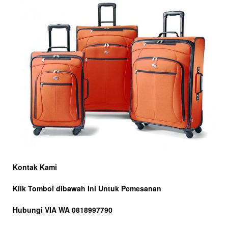
Kontak Kami
Klik Tombol dibawah Ini Untuk Pemesanan
Hubungi VIA WA 0818997790