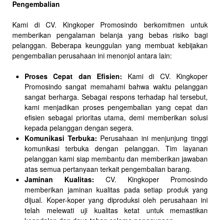
Pengembalian
Kami di CV. Kingkoper Promosindo berkomitmen untuk
memberikan pengalaman belanja yang bebas risiko bagi
pelanggan. Beberapa keunggulan yang membuat kebijakan
pengembalian perusahaan ini menonjol antara lain:
Proses Cepat dan Efisien:
Kami di CV. Kingkoper
Promosindo sangat memahami bahwa waktu pelanggan
sangat berharga. Sebagai respons terhadap hal tersebut,
kami menjadikan proses pengembalian yang cepat dan
efisien sebagai prioritas utama, demi memberikan solusi
kepada pelanggan dengan segera.
Komunikasi Terbuka:
Perusahaan ini menjunjung tinggi
komunikasi terbuka dengan pelanggan. Tim layanan
pelanggan kami siap membantu dan memberikan jawaban
atas semua pertanyaan terkait pengembalian barang.
Jaminan Kualitas:
CV. Kingkoper Promosindo
memberikan jaminan kualitas pada setiap produk yang
dijual. Koper-koper yang diproduksi oleh perusahaan ini
telah melewati uji kualitas ketat untuk memastikan