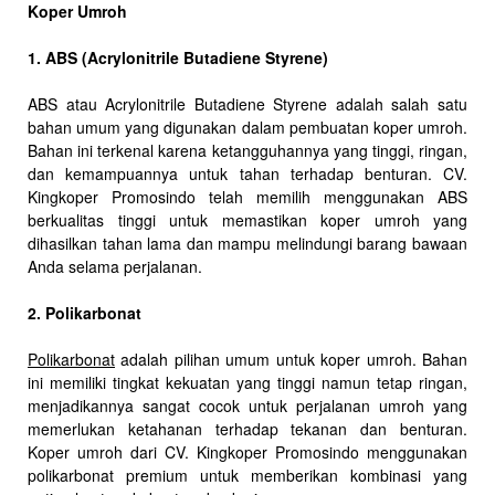
Koper Umroh
1. ABS (Acrylonitrile Butadiene Styrene)
ABS atau Acrylonitrile Butadiene Styrene adalah salah satu
bahan umum yang digunakan dalam pembuatan koper umroh.
Bahan ini terkenal karena ketangguhannya yang tinggi, ringan,
dan kemampuannya untuk tahan terhadap benturan. CV.
Kingkoper Promosindo telah memilih menggunakan ABS
berkualitas tinggi untuk memastikan koper umroh yang
dihasilkan tahan lama dan mampu melindungi barang bawaan
Anda selama perjalanan.
2. Polikarbonat
Polikarbonat
adalah pilihan umum untuk koper umroh. Bahan
ini memiliki tingkat kekuatan yang tinggi namun tetap ringan,
menjadikannya sangat cocok untuk perjalanan umroh yang
memerlukan ketahanan terhadap tekanan dan benturan.
Koper umroh dari CV. Kingkoper Promosindo menggunakan
polikarbonat premium untuk memberikan kombinasi yang