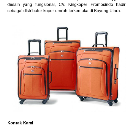
desain yang fungsional, CV. Kingkoper Promosindo hadir
sebagai distributor koper umroh terkemuka di Kayong Utara.
Kontak Kami