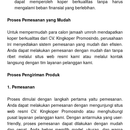
dapat memperoleh koper berkualitas tanpa harus
mengalami beban finansial yang berlebihan.
Proses Pemesanan yang Mudah
Untuk mempermudah para calon jamaah umroh mendapatkan
koper berkualitas dari CV. Kingkoper Promosindo, perusahaan
ini menyediakan sistem pemesanan yang mudah dan efisien.
Anda dapat melakukan pemesanan dengan mudah dan tanpa
ribet melalui situs web resmi kami atau melalui kontak
langsung dengan tim layanan pelanggan kami.
Proses Pengiriman Produk
1. Pemesanan
Proses dimulai dengan langkah pertama yaitu pemesanan.
Anda dapat melakukan pemesanan dengan mengunjungi situs
web resmi CV. Kingkoper Promosindo atau menghubungi
pusat layanan pelanggan kami. Dengan antarmuka yang user-
friendly, proses pemesanan dapat dilakukan dengan mudah
dan cepat. Anda bebas memilih model, ukuran, dan warna