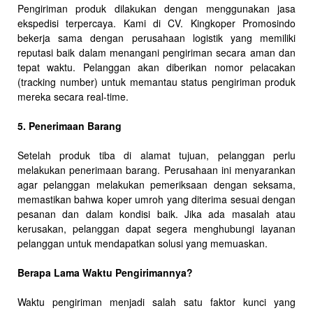
Pengiriman produk dilakukan dengan menggunakan jasa
ekspedisi terpercaya. Kami di CV. Kingkoper Promosindo
bekerja sama dengan perusahaan logistik yang memiliki
reputasi baik dalam menangani pengiriman secara aman dan
tepat waktu. Pelanggan akan diberikan nomor pelacakan
(tracking number) untuk memantau status pengiriman produk
mereka secara real-time.
5. Penerimaan Barang
Setelah produk tiba di alamat tujuan, pelanggan perlu
melakukan penerimaan barang. Perusahaan ini menyarankan
agar pelanggan melakukan pemeriksaan dengan seksama,
memastikan bahwa koper umroh yang diterima sesuai dengan
pesanan dan dalam kondisi baik. Jika ada masalah atau
kerusakan, pelanggan dapat segera menghubungi layanan
pelanggan untuk mendapatkan solusi yang memuaskan.
Berapa Lama Waktu Pengirimannya?
Waktu pengiriman menjadi salah satu faktor kunci yang