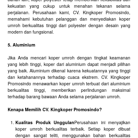
kekuatan yang cukup untuk menahan tekanan selama
perjalanan. Perusahaan kami, CV. Kingkoper Promosindo,
memahami kebutuhan pelanggan dan menyediakan koper
umroh berkualitas tinggi dari polyester dengan desain yang
modern dan fungsional.
5. Aluminium
Jika Anda mencari koper umroh dengan tingkat keamanan
yang lebih tinggi, koper dari aluminium dapat menjadi pilihan
yang baik. Aluminium dikenal karena kekuatannya yang tinggi
dan ketahanannya terhadap cuaca ekstrem. CV. Kingkoper
Promosindo menawarkan koper umroh terbuat dari aluminium
berkualitas tinggi, memberikan perlindungan maksimal
terhadap barang bawaan Anda selama perjalanan umroh.
Kenapa Memilih CV. Kingkoper Promosindo?
Kualitas Produk Unggulan
Perusahaan ini menyajikan
koper umroh berkualitas terbaik. Setiap koper dibuat
dengan sangat teliti, menggunakan bahan berkualitas