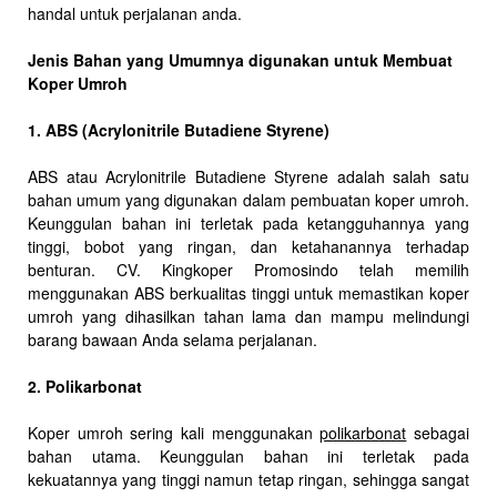
handal untuk perjalanan anda.
Jenis Bahan yang Umumnya digunakan untuk Membuat
Koper Umroh
1. ABS (Acrylonitrile Butadiene Styrene)
ABS atau Acrylonitrile Butadiene Styrene adalah salah satu
bahan umum yang digunakan dalam pembuatan koper umroh.
Keunggulan bahan ini terletak pada ketangguhannya yang
tinggi, bobot yang ringan, dan ketahanannya terhadap
benturan. CV. Kingkoper Promosindo telah memilih
menggunakan ABS berkualitas tinggi untuk memastikan koper
umroh yang dihasilkan tahan lama dan mampu melindungi
barang bawaan Anda selama perjalanan.
2. Polikarbonat
Koper umroh sering kali menggunakan
polikarbonat
sebagai
bahan utama. Keunggulan bahan ini terletak pada
kekuatannya yang tinggi namun tetap ringan, sehingga sangat