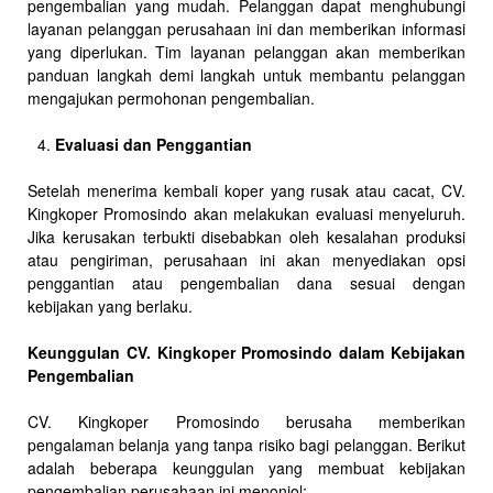
pengembalian yang mudah. Pelanggan dapat menghubungi
layanan pelanggan perusahaan ini dan memberikan informasi
yang diperlukan. Tim layanan pelanggan akan memberikan
panduan langkah demi langkah untuk membantu pelanggan
mengajukan permohonan pengembalian.
Evaluasi dan Penggantian
Setelah menerima kembali koper yang rusak atau cacat, CV.
Kingkoper Promosindo akan melakukan evaluasi menyeluruh.
Jika kerusakan terbukti disebabkan oleh kesalahan produksi
atau pengiriman, perusahaan ini akan menyediakan opsi
penggantian atau pengembalian dana sesuai dengan
kebijakan yang berlaku.
Keunggulan CV. Kingkoper Promosindo dalam Kebijakan
Pengembalian
CV. Kingkoper Promosindo berusaha memberikan
pengalaman belanja yang tanpa risiko bagi pelanggan. Berikut
adalah beberapa keunggulan yang membuat kebijakan
pengembalian perusahaan ini menonjol: