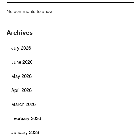
No comments to show.
Archives
July 2026
June 2026
May 2026
April 2026
March 2026
February 2026
January 2026