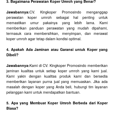
3. Bagaimana Perawatan Koper Umroh yang Benar?
Jawabannya:
CV. Kingkoper Promosindo menganggap
perawatan koper umroh sebagai hal penting untuk
memastikan umur pakainya yang lebih lama. Kami
memberikan panduan perawatan yang mudah dipahami,
termasuk cara membersihkan, menyimpan, dan merawat
koper umroh agar tetap dalam kondisi optimal.
4. Apakah Ada Jaminan atau Garansi untuk Koper yang
Dibeli?
Jawabannya:
Kami di CV. Kingkoper Promosindo memberikan
jaminan kualitas untuk setiap koper umroh yang kami jual.
Kami yakin dengan kualitas produk kami dan bersedia
memberikan layanan purna jual yang memuaskan. Jika ada
masalah dengan koper yang Anda beli, hubungi tim layanan
pelanggan kami untuk mendapatkan bantuan.
5. Apa yang Membuat Koper Umroh Berbeda dari Koper
Biasa?