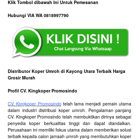
Klik Tombol dibawah Ini Untuk Pemesanan
Hubungi VIA WA 0818997790
Distributor Koper Umroh di Kayong Utara Terbaik Harga
Grosir Murah
Profil CV. Kingkoper Promosindo
CV. Kingkoper Promosindo
telah lama menjadi pemain utama
dalam industri distribusi koper umroh. Pengalaman panjang
CV. Kingkoper Promosindo telah membuktikan dirinya sebagai
penyedia koper berkualitas tinggi dan dapat diandalkan.
Perusahaan ini memiliki fokus utama dalam memberikan solusi
terbaik kepada calon jamaah umroh yang membutuhkan koper