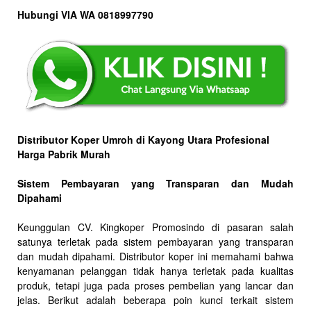
Hubungi VIA WA 0818997790
Distributor Koper Umroh di Kayong Utara Profesional
Harga Pabrik Murah
Sistem Pembayaran yang Transparan dan Mudah
Dipahami
Keunggulan CV. Kingkoper Promosindo di pasaran salah
satunya terletak pada sistem pembayaran yang transparan
dan mudah dipahami. Distributor koper ini memahami bahwa
kenyamanan pelanggan tidak hanya terletak pada kualitas
produk, tetapi juga pada proses pembelian yang lancar dan
jelas. Berikut adalah beberapa poin kunci terkait sistem