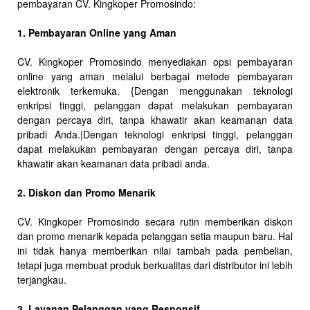
pembayaran CV. Kingkoper Promosindo:
1. Pembayaran Online yang Aman
CV. Kingkoper Promosindo menyediakan opsi pembayaran
online yang aman melalui berbagai metode pembayaran
elektronik terkemuka. {Dengan menggunakan teknologi
enkripsi tinggi, pelanggan dapat melakukan pembayaran
dengan percaya diri, tanpa khawatir akan keamanan data
pribadi Anda.|Dengan teknologi enkripsi tinggi, pelanggan
dapat melakukan pembayaran dengan percaya diri, tanpa
khawatir akan keamanan data pribadi anda.
2. Diskon dan Promo Menarik
CV. Kingkoper Promosindo secara rutin memberikan diskon
dan promo menarik kepada pelanggan setia maupun baru. Hal
ini tidak hanya memberikan nilai tambah pada pembelian,
tetapi juga membuat produk berkualitas dari distributor ini lebih
terjangkau.
3. Layanan Pelanggan yang Responsif