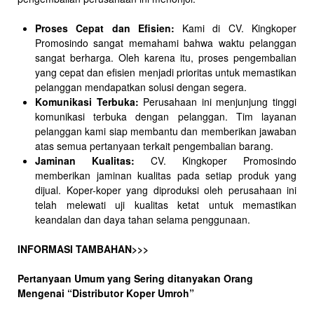
Proses Cepat dan Efisien:
Kami di CV. Kingkoper
Promosindo sangat memahami bahwa waktu pelanggan
sangat berharga. Oleh karena itu, proses pengembalian
yang cepat dan efisien menjadi prioritas untuk memastikan
pelanggan mendapatkan solusi dengan segera.
Komunikasi Terbuka:
Perusahaan ini menjunjung tinggi
komunikasi terbuka dengan pelanggan. Tim layanan
pelanggan kami siap membantu dan memberikan jawaban
atas semua pertanyaan terkait pengembalian barang.
Jaminan Kualitas:
CV. Kingkoper Promosindo
memberikan jaminan kualitas pada setiap produk yang
dijual. Koper-koper yang diproduksi oleh perusahaan ini
telah melewati uji kualitas ketat untuk memastikan
keandalan dan daya tahan selama penggunaan.
INFORMASI TAMBAHAN>>>
Pertanyaan Umum yang Sering ditanyakan Orang
Mengenai “Distributor Koper Umroh”