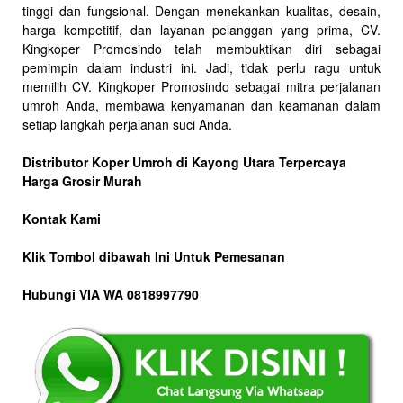
tinggi dan fungsional. Dengan menekankan kualitas, desain,
harga kompetitif, dan layanan pelanggan yang prima, CV.
Kingkoper Promosindo telah membuktikan diri sebagai
pemimpin dalam industri ini. Jadi, tidak perlu ragu untuk
memilih CV. Kingkoper Promosindo sebagai mitra perjalanan
umroh Anda, membawa kenyamanan dan keamanan dalam
setiap langkah perjalanan suci Anda.
Distributor Koper Umroh di Kayong Utara Terpercaya
Harga Grosir Murah
Kontak Kami
Klik Tombol dibawah Ini Untuk Pemesanan
Hubungi VIA WA 0818997790