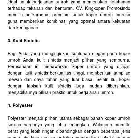
ideal untuk perjalanan umroh yang memerlukan ketahanan
terhadap tekanan dan benturan. CV. Kingkoper Promosindo
memilih polikarbonat premium untuk koper umroh mereka
guna memberikan kombinasi yang optimal antara kekuatan
dan keringanan.
3. Kulit Sintetis
Bagi Anda yang menginginkan sentuhan elegan pada koper
umroh Anda, kulit sintetis menjadi pilihan yang sempurna.
Perusahaan ini menawarkan koper umroh yang dilapisi
dengan kulit sintetis berkualitas tinggi, memberikan tampilan
mewah dan daya tahan yang luar biasa. Selain itu, koper
dengan lapisan kulit sintetis juga mudah dibersihkan,
menjadikannya pilihan praktis untuk perjalanan umroh.
4. Polyester
Polyester menjadi pilihan utama sebagai bahan koper umroh
karena harganya yang lebih terjangkau. Walaupun memiliki
berat yang lebih ringan dibandingkan dengan beberapa jenis
bahan lain, koper polyester tetap memberikan fleksibilitas dan