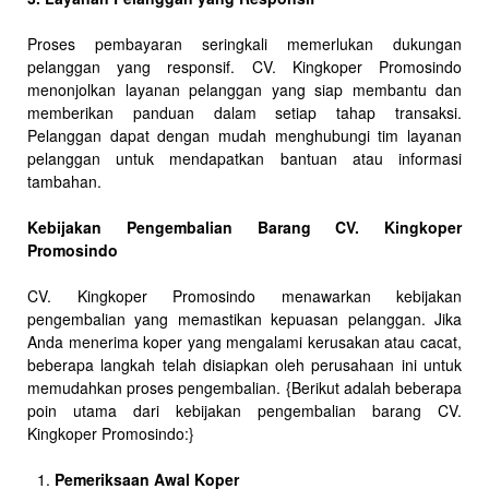
Proses pembayaran seringkali memerlukan dukungan
pelanggan yang responsif. CV. Kingkoper Promosindo
menonjolkan layanan pelanggan yang siap membantu dan
memberikan panduan dalam setiap tahap transaksi.
Pelanggan dapat dengan mudah menghubungi tim layanan
pelanggan untuk mendapatkan bantuan atau informasi
tambahan.
Kebijakan Pengembalian Barang CV. Kingkoper
Promosindo
CV. Kingkoper Promosindo menawarkan kebijakan
pengembalian yang memastikan kepuasan pelanggan. Jika
Anda menerima koper yang mengalami kerusakan atau cacat,
beberapa langkah telah disiapkan oleh perusahaan ini untuk
memudahkan proses pengembalian. {Berikut adalah beberapa
poin utama dari kebijakan pengembalian barang CV.
Kingkoper Promosindo:}
Pemeriksaan Awal Koper