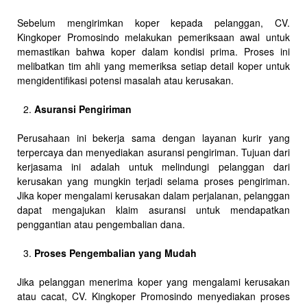
Sebelum mengirimkan koper kepada pelanggan, CV.
Kingkoper Promosindo melakukan pemeriksaan awal untuk
memastikan bahwa koper dalam kondisi prima. Proses ini
melibatkan tim ahli yang memeriksa setiap detail koper untuk
mengidentifikasi potensi masalah atau kerusakan.
Asuransi Pengiriman
Perusahaan ini bekerja sama dengan layanan kurir yang
terpercaya dan menyediakan asuransi pengiriman. Tujuan dari
kerjasama ini adalah untuk melindungi pelanggan dari
kerusakan yang mungkin terjadi selama proses pengiriman.
Jika koper mengalami kerusakan dalam perjalanan, pelanggan
dapat mengajukan klaim asuransi untuk mendapatkan
penggantian atau pengembalian dana.
Proses Pengembalian yang Mudah
Jika pelanggan menerima koper yang mengalami kerusakan
atau cacat, CV. Kingkoper Promosindo menyediakan proses