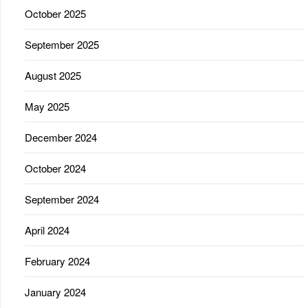
October 2025
September 2025
August 2025
May 2025
December 2024
October 2024
September 2024
April 2024
February 2024
January 2024