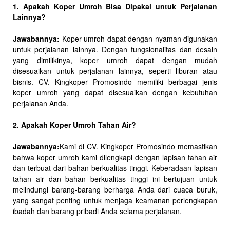
1. Apakah Koper Umroh Bisa Dipakai untuk Perjalanan
Lainnya?
Jawabannya:
Koper umroh dapat dengan nyaman digunakan
untuk perjalanan lainnya. Dengan fungsionalitas dan desain
yang dimilikinya, koper umroh dapat dengan mudah
disesuaikan untuk perjalanan lainnya, seperti liburan atau
bisnis. CV. Kingkoper Promosindo memiliki berbagai jenis
koper umroh yang dapat disesuaikan dengan kebutuhan
perjalanan Anda.
2. Apakah Koper Umroh Tahan Air?
Jawabannya:
Kami di CV. Kingkoper Promosindo memastikan
bahwa koper umroh kami dilengkapi dengan lapisan tahan air
dan terbuat dari bahan berkualitas tinggi. Keberadaan lapisan
tahan air dan bahan berkualitas tinggi ini bertujuan untuk
melindungi barang-barang berharga Anda dari cuaca buruk,
yang sangat penting untuk menjaga keamanan perlengkapan
ibadah dan barang pribadi Anda selama perjalanan.