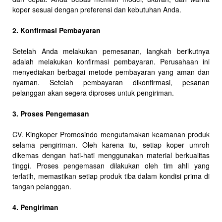
koper sesuai dengan preferensi dan kebutuhan Anda.
2. Konfirmasi Pembayaran
Setelah Anda melakukan pemesanan, langkah berikutnya
adalah melakukan konfirmasi pembayaran. Perusahaan ini
menyediakan berbagai metode pembayaran yang aman dan
nyaman. Setelah pembayaran dikonfirmasi, pesanan
pelanggan akan segera diproses untuk pengiriman.
3. Proses Pengemasan
CV. Kingkoper Promosindo mengutamakan keamanan produk
selama pengiriman. Oleh karena itu, setiap koper umroh
dikemas dengan hati-hati menggunakan material berkualitas
tinggi. Proses pengemasan dilakukan oleh tim ahli yang
terlatih, memastikan setiap produk tiba dalam kondisi prima di
tangan pelanggan.
4. Pengiriman