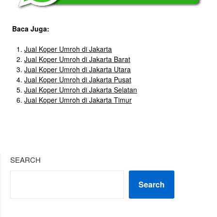
Baca Juga:
Jual Koper Umroh di Jakarta
Jual Koper Umroh di Jakarta Barat
Jual Koper Umroh di Jakarta Utara
Jual Koper Umroh di Jakarta Pusat
Jual Koper Umroh di Jakarta Selatan
Jual Koper Umroh di Jakarta Timur
SEARCH
Search