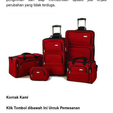
perubahan yang tidak terduga.
Kontak Kami
Klik Tombol dibawah Ini Untuk Pemesanan