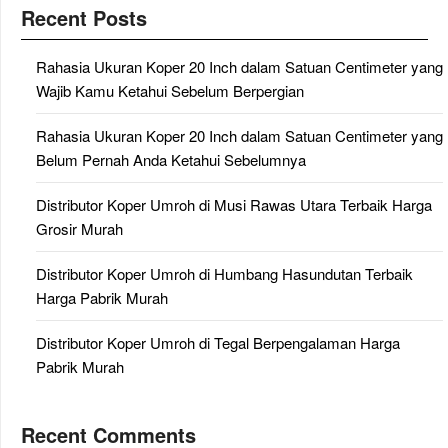
Recent Posts
Rahasia Ukuran Koper 20 Inch dalam Satuan Centimeter yang
Wajib Kamu Ketahui Sebelum Berpergian
Rahasia Ukuran Koper 20 Inch dalam Satuan Centimeter yang
Belum Pernah Anda Ketahui Sebelumnya
Distributor Koper Umroh di Musi Rawas Utara Terbaik Harga
Grosir Murah
Distributor Koper Umroh di Humbang Hasundutan Terbaik
Harga Pabrik Murah
Distributor Koper Umroh di Tegal Berpengalaman Harga
Pabrik Murah
Recent Comments