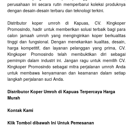
perusahaan ini secara rutin memperbarui koleksi produknya
dengan desain-desain terbaru dan teknologi terkini.
Distributor koper umroh di Kapuas, CV. Kingkoper
Promosindo, hadir untuk memberikan solusi terbaik bagi para
calon jamaah umroh yang menginginkan koper berkualitas
tinggi dan fungsional. Dengan menekankan kualitas, desain,
harga kompetitif, dan layanan pelanggan yang prima, CV.
Kingkoper Promosindo telah membuktikan diri sebagai
pemimpin dalam industri ini. Jangan ragu untuk memilih CV.
Kingkoper Promosindo sebagai mitra perjalanan umroh Anda
untuk membawa kenyamanan dan keamanan dalam setiap
langkah perjalanan suci Anda.
Distributor Koper Umroh di Kapuas Terpercaya Harga
Murah
Kontak Kami
Klik Tombol dibawah Ini Untuk Pemesanan