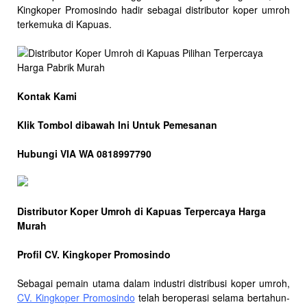
Kingkoper Promosindo hadir sebagai distributor koper umroh
terkemuka di Kapuas.
Kontak Kami
Klik Tombol dibawah Ini Untuk Pemesanan
Hubungi VIA WA 0818997790
Distributor Koper Umroh di Kapuas Terpercaya Harga
Murah
Profil CV. Kingkoper Promosindo
Sebagai pemain utama dalam industri distribusi koper umroh,
CV. Kingkoper Promosindo
telah beroperasi selama bertahun-