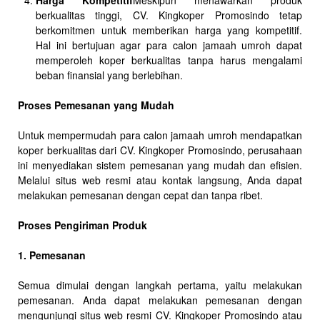
Harga Kompetitif
Meskipun menawarkan produk
berkualitas tinggi, CV. Kingkoper Promosindo tetap
berkomitmen untuk memberikan harga yang kompetitif.
Hal ini bertujuan agar para calon jamaah umroh dapat
memperoleh koper berkualitas tanpa harus mengalami
beban finansial yang berlebihan.
Proses Pemesanan yang Mudah
Untuk mempermudah para calon jamaah umroh mendapatkan
koper berkualitas dari CV. Kingkoper Promosindo, perusahaan
ini menyediakan sistem pemesanan yang mudah dan efisien.
Melalui situs web resmi atau kontak langsung, Anda dapat
melakukan pemesanan dengan cepat dan tanpa ribet.
Proses Pengiriman Produk
1. Pemesanan
Semua dimulai dengan langkah pertama, yaitu melakukan
pemesanan. Anda dapat melakukan pemesanan dengan
mengunjungi situs web resmi CV. Kingkoper Promosindo atau