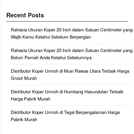
Recent Posts
Rahasia Ukuran Koper 20 Inch dalam Satuan Centimeter yang
Wajib Kamu Ketahui Sebelum Berpergian
Rahasia Ukuran Koper 20 Inch dalam Satuan Centimeter yang
Belum Pernah Anda Ketahui Sebelumnya
Distributor Koper Umroh di Musi Rawas Utara Terbaik Harga
Grosir Murah
Distributor Koper Umroh di Humbang Hasundutan Terbaik
Harga Pabrik Murah
Distributor Koper Umroh di Tegal Berpengalaman Harga
Pabrik Murah