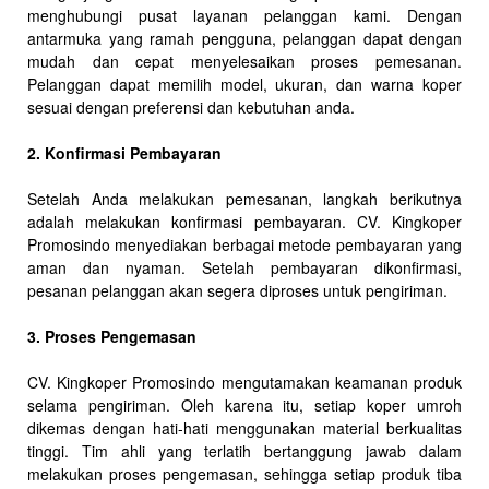
menghubungi pusat layanan pelanggan kami. Dengan
antarmuka yang ramah pengguna, pelanggan dapat dengan
mudah dan cepat menyelesaikan proses pemesanan.
Pelanggan dapat memilih model, ukuran, dan warna koper
sesuai dengan preferensi dan kebutuhan anda.
2. Konfirmasi Pembayaran
Setelah Anda melakukan pemesanan, langkah berikutnya
adalah melakukan konfirmasi pembayaran. CV. Kingkoper
Promosindo menyediakan berbagai metode pembayaran yang
aman dan nyaman. Setelah pembayaran dikonfirmasi,
pesanan pelanggan akan segera diproses untuk pengiriman.
3. Proses Pengemasan
CV. Kingkoper Promosindo mengutamakan keamanan produk
selama pengiriman. Oleh karena itu, setiap koper umroh
dikemas dengan hati-hati menggunakan material berkualitas
tinggi. Tim ahli yang terlatih bertanggung jawab dalam
melakukan proses pengemasan, sehingga setiap produk tiba