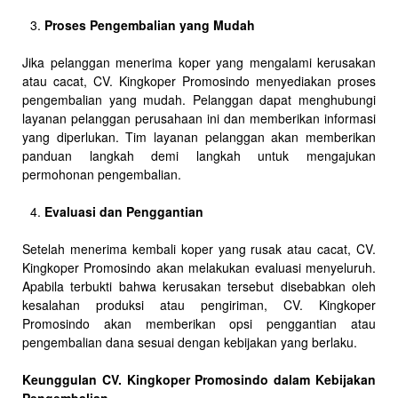
Proses Pengembalian yang Mudah
Jika pelanggan menerima koper yang mengalami kerusakan
atau cacat, CV. Kingkoper Promosindo menyediakan proses
pengembalian yang mudah. Pelanggan dapat menghubungi
layanan pelanggan perusahaan ini dan memberikan informasi
yang diperlukan. Tim layanan pelanggan akan memberikan
panduan langkah demi langkah untuk mengajukan
permohonan pengembalian.
Evaluasi dan Penggantian
Setelah menerima kembali koper yang rusak atau cacat, CV.
Kingkoper Promosindo akan melakukan evaluasi menyeluruh.
Apabila terbukti bahwa kerusakan tersebut disebabkan oleh
kesalahan produksi atau pengiriman, CV. Kingkoper
Promosindo akan memberikan opsi penggantian atau
pengembalian dana sesuai dengan kebijakan yang berlaku.
Keunggulan CV. Kingkoper Promosindo dalam Kebijakan