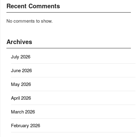
Recent Comments
No comments to show.
Archives
July 2026
June 2026
May 2026
April 2026
March 2026
February 2026