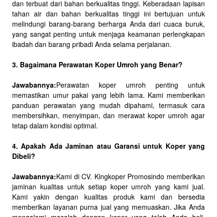
dan terbuat dari bahan berkualitas tinggi. Keberadaan lapisan
tahan air dan bahan berkualitas tinggi ini bertujuan untuk
melindungi barang-barang berharga Anda dari cuaca buruk,
yang sangat penting untuk menjaga keamanan perlengkapan
ibadah dan barang pribadi Anda selama perjalanan.
3. Bagaimana Perawatan Koper Umroh yang Benar?
Jawabannya:
Perawatan koper umroh penting untuk
memastikan umur pakai yang lebih lama. Kami memberikan
panduan perawatan yang mudah dipahami, termasuk cara
membersihkan, menyimpan, dan merawat koper umroh agar
tetap dalam kondisi optimal.
4. Apakah Ada Jaminan atau Garansi untuk Koper yang
Dibeli?
Jawabannya:
Kami di CV. Kingkoper Promosindo memberikan
jaminan kualitas untuk setiap koper umroh yang kami jual.
Kami yakin dengan kualitas produk kami dan bersedia
memberikan layanan purna jual yang memuaskan. Jika Anda