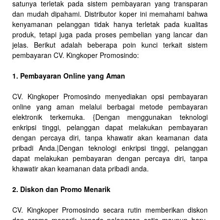
satunya terletak pada sistem pembayaran yang transparan
dan mudah dipahami. Distributor koper ini memahami bahwa
kenyamanan pelanggan tidak hanya terletak pada kualitas
produk, tetapi juga pada proses pembelian yang lancar dan
jelas. Berikut adalah beberapa poin kunci terkait sistem
pembayaran CV. Kingkoper Promosindo:
1. Pembayaran Online yang Aman
CV. Kingkoper Promosindo menyediakan opsi pembayaran
online yang aman melalui berbagai metode pembayaran
elektronik terkemuka. {Dengan menggunakan teknologi
enkripsi tinggi, pelanggan dapat melakukan pembayaran
dengan percaya diri, tanpa khawatir akan keamanan data
pribadi Anda.|Dengan teknologi enkripsi tinggi, pelanggan
dapat melakukan pembayaran dengan percaya diri, tanpa
khawatir akan keamanan data pribadi anda.
2. Diskon dan Promo Menarik
CV. Kingkoper Promosindo secara rutin memberikan diskon