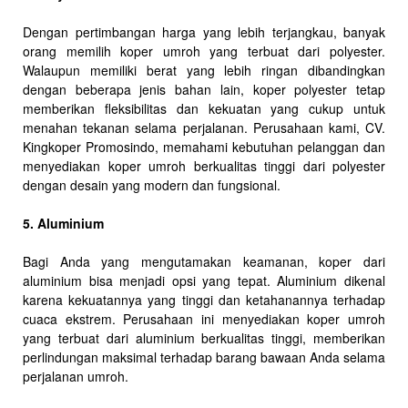
Dengan pertimbangan harga yang lebih terjangkau, banyak
orang memilih koper umroh yang terbuat dari polyester.
Walaupun memiliki berat yang lebih ringan dibandingkan
dengan beberapa jenis bahan lain, koper polyester tetap
memberikan fleksibilitas dan kekuatan yang cukup untuk
menahan tekanan selama perjalanan. Perusahaan kami, CV.
Kingkoper Promosindo, memahami kebutuhan pelanggan dan
menyediakan koper umroh berkualitas tinggi dari polyester
dengan desain yang modern dan fungsional.
5. Aluminium
Bagi Anda yang mengutamakan keamanan, koper dari
aluminium bisa menjadi opsi yang tepat. Aluminium dikenal
karena kekuatannya yang tinggi dan ketahanannya terhadap
cuaca ekstrem. Perusahaan ini menyediakan koper umroh
yang terbuat dari aluminium berkualitas tinggi, memberikan
perlindungan maksimal terhadap barang bawaan Anda selama
perjalanan umroh.