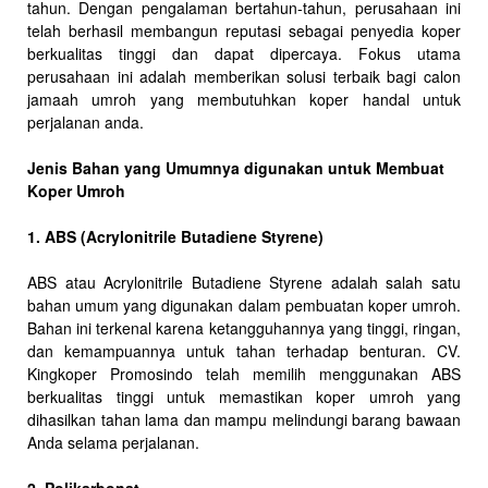
tahun. Dengan pengalaman bertahun-tahun, perusahaan ini
telah berhasil membangun reputasi sebagai penyedia koper
berkualitas tinggi dan dapat dipercaya. Fokus utama
perusahaan ini adalah memberikan solusi terbaik bagi calon
jamaah umroh yang membutuhkan koper handal untuk
perjalanan anda.
Jenis Bahan yang Umumnya digunakan untuk Membuat
Koper Umroh
1. ABS (Acrylonitrile Butadiene Styrene)
ABS atau Acrylonitrile Butadiene Styrene adalah salah satu
bahan umum yang digunakan dalam pembuatan koper umroh.
Bahan ini terkenal karena ketangguhannya yang tinggi, ringan,
dan kemampuannya untuk tahan terhadap benturan. CV.
Kingkoper Promosindo telah memilih menggunakan ABS
berkualitas tinggi untuk memastikan koper umroh yang
dihasilkan tahan lama dan mampu melindungi barang bawaan
Anda selama perjalanan.