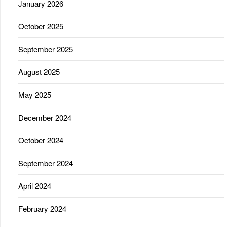
January 2026
October 2025
September 2025
August 2025
May 2025
December 2024
October 2024
September 2024
April 2024
February 2024