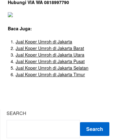
Hubungi VIA WA 0818997790
Baca Juga:
Jual Koper Umroh di Jakarta
Jual Koper Umroh di Jakarta Barat
Jual Koper Umroh di Jakarta Utara
Jual Koper Umroh di Jakarta Pusat
Jual Koper Umroh di Jakarta Selatan
Jual Koper Umroh di Jakarta Timur
SEARCH
Search