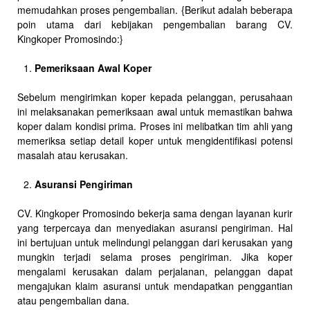
memudahkan proses pengembalian. {Berikut adalah beberapa
poin utama dari kebijakan pengembalian barang CV.
Kingkoper Promosindo:}
Pemeriksaan Awal Koper
Sebelum mengirimkan koper kepada pelanggan, perusahaan
ini melaksanakan pemeriksaan awal untuk memastikan bahwa
koper dalam kondisi prima. Proses ini melibatkan tim ahli yang
memeriksa setiap detail koper untuk mengidentifikasi potensi
masalah atau kerusakan.
Asuransi Pengiriman
CV. Kingkoper Promosindo bekerja sama dengan layanan kurir
yang terpercaya dan menyediakan asuransi pengiriman. Hal
ini bertujuan untuk melindungi pelanggan dari kerusakan yang
mungkin terjadi selama proses pengiriman. Jika koper
mengalami kerusakan dalam perjalanan, pelanggan dapat
mengajukan klaim asuransi untuk mendapatkan penggantian
atau pengembalian dana.