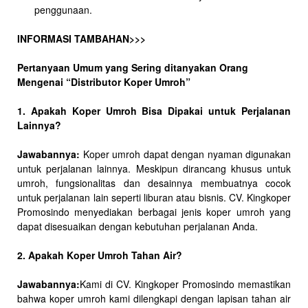
penggunaan.
INFORMASI TAMBAHAN>>>
Pertanyaan Umum yang Sering ditanyakan Orang
Mengenai “Distributor Koper Umroh”
1. Apakah Koper Umroh Bisa Dipakai untuk Perjalanan
Lainnya?
Jawabannya:
Koper umroh dapat dengan nyaman digunakan
untuk perjalanan lainnya. Meskipun dirancang khusus untuk
umroh, fungsionalitas dan desainnya membuatnya cocok
untuk perjalanan lain seperti liburan atau bisnis. CV. Kingkoper
Promosindo menyediakan berbagai jenis koper umroh yang
dapat disesuaikan dengan kebutuhan perjalanan Anda.
2. Apakah Koper Umroh Tahan Air?
Jawabannya:
Kami di CV. Kingkoper Promosindo memastikan
bahwa koper umroh kami dilengkapi dengan lapisan tahan air