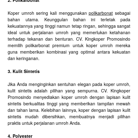
2. Polikarbonat
Koper umroh sering kali menggunakan
polikarbonat
sebagai
bahan utama. Keunggulan bahan ini terletak pada
kekuatannya yang tinggi namun tetap ringan, sehingga sangat
ideal untuk perjalanan umroh yang memerlukan ketahanan
terhadap tekanan dan benturan. CV. Kingkoper Promosindo
memilih polikarbonat premium untuk koper umroh mereka
guna memberikan kombinasi yang optimal antara kekuatan
dan keringanan.
3. Kulit Sintetis
Jika Anda menginginkan sentuhan elegan pada koper umroh,
kulit sintetis adalah pilihan yang sempurna. CV. Kingkoper
Promosindo menyediakan koper umroh dengan lapisan kulit
sintetis berkualitas tinggi yang memberikan tampilan mewah
dan tahan lama. Kelebihan lainnya, koper dengan lapisan kulit
sintetis mudah dibersihkan, membuatnya menjadi pilihan
praktis untuk perjalanan umroh Anda.
4. Polyester