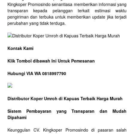
Kingkoper Promosindo senantiasa memberikan informasi yang
transparan kepada pelanggan terkait estimasi waktu
pengiriman dan terbuka untuk memberikan update jika terjadi
perubahan yang tidak terduga.
Kontak Kami
Klik Tombol dibawah Ini Untuk Pemesanan
Hubungi VIA WA 0818997790
Distributor Koper Umroh di Kapuas Terbaik Harga Murah
Sistem Pembayaran yang Transparan dan Mudah
Dipahami
Keunggulan CV. Kingkoper Promosindo di pasaran salah