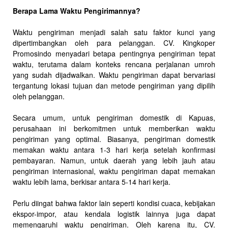
Berapa Lama Waktu Pengirimannya?
Waktu pengiriman menjadi salah satu faktor kunci yang
dipertimbangkan oleh para pelanggan. CV. Kingkoper
Promosindo menyadari betapa pentingnya pengiriman tepat
waktu, terutama dalam konteks rencana perjalanan umroh
yang sudah dijadwalkan. Waktu pengiriman dapat bervariasi
tergantung lokasi tujuan dan metode pengiriman yang dipilih
oleh pelanggan.
Secara umum, untuk pengiriman domestik di Kapuas,
perusahaan ini berkomitmen untuk memberikan waktu
pengiriman yang optimal. Biasanya, pengiriman domestik
memakan waktu antara 1-3 hari kerja setelah konfirmasi
pembayaran. Namun, untuk daerah yang lebih jauh atau
pengiriman internasional, waktu pengiriman dapat memakan
waktu lebih lama, berkisar antara 5-14 hari kerja.
Perlu diingat bahwa faktor lain seperti kondisi cuaca, kebijakan
ekspor-impor, atau kendala logistik lainnya juga dapat
memengaruhi waktu pengiriman. Oleh karena itu, CV.