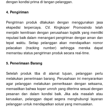
dengan kondisi prima di tangan pelanggan.
4. Pengiriman
Pengiriman produk dilakukan dengan menggunakan jasa
ekspedisi terpercaya. CV. Kingkoper Promosindo telah
menjalin kemitraan dengan perusahaan logistik yang memiliki
reputasi baik dalam menangani pengiriman dengan aman dan
tepat waktu. Setiap pelanggan akan mendapatkan nomor
pelacakan (tracking number) sehingga mereka dapat
memantau status pengiriman produk secara real-time.
5. Penerimaan Barang
Setelah produk tiba di alamat tujuan, pelanggan perlu
melakukan penerimaan barang. Perusahaan ini menyarankan
agar pelanggan melakukan pemeriksaan dengan seksama,
memastikan bahwa koper umroh yang diterima sesuai dengan
pesanan dan dalam kondisi baik. Jika ada masalah atau
kerusakan, pelanggan dapat segera menghubungi layanan
pelanggan untuk mendapatkan solusi yang memuaskan.