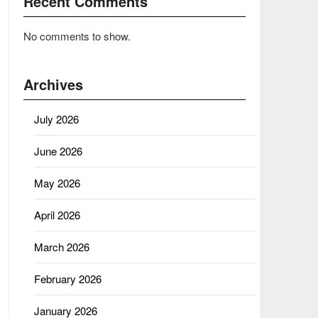
Recent Comments
No comments to show.
Archives
July 2026
June 2026
May 2026
April 2026
March 2026
February 2026
January 2026