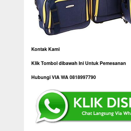
Kontak Kami
Klik Tombol dibawah Ini Untuk Pemesanan
Hubungi VIA WA 0818997790