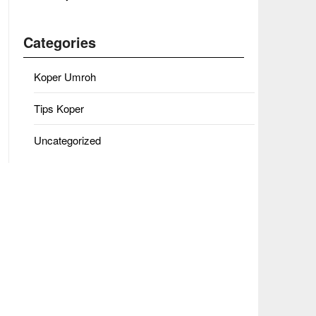
Categories
Koper Umroh
Tips Koper
Uncategorized