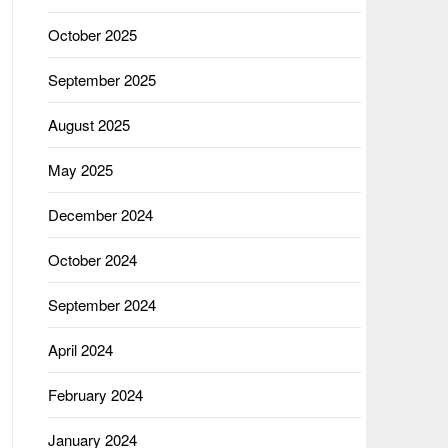
October 2025
September 2025
August 2025
May 2025
December 2024
October 2024
September 2024
April 2024
February 2024
January 2024