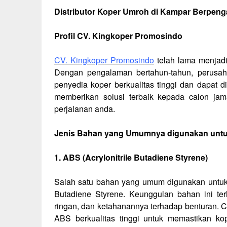
Distributor Koper Umroh di Kampar Berpen
Profil CV. Kingkoper Promosindo
CV. Kingkoper Promosindo
telah lama menjadi
Dengan pengalaman bertahun-tahun, perusaha
penyedia koper berkualitas tinggi dan dapat 
memberikan solusi terbaik kepada calon j
perjalanan anda.
Jenis Bahan yang Umumnya digunakan unt
1. ABS (Acrylonitrile Butadiene Styrene)
Salah satu bahan yang umum digunakan untuk 
Butadiene Styrene. Keunggulan bahan ini ter
ringan, dan ketahanannya terhadap benturan.
ABS berkualitas tinggi untuk memastikan k