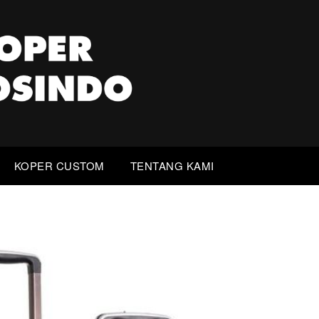
KOPER CUSTOM
TENTANG KAMI