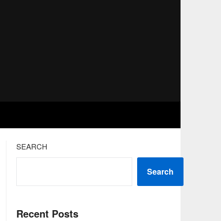
SEARCH
Search
Recent Posts