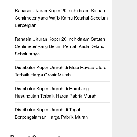
Rahasia Ukuran Koper 20 Inch dalam Satuan
Centimeter yang Wajib Kamu Ketahui Sebelum
Berpergian
Rahasia Ukuran Koper 20 Inch dalam Satuan
Centimeter yang Belum Pernah Anda Ketahui
Sebelumnya
Distributor Koper Umroh di Musi Rawas Utara
Terbaik Harga Grosir Murah
Distributor Koper Umroh di Humbang
Hasundutan Terbaik Harga Pabrik Murah
Distributor Koper Umroh di Tegal
Berpengalaman Harga Pabrik Murah