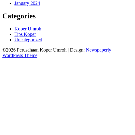
January 2024
Categories
Koper Umroh
Tips Koper
Uncategorized
©2026 Perusahaan Koper Umroh
| Design:
Newspaperly
WordPress Theme