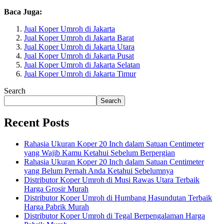
Baca Juga:
Jual Koper Umroh di Jakarta
Jual Koper Umroh di Jakarta Barat
Jual Koper Umroh di Jakarta Utara
Jual Koper Umroh di Jakarta Pusat
Jual Koper Umroh di Jakarta Selatan
Jual Koper Umroh di Jakarta Timur
Search
Search
Recent Posts
Rahasia Ukuran Koper 20 Inch dalam Satuan Centimeter
yang Wajib Kamu Ketahui Sebelum Berpergian
Rahasia Ukuran Koper 20 Inch dalam Satuan Centimeter
yang Belum Pernah Anda Ketahui Sebelumnya
Distributor Koper Umroh di Musi Rawas Utara Terbaik
Harga Grosir Murah
Distributor Koper Umroh di Humbang Hasundutan Terbaik
Harga Pabrik Murah
Distributor Koper Umroh di Tegal Berpengalaman Harga