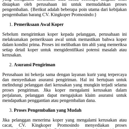
disiapkan oleh perusahaan ini untuk memudahkan proses
pengembalian. {Berikut adalah beberapa poin utama dari kebijakan
pengembalian barang CV. Kingkoper Promosindo:}
Pemeriksaan Awal Koper
Sebelum mengirimkan koper kepada pelanggan, perusahaan ini
melaksanakan pemeriksaan awal untuk memastikan bahwa koper
dalam kondisi prima. Proses ini melibatkan tim ahli yang memeriksa
setiap detail koper untuk mengidentifikasi potensi masalah atau
kerusakan.
Asuransi Pengiriman
Perusahaan ini bekerja sama dengan layanan kurir yang terpercaya
dan menyediakan asuransi pengiriman. Hal ini bertujuan untuk
melindungi pelanggan dari kerusakan yang mungkin terjadi selama
proses pengiriman. Jika koper mengalami kerusakan dalam
perjalanan, pelanggan dapat mengajukan klaim asuransi untuk
mendapatkan penggantian atau pengembalian dana.
Proses Pengembalian yang Mudah
Jika pelanggan menerima koper yang mengalami kerusakan atau
cacat, CV. Kingkoper Promosindo menyediakan proses