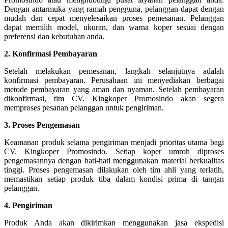
Dengan antarmuka yang ramah pengguna, pelanggan dapat dengan
mudah dan cepat menyelesaikan proses pemesanan. Pelanggan
dapat memilih model, ukuran, dan warna koper sesuai dengan
preferensi dan kebutuhan anda.
2. Konfirmasi Pembayaran
Setelah melakukan pemesanan, langkah selanjutnya adalah
konfirmasi pembayaran. Perusahaan ini menyediakan berbagai
metode pembayaran yang aman dan nyaman. Setelah pembayaran
dikonfirmasi, tim CV. Kingkoper Promosindo akan segera
memproses pesanan pelanggan untuk pengiriman.
3. Proses Pengemasan
Keamanan produk selama pengiriman menjadi prioritas utama bagi
CV. Kingkoper Promosindo. Setiap koper umroh diproses
pengemasannya dengan hati-hati menggunakan material berkualitas
tinggi. Proses pengemasan dilakukan oleh tim ahli yang terlatih,
memastikan setiap produk tiba dalam kondisi prima di tangan
pelanggan.
4. Pengiriman
Produk Anda akan dikirimkan menggunakan jasa ekspedisi