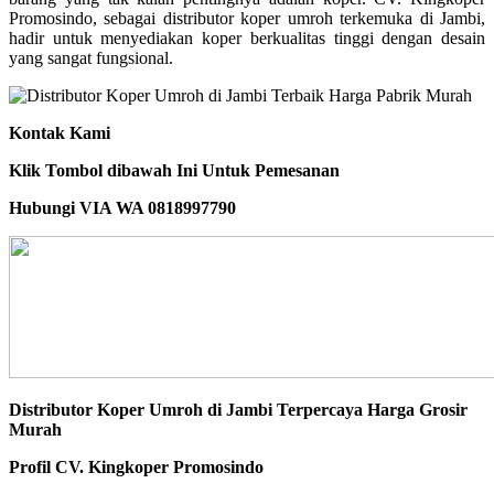
Promosindo, sebagai distributor koper umroh terkemuka di Jambi,
hadir untuk menyediakan koper berkualitas tinggi dengan desain
yang sangat fungsional.
Kontak Kami
Klik Tombol dibawah Ini Untuk Pemesanan
Hubungi VIA WA 0818997790
Distributor Koper Umroh di Jambi Terpercaya Harga Grosir
Murah
Profil CV. Kingkoper Promosindo