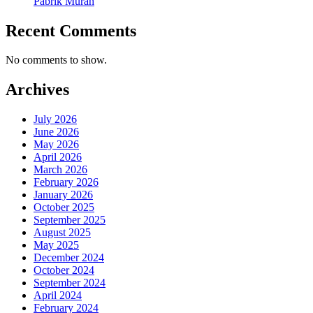
Pabrik Murah
Recent Comments
No comments to show.
Archives
July 2026
June 2026
May 2026
April 2026
March 2026
February 2026
January 2026
October 2025
September 2025
August 2025
May 2025
December 2024
October 2024
September 2024
April 2024
February 2024