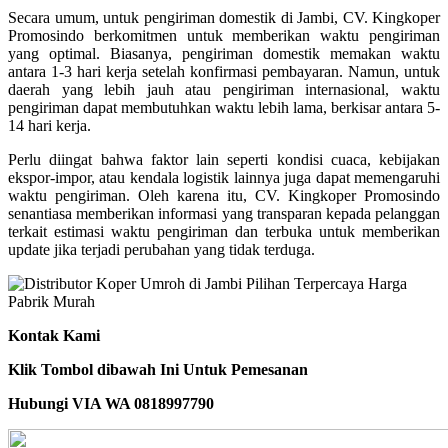
Secara umum, untuk pengiriman domestik di Jambi, CV. Kingkoper
Promosindo berkomitmen untuk memberikan waktu pengiriman
yang optimal. Biasanya, pengiriman domestik memakan waktu
antara 1-3 hari kerja setelah konfirmasi pembayaran. Namun, untuk
daerah yang lebih jauh atau pengiriman internasional, waktu
pengiriman dapat membutuhkan waktu lebih lama, berkisar antara 5-
14 hari kerja.
Perlu diingat bahwa faktor lain seperti kondisi cuaca, kebijakan
ekspor-impor, atau kendala logistik lainnya juga dapat memengaruhi
waktu pengiriman. Oleh karena itu, CV. Kingkoper Promosindo
senantiasa memberikan informasi yang transparan kepada pelanggan
terkait estimasi waktu pengiriman dan terbuka untuk memberikan
update jika terjadi perubahan yang tidak terduga.
Kontak Kami
Klik Tombol dibawah Ini Untuk Pemesanan
Hubungi VIA WA 0818997790