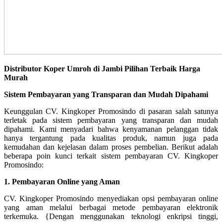
Distributor Koper Umroh di Jambi Pilihan Terbaik Harga
Murah
Sistem Pembayaran yang Transparan dan Mudah Dipahami
Keunggulan CV. Kingkoper Promosindo di pasaran salah satunya
terletak pada sistem pembayaran yang transparan dan mudah
dipahami. Kami menyadari bahwa kenyamanan pelanggan tidak
hanya tergantung pada kualitas produk, namun juga pada
kemudahan dan kejelasan dalam proses pembelian. Berikut adalah
beberapa poin kunci terkait sistem pembayaran CV. Kingkoper
Promosindo:
1. Pembayaran Online yang Aman
CV. Kingkoper Promosindo menyediakan opsi pembayaran online
yang aman melalui berbagai metode pembayaran elektronik
terkemuka. {Dengan menggunakan teknologi enkripsi tinggi,