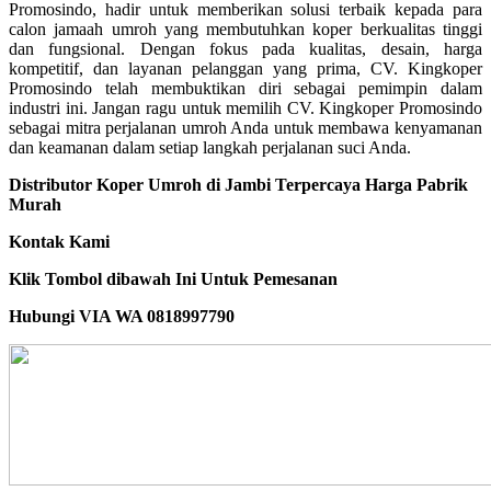
Promosindo, hadir untuk memberikan solusi terbaik kepada para
calon jamaah umroh yang membutuhkan koper berkualitas tinggi
dan fungsional. Dengan fokus pada kualitas, desain, harga
kompetitif, dan layanan pelanggan yang prima, CV. Kingkoper
Promosindo telah membuktikan diri sebagai pemimpin dalam
industri ini. Jangan ragu untuk memilih CV. Kingkoper Promosindo
sebagai mitra perjalanan umroh Anda untuk membawa kenyamanan
dan keamanan dalam setiap langkah perjalanan suci Anda.
Distributor Koper Umroh di Jambi Terpercaya Harga Pabrik
Murah
Kontak Kami
Klik Tombol dibawah Ini Untuk Pemesanan
Hubungi VIA WA 0818997790