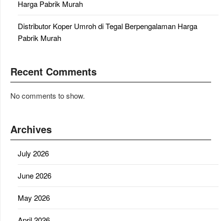
Harga Pabrik Murah
Distributor Koper Umroh di Tegal Berpengalaman Harga
Pabrik Murah
Recent Comments
No comments to show.
Archives
July 2026
June 2026
May 2026
April 2026