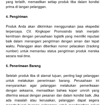
yang terlatih, memastikan setiap produk tiba dalam kondisi
prima di tangan pelanggan.
4. Pengiriman
Produk Anda akan dikirimkan menggunakan jasa ekspedisi
terpercaya. CV. Kingkoper Promosindo telah menjalin
kemitraan dengan perusahaan logistik yang memiliki reputasi
baik dalam menangani pengiriman dengan aman dan tepat
waktu. Pelanggan akan diberikan nomor pelacakan (tracking
number) untuk memantau status pengiriman produk mereka
secara real-time.
5. Penerimaan Barang
Setelah produk tiba di alamat tujuan, penting bagi pelanggan
untuk melakukan penerimaan barang. Perusahaan ini
menyarankan agar pelanggan melakukan pemeriksaan
dengan seksama, memastikan bahwa koper umroh yang
diterima sesuai dengan pesanan dan dalam kondisi baik. Jika
ada masalah atau kerusakan, pelanggan dapat segera