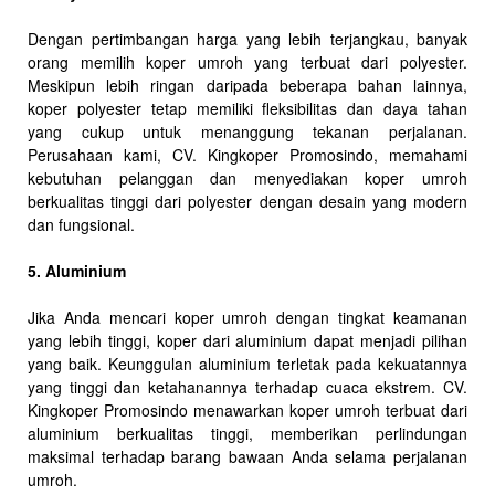
Dengan pertimbangan harga yang lebih terjangkau, banyak
orang memilih koper umroh yang terbuat dari polyester.
Meskipun lebih ringan daripada beberapa bahan lainnya,
koper polyester tetap memiliki fleksibilitas dan daya tahan
yang cukup untuk menanggung tekanan perjalanan.
Perusahaan kami, CV. Kingkoper Promosindo, memahami
kebutuhan pelanggan dan menyediakan koper umroh
berkualitas tinggi dari polyester dengan desain yang modern
dan fungsional.
5. Aluminium
Jika Anda mencari koper umroh dengan tingkat keamanan
yang lebih tinggi, koper dari aluminium dapat menjadi pilihan
yang baik. Keunggulan aluminium terletak pada kekuatannya
yang tinggi dan ketahanannya terhadap cuaca ekstrem. CV.
Kingkoper Promosindo menawarkan koper umroh terbuat dari
aluminium berkualitas tinggi, memberikan perlindungan
maksimal terhadap barang bawaan Anda selama perjalanan
umroh.