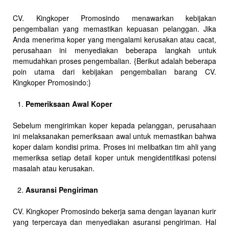
CV. Kingkoper Promosindo menawarkan kebijakan
pengembalian yang memastikan kepuasan pelanggan. Jika
Anda menerima koper yang mengalami kerusakan atau cacat,
perusahaan ini menyediakan beberapa langkah untuk
memudahkan proses pengembalian. {Berikut adalah beberapa
poin utama dari kebijakan pengembalian barang CV.
Kingkoper Promosindo:}
Pemeriksaan Awal Koper
Sebelum mengirimkan koper kepada pelanggan, perusahaan
ini melaksanakan pemeriksaan awal untuk memastikan bahwa
koper dalam kondisi prima. Proses ini melibatkan tim ahli yang
memeriksa setiap detail koper untuk mengidentifikasi potensi
masalah atau kerusakan.
Asuransi Pengiriman
CV. Kingkoper Promosindo bekerja sama dengan layanan kurir
yang terpercaya dan menyediakan asuransi pengiriman. Hal