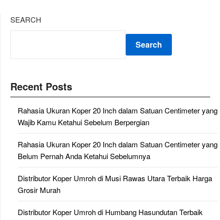
SEARCH
Search
Recent Posts
Rahasia Ukuran Koper 20 Inch dalam Satuan Centimeter yang
Wajib Kamu Ketahui Sebelum Berpergian
Rahasia Ukuran Koper 20 Inch dalam Satuan Centimeter yang
Belum Pernah Anda Ketahui Sebelumnya
Distributor Koper Umroh di Musi Rawas Utara Terbaik Harga
Grosir Murah
Distributor Koper Umroh di Humbang Hasundutan Terbaik