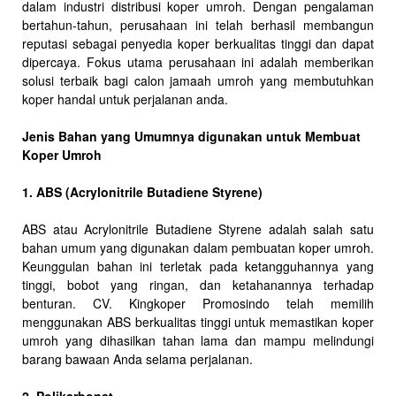
dalam industri distribusi koper umroh. Dengan pengalaman
bertahun-tahun, perusahaan ini telah berhasil membangun
reputasi sebagai penyedia koper berkualitas tinggi dan dapat
dipercaya. Fokus utama perusahaan ini adalah memberikan
solusi terbaik bagi calon jamaah umroh yang membutuhkan
koper handal untuk perjalanan anda.
Jenis Bahan yang Umumnya digunakan untuk Membuat
Koper Umroh
1. ABS (Acrylonitrile Butadiene Styrene)
ABS atau Acrylonitrile Butadiene Styrene adalah salah satu
bahan umum yang digunakan dalam pembuatan koper umroh.
Keunggulan bahan ini terletak pada ketangguhannya yang
tinggi, bobot yang ringan, dan ketahanannya terhadap
benturan. CV. Kingkoper Promosindo telah memilih
menggunakan ABS berkualitas tinggi untuk memastikan koper
umroh yang dihasilkan tahan lama dan mampu melindungi
barang bawaan Anda selama perjalanan.