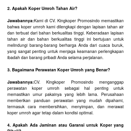
2. Apakah Koper Umroh Tahan Air?
Jawabannya:
Kami di CV. Kingkoper Promosindo memastikan
bahwa koper umroh kami dilengkapi dengan lapisan tahan air
dan terbuat dari bahan berkualitas tinggi. Keberadaan lapisan
tahan air dan bahan berkualitas tinggi ini bertujuan untuk
melindungi barang-barang berharga Anda dari cuaca buruk,
yang sangat penting untuk menjaga keamanan perlengkapan
ibadah dan barang pribadi Anda selama perjalanan.
3. Bagaimana Perawatan Koper Umroh yang Benar?
Jawabannya:
CV. Kingkoper Promosindo menganggap
perawatan koper umroh sebagai hal penting untuk
memastikan umur pakainya yang lebih lama. Perusahaan
memberikan panduan perawatan yang mudah dipahami,
termasuk cara membersihkan, menyimpan, dan merawat
koper umroh agar tetap dalam kondisi optimal.
4. Apakah Ada Jaminan atau Garansi untuk Koper yang