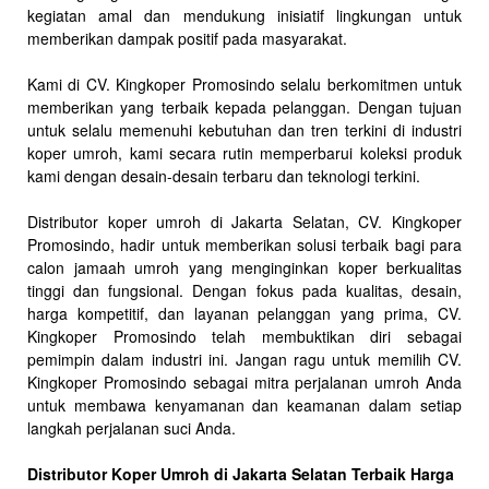
kegiatan amal dan mendukung inisiatif lingkungan untuk
memberikan dampak positif pada masyarakat.
Kami di CV. Kingkoper Promosindo selalu berkomitmen untuk
memberikan yang terbaik kepada pelanggan. Dengan tujuan
untuk selalu memenuhi kebutuhan dan tren terkini di industri
koper umroh, kami secara rutin memperbarui koleksi produk
kami dengan desain-desain terbaru dan teknologi terkini.
Distributor koper umroh di Jakarta Selatan, CV. Kingkoper
Promosindo, hadir untuk memberikan solusi terbaik bagi para
calon jamaah umroh yang menginginkan koper berkualitas
tinggi dan fungsional. Dengan fokus pada kualitas, desain,
harga kompetitif, dan layanan pelanggan yang prima, CV.
Kingkoper Promosindo telah membuktikan diri sebagai
pemimpin dalam industri ini. Jangan ragu untuk memilih CV.
Kingkoper Promosindo sebagai mitra perjalanan umroh Anda
untuk membawa kenyamanan dan keamanan dalam setiap
langkah perjalanan suci Anda.
Distributor Koper Umroh di Jakarta Selatan Terbaik Harga