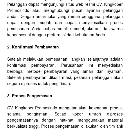
Pelanggan dapat mengunjungi situs web resmi CV. Kingkoper
Promosindo atau menghubungi pusat layanan pelanggan
anda. Dengan antarmuka yang ramah pengguna, pelanggan
dapat dengan mudah dan cepat menyelesaikan proses
pemesanan. Anda bebas memilih model, ukuran, dan warna
koper sesuai dengan preferensi dan kebutuhan Anda.
2. Konfirmasi Pembayaran
Setelah melakukan pemesanan, langkah selanjutnya adalah
konfirmasi pembayaran. Perusahaan ini menyediakan
berbagai metode pembayaran yang aman dan nyaman.
Setelah pembayaran dikonfirmasi, pesanan pelanggan akan
segera diproses untuk pengiriman.
3. Proses Pengemasan
CV. Kingkoper Promosindo mengutamakan keamanan produk
selama pengiriman. Setiap koper umroh diproses
pengemasannya dengan hati-hati menggunakan material
berkualitas tinggi. Proses pengemasan dilakukan oleh tim ahli