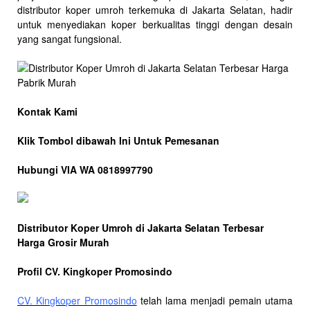
distributor koper umroh terkemuka di Jakarta Selatan, hadir
untuk menyediakan koper berkualitas tinggi dengan desain
yang sangat fungsional.
Kontak Kami
Klik Tombol dibawah Ini Untuk Pemesanan
Hubungi VIA WA 0818997790
Distributor Koper Umroh di Jakarta Selatan Terbesar
Harga Grosir Murah
Profil CV. Kingkoper Promosindo
CV. Kingkoper Promosindo
telah lama menjadi pemain utama