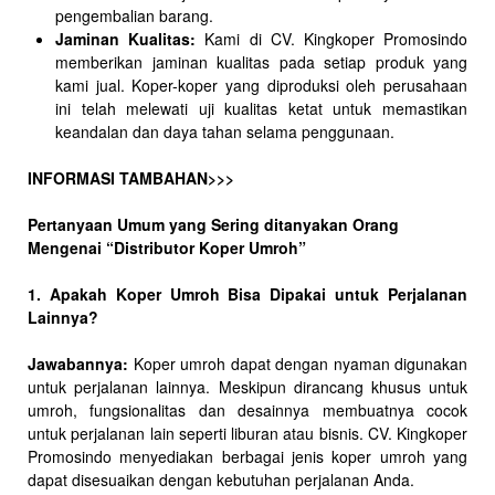
pengembalian barang.
Jaminan Kualitas:
Kami di CV. Kingkoper Promosindo
memberikan jaminan kualitas pada setiap produk yang
kami jual. Koper-koper yang diproduksi oleh perusahaan
ini telah melewati uji kualitas ketat untuk memastikan
keandalan dan daya tahan selama penggunaan.
INFORMASI TAMBAHAN>>>
Pertanyaan Umum yang Sering ditanyakan Orang
Mengenai “Distributor Koper Umroh”
1. Apakah Koper Umroh Bisa Dipakai untuk Perjalanan
Lainnya?
Jawabannya:
Koper umroh dapat dengan nyaman digunakan
untuk perjalanan lainnya. Meskipun dirancang khusus untuk
umroh, fungsionalitas dan desainnya membuatnya cocok
untuk perjalanan lain seperti liburan atau bisnis. CV. Kingkoper
Promosindo menyediakan berbagai jenis koper umroh yang
dapat disesuaikan dengan kebutuhan perjalanan Anda.