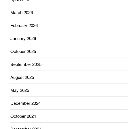
March 2026
February 2026
January 2026
October 2025
September 2025
August 2025
May 2025
December 2024
October 2024
September 2024