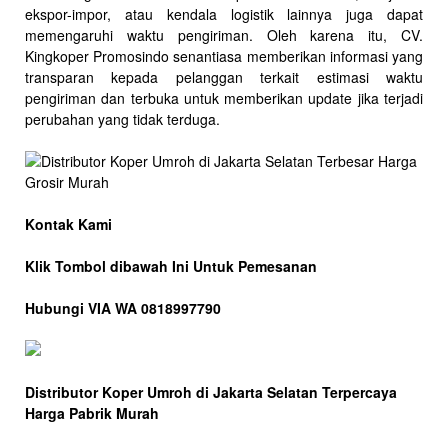
ekspor-impor, atau kendala logistik lainnya juga dapat
memengaruhi waktu pengiriman. Oleh karena itu, CV.
Kingkoper Promosindo senantiasa memberikan informasi yang
transparan kepada pelanggan terkait estimasi waktu
pengiriman dan terbuka untuk memberikan update jika terjadi
perubahan yang tidak terduga.
Kontak Kami
Klik Tombol dibawah Ini Untuk Pemesanan
Hubungi VIA WA 0818997790
Distributor Koper Umroh di Jakarta Selatan Terpercaya
Harga Pabrik Murah