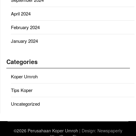
April 2024
February 2024
January 2024
Categories
Koper Umroh
Tips Koper
Uncategorized
©2026 Perusahaan Koper Umroh
| Design:
Newspaperly