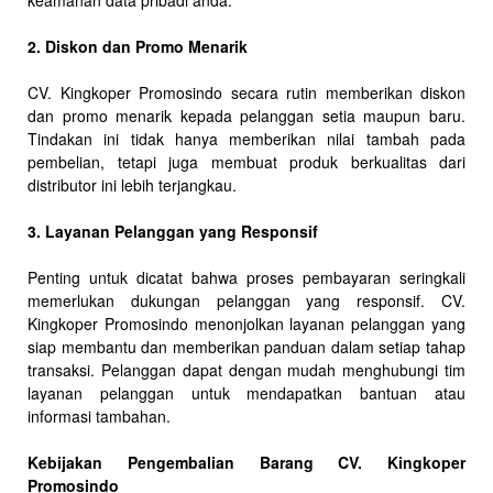
keamanan data pribadi anda.
2. Diskon dan Promo Menarik
CV. Kingkoper Promosindo secara rutin memberikan diskon
dan promo menarik kepada pelanggan setia maupun baru.
Tindakan ini tidak hanya memberikan nilai tambah pada
pembelian, tetapi juga membuat produk berkualitas dari
distributor ini lebih terjangkau.
3. Layanan Pelanggan yang Responsif
Penting untuk dicatat bahwa proses pembayaran seringkali
memerlukan dukungan pelanggan yang responsif. CV.
Kingkoper Promosindo menonjolkan layanan pelanggan yang
siap membantu dan memberikan panduan dalam setiap tahap
transaksi. Pelanggan dapat dengan mudah menghubungi tim
layanan pelanggan untuk mendapatkan bantuan atau
informasi tambahan.
Kebijakan Pengembalian Barang CV. Kingkoper
Promosindo