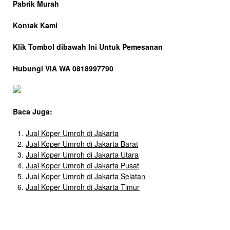
Pabrik Murah
Kontak Kami
Klik Tombol dibawah Ini Untuk Pemesanan
Hubungi VIA WA 0818997790
Baca Juga:
Jual Koper Umroh di Jakarta
Jual Koper Umroh di Jakarta Barat
Jual Koper Umroh di Jakarta Utara
Jual Koper Umroh di Jakarta Pusat
Jual Koper Umroh di Jakarta Selatan
Jual Koper Umroh di Jakarta Timur