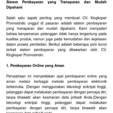
Sistem Pembayaran yang Transparan dan Mudah
Dipahami
Salah satu aspek penting yang membuat CV. Kingkoper
Promosindo unggul di pasaran adalah sistem pembayaran
yang transparan dan mudah dipahami. Kami menyadari
bahwa kenyamanan pelanggan tidak hanya tergantung pada
kualitas produk, namun juga pada kemudahan dan kejelasan
dalam proses pembelian. Berikut adalah beberapa poin kunci
terkait sistem pembayaran yang ditawarkan oleh CV.
Kingkoper Promosindo:
1. Pembayaran Online yang Aman
Perusahaan ini menyediakan opsi pembayaran online yang
aman melalui berbagai metode pembayaran elektronik
terkemuka. {Dengan menggunakan teknologi enkripsi tinggi,
pelanggan dapat melakukan pembayaran dengan percaya diri,
tanpa khawatir akan keamanan data pribadi Anda.|Dengan
teknologi enkripsi tinggi, pelanggan dapat melakukan
pembayaran dengan percaya diri, tanpa khawatir akan