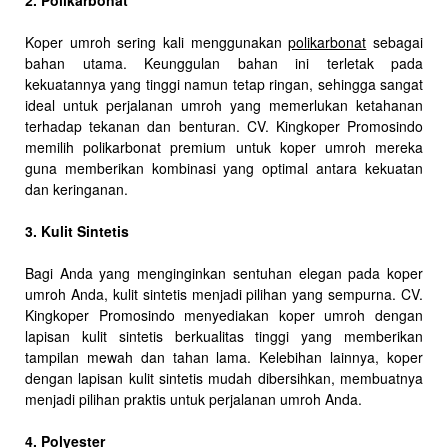
2. Polikarbonat
Koper umroh sering kali menggunakan
polikarbonat
sebagai
bahan utama. Keunggulan bahan ini terletak pada
kekuatannya yang tinggi namun tetap ringan, sehingga sangat
ideal untuk perjalanan umroh yang memerlukan ketahanan
terhadap tekanan dan benturan. CV. Kingkoper Promosindo
memilih polikarbonat premium untuk koper umroh mereka
guna memberikan kombinasi yang optimal antara kekuatan
dan keringanan.
3. Kulit Sintetis
Bagi Anda yang menginginkan sentuhan elegan pada koper
umroh Anda, kulit sintetis menjadi pilihan yang sempurna. CV.
Kingkoper Promosindo menyediakan koper umroh dengan
lapisan kulit sintetis berkualitas tinggi yang memberikan
tampilan mewah dan tahan lama. Kelebihan lainnya, koper
dengan lapisan kulit sintetis mudah dibersihkan, membuatnya
menjadi pilihan praktis untuk perjalanan umroh Anda.
4. Polyester