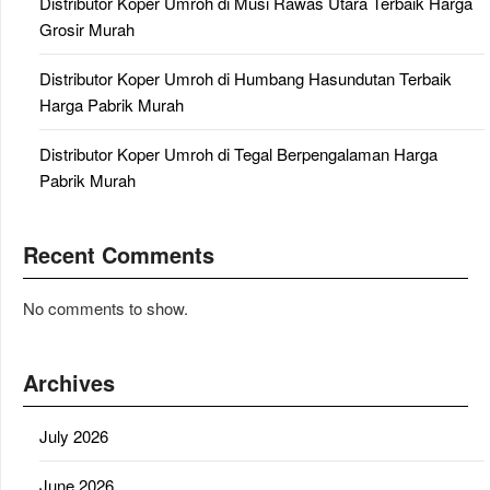
Distributor Koper Umroh di Musi Rawas Utara Terbaik Harga
Grosir Murah
Distributor Koper Umroh di Humbang Hasundutan Terbaik
Harga Pabrik Murah
Distributor Koper Umroh di Tegal Berpengalaman Harga
Pabrik Murah
Recent Comments
No comments to show.
Archives
July 2026
June 2026