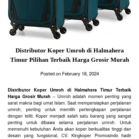
Distributor Koper Umroh di Halmahera
Timur Pilihan Terbaik Harga Grosir Murah
Posted on February 18, 2024
Distributor Koper Umroh di Halmahera Timur Terbaik
Harga Grosir Murah
– Umroh adalah momen penting yang
sarat makna bagi umat Islam. Saat mempersiapkan perjalanan
umroh, penting untuk memilih perlengkapan perjalanan
dengan teliti. Koper menjadi salah satu barang yang sangat
penting untuk dibawa selama perjalanan umroh. Untuk
memenuhi kebutuhan Anda akan koper berkualitas tinggi dan
desain yang fungsional, CV. Kingkoper Promosindo hadir