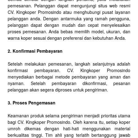
pemesanan. Pelanggan dapat mengunjungi situs web resmi
CV. Kingkoper Promosindo atau menghubungi pusat layanan
pelanggan anda. Dengan antarmuka yang ramah pengguna,
pelanggan dapat dengan mudah dan cepat menyelesaikan
proses pemesanan. Anda bebas memilih model, ukuran, dan
warna koper sesuai dengan preferensi dan kebutuhan Anda.
2. Konfirmasi Pembayaran
Setelah melakukan pemesanan, langkah selanjutnya adalah
konfirmasi pembayaran. CV. Kingkoper Promosindo
menyediakan berbagai metode pembayaran yang aman dan
nyaman. Setelah pembayaran dikonfirmasi, pesanan
pelanggan akan segera diproses untuk pengiriman.
3. Proses Pengemasan
Keamanan produk selama pengiriman menjadi prioritas utama
bagi CV. Kingkoper Promosindo. Oleh karena itu, setiap koper
umroh dikemas dengan hati-hati menggunakan material
berkualitas tinggi. Tim ahli yang terlatih bertanggung jawab