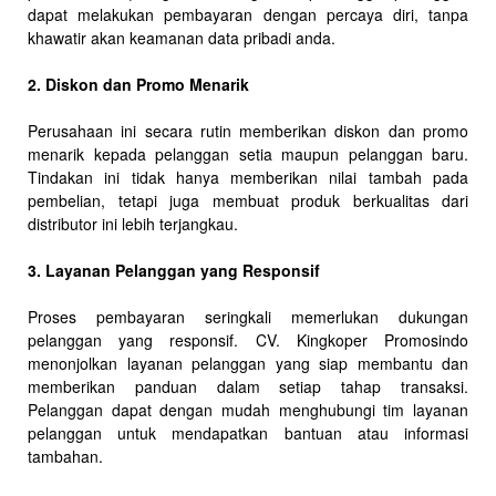
dapat melakukan pembayaran dengan percaya diri, tanpa
khawatir akan keamanan data pribadi anda.
2. Diskon dan Promo Menarik
Perusahaan ini secara rutin memberikan diskon dan promo
menarik kepada pelanggan setia maupun pelanggan baru.
Tindakan ini tidak hanya memberikan nilai tambah pada
pembelian, tetapi juga membuat produk berkualitas dari
distributor ini lebih terjangkau.
3. Layanan Pelanggan yang Responsif
Proses pembayaran seringkali memerlukan dukungan
pelanggan yang responsif. CV. Kingkoper Promosindo
menonjolkan layanan pelanggan yang siap membantu dan
memberikan panduan dalam setiap tahap transaksi.
Pelanggan dapat dengan mudah menghubungi tim layanan
pelanggan untuk mendapatkan bantuan atau informasi
tambahan.