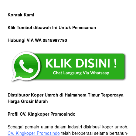
Kontak Kami
Klik Tombol dibawah Ini Untuk Pemesanan
Hubungi VIA WA 0818997790
Distributor Koper Umroh di Halmahera Timur Terpercaya
Harga Grosir Murah
Profil CV. Kingkoper Promosindo
Sebagai pemain utama dalam industri distribusi koper umroh,
CV. Kingkoper Promosindo
telah beroperasi selama bertahun-