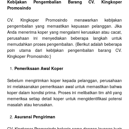
Kebijakan Pengembalian Barang CV. Kingkoper
Promosindo
CV. Kingkoper Promosindo menawarkan kebijakan
pengembalian yang memastikan kepuasan pelanggan. Jika
Anda menerima koper yang mengalami kerusakan atau cacat,
perusahaan ini menyediakan beberapa langkah untuk
memudahkan proses pengembalian. {Berikut adalah beberapa
poin utama dari kebijakan pengembalian barang CV.
Kingkoper Promosindo:}
Pemeriksaan Awal Koper
Sebelum mengirimkan koper kepada pelanggan, perusahaan
ini melaksanakan pemeriksaan awal untuk memastikan bahwa
koper dalam kondisi prima. Proses ini melibatkan tim ahli yang
memeriksa setiap detail koper untuk mengidentifikasi potensi
masalah atau kerusakan.
Asuransi Pengiriman
CV. Kingkoper Promosindo bekerja sama dengan layanan kurir