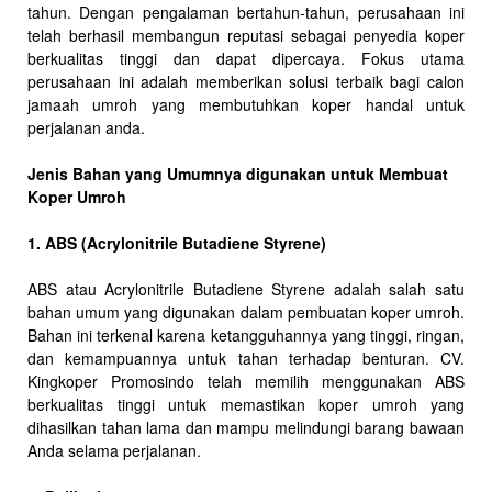
tahun. Dengan pengalaman bertahun-tahun, perusahaan ini
telah berhasil membangun reputasi sebagai penyedia koper
berkualitas tinggi dan dapat dipercaya. Fokus utama
perusahaan ini adalah memberikan solusi terbaik bagi calon
jamaah umroh yang membutuhkan koper handal untuk
perjalanan anda.
Jenis Bahan yang Umumnya digunakan untuk Membuat
Koper Umroh
1. ABS (Acrylonitrile Butadiene Styrene)
ABS atau Acrylonitrile Butadiene Styrene adalah salah satu
bahan umum yang digunakan dalam pembuatan koper umroh.
Bahan ini terkenal karena ketangguhannya yang tinggi, ringan,
dan kemampuannya untuk tahan terhadap benturan. CV.
Kingkoper Promosindo telah memilih menggunakan ABS
berkualitas tinggi untuk memastikan koper umroh yang
dihasilkan tahan lama dan mampu melindungi barang bawaan
Anda selama perjalanan.