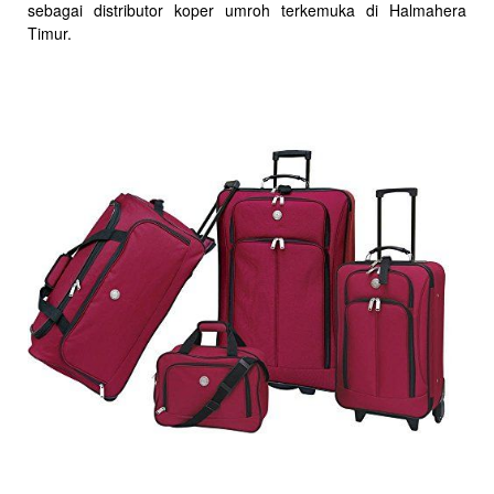
sebagai distributor koper umroh terkemuka di Halmahera
Timur.