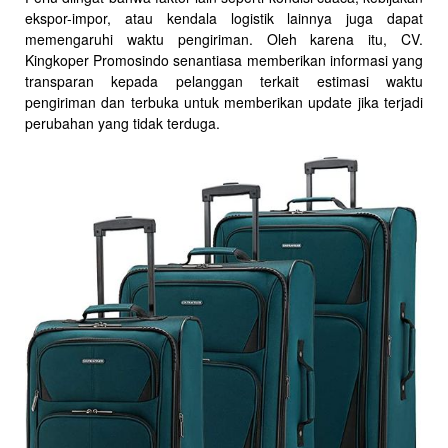
ekspor-impor, atau kendala logistik lainnya juga dapat
memengaruhi waktu pengiriman. Oleh karena itu, CV.
Kingkoper Promosindo senantiasa memberikan informasi yang
transparan kepada pelanggan terkait estimasi waktu
pengiriman dan terbuka untuk memberikan update jika terjadi
perubahan yang tidak terduga.