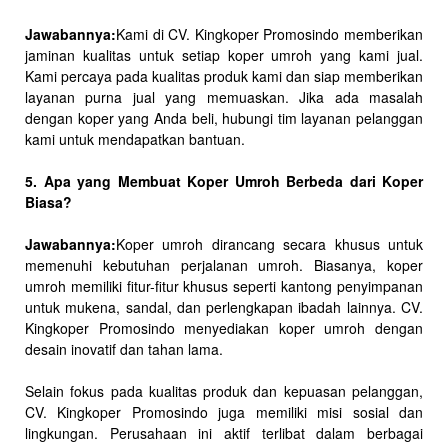
Jawabannya:
Kami di CV. Kingkoper Promosindo memberikan
jaminan kualitas untuk setiap koper umroh yang kami jual.
Kami percaya pada kualitas produk kami dan siap memberikan
layanan purna jual yang memuaskan. Jika ada masalah
dengan koper yang Anda beli, hubungi tim layanan pelanggan
kami untuk mendapatkan bantuan.
5. Apa yang Membuat Koper Umroh Berbeda dari Koper
Biasa?
Jawabannya:
Koper umroh dirancang secara khusus untuk
memenuhi kebutuhan perjalanan umroh. Biasanya, koper
umroh memiliki fitur-fitur khusus seperti kantong penyimpanan
untuk mukena, sandal, dan perlengkapan ibadah lainnya. CV.
Kingkoper Promosindo menyediakan koper umroh dengan
desain inovatif dan tahan lama.
Selain fokus pada kualitas produk dan kepuasan pelanggan,
CV. Kingkoper Promosindo juga memiliki misi sosial dan
lingkungan. Perusahaan ini aktif terlibat dalam berbagai