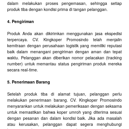
dalam melakukan proses pengemasan, sehingga setiap
produk tiba dengan kondisi prima di tangan pelanggan.
4. Pengiriman
Produk Anda akan dikirimkan menggunakan jasa ekspedisi
terpercaya. CV. Kingkoper Promosindo telah menjalin
kemitraan dengan perusahaan logistik yang memiliki reputasi
baik dalam menangani pengiriman dengan aman dan tepat
waktu. Pelanggan akan diberikan nomor pelacakan (tracking
number) untuk memantau status pengiriman produk mereka
secara real-time.
5. Penerimaan Barang
Setelah produk tiba di alamat tujuan, pelanggan perlu
melakukan penerimaan barang. CV. Kingkoper Promosindo
menyarankan untuk melakukan pemeriksaan dengan seksama
untuk memastikan bahwa koper umroh yang diterima sesuai
dengan pesanan dan dalam kondisi baik. Jika ada masalah
atau kerusakan, pelanggan dapat segera menghubungi