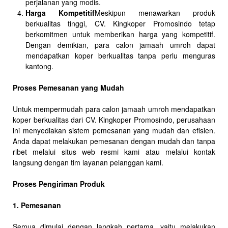
perjalanan yang modis.
Harga Kompetitif
Meskipun menawarkan produk
berkualitas tinggi, CV. Kingkoper Promosindo tetap
berkomitmen untuk memberikan harga yang kompetitif.
Dengan demikian, para calon jamaah umroh dapat
mendapatkan koper berkualitas tanpa perlu menguras
kantong.
Proses Pemesanan yang Mudah
Untuk mempermudah para calon jamaah umroh mendapatkan
koper berkualitas dari CV. Kingkoper Promosindo, perusahaan
ini menyediakan sistem pemesanan yang mudah dan efisien.
Anda dapat melakukan pemesanan dengan mudah dan tanpa
ribet melalui situs web resmi kami atau melalui kontak
langsung dengan tim layanan pelanggan kami.
Proses Pengiriman Produk
1. Pemesanan
Semua dimulai dengan langkah pertama, yaitu melakukan