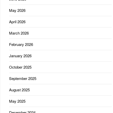
May 2026
April 2026
March 2026
February 2026
January 2026
October 2025
September 2025
August 2025
May 2025
December 2024