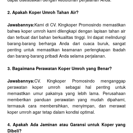
2. Apakah Koper Umroh Tahan Air?
Jawabannya:
Kami di CV. Kingkoper Promosindo memastikan
bahwa koper umroh kami dilengkapi dengan lapisan tahan air
dan terbuat dari bahan berkualitas tinggi. Ini dapat melindungi
barang-barang berharga Anda dari cuaca buruk, sangat
penting untuk memastikan keamanan perlengkapan ibadah
dan barang-barang pribadi Anda selama perjalanan.
3. Bagaimana Perawatan Koper Umroh yang Benar?
Jawabannya:
CV. Kingkoper Promosindo menganggap
perawatan koper umroh sebagai hal penting untuk
memastikan umur pakainya yang lebih lama. Perusahaan
memberikan panduan perawatan yang mudah dipahami,
termasuk cara membersihkan, menyimpan, dan merawat
koper umroh agar tetap dalam kondisi optimal.
4. Apakah Ada Jaminan atau Garansi untuk Koper yang
Dibeli?