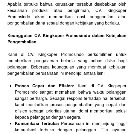
Apabila terbukti bahwa kerusakan tersebut disebabkan oleh
kesalahan produksi atau pengiriman, CV. Kingkoper
Promosindo akan memberikan opsi penggantian atau
pengembalian dana sesuai dengan kebijakan yang berlaku.
Keunggulan CV. Kingkoper Promosindo dalam Kebijakan
Pengembalian
Kami di CV. Kingkoper Promosindo berkomitmen untuk
memberikan pengalaman belanja yang bebas risiko bagi
pelanggan. Beberapa keunggulan yang membuat kebijakan
pengembalian perusahaan ini menonjol antara lain:
Proses Cepat dan Efisien:
Kami di CV. Kingkoper
Promosindo sangat memahami bahwa waktu pelanggan
sangat berharga. Sebagai respons terhadap hal tersebut,
kami menjadikan proses pengembalian yang cepat dan
efisien sebagai prioritas utama, demi memberikan solusi
kepada pelanggan dengan segera.
Komunikasi Terbuka:
Perusahaan ini menjunjung tinggi
komunikasi terbuka dengan pelanggan. Tim layanan