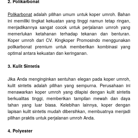
2. Polikarbonat
Polikarbonat
adalah pilihan umum untuk koper umroh. Bahan
ini memiliki tingkat kekuatan yang tinggi namun tetap ringan,
menjadikannya sangat cocok untuk perjalanan umroh yang
memerlukan ketahanan terhadap tekanan dan benturan.
Koper umroh dari CV. Kingkoper Promosindo menggunakan
polikarbonat premium untuk memberikan kombinasi yang
optimal antara kekuatan dan keringanan.
3. Kulit Sintetis
Jika Anda menginginkan sentuhan elegan pada koper umroh,
kulit sintetis adalah pilihan yang sempurna. Perusahaan ini
menawarkan koper umroh yang dilapisi dengan kulit sintetis
berkualitas tinggi, memberikan tampilan mewah dan daya
tahan yang luar biasa. Kelebihan lainnya, koper dengan
lapisan kulit sintetis mudah dibersihkan, membuatnya menjadi
pilihan praktis untuk perjalanan umroh Anda.
4. Polyester