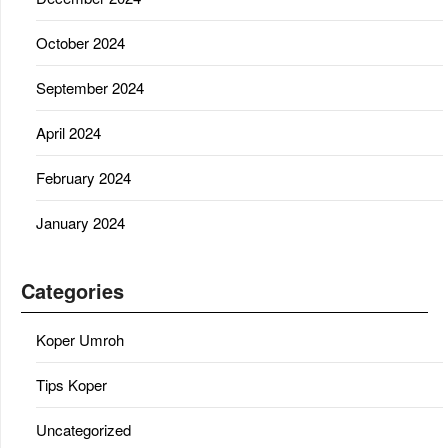
October 2024
September 2024
April 2024
February 2024
January 2024
Categories
Koper Umroh
Tips Koper
Uncategorized