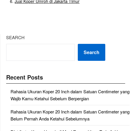
Jual Koper Umroh di Jakarta Timur
SEARCH
Search
Recent Posts
Rahasia Ukuran Koper 20 Inch dalam Satuan Centimeter yang
Wajib Kamu Ketahui Sebelum Berpergian
Rahasia Ukuran Koper 20 Inch dalam Satuan Centimeter yang
Belum Pernah Anda Ketahui Sebelumnya