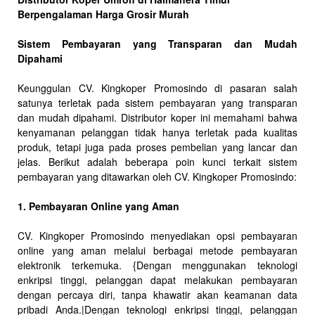
Berpengalaman Harga Grosir Murah
Sistem Pembayaran yang Transparan dan Mudah
Dipahami
Keunggulan CV. Kingkoper Promosindo di pasaran salah
satunya terletak pada sistem pembayaran yang transparan
dan mudah dipahami. Distributor koper ini memahami bahwa
kenyamanan pelanggan tidak hanya terletak pada kualitas
produk, tetapi juga pada proses pembelian yang lancar dan
jelas. Berikut adalah beberapa poin kunci terkait sistem
pembayaran yang ditawarkan oleh CV. Kingkoper Promosindo:
1. Pembayaran Online yang Aman
CV. Kingkoper Promosindo menyediakan opsi pembayaran
online yang aman melalui berbagai metode pembayaran
elektronik terkemuka. {Dengan menggunakan teknologi
enkripsi tinggi, pelanggan dapat melakukan pembayaran
dengan percaya diri, tanpa khawatir akan keamanan data
pribadi Anda.|Dengan teknologi enkripsi tinggi, pelanggan