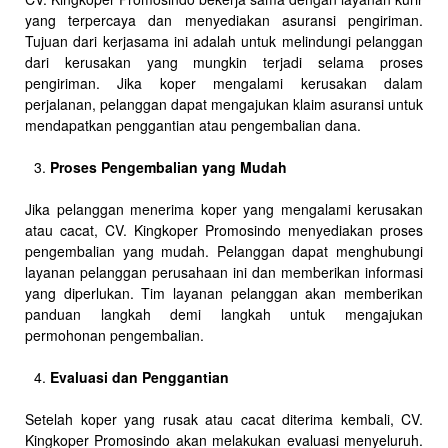
yang terpercaya dan menyediakan asuransi pengiriman.
Tujuan dari kerjasama ini adalah untuk melindungi pelanggan
dari kerusakan yang mungkin terjadi selama proses
pengiriman. Jika koper mengalami kerusakan dalam
perjalanan, pelanggan dapat mengajukan klaim asuransi untuk
mendapatkan penggantian atau pengembalian dana.
Proses Pengembalian yang Mudah
Jika pelanggan menerima koper yang mengalami kerusakan
atau cacat, CV. Kingkoper Promosindo menyediakan proses
pengembalian yang mudah. Pelanggan dapat menghubungi
layanan pelanggan perusahaan ini dan memberikan informasi
yang diperlukan. Tim layanan pelanggan akan memberikan
panduan langkah demi langkah untuk mengajukan
permohonan pengembalian.
Evaluasi dan Penggantian
Setelah koper yang rusak atau cacat diterima kembali, CV.
Kingkoper Promosindo akan melakukan evaluasi menyeluruh.