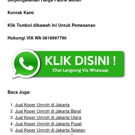
Kontak Kami
Klik Tombol dibawah Ini Untuk Pemesanan
Hubungi VIA WA 0818997790
Baca Juga:
Jual Koper Umroh di Jakarta
Jual Koper Umroh di Jakarta Barat
Jual Koper Umroh di Jakarta Utara
Jual Koper Umroh di Jakarta Pusat
Jual Koper Umroh di Jakarta Selatan