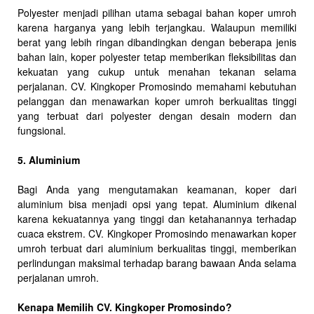
Polyester menjadi pilihan utama sebagai bahan koper umroh
karena harganya yang lebih terjangkau. Walaupun memiliki
berat yang lebih ringan dibandingkan dengan beberapa jenis
bahan lain, koper polyester tetap memberikan fleksibilitas dan
kekuatan yang cukup untuk menahan tekanan selama
perjalanan. CV. Kingkoper Promosindo memahami kebutuhan
pelanggan dan menawarkan koper umroh berkualitas tinggi
yang terbuat dari polyester dengan desain modern dan
fungsional.
5. Aluminium
Bagi Anda yang mengutamakan keamanan, koper dari
aluminium bisa menjadi opsi yang tepat. Aluminium dikenal
karena kekuatannya yang tinggi dan ketahanannya terhadap
cuaca ekstrem. CV. Kingkoper Promosindo menawarkan koper
umroh terbuat dari aluminium berkualitas tinggi, memberikan
perlindungan maksimal terhadap barang bawaan Anda selama
perjalanan umroh.
Kenapa Memilih CV. Kingkoper Promosindo?