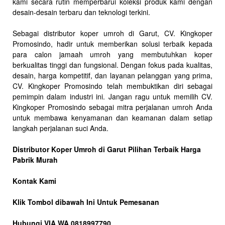
kami secara rutin memperbarui koleksi produk kami dengan
desain-desain terbaru dan teknologi terkini.
Sebagai distributor koper umroh di Garut, CV. Kingkoper
Promosindo, hadir untuk memberikan solusi terbaik kepada
para calon jamaah umroh yang membutuhkan koper
berkualitas tinggi dan fungsional. Dengan fokus pada kualitas,
desain, harga kompetitif, dan layanan pelanggan yang prima,
CV. Kingkoper Promosindo telah membuktikan diri sebagai
pemimpin dalam industri ini. Jangan ragu untuk memilih CV.
Kingkoper Promosindo sebagai mitra perjalanan umroh Anda
untuk membawa kenyamanan dan keamanan dalam setiap
langkah perjalanan suci Anda.
Distributor Koper Umroh di Garut Pilihan Terbaik Harga
Pabrik Murah
Kontak Kami
Klik Tombol dibawah Ini Untuk Pemesanan
Hubungi VIA WA 0818997790