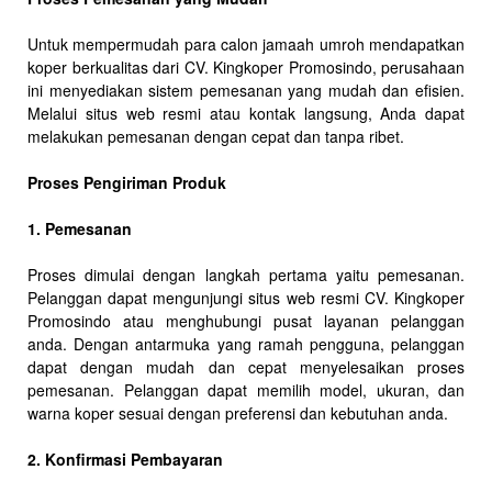
Untuk mempermudah para calon jamaah umroh mendapatkan
koper berkualitas dari CV. Kingkoper Promosindo, perusahaan
ini menyediakan sistem pemesanan yang mudah dan efisien.
Melalui situs web resmi atau kontak langsung, Anda dapat
melakukan pemesanan dengan cepat dan tanpa ribet.
Proses Pengiriman Produk
1. Pemesanan
Proses dimulai dengan langkah pertama yaitu pemesanan.
Pelanggan dapat mengunjungi situs web resmi CV. Kingkoper
Promosindo atau menghubungi pusat layanan pelanggan
anda. Dengan antarmuka yang ramah pengguna, pelanggan
dapat dengan mudah dan cepat menyelesaikan proses
pemesanan. Pelanggan dapat memilih model, ukuran, dan
warna koper sesuai dengan preferensi dan kebutuhan anda.
2. Konfirmasi Pembayaran