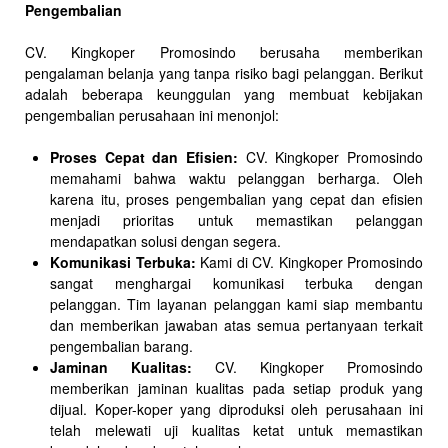
Pengembalian
CV. Kingkoper Promosindo berusaha memberikan
pengalaman belanja yang tanpa risiko bagi pelanggan. Berikut
adalah beberapa keunggulan yang membuat kebijakan
pengembalian perusahaan ini menonjol:
Proses Cepat dan Efisien:
CV. Kingkoper Promosindo
memahami bahwa waktu pelanggan berharga. Oleh
karena itu, proses pengembalian yang cepat dan efisien
menjadi prioritas untuk memastikan pelanggan
mendapatkan solusi dengan segera.
Komunikasi Terbuka:
Kami di CV. Kingkoper Promosindo
sangat menghargai komunikasi terbuka dengan
pelanggan. Tim layanan pelanggan kami siap membantu
dan memberikan jawaban atas semua pertanyaan terkait
pengembalian barang.
Jaminan Kualitas:
CV. Kingkoper Promosindo
memberikan jaminan kualitas pada setiap produk yang
dijual. Koper-koper yang diproduksi oleh perusahaan ini
telah melewati uji kualitas ketat untuk memastikan