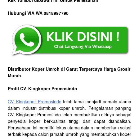
Klik Tombol dibawah Ini Untuk Pemesanan
Hubungi VIA WA 0818997790
Distributor Koper Umroh di Garut Terpercaya Harga Grosir
Murah
Profil CV. Kingkoper Promosindo
CV. Kingkoper Promosindo
telah lama menjadi pemain utama
dalam industri distribusi koper umroh. Pengalaman panjang
CV. Kingkoper Promosindo telah membuktikan dirinya sebagai
penyedia koper berkualitas tinggi dan dapat diandalkan.
Perusahaan ini memiliki fokus utama dalam memberikan solusi
terbaik kepada calon jamaah umroh yang membutuhkan koper