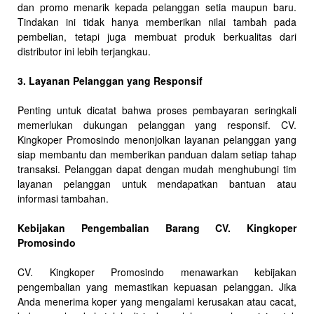
dan promo menarik kepada pelanggan setia maupun baru.
Tindakan ini tidak hanya memberikan nilai tambah pada
pembelian, tetapi juga membuat produk berkualitas dari
distributor ini lebih terjangkau.
3. Layanan Pelanggan yang Responsif
Penting untuk dicatat bahwa proses pembayaran seringkali
memerlukan dukungan pelanggan yang responsif. CV.
Kingkoper Promosindo menonjolkan layanan pelanggan yang
siap membantu dan memberikan panduan dalam setiap tahap
transaksi. Pelanggan dapat dengan mudah menghubungi tim
layanan pelanggan untuk mendapatkan bantuan atau
informasi tambahan.
Kebijakan Pengembalian Barang CV. Kingkoper
Promosindo
CV. Kingkoper Promosindo menawarkan kebijakan
pengembalian yang memastikan kepuasan pelanggan. Jika
Anda menerima koper yang mengalami kerusakan atau cacat,