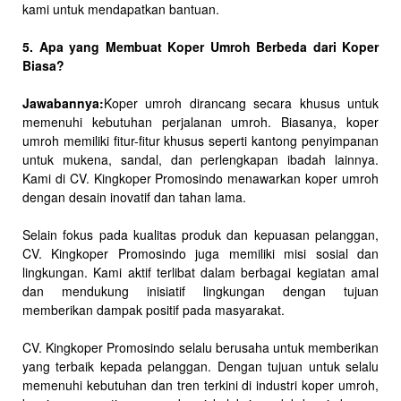
kami untuk mendapatkan bantuan.
5. Apa yang Membuat Koper Umroh Berbeda dari Koper
Biasa?
Jawabannya:
Koper umroh dirancang secara khusus untuk
memenuhi kebutuhan perjalanan umroh. Biasanya, koper
umroh memiliki fitur-fitur khusus seperti kantong penyimpanan
untuk mukena, sandal, dan perlengkapan ibadah lainnya.
Kami di CV. Kingkoper Promosindo menawarkan koper umroh
dengan desain inovatif dan tahan lama.
Selain fokus pada kualitas produk dan kepuasan pelanggan,
CV. Kingkoper Promosindo juga memiliki misi sosial dan
lingkungan. Kami aktif terlibat dalam berbagai kegiatan amal
dan mendukung inisiatif lingkungan dengan tujuan
memberikan dampak positif pada masyarakat.
CV. Kingkoper Promosindo selalu berusaha untuk memberikan
yang terbaik kepada pelanggan. Dengan tujuan untuk selalu
memenuhi kebutuhan dan tren terkini di industri koper umroh,