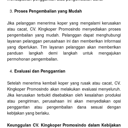
Proses Pengembalian yang Mudah
Jika pelanggan menerima koper yang mengalami kerusakan
atau cacat, CV. Kingkoper Promosindo menyediakan proses
pengembalian yang mudah. Pelanggan dapat menghubungi
layanan pelanggan perusahaan ini dan memberikan informasi
yang diperlukan. Tim layanan pelanggan akan memberikan
panduan langkah demi langkah untuk mengajukan
permohonan pengembalian.
Evaluasi dan Penggantian
Setelah menerima kembali koper yang rusak atau cacat, CV.
Kingkoper Promosindo akan melakukan evaluasi menyeluruh.
Jika kerusakan terbukti disebabkan oleh kesalahan produksi
atau pengiriman, perusahaan ini akan menyediakan opsi
penggantian atau pengembalian dana sesuai dengan
kebijakan yang berlaku.
Keunggulan CV. Kingkoper Promosindo dalam Kebijakan