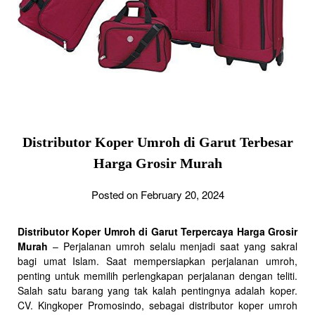
Distributor Koper Umroh di Garut Terbesar
Harga Grosir Murah
Posted on February 20, 2024
Distributor Koper Umroh di Garut Terpercaya Harga Grosir
Murah
– Perjalanan umroh selalu menjadi saat yang sakral
bagi umat Islam. Saat mempersiapkan perjalanan umroh,
penting untuk memilih perlengkapan perjalanan dengan teliti.
Salah satu barang yang tak kalah pentingnya adalah koper.
CV. Kingkoper Promosindo, sebagai distributor koper umroh