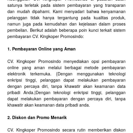
satunya terletak pada sistem pembayaran yang transparan
dan mudah dipahami. Kami menyadari bahwa kenyamanan
pelanggan tidak hanya tergantung pada kualitas produk,
namun juga pada kemudahan dan kejelasan dalam proses
pembelian. Berikut adalah beberapa poin kunci terkait sistem
pembayaran CV. Kingkoper Promosindo:
1. Pembayaran Online yang Aman
CV. Kingkoper Promosindo menyediakan opsi pembayaran
online yang aman melalui berbagai metode pembayaran
elektronik terkemuka. {Dengan menggunakan teknologi
enkripsi tinggi, pelanggan dapat melakukan pembayaran
dengan percaya diri, tanpa khawatir akan keamanan data
pribadi Anda.|Dengan teknologi enkripsi tinggi, pelanggan
dapat melakukan pembayaran dengan percaya diri, tanpa
khawatir akan keamanan data pribadi anda.
2. Diskon dan Promo Menarik
CV. Kingkoper Promosindo secara rutin memberikan diskon