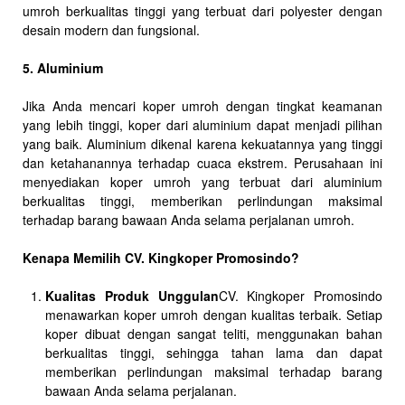
umroh berkualitas tinggi yang terbuat dari polyester dengan
desain modern dan fungsional.
5. Aluminium
Jika Anda mencari koper umroh dengan tingkat keamanan
yang lebih tinggi, koper dari aluminium dapat menjadi pilihan
yang baik. Aluminium dikenal karena kekuatannya yang tinggi
dan ketahanannya terhadap cuaca ekstrem. Perusahaan ini
menyediakan koper umroh yang terbuat dari aluminium
berkualitas tinggi, memberikan perlindungan maksimal
terhadap barang bawaan Anda selama perjalanan umroh.
Kenapa Memilih CV. Kingkoper Promosindo?
Kualitas Produk Unggulan
CV. Kingkoper Promosindo
menawarkan koper umroh dengan kualitas terbaik. Setiap
koper dibuat dengan sangat teliti, menggunakan bahan
berkualitas tinggi, sehingga tahan lama dan dapat
memberikan perlindungan maksimal terhadap barang
bawaan Anda selama perjalanan.