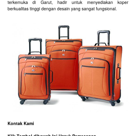
terkemuka di Garut, hadir untuk menyediakan koper
berkualitas tinggi dengan desain yang sangat fungsional.
Kontak Kami