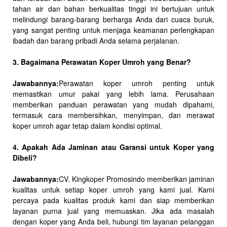
tahan air dan bahan berkualitas tinggi ini bertujuan untuk
melindungi barang-barang berharga Anda dari cuaca buruk,
yang sangat penting untuk menjaga keamanan perlengkapan
ibadah dan barang pribadi Anda selama perjalanan.
3. Bagaimana Perawatan Koper Umroh yang Benar?
Jawabannya:
Perawatan koper umroh penting untuk
memastikan umur pakai yang lebih lama. Perusahaan
memberikan panduan perawatan yang mudah dipahami,
termasuk cara membersihkan, menyimpan, dan merawat
koper umroh agar tetap dalam kondisi optimal.
4. Apakah Ada Jaminan atau Garansi untuk Koper yang
Dibeli?
Jawabannya:
CV. Kingkoper Promosindo memberikan jaminan
kualitas untuk setiap koper umroh yang kami jual. Kami
percaya pada kualitas produk kami dan siap memberikan
layanan purna jual yang memuaskan. Jika ada masalah
dengan koper yang Anda beli, hubungi tim layanan pelanggan