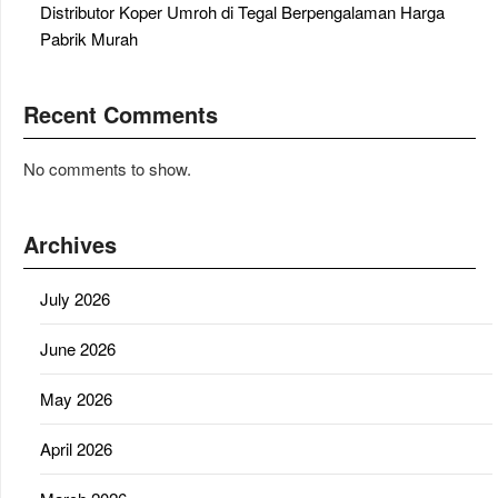
Distributor Koper Umroh di Tegal Berpengalaman Harga
Pabrik Murah
Recent Comments
No comments to show.
Archives
July 2026
June 2026
May 2026
April 2026