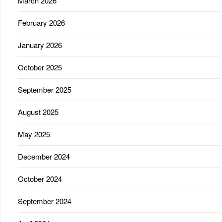
March 2026
February 2026
January 2026
October 2025
September 2025
August 2025
May 2025
December 2024
October 2024
September 2024