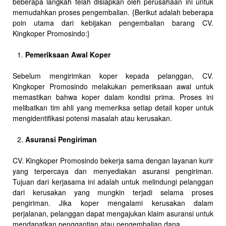
beberapa langkah telah disiapkan oleh perusahaan ini untuk
memudahkan proses pengembalian. {Berikut adalah beberapa
poin utama dari kebijakan pengembalian barang CV.
Kingkoper Promosindo:}
Pemeriksaan Awal Koper
Sebelum mengirimkan koper kepada pelanggan, CV.
Kingkoper Promosindo melakukan pemeriksaan awal untuk
memastikan bahwa koper dalam kondisi prima. Proses ini
melibatkan tim ahli yang memeriksa setiap detail koper untuk
mengidentifikasi potensi masalah atau kerusakan.
Asuransi Pengiriman
CV. Kingkoper Promosindo bekerja sama dengan layanan kurir
yang terpercaya dan menyediakan asuransi pengiriman.
Tujuan dari kerjasama ini adalah untuk melindungi pelanggan
dari kerusakan yang mungkin terjadi selama proses
pengiriman. Jika koper mengalami kerusakan dalam
perjalanan, pelanggan dapat mengajukan klaim asuransi untuk
mendapatkan penggantian atau pengembalian dana.