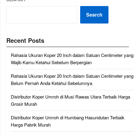
Search
Recent Posts
Rahasia Ukuran Koper 20 Inch dalam Satuan Centimeter yang
Wajib Kamu Ketahui Sebelum Berpergian
Rahasia Ukuran Koper 20 Inch dalam Satuan Centimeter yang
Belum Pernah Anda Ketahui Sebelumnya
Distributor Koper Umroh di Musi Rawas Utara Terbaik Harga
Grosir Murah
Distributor Koper Umroh di Humbang Hasundutan Terbaik
Harga Pabrik Murah