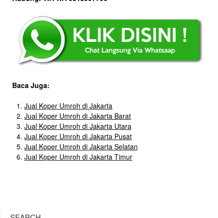
Baca Juga:
Jual Koper Umroh di Jakarta
Jual Koper Umroh di Jakarta Barat
Jual Koper Umroh di Jakarta Utara
Jual Koper Umroh di Jakarta Pusat
Jual Koper Umroh di Jakarta Selatan
Jual Koper Umroh di Jakarta Timur
SEARCH