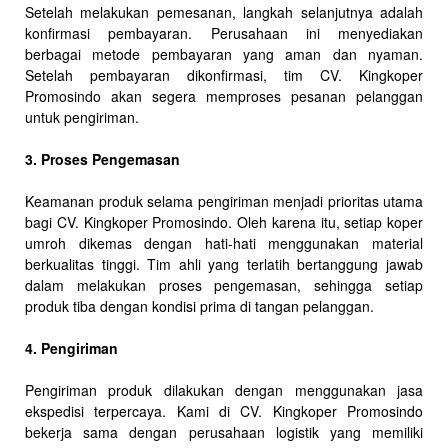
Setelah melakukan pemesanan, langkah selanjutnya adalah
konfirmasi pembayaran. Perusahaan ini menyediakan
berbagai metode pembayaran yang aman dan nyaman.
Setelah pembayaran dikonfirmasi, tim CV. Kingkoper
Promosindo akan segera memproses pesanan pelanggan
untuk pengiriman.
3. Proses Pengemasan
Keamanan produk selama pengiriman menjadi prioritas utama
bagi CV. Kingkoper Promosindo. Oleh karena itu, setiap koper
umroh dikemas dengan hati-hati menggunakan material
berkualitas tinggi. Tim ahli yang terlatih bertanggung jawab
dalam melakukan proses pengemasan, sehingga setiap
produk tiba dengan kondisi prima di tangan pelanggan.
4. Pengiriman
Pengiriman produk dilakukan dengan menggunakan jasa
ekspedisi terpercaya. Kami di CV. Kingkoper Promosindo
bekerja sama dengan perusahaan logistik yang memiliki