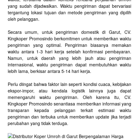
yang sudah dijadwalkan. Waktu pengiriman dapat bervariasi
tergantung lokasi tujuan dan metode pengiriman yang dipilih
oleh pelanggan.
Secara umum, untuk pengiriman domestik di Garut, CV.
Kingkoper Promosindo berkomitmen untuk memberikan waktu
pengiriman yang optimal. Pengiriman biasanya memakan
waktu antara 1-3 hari kerja setelah konfirmasi pembayaran.
Namun, untuk daerah yang lebih jauh atau pengiriman
internasional, waktu pengiriman dapat membutuhkan waktu
lebih lama, berkisar antara 5-14 hari kerja.
Perlu diingat bahwa faktor lain seperti kondisi cuaca, kebijakan
ekspor-impor, atau kendala logistik lainnya juga dapat
memengaruhi waktu pengiriman. Oleh karena itu, CV.
Kingkoper Promosindo senantiasa memberikan informasi yang
transparan kepada pelanggan terkait estimasi waktu
pengiriman dan terbuka untuk memberikan update jika terjadi
perubahan yang tidak terduga.