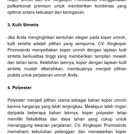
polikarbonat premium untuk memberikan kombinasi yang
optimal antara kekuatan dan keringanan.
3. Kulit Sintetis
Jika Anda menginginkan sentuhan elegan pada koper umroh,
kulit sintetis adalah pilihan yang sempurna. CV. Kingkoper
Promosindo menyediakan koper umroh dengan lapisan kulit
sintetis berkualitas tinggi yang memberikan tampilan mewah
dan tahan lama. Kelebihan lainnya, koper dengan lapisan kulit
sintetis mudah dibersihkan, membuatnya menjadi pilihan
praktis untuk perjalanan umroh Anda.
4. Polyester
Polyester menjadi pilihan utama sebagai bahan koper umroh
karena harganya yang lebih terjangkau. Meskipun lebih ringan
daripada beberapa bahan lainnya, koper polyester tetap
memiliki fleksibilitas dan daya tahan yang cukup untuk
menanggung tekanan perjalanan. CV. Kingkoper Promosindo
memahami kebutuhan pelanggan dan menawarkan koper