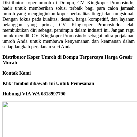
Distributor koper umroh di Dompu, CV. Kingkoper Promosindo,
hadir untuk memberikan solusi terbaik bagi para calon jamaah
umroh yang menginginkan koper berkualitas tinggi dan fungsional.
Dengan fokus pada kualitas, desain, harga kompetitif, dan layanan
pelanggan yang prima, CV. Kingkoper Promosindo telah
membuktikan diri sebagai pemimpin dalam industri ini. Jangan ragu
untuk memilih CV. Kingkoper Promosindo sebagai mitra perjalanan
umroh Anda untuk membawa kenyamanan dan keamanan dalam
setiap langkah perjalanan suci Anda.
Distributor Koper Umroh di Dompu Terpercaya Harga Grosir
Murah
Kontak Kami
Klik Tombol dibawah Ini Untuk Pemesanan
Hubungi VIA WA 0818997790