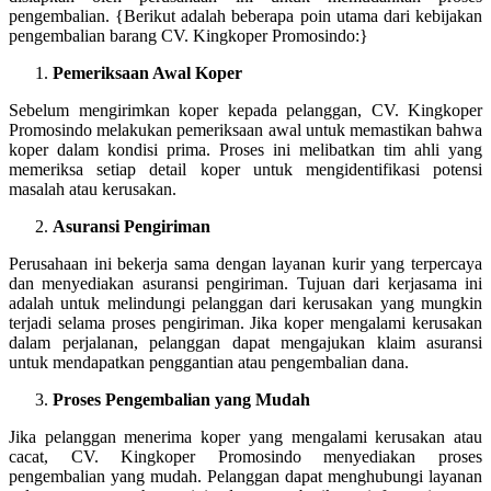
pengembalian. {Berikut adalah beberapa poin utama dari kebijakan
pengembalian barang CV. Kingkoper Promosindo:}
Pemeriksaan Awal Koper
Sebelum mengirimkan koper kepada pelanggan, CV. Kingkoper
Promosindo melakukan pemeriksaan awal untuk memastikan bahwa
koper dalam kondisi prima. Proses ini melibatkan tim ahli yang
memeriksa setiap detail koper untuk mengidentifikasi potensi
masalah atau kerusakan.
Asuransi Pengiriman
Perusahaan ini bekerja sama dengan layanan kurir yang terpercaya
dan menyediakan asuransi pengiriman. Tujuan dari kerjasama ini
adalah untuk melindungi pelanggan dari kerusakan yang mungkin
terjadi selama proses pengiriman. Jika koper mengalami kerusakan
dalam perjalanan, pelanggan dapat mengajukan klaim asuransi
untuk mendapatkan penggantian atau pengembalian dana.
Proses Pengembalian yang Mudah
Jika pelanggan menerima koper yang mengalami kerusakan atau
cacat, CV. Kingkoper Promosindo menyediakan proses
pengembalian yang mudah. Pelanggan dapat menghubungi layanan