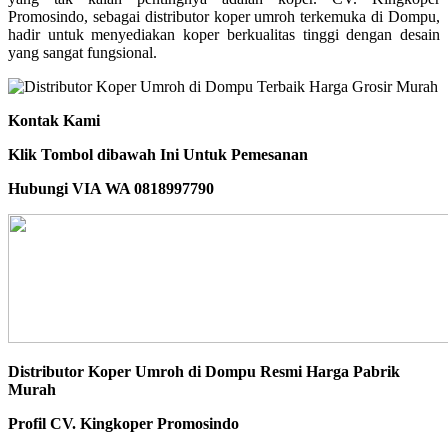
Promosindo, sebagai distributor koper umroh terkemuka di Dompu,
hadir untuk menyediakan koper berkualitas tinggi dengan desain
yang sangat fungsional.
Kontak Kami
Klik Tombol dibawah Ini Untuk Pemesanan
Hubungi VIA WA 0818997790
Distributor Koper Umroh di Dompu Resmi Harga Pabrik
Murah
Profil CV. Kingkoper Promosindo