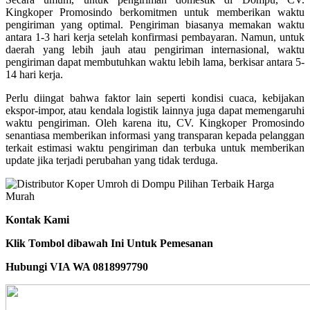
Kingkoper Promosindo berkomitmen untuk memberikan waktu
pengiriman yang optimal. Pengiriman biasanya memakan waktu
antara 1-3 hari kerja setelah konfirmasi pembayaran. Namun, untuk
daerah yang lebih jauh atau pengiriman internasional, waktu
pengiriman dapat membutuhkan waktu lebih lama, berkisar antara 5-
14 hari kerja.
Perlu diingat bahwa faktor lain seperti kondisi cuaca, kebijakan
ekspor-impor, atau kendala logistik lainnya juga dapat memengaruhi
waktu pengiriman. Oleh karena itu, CV. Kingkoper Promosindo
senantiasa memberikan informasi yang transparan kepada pelanggan
terkait estimasi waktu pengiriman dan terbuka untuk memberikan
update jika terjadi perubahan yang tidak terduga.
Kontak Kami
Klik Tombol dibawah Ini Untuk Pemesanan
Hubungi VIA WA 0818997790