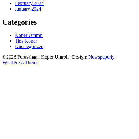
February 2024
January 2024
Categories
Koper Umroh
Tips Koper
Uncategorized
©2026 Perusahaan Koper Umroh
| Design:
Newspaperly
WordPress Theme