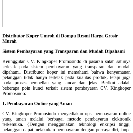
Distributor Koper Umroh di Dompu Resmi Harga Grosir
Murah
Sistem Pembayaran yang Transparan dan Mudah Dipahami
Keunggulan CV. Kingkoper Promosindo di pasaran salah satunya
terletak pada sistem pembayaran yang transparan dan mudah
dipahami. Distributor koper ini memahami bahwa kenyamanan
pelanggan tidak hanya terletak pada kualitas produk, tetapi juga
pada proses pembelian yang lancar dan jelas. Berikut adalah
beberapa poin kunci terkait sistem pembayaran CV. Kingkoper
Promosindo:
1. Pembayaran Online yang Aman
CV. Kingkoper Promosindo menyediakan opsi pembayaran online
yang aman melalui berbagai metode pembayaran elektronik
terkemuka. {Dengan menggunakan teknologi enkripsi tinggi,
pelanggan dapat melakukan pembayaran dengan percaya diri, tanpa