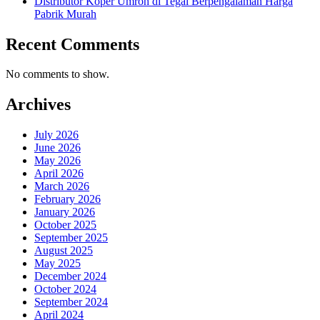
Distributor Koper Umroh di Tegal Berpengalaman Harga
Pabrik Murah
Recent Comments
No comments to show.
Archives
July 2026
June 2026
May 2026
April 2026
March 2026
February 2026
January 2026
October 2025
September 2025
August 2025
May 2025
December 2024
October 2024
September 2024
April 2024