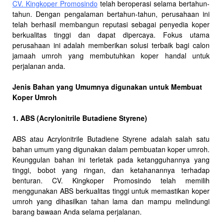
CV. Kingkoper Promosindo
telah beroperasi selama bertahun-
tahun. Dengan pengalaman bertahun-tahun, perusahaan ini
telah berhasil membangun reputasi sebagai penyedia koper
berkualitas tinggi dan dapat dipercaya. Fokus utama
perusahaan ini adalah memberikan solusi terbaik bagi calon
jamaah umroh yang membutuhkan koper handal untuk
perjalanan anda.
Jenis Bahan yang Umumnya digunakan untuk Membuat
Koper Umroh
1. ABS (Acrylonitrile Butadiene Styrene)
ABS atau Acrylonitrile Butadiene Styrene adalah salah satu
bahan umum yang digunakan dalam pembuatan koper umroh.
Keunggulan bahan ini terletak pada ketangguhannya yang
tinggi, bobot yang ringan, dan ketahanannya terhadap
benturan. CV. Kingkoper Promosindo telah memilih
menggunakan ABS berkualitas tinggi untuk memastikan koper
umroh yang dihasilkan tahan lama dan mampu melindungi
barang bawaan Anda selama perjalanan.