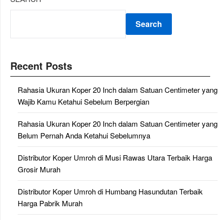
Search
Recent Posts
Rahasia Ukuran Koper 20 Inch dalam Satuan Centimeter yang
Wajib Kamu Ketahui Sebelum Berpergian
Rahasia Ukuran Koper 20 Inch dalam Satuan Centimeter yang
Belum Pernah Anda Ketahui Sebelumnya
Distributor Koper Umroh di Musi Rawas Utara Terbaik Harga
Grosir Murah
Distributor Koper Umroh di Humbang Hasundutan Terbaik
Harga Pabrik Murah