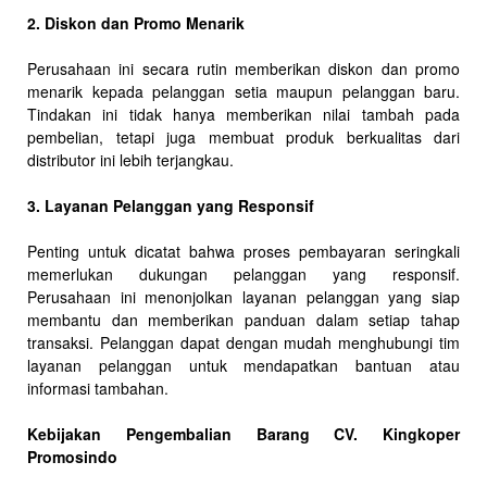
2. Diskon dan Promo Menarik
Perusahaan ini secara rutin memberikan diskon dan promo
menarik kepada pelanggan setia maupun pelanggan baru.
Tindakan ini tidak hanya memberikan nilai tambah pada
pembelian, tetapi juga membuat produk berkualitas dari
distributor ini lebih terjangkau.
3. Layanan Pelanggan yang Responsif
Penting untuk dicatat bahwa proses pembayaran seringkali
memerlukan dukungan pelanggan yang responsif.
Perusahaan ini menonjolkan layanan pelanggan yang siap
membantu dan memberikan panduan dalam setiap tahap
transaksi. Pelanggan dapat dengan mudah menghubungi tim
layanan pelanggan untuk mendapatkan bantuan atau
informasi tambahan.
Kebijakan Pengembalian Barang CV. Kingkoper
Promosindo