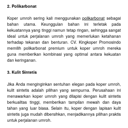
2. Polikarbonat
Koper umroh sering kali menggunakan
polikarbonat
sebagai
bahan utama. Keunggulan bahan ini terletak pada
kekuatannya yang tinggi namun tetap ringan, sehingga sangat
ideal untuk perjalanan umroh yang memerlukan ketahanan
terhadap tekanan dan benturan. CV. Kingkoper Promosindo
memilih polikarbonat premium untuk koper umroh mereka
guna memberikan kombinasi yang optimal antara kekuatan
dan keringanan.
3. Kulit Sintetis
Jika Anda menginginkan sentuhan elegan pada koper umroh,
kulit sintetis adalah pilihan yang sempurna. Perusahaan ini
menawarkan koper umroh yang dilapisi dengan kulit sintetis
berkualitas tinggi, memberikan tampilan mewah dan daya
tahan yang luar biasa. Selain itu, koper dengan lapisan kulit
sintetis juga mudah dibersihkan, menjadikannya pilihan praktis
untuk perjalanan umroh.