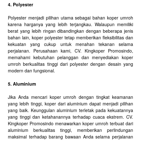
4. Polyester
Polyester menjadi pilihan utama sebagai bahan koper umroh
karena harganya yang lebih terjangkau. Walaupun memiliki
berat yang lebih ringan dibandingkan dengan beberapa jenis
bahan lain, koper polyester tetap memberikan fleksibilitas dan
kekuatan yang cukup untuk menahan tekanan selama
perjalanan. Perusahaan kami, CV. Kingkoper Promosindo,
memahami kebutuhan pelanggan dan menyediakan koper
umroh berkualitas tinggi dari polyester dengan desain yang
modern dan fungsional.
5. Aluminium
Jika Anda mencari koper umroh dengan tingkat keamanan
yang lebih tinggi, koper dari aluminium dapat menjadi pilihan
yang baik. Keunggulan aluminium terletak pada kekuatannya
yang tinggi dan ketahanannya terhadap cuaca ekstrem. CV.
Kingkoper Promosindo menawarkan koper umroh terbuat dari
aluminium berkualitas tinggi, memberikan perlindungan
maksimal terhadap barang bawaan Anda selama perjalanan