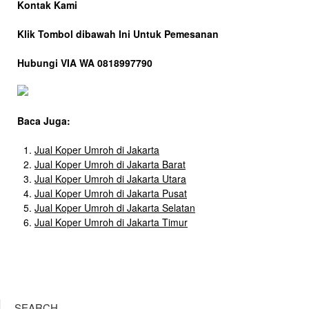
Kontak Kami
Klik Tombol dibawah Ini Untuk Pemesanan
Hubungi VIA WA 0818997790
Baca Juga:
Jual Koper Umroh di Jakarta
Jual Koper Umroh di Jakarta Barat
Jual Koper Umroh di Jakarta Utara
Jual Koper Umroh di Jakarta Pusat
Jual Koper Umroh di Jakarta Selatan
Jual Koper Umroh di Jakarta Timur
SEARCH