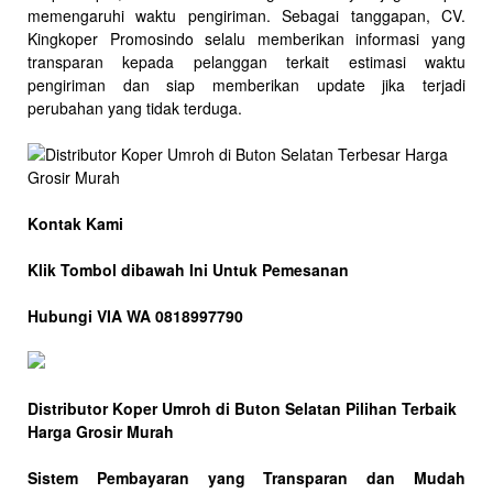
memengaruhi waktu pengiriman. Sebagai tanggapan, CV.
Kingkoper Promosindo selalu memberikan informasi yang
transparan kepada pelanggan terkait estimasi waktu
pengiriman dan siap memberikan update jika terjadi
perubahan yang tidak terduga.
Kontak Kami
Klik Tombol dibawah Ini Untuk Pemesanan
Hubungi VIA WA 0818997790
Distributor Koper Umroh di Buton Selatan Pilihan Terbaik
Harga Grosir Murah
Sistem Pembayaran yang Transparan dan Mudah