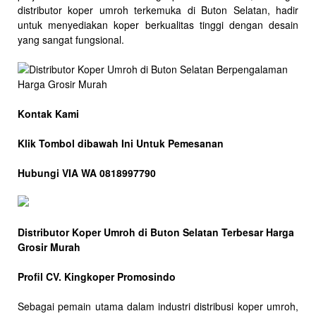
distributor koper umroh terkemuka di Buton Selatan, hadir
untuk menyediakan koper berkualitas tinggi dengan desain
yang sangat fungsional.
Kontak Kami
Klik Tombol dibawah Ini Untuk Pemesanan
Hubungi VIA WA 0818997790
Distributor Koper Umroh di Buton Selatan Terbesar Harga
Grosir Murah
Profil CV. Kingkoper Promosindo
Sebagai pemain utama dalam industri distribusi koper umroh,