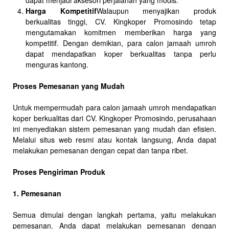
dapat menjadi aksesori perjalanan yang modis.
Harga Kompetitif
Walaupun menyajikan produk
berkualitas tinggi, CV. Kingkoper Promosindo tetap
mengutamakan komitmen memberikan harga yang
kompetitif. Dengan demikian, para calon jamaah umroh
dapat mendapatkan koper berkualitas tanpa perlu
menguras kantong.
Proses Pemesanan yang Mudah
Untuk mempermudah para calon jamaah umroh mendapatkan
koper berkualitas dari CV. Kingkoper Promosindo, perusahaan
ini menyediakan sistem pemesanan yang mudah dan efisien.
Melalui situs web resmi atau kontak langsung, Anda dapat
melakukan pemesanan dengan cepat dan tanpa ribet.
Proses Pengiriman Produk
1. Pemesanan
Semua dimulai dengan langkah pertama, yaitu melakukan
pemesanan. Anda dapat melakukan pemesanan dengan