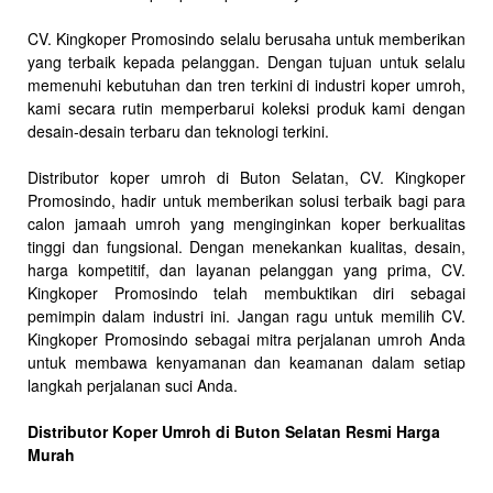
CV. Kingkoper Promosindo selalu berusaha untuk memberikan
yang terbaik kepada pelanggan. Dengan tujuan untuk selalu
memenuhi kebutuhan dan tren terkini di industri koper umroh,
kami secara rutin memperbarui koleksi produk kami dengan
desain-desain terbaru dan teknologi terkini.
Distributor koper umroh di Buton Selatan, CV. Kingkoper
Promosindo, hadir untuk memberikan solusi terbaik bagi para
calon jamaah umroh yang menginginkan koper berkualitas
tinggi dan fungsional. Dengan menekankan kualitas, desain,
harga kompetitif, dan layanan pelanggan yang prima, CV.
Kingkoper Promosindo telah membuktikan diri sebagai
pemimpin dalam industri ini. Jangan ragu untuk memilih CV.
Kingkoper Promosindo sebagai mitra perjalanan umroh Anda
untuk membawa kenyamanan dan keamanan dalam setiap
langkah perjalanan suci Anda.
Distributor Koper Umroh di Buton Selatan Resmi Harga
Murah