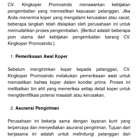
CV. Kingkoper Promosindo menawarkan kebijakan
pengembalian yang memastikan kepuasan pelanggan. Jika
Anda menerima koper yang mengalami kerusakan atau cacat,
beberapa langkah telah disiapkan oleh perusahaan ini untuk
memudahkan proses pengembalian. {Berikut adalah beberapa
poin utama dari kebijakan pengembalian barang CV.
Kingkoper Promosindo:}
Pemeriksaan Awal Koper
Sebelum mengirimkan koper kepada pelanggan, CV.
Kingkoper Promosindo melakukan pemeriksaan awal untuk
memastikan bahwa koper dalam kondisi prima. Proses ini
melibatkan tim ahli yang memeriksa setiap detail koper untuk
mengidentifikasi potensi masalah atau kerusakan.
Asuransi Pengiriman
Perusahaan ini bekerja sama dengan layanan kurir yang
terpercaya dan menyediakan asuransi pengiriman. Tujuan dari
kerjasama ini adalah untuk melindungi pelanggan dari