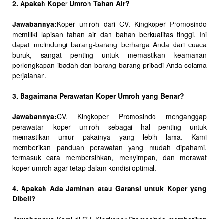
2. Apakah Koper Umroh Tahan Air?
Jawabannya:
Koper umroh dari CV. Kingkoper Promosindo
memiliki lapisan tahan air dan bahan berkualitas tinggi. Ini
dapat melindungi barang-barang berharga Anda dari cuaca
buruk, sangat penting untuk memastikan keamanan
perlengkapan ibadah dan barang-barang pribadi Anda selama
perjalanan.
3. Bagaimana Perawatan Koper Umroh yang Benar?
Jawabannya:
CV. Kingkoper Promosindo menganggap
perawatan koper umroh sebagai hal penting untuk
memastikan umur pakainya yang lebih lama. Kami
memberikan panduan perawatan yang mudah dipahami,
termasuk cara membersihkan, menyimpan, dan merawat
koper umroh agar tetap dalam kondisi optimal.
4. Apakah Ada Jaminan atau Garansi untuk Koper yang
Dibeli?