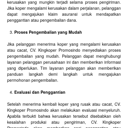
kerusakan yang mungkin terjadi selama proses pengiriman.
Jika koper mengalami kerusakan dalam perjalanan, pelanggan
dapat mengajukan klaim asuransi untuk mendapatkan
penggantian atau pengembalian dana.
Proses Pengembalian yang Mudah
Jika pelanggan menerima koper yang mengalami kerusakan
atau cacat, CV. Kingkoper Promosindo menyediakan proses
pengembalian yang mudah. Pelanggan dapat menghubungi
layanan pelanggan perusahaan ini dan memberikan informasi
yang diperlukan. Tim layanan pelanggan akan memberikan
panduan langkah demi langkah untuk mengajukan
permohonan pengembalian.
Evaluasi dan Penggantian
Setelah menerima kembali koper yang rusak atau cacat, CV.
Kingkoper Promosindo akan melakukan evaluasi menyeluruh.
Apabila terbukti bahwa kerusakan tersebut disebabkan oleh
kesalahan produksi atau pengiriman, CV. Kingkoper