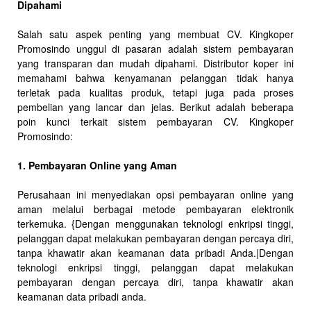
Dipahami
Salah satu aspek penting yang membuat CV. Kingkoper
Promosindo unggul di pasaran adalah sistem pembayaran
yang transparan dan mudah dipahami. Distributor koper ini
memahami bahwa kenyamanan pelanggan tidak hanya
terletak pada kualitas produk, tetapi juga pada proses
pembelian yang lancar dan jelas. Berikut adalah beberapa
poin kunci terkait sistem pembayaran CV. Kingkoper
Promosindo:
1. Pembayaran Online yang Aman
Perusahaan ini menyediakan opsi pembayaran online yang
aman melalui berbagai metode pembayaran elektronik
terkemuka. {Dengan menggunakan teknologi enkripsi tinggi,
pelanggan dapat melakukan pembayaran dengan percaya diri,
tanpa khawatir akan keamanan data pribadi Anda.|Dengan
teknologi enkripsi tinggi, pelanggan dapat melakukan
pembayaran dengan percaya diri, tanpa khawatir akan
keamanan data pribadi anda.