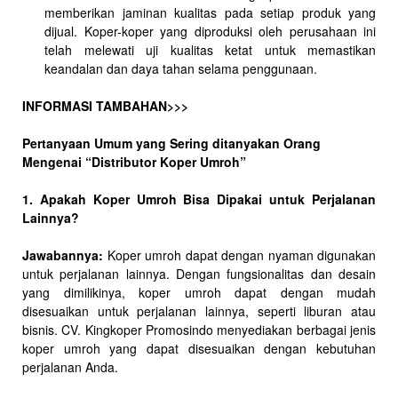
memberikan jaminan kualitas pada setiap produk yang
dijual. Koper-koper yang diproduksi oleh perusahaan ini
telah melewati uji kualitas ketat untuk memastikan
keandalan dan daya tahan selama penggunaan.
INFORMASI TAMBAHAN>>>
Pertanyaan Umum yang Sering ditanyakan Orang
Mengenai “Distributor Koper Umroh”
1. Apakah Koper Umroh Bisa Dipakai untuk Perjalanan
Lainnya?
Jawabannya:
Koper umroh dapat dengan nyaman digunakan
untuk perjalanan lainnya. Dengan fungsionalitas dan desain
yang dimilikinya, koper umroh dapat dengan mudah
disesuaikan untuk perjalanan lainnya, seperti liburan atau
bisnis. CV. Kingkoper Promosindo menyediakan berbagai jenis
koper umroh yang dapat disesuaikan dengan kebutuhan
perjalanan Anda.