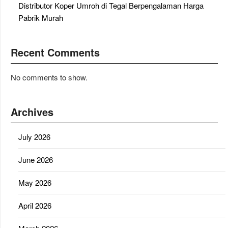
Distributor Koper Umroh di Tegal Berpengalaman Harga
Pabrik Murah
Recent Comments
No comments to show.
Archives
July 2026
June 2026
May 2026
April 2026