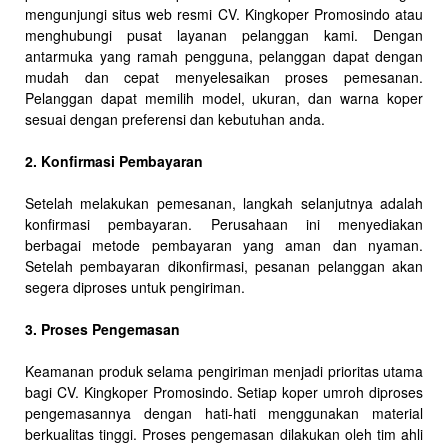
mengunjungi situs web resmi CV. Kingkoper Promosindo atau
menghubungi pusat layanan pelanggan kami. Dengan
antarmuka yang ramah pengguna, pelanggan dapat dengan
mudah dan cepat menyelesaikan proses pemesanan.
Pelanggan dapat memilih model, ukuran, dan warna koper
sesuai dengan preferensi dan kebutuhan anda.
2. Konfirmasi Pembayaran
Setelah melakukan pemesanan, langkah selanjutnya adalah
konfirmasi pembayaran. Perusahaan ini menyediakan
berbagai metode pembayaran yang aman dan nyaman.
Setelah pembayaran dikonfirmasi, pesanan pelanggan akan
segera diproses untuk pengiriman.
3. Proses Pengemasan
Keamanan produk selama pengiriman menjadi prioritas utama
bagi CV. Kingkoper Promosindo. Setiap koper umroh diproses
pengemasannya dengan hati-hati menggunakan material
berkualitas tinggi. Proses pengemasan dilakukan oleh tim ahli