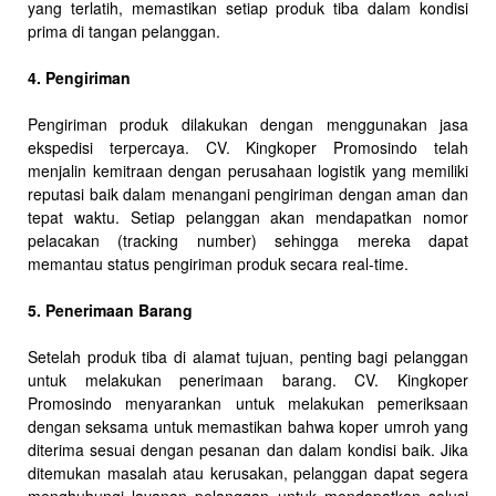
yang terlatih, memastikan setiap produk tiba dalam kondisi
prima di tangan pelanggan.
4. Pengiriman
Pengiriman produk dilakukan dengan menggunakan jasa
ekspedisi terpercaya. CV. Kingkoper Promosindo telah
menjalin kemitraan dengan perusahaan logistik yang memiliki
reputasi baik dalam menangani pengiriman dengan aman dan
tepat waktu. Setiap pelanggan akan mendapatkan nomor
pelacakan (tracking number) sehingga mereka dapat
memantau status pengiriman produk secara real-time.
5. Penerimaan Barang
Setelah produk tiba di alamat tujuan, penting bagi pelanggan
untuk melakukan penerimaan barang. CV. Kingkoper
Promosindo menyarankan untuk melakukan pemeriksaan
dengan seksama untuk memastikan bahwa koper umroh yang
diterima sesuai dengan pesanan dan dalam kondisi baik. Jika
ditemukan masalah atau kerusakan, pelanggan dapat segera