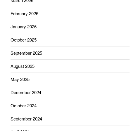
March 2026
February 2026
January 2026
October 2025
September 2025
August 2025
May 2025
December 2024
October 2024
September 2024