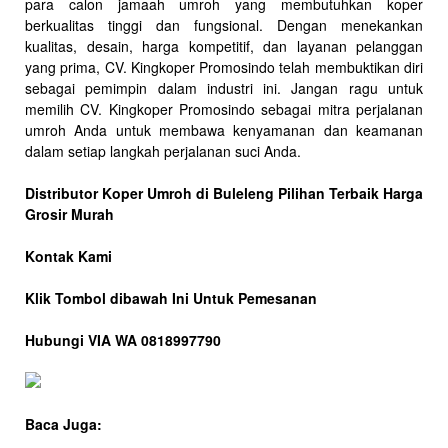
para calon jamaah umroh yang membutuhkan koper
berkualitas tinggi dan fungsional. Dengan menekankan
kualitas, desain, harga kompetitif, dan layanan pelanggan
yang prima, CV. Kingkoper Promosindo telah membuktikan diri
sebagai pemimpin dalam industri ini. Jangan ragu untuk
memilih CV. Kingkoper Promosindo sebagai mitra perjalanan
umroh Anda untuk membawa kenyamanan dan keamanan
dalam setiap langkah perjalanan suci Anda.
Distributor Koper Umroh di Buleleng Pilihan Terbaik Harga
Grosir Murah
Kontak Kami
Klik Tombol dibawah Ini Untuk Pemesanan
Hubungi VIA WA 0818997790
Baca Juga: