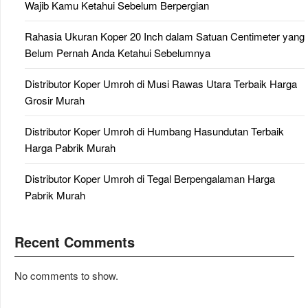
Wajib Kamu Ketahui Sebelum Berpergian
Rahasia Ukuran Koper 20 Inch dalam Satuan Centimeter yang
Belum Pernah Anda Ketahui Sebelumnya
Distributor Koper Umroh di Musi Rawas Utara Terbaik Harga
Grosir Murah
Distributor Koper Umroh di Humbang Hasundutan Terbaik
Harga Pabrik Murah
Distributor Koper Umroh di Tegal Berpengalaman Harga
Pabrik Murah
Recent Comments
No comments to show.