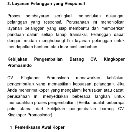
3. Layanan Pelanggan yang Responsif
Proses pembayaran seringkali memerlukan dukungan
pelanggan yang responsif. Perusahaan ini menonjolkan
layanan pelanggan yang siap membantu dan memberikan
panduan dalam setiap tahap transaksi. Pelanggan dapat
dengan mudah menghubungi tim layanan pelanggan untuk
mendapatkan bantuan atau informasi tambahan.
Kebijakan Pengembalian Barang CV. Kingkoper
Promosindo
CV. Kingkoper Promosindo menawarkan kebijakan
pengembalian yang memastikan kepuasan pelanggan. Jika
Anda menerima koper yang mengalami kerusakan atau cacat,
perusahaan ini menyediakan beberapa langkah untuk
memudahkan proses pengembalian. {Berikut adalah beberapa
poin utama dari kebijakan pengembalian barang CV.
Kingkoper Promosindo:}
Pemeriksaan Awal Koper