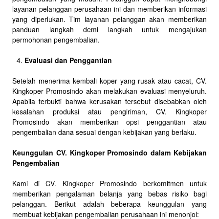
layanan pelanggan perusahaan ini dan memberikan informasi
yang diperlukan. Tim layanan pelanggan akan memberikan
panduan langkah demi langkah untuk mengajukan
permohonan pengembalian.
Evaluasi dan Penggantian
Setelah menerima kembali koper yang rusak atau cacat, CV.
Kingkoper Promosindo akan melakukan evaluasi menyeluruh.
Apabila terbukti bahwa kerusakan tersebut disebabkan oleh
kesalahan produksi atau pengiriman, CV. Kingkoper
Promosindo akan memberikan opsi penggantian atau
pengembalian dana sesuai dengan kebijakan yang berlaku.
Keunggulan CV. Kingkoper Promosindo dalam Kebijakan
Pengembalian
Kami di CV. Kingkoper Promosindo berkomitmen untuk
memberikan pengalaman belanja yang bebas risiko bagi
pelanggan. Berikut adalah beberapa keunggulan yang
membuat kebijakan pengembalian perusahaan ini menonjol: