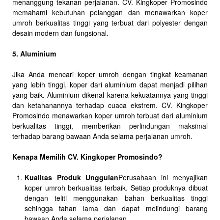
menanggung tekanan perjalanan. CV. Kingkoper Promosindo
memahami kebutuhan pelanggan dan menawarkan koper
umroh berkualitas tinggi yang terbuat dari polyester dengan
desain modern dan fungsional.
5. Aluminium
Jika Anda mencari koper umroh dengan tingkat keamanan
yang lebih tinggi, koper dari aluminium dapat menjadi pilihan
yang baik. Aluminium dikenal karena kekuatannya yang tinggi
dan ketahanannya terhadap cuaca ekstrem. CV. Kingkoper
Promosindo menawarkan koper umroh terbuat dari aluminium
berkualitas tinggi, memberikan perlindungan maksimal
terhadap barang bawaan Anda selama perjalanan umroh.
Kenapa Memilih CV. Kingkoper Promosindo?
Kualitas Produk Unggulan
Perusahaan ini menyajikan
koper umroh berkualitas terbaik. Setiap produknya dibuat
dengan teliti menggunakan bahan berkualitas tinggi
sehingga tahan lama dan dapat melindungi barang
bawaan Anda selama perjalanan.