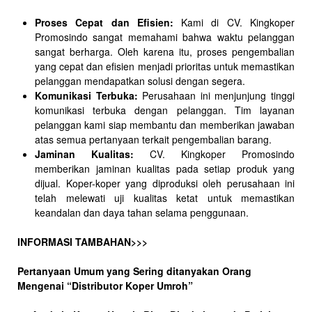
Proses Cepat dan Efisien:
Kami di CV. Kingkoper
Promosindo sangat memahami bahwa waktu pelanggan
sangat berharga. Oleh karena itu, proses pengembalian
yang cepat dan efisien menjadi prioritas untuk memastikan
pelanggan mendapatkan solusi dengan segera.
Komunikasi Terbuka:
Perusahaan ini menjunjung tinggi
komunikasi terbuka dengan pelanggan. Tim layanan
pelanggan kami siap membantu dan memberikan jawaban
atas semua pertanyaan terkait pengembalian barang.
Jaminan Kualitas:
CV. Kingkoper Promosindo
memberikan jaminan kualitas pada setiap produk yang
dijual. Koper-koper yang diproduksi oleh perusahaan ini
telah melewati uji kualitas ketat untuk memastikan
keandalan dan daya tahan selama penggunaan.
INFORMASI TAMBAHAN>>>
Pertanyaan Umum yang Sering ditanyakan Orang
Mengenai “Distributor Koper Umroh”