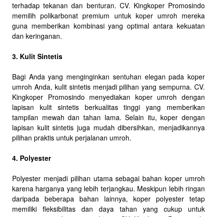
terhadap tekanan dan benturan. CV. Kingkoper Promosindo
memilih polikarbonat premium untuk koper umroh mereka
guna memberikan kombinasi yang optimal antara kekuatan
dan keringanan.
3. Kulit Sintetis
Bagi Anda yang menginginkan sentuhan elegan pada koper
umroh Anda, kulit sintetis menjadi pilihan yang sempurna. CV.
Kingkoper Promosindo menyediakan koper umroh dengan
lapisan kulit sintetis berkualitas tinggi yang memberikan
tampilan mewah dan tahan lama. Selain itu, koper dengan
lapisan kulit sintetis juga mudah dibersihkan, menjadikannya
pilihan praktis untuk perjalanan umroh.
4. Polyester
Polyester menjadi pilihan utama sebagai bahan koper umroh
karena harganya yang lebih terjangkau. Meskipun lebih ringan
daripada beberapa bahan lainnya, koper polyester tetap
memiliki fleksibilitas dan daya tahan yang cukup untuk