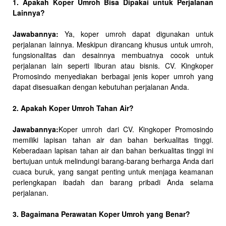
1. Apakah Koper Umroh Bisa Dipakai untuk Perjalanan
Lainnya?
Jawabannya:
Ya, koper umroh dapat digunakan untuk
perjalanan lainnya. Meskipun dirancang khusus untuk umroh,
fungsionalitas dan desainnya membuatnya cocok untuk
perjalanan lain seperti liburan atau bisnis. CV. Kingkoper
Promosindo menyediakan berbagai jenis koper umroh yang
dapat disesuaikan dengan kebutuhan perjalanan Anda.
2. Apakah Koper Umroh Tahan Air?
Jawabannya:
Koper umroh dari CV. Kingkoper Promosindo
memiliki lapisan tahan air dan bahan berkualitas tinggi.
Keberadaan lapisan tahan air dan bahan berkualitas tinggi ini
bertujuan untuk melindungi barang-barang berharga Anda dari
cuaca buruk, yang sangat penting untuk menjaga keamanan
perlengkapan ibadah dan barang pribadi Anda selama
perjalanan.
3. Bagaimana Perawatan Koper Umroh yang Benar?