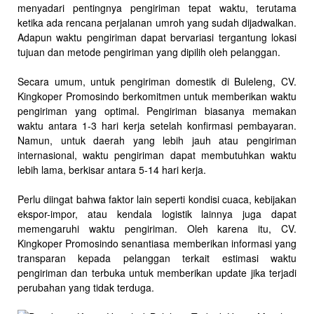
menyadari pentingnya pengiriman tepat waktu, terutama
ketika ada rencana perjalanan umroh yang sudah dijadwalkan.
Adapun waktu pengiriman dapat bervariasi tergantung lokasi
tujuan dan metode pengiriman yang dipilih oleh pelanggan.
Secara umum, untuk pengiriman domestik di Buleleng, CV.
Kingkoper Promosindo berkomitmen untuk memberikan waktu
pengiriman yang optimal. Pengiriman biasanya memakan
waktu antara 1-3 hari kerja setelah konfirmasi pembayaran.
Namun, untuk daerah yang lebih jauh atau pengiriman
internasional, waktu pengiriman dapat membutuhkan waktu
lebih lama, berkisar antara 5-14 hari kerja.
Perlu diingat bahwa faktor lain seperti kondisi cuaca, kebijakan
ekspor-impor, atau kendala logistik lainnya juga dapat
memengaruhi waktu pengiriman. Oleh karena itu, CV.
Kingkoper Promosindo senantiasa memberikan informasi yang
transparan kepada pelanggan terkait estimasi waktu
pengiriman dan terbuka untuk memberikan update jika terjadi
perubahan yang tidak terduga.