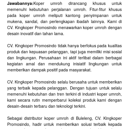
Jawabannya:
Koper umroh dirancang khusus untuk
memenuhi kebutuhan perjalanan umroh. Fitur-fitur khusus
pada koper umroh meliputi kantong penyimpanan untuk
mukena, sandal, dan perlengkapan ibadah lainnya. Kami di
CV. Kingkoper Promosindo menawarkan koper umroh dengan
desain inovatif dan tahan lama.
CV. Kingkoper Promosindo tidak hanya berfokus pada kualitas
produk dan kepuasan pelanggan, tapi juga memiliki misi sosial
dan lingkungan. Perusahaan ini aktif terlibat dalam berbagai
kegiatan amal dan mendukung inisiatif lingkungan untuk
memberikan dampak positif pada masyarakat.
CV. Kingkoper Promosindo selalu berusaha untuk memberikan
yang terbaik kepada pelanggan. Dengan tujuan untuk selalu
memenuhi kebutuhan dan tren terkini di industri koper umroh,
kami secara rutin memperbarui koleksi produk kami dengan
desain-desain terbaru dan teknologi terkini.
Sebagai distributor koper umroh di Buleleng, CV. Kingkoper
Promosindo, hadir untuk memberikan solusi terbaik kepada