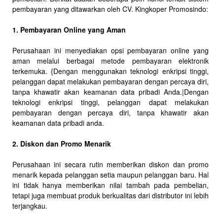
pembayaran yang ditawarkan oleh CV. Kingkoper Promosindo:
1. Pembayaran Online yang Aman
Perusahaan ini menyediakan opsi pembayaran online yang
aman melalui berbagai metode pembayaran elektronik
terkemuka. {Dengan menggunakan teknologi enkripsi tinggi,
pelanggan dapat melakukan pembayaran dengan percaya diri,
tanpa khawatir akan keamanan data pribadi Anda.|Dengan
teknologi enkripsi tinggi, pelanggan dapat melakukan
pembayaran dengan percaya diri, tanpa khawatir akan
keamanan data pribadi anda.
2. Diskon dan Promo Menarik
Perusahaan ini secara rutin memberikan diskon dan promo
menarik kepada pelanggan setia maupun pelanggan baru. Hal
ini tidak hanya memberikan nilai tambah pada pembelian,
tetapi juga membuat produk berkualitas dari distributor ini lebih
terjangkau.