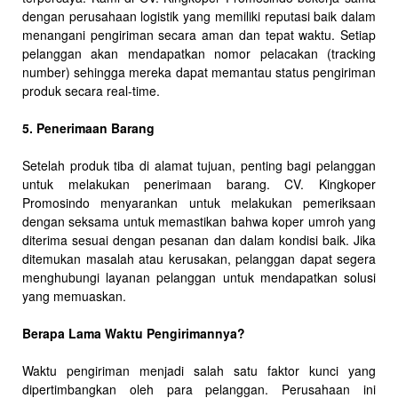
dengan perusahaan logistik yang memiliki reputasi baik dalam
menangani pengiriman secara aman dan tepat waktu. Setiap
pelanggan akan mendapatkan nomor pelacakan (tracking
number) sehingga mereka dapat memantau status pengiriman
produk secara real-time.
5. Penerimaan Barang
Setelah produk tiba di alamat tujuan, penting bagi pelanggan
untuk melakukan penerimaan barang. CV. Kingkoper
Promosindo menyarankan untuk melakukan pemeriksaan
dengan seksama untuk memastikan bahwa koper umroh yang
diterima sesuai dengan pesanan dan dalam kondisi baik. Jika
ditemukan masalah atau kerusakan, pelanggan dapat segera
menghubungi layanan pelanggan untuk mendapatkan solusi
yang memuaskan.
Berapa Lama Waktu Pengirimannya?
Waktu pengiriman menjadi salah satu faktor kunci yang
dipertimbangkan oleh para pelanggan. Perusahaan ini