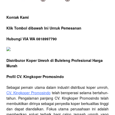
Kontak Kami
Klik Tombol dibawah Ini Untuk Pemesanan
Hubungi VIA WA 0818997790
Distributor Koper Umroh di Buleleng Profesional Harga
Murah
Profil CV. Kingkoper Promosindo
Sebagai pemain utama dalam industri distribusi koper umroh,
CV. Kingkoper Promosindo
telah beroperasi selama bertahun-
tahun. Pengalaman panjang CV. Kingkoper Promosindo telah
membuktikan dirinya sebagai penyedia koper berkualitas tinggi
dan dapat diandalkan. Fokus utama perusahaan ini adalah
memberikan solusi terbaik bagi calon jamaah umroh yang