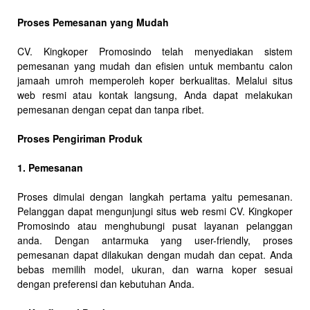
Proses Pemesanan yang Mudah
CV. Kingkoper Promosindo telah menyediakan sistem
pemesanan yang mudah dan efisien untuk membantu calon
jamaah umroh memperoleh koper berkualitas. Melalui situs
web resmi atau kontak langsung, Anda dapat melakukan
pemesanan dengan cepat dan tanpa ribet.
Proses Pengiriman Produk
1. Pemesanan
Proses dimulai dengan langkah pertama yaitu pemesanan.
Pelanggan dapat mengunjungi situs web resmi CV. Kingkoper
Promosindo atau menghubungi pusat layanan pelanggan
anda. Dengan antarmuka yang user-friendly, proses
pemesanan dapat dilakukan dengan mudah dan cepat. Anda
bebas memilih model, ukuran, dan warna koper sesuai
dengan preferensi dan kebutuhan Anda.