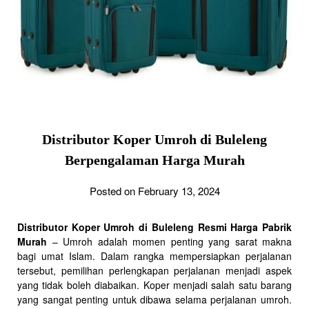
Distributor Koper Umroh di Buleleng
Berpengalaman Harga Murah
Posted on February 13, 2024
Distributor Koper Umroh di Buleleng Resmi Harga Pabrik
Murah
– Umroh adalah momen penting yang sarat makna
bagi umat Islam. Dalam rangka mempersiapkan perjalanan
tersebut, pemilihan perlengkapan perjalanan menjadi aspek
yang tidak boleh diabaikan. Koper menjadi salah satu barang
yang sangat penting untuk dibawa selama perjalanan umroh.