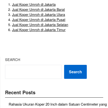
Jual Koper Umroh di Jakarta
Jual Koper Umroh di Jakarta Barat
Jual Koper Umroh di Jakarta Utara
Jual Koper Umroh di Jakarta Pusat
Jual Koper Umroh di Jakarta Selatan
Jual Koper Umroh di Jakarta Timur
SEARCH
Search
Recent Posts
Rahasia Ukuran Koper 20 Inch dalam Satuan Centimeter yang