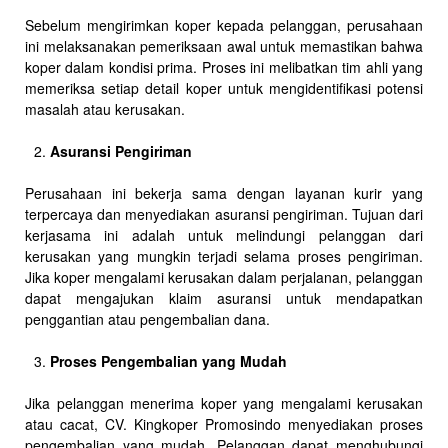
Sebelum mengirimkan koper kepada pelanggan, perusahaan
ini melaksanakan pemeriksaan awal untuk memastikan bahwa
koper dalam kondisi prima. Proses ini melibatkan tim ahli yang
memeriksa setiap detail koper untuk mengidentifikasi potensi
masalah atau kerusakan.
Asuransi Pengiriman
Perusahaan ini bekerja sama dengan layanan kurir yang
terpercaya dan menyediakan asuransi pengiriman. Tujuan dari
kerjasama ini adalah untuk melindungi pelanggan dari
kerusakan yang mungkin terjadi selama proses pengiriman.
Jika koper mengalami kerusakan dalam perjalanan, pelanggan
dapat mengajukan klaim asuransi untuk mendapatkan
penggantian atau pengembalian dana.
Proses Pengembalian yang Mudah
Jika pelanggan menerima koper yang mengalami kerusakan
atau cacat, CV. Kingkoper Promosindo menyediakan proses
pengembalian yang mudah. Pelanggan dapat menghubungi