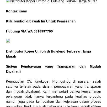
Kontak Kami
Klik Tombol dibawah Ini Untuk Pemesanan
Hubungi VIA WA 0818997790
Distributor Koper Umroh di Buleleng Terbesar Harga
Murah
Sistem Pembayaran yang Transparan dan Mudah
Dipahami
Keunggulan CV. Kingkoper Promosindo di pasaran salah
satunya terletak pada sistem pembayaran yang transparan
dan mudah dipahami. Kami menyadari bahwa kenyamanan
pelanggan tidak hanya tergantung pada kualitas produk,
namun juga pada kemudahan dan kejelasan dalam proses
pembelian. Berikut adalah beberapa poin kunci terkait sistem