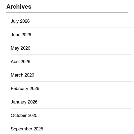
Archives
July 2026
June 2026
May 2026
April 2026
March 2026
February 2026
January 2026
October 2025
September 2025