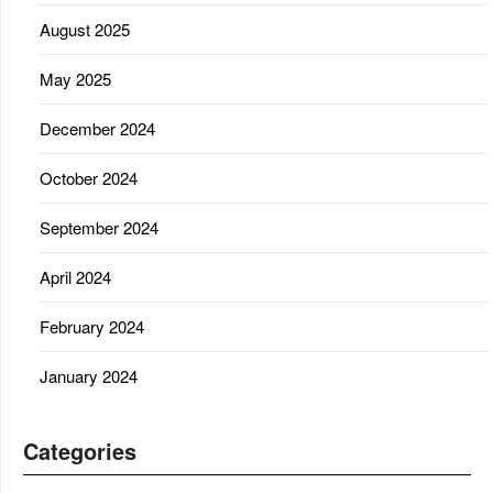
August 2025
May 2025
December 2024
October 2024
September 2024
April 2024
February 2024
January 2024
Categories