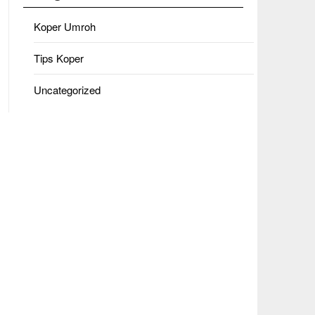
Koper Umroh
Tips Koper
Uncategorized