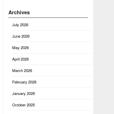
Archives
July 2026
June 2026
May 2026
April 2026
March 2026
February 2026
January 2026
October 2025