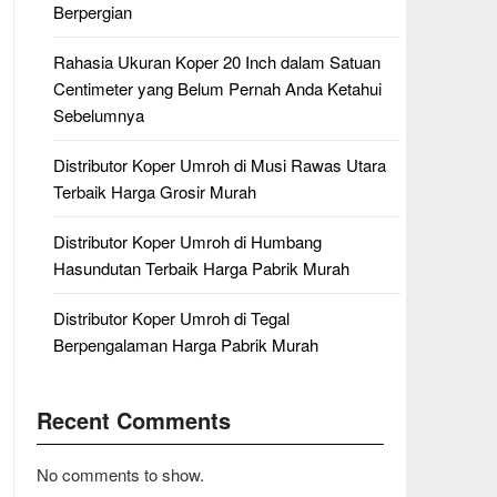
Berpergian
Rahasia Ukuran Koper 20 Inch dalam Satuan
Centimeter yang Belum Pernah Anda Ketahui
Sebelumnya
Distributor Koper Umroh di Musi Rawas Utara
Terbaik Harga Grosir Murah
Distributor Koper Umroh di Humbang
Hasundutan Terbaik Harga Pabrik Murah
Distributor Koper Umroh di Tegal
Berpengalaman Harga Pabrik Murah
Recent Comments
No comments to show.