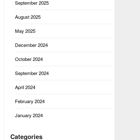
September 2025
August 2025
May 2025
December 2024
October 2024
September 2024
April 2024
February 2024
January 2024
Categories