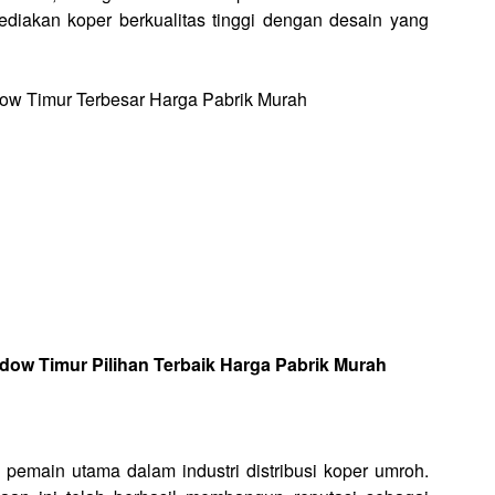
iakan koper berkualitas tinggi dengan desain yang
dow Timur Pilihan Terbaik Harga Pabrik Murah
 pemain utama dalam industri distribusi koper umroh.