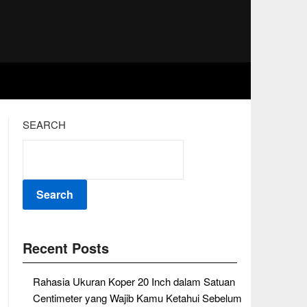
SEARCH
Search
Recent Posts
Rahasia Ukuran Koper 20 Inch dalam Satuan
Centimeter yang Wajib Kamu Ketahui Sebelum