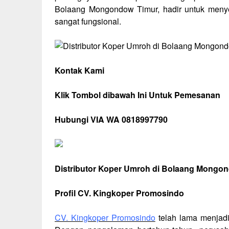
Bolaang Mongondow Timur, hadir untuk menyed
sangat fungsional.
Kontak Kami
Klik Tombol dibawah Ini Untuk Pemesanan
Hubungi VIA WA 0818997790
Distributor Koper Umroh di Bolaang Mongon
Profil CV. Kingkoper Promosindo
CV. Kingkoper Promosindo
telah lama menjadi