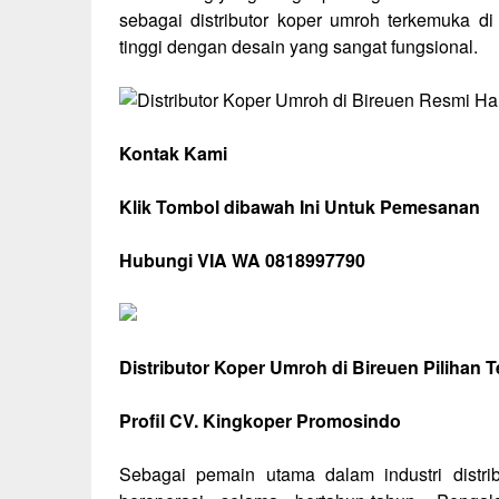
sebagai distributor koper umroh terkemuka di
tinggi dengan desain yang sangat fungsional.
Kontak Kami
Klik Tombol dibawah Ini Untuk Pemesanan
Hubungi VIA WA 0818997790
Distributor Koper Umroh di Bireuen Pilihan 
Profil CV. Kingkoper Promosindo
Sebagai pemain utama dalam industri distr