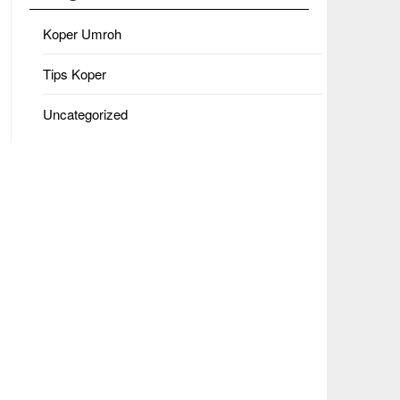
Koper Umroh
Tips Koper
Uncategorized