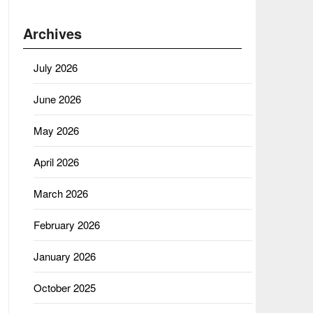
Archives
July 2026
June 2026
May 2026
April 2026
March 2026
February 2026
January 2026
October 2025