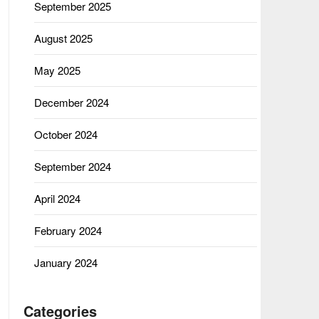
September 2025
August 2025
May 2025
December 2024
October 2024
September 2024
April 2024
February 2024
January 2024
Categories