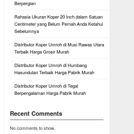
Berpergian
Rahasia Ukuran Koper 20 Inch dalam Satuan
Centimeter yang Belum Pernah Anda Ketahui
Sebelumnya
Distributor Koper Umroh di Musi Rawas Utara
Terbaik Harga Grosir Murah
Distributor Koper Umroh di Humbang
Hasundutan Terbaik Harga Pabrik Murah
Distributor Koper Umroh di Tegal
Berpengalaman Harga Pabrik Murah
Recent Comments
No comments to show.