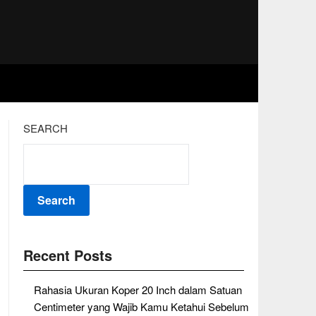
SEARCH
Search
Recent Posts
Rahasia Ukuran Koper 20 Inch dalam Satuan
Centimeter yang Wajib Kamu Ketahui Sebelum