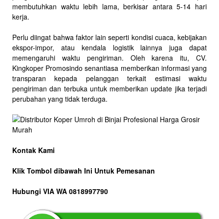
membutuhkan waktu lebih lama, berkisar antara 5-14 hari
kerja.
Perlu diingat bahwa faktor lain seperti kondisi cuaca, kebijakan
ekspor-impor, atau kendala logistik lainnya juga dapat
memengaruhi waktu pengiriman. Oleh karena itu, CV.
Kingkoper Promosindo senantiasa memberikan informasi yang
transparan kepada pelanggan terkait estimasi waktu
pengiriman dan terbuka untuk memberikan update jika terjadi
perubahan yang tidak terduga.
Kontak Kami
Klik Tombol dibawah Ini Untuk Pemesanan
Hubungi VIA WA 0818997790