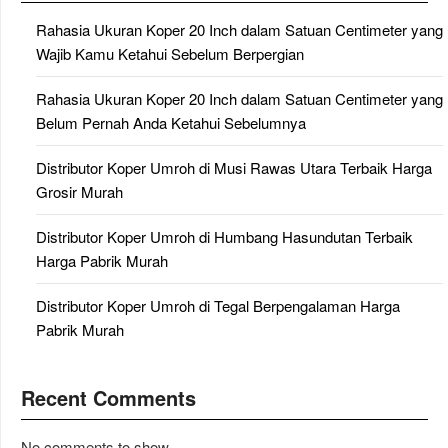
Rahasia Ukuran Koper 20 Inch dalam Satuan Centimeter yang
Wajib Kamu Ketahui Sebelum Berpergian
Rahasia Ukuran Koper 20 Inch dalam Satuan Centimeter yang
Belum Pernah Anda Ketahui Sebelumnya
Distributor Koper Umroh di Musi Rawas Utara Terbaik Harga
Grosir Murah
Distributor Koper Umroh di Humbang Hasundutan Terbaik
Harga Pabrik Murah
Distributor Koper Umroh di Tegal Berpengalaman Harga
Pabrik Murah
Recent Comments
No comments to show.