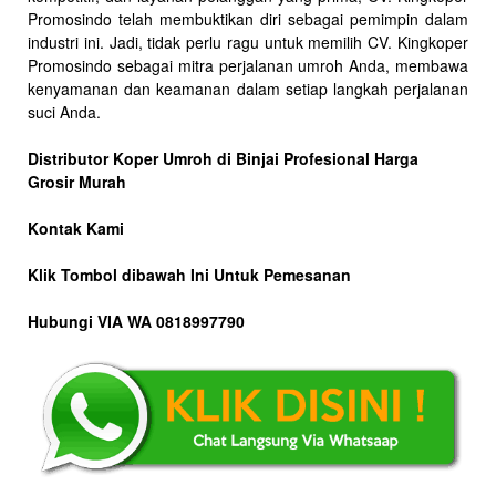
Promosindo telah membuktikan diri sebagai pemimpin dalam
industri ini. Jadi, tidak perlu ragu untuk memilih CV. Kingkoper
Promosindo sebagai mitra perjalanan umroh Anda, membawa
kenyamanan dan keamanan dalam setiap langkah perjalanan
suci Anda.
Distributor Koper Umroh di Binjai Profesional Harga
Grosir Murah
Kontak Kami
Klik Tombol dibawah Ini Untuk Pemesanan
Hubungi VIA WA 0818997790