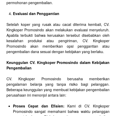
permohonan pengembalian.
Evaluasi dan Penggantian
Setelah koper yang rusak atau cacat diterima kembali, CV.
Kingkoper Promosindo akan melakukan evaluasi menyeluruh.
Apabila terbukti bahwa kerusakan tersebut disebabkan oleh
kesalahan produksi atau pengiriman, CV. Kingkoper
Promosindo akan memberikan opsi penggantian atau
pengembalian dana sesuai dengan kebijakan yang berlaku.
Keunggulan CV. Kingkoper Promosindo dalam Kebijakan
Pengembalian
CV. Kingkoper Promosindo berusaha memberikan
pengalaman belanja yang tanpa risiko bagi pelanggan.
Beberapa keunggulan yang membuat kebijakan pengembalian
perusahaan ini menonjol antara lain:
Proses Cepat dan Efisien:
Kami di CV. Kingkoper
Promosindo sangat memahami bahwa waktu pelanggan