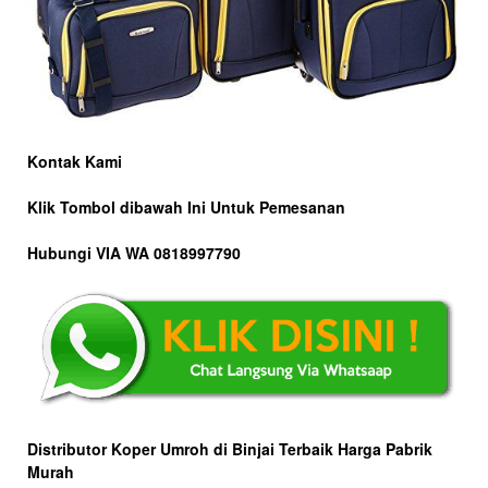
Kontak Kami
Klik Tombol dibawah Ini Untuk Pemesanan
Hubungi VIA WA 0818997790
Distributor Koper Umroh di Binjai Terbaik Harga Pabrik
Murah