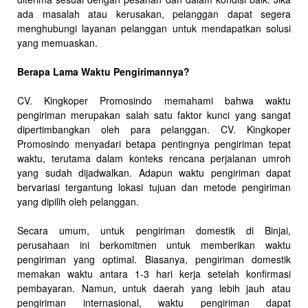
ada masalah atau kerusakan, pelanggan dapat segera
menghubungi layanan pelanggan untuk mendapatkan solusi
yang memuaskan.
Berapa Lama Waktu Pengirimannya?
CV. Kingkoper Promosindo memahami bahwa waktu
pengiriman merupakan salah satu faktor kunci yang sangat
dipertimbangkan oleh para pelanggan. CV. Kingkoper
Promosindo menyadari betapa pentingnya pengiriman tepat
waktu, terutama dalam konteks rencana perjalanan umroh
yang sudah dijadwalkan. Adapun waktu pengiriman dapat
bervariasi tergantung lokasi tujuan dan metode pengiriman
yang dipilih oleh pelanggan.
Secara umum, untuk pengiriman domestik di Binjai,
perusahaan ini berkomitmen untuk memberikan waktu
pengiriman yang optimal. Biasanya, pengiriman domestik
memakan waktu antara 1-3 hari kerja setelah konfirmasi
pembayaran. Namun, untuk daerah yang lebih jauh atau
pengiriman internasional, waktu pengiriman dapat