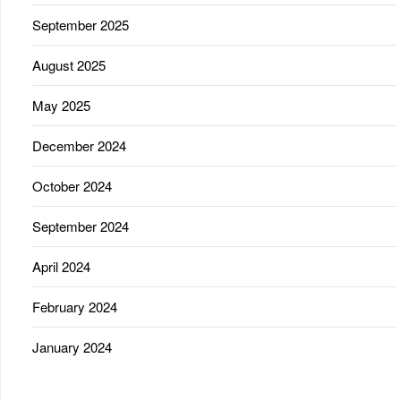
September 2025
August 2025
May 2025
December 2024
October 2024
September 2024
April 2024
February 2024
January 2024