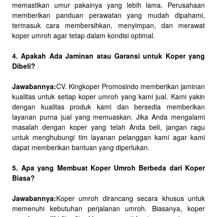
memastikan umur pakainya yang lebih lama. Perusahaan
memberikan panduan perawatan yang mudah dipahami,
termasuk cara membersihkan, menyimpan, dan merawat
koper umroh agar tetap dalam kondisi optimal.
4. Apakah Ada Jaminan atau Garansi untuk Koper yang
Dibeli?
Jawabannya:
CV. Kingkoper Promosindo memberikan jaminan
kualitas untuk setiap koper umroh yang kami jual. Kami yakin
dengan kualitas produk kami dan bersedia memberikan
layanan purna jual yang memuaskan. Jika Anda mengalami
masalah dengan koper yang telah Anda beli, jangan ragu
untuk menghubungi tim layanan pelanggan kami agar kami
dapat memberikan bantuan yang diperlukan.
5. Apa yang Membuat Koper Umroh Berbeda dari Koper
Biasa?
Jawabannya:
Koper umroh dirancang secara khusus untuk
memenuhi kebutuhan perjalanan umroh. Biasanya, koper