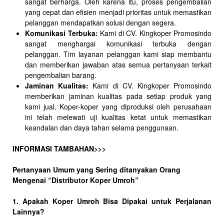
sangat berharga. Oleh karena itu, proses pengembalian
yang cepat dan efisien menjadi prioritas untuk memastikan
pelanggan mendapatkan solusi dengan segera.
Komunikasi Terbuka:
Kami di CV. Kingkoper Promosindo
sangat menghargai komunikasi terbuka dengan
pelanggan. Tim layanan pelanggan kami siap membantu
dan memberikan jawaban atas semua pertanyaan terkait
pengembalian barang.
Jaminan Kualitas:
Kami di CV. Kingkoper Promosindo
memberikan jaminan kualitas pada setiap produk yang
kami jual. Koper-koper yang diproduksi oleh perusahaan
ini telah melewati uji kualitas ketat untuk memastikan
keandalan dan daya tahan selama penggunaan.
INFORMASI TAMBAHAN>>>
Pertanyaan Umum yang Sering ditanyakan Orang
Mengenai “Distributor Koper Umroh”
1. Apakah Koper Umroh Bisa Dipakai untuk Perjalanan
Lainnya?