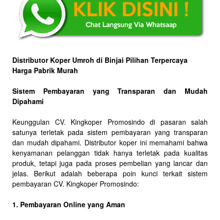
Distributor Koper Umroh di Binjai Pilihan Terpercaya
Harga Pabrik Murah
Sistem Pembayaran yang Transparan dan Mudah
Dipahami
Keunggulan CV. Kingkoper Promosindo di pasaran salah
satunya terletak pada sistem pembayaran yang transparan
dan mudah dipahami. Distributor koper ini memahami bahwa
kenyamanan pelanggan tidak hanya terletak pada kualitas
produk, tetapi juga pada proses pembelian yang lancar dan
jelas. Berikut adalah beberapa poin kunci terkait sistem
pembayaran CV. Kingkoper Promosindo:
1. Pembayaran Online yang Aman