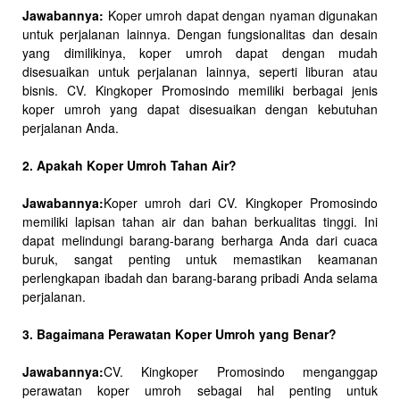
Jawabannya:
Koper umroh dapat dengan nyaman digunakan
untuk perjalanan lainnya. Dengan fungsionalitas dan desain
yang dimilikinya, koper umroh dapat dengan mudah
disesuaikan untuk perjalanan lainnya, seperti liburan atau
bisnis. CV. Kingkoper Promosindo memiliki berbagai jenis
koper umroh yang dapat disesuaikan dengan kebutuhan
perjalanan Anda.
2. Apakah Koper Umroh Tahan Air?
Jawabannya:
Koper umroh dari CV. Kingkoper Promosindo
memiliki lapisan tahan air dan bahan berkualitas tinggi. Ini
dapat melindungi barang-barang berharga Anda dari cuaca
buruk, sangat penting untuk memastikan keamanan
perlengkapan ibadah dan barang-barang pribadi Anda selama
perjalanan.
3. Bagaimana Perawatan Koper Umroh yang Benar?
Jawabannya:
CV. Kingkoper Promosindo menganggap
perawatan koper umroh sebagai hal penting untuk