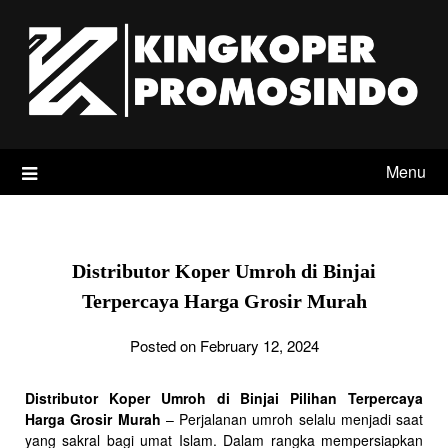
Skip
to
content
Menu
Distributor Koper Umroh di Binjai
Terpercaya Harga Grosir Murah
Posted on February 12, 2024
Distributor Koper Umroh di Binjai Pilihan Terpercaya
Harga Grosir Murah
– Perjalanan umroh selalu menjadi saat
yang sakral bagi umat Islam. Dalam rangka mempersiapkan