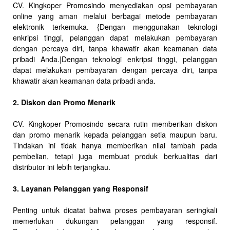
CV. Kingkoper Promosindo menyediakan opsi pembayaran
online yang aman melalui berbagai metode pembayaran
elektronik terkemuka. {Dengan menggunakan teknologi
enkripsi tinggi, pelanggan dapat melakukan pembayaran
dengan percaya diri, tanpa khawatir akan keamanan data
pribadi Anda.|Dengan teknologi enkripsi tinggi, pelanggan
dapat melakukan pembayaran dengan percaya diri, tanpa
khawatir akan keamanan data pribadi anda.
2. Diskon dan Promo Menarik
CV. Kingkoper Promosindo secara rutin memberikan diskon
dan promo menarik kepada pelanggan setia maupun baru.
Tindakan ini tidak hanya memberikan nilai tambah pada
pembelian, tetapi juga membuat produk berkualitas dari
distributor ini lebih terjangkau.
3. Layanan Pelanggan yang Responsif
Penting untuk dicatat bahwa proses pembayaran seringkali
memerlukan dukungan pelanggan yang responsif.