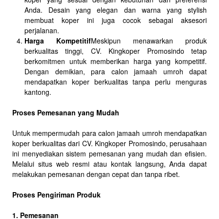
Anda. Desain yang elegan dan warna yang stylish
membuat koper ini juga cocok sebagai aksesori
perjalanan.
Harga Kompetitif
Meskipun menawarkan produk
berkualitas tinggi, CV. Kingkoper Promosindo tetap
berkomitmen untuk memberikan harga yang kompetitif.
Dengan demikian, para calon jamaah umroh dapat
mendapatkan koper berkualitas tanpa perlu menguras
kantong.
Proses Pemesanan yang Mudah
Untuk mempermudah para calon jamaah umroh mendapatkan
koper berkualitas dari CV. Kingkoper Promosindo, perusahaan
ini menyediakan sistem pemesanan yang mudah dan efisien.
Melalui situs web resmi atau kontak langsung, Anda dapat
melakukan pemesanan dengan cepat dan tanpa ribet.
Proses Pengiriman Produk
1. Pemesanan