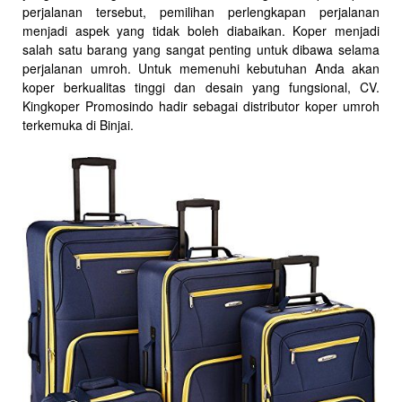
perjalanan tersebut, pemilihan perlengkapan perjalanan
menjadi aspek yang tidak boleh diabaikan. Koper menjadi
salah satu barang yang sangat penting untuk dibawa selama
perjalanan umroh. Untuk memenuhi kebutuhan Anda akan
koper berkualitas tinggi dan desain yang fungsional, CV.
Kingkoper Promosindo hadir sebagai distributor koper umroh
terkemuka di Binjai.