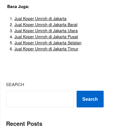
Baca Juga:
Jual Koper Umroh di Jakarta
Jual Koper Umroh di Jakarta Barat
Jual Koper Umroh di Jakarta Utara
Jual Koper Umroh di Jakarta Pusat
Jual Koper Umroh di Jakarta Selatan
Jual Koper Umroh di Jakarta Timur
SEARCH
Search
Recent Posts