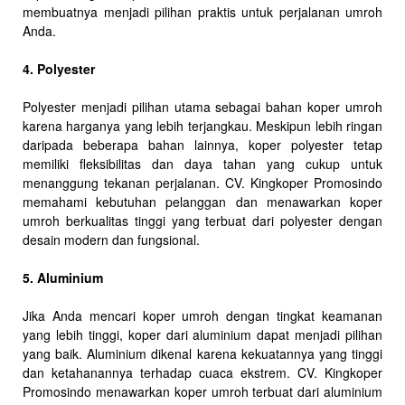
membuatnya menjadi pilihan praktis untuk perjalanan umroh
Anda.
4. Polyester
Polyester menjadi pilihan utama sebagai bahan koper umroh
karena harganya yang lebih terjangkau. Meskipun lebih ringan
daripada beberapa bahan lainnya, koper polyester tetap
memiliki fleksibilitas dan daya tahan yang cukup untuk
menanggung tekanan perjalanan. CV. Kingkoper Promosindo
memahami kebutuhan pelanggan dan menawarkan koper
umroh berkualitas tinggi yang terbuat dari polyester dengan
desain modern dan fungsional.
5. Aluminium
Jika Anda mencari koper umroh dengan tingkat keamanan
yang lebih tinggi, koper dari aluminium dapat menjadi pilihan
yang baik. Aluminium dikenal karena kekuatannya yang tinggi
dan ketahanannya terhadap cuaca ekstrem. CV. Kingkoper
Promosindo menawarkan koper umroh terbuat dari aluminium