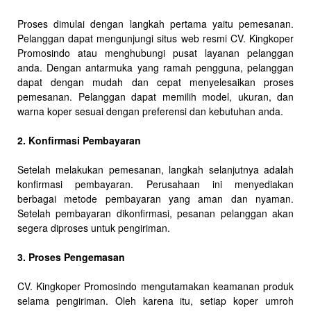
Proses dimulai dengan langkah pertama yaitu pemesanan.
Pelanggan dapat mengunjungi situs web resmi CV. Kingkoper
Promosindo atau menghubungi pusat layanan pelanggan
anda. Dengan antarmuka yang ramah pengguna, pelanggan
dapat dengan mudah dan cepat menyelesaikan proses
pemesanan. Pelanggan dapat memilih model, ukuran, dan
warna koper sesuai dengan preferensi dan kebutuhan anda.
2. Konfirmasi Pembayaran
Setelah melakukan pemesanan, langkah selanjutnya adalah
konfirmasi pembayaran. Perusahaan ini menyediakan
berbagai metode pembayaran yang aman dan nyaman.
Setelah pembayaran dikonfirmasi, pesanan pelanggan akan
segera diproses untuk pengiriman.
3. Proses Pengemasan
CV. Kingkoper Promosindo mengutamakan keamanan produk
selama pengiriman. Oleh karena itu, setiap koper umroh