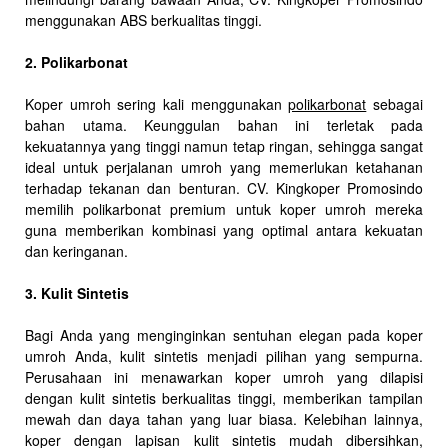
menggunakan ABS berkualitas tinggi.
2. Polikarbonat
Koper umroh sering kali menggunakan
polikarbonat
sebagai
bahan utama. Keunggulan bahan ini terletak pada
kekuatannya yang tinggi namun tetap ringan, sehingga sangat
ideal untuk perjalanan umroh yang memerlukan ketahanan
terhadap tekanan dan benturan. CV. Kingkoper Promosindo
memilih polikarbonat premium untuk koper umroh mereka
guna memberikan kombinasi yang optimal antara kekuatan
dan keringanan.
3. Kulit Sintetis
Bagi Anda yang menginginkan sentuhan elegan pada koper
umroh Anda, kulit sintetis menjadi pilihan yang sempurna.
Perusahaan ini menawarkan koper umroh yang dilapisi
dengan kulit sintetis berkualitas tinggi, memberikan tampilan
mewah dan daya tahan yang luar biasa. Kelebihan lainnya,
koper dengan lapisan kulit sintetis mudah dibersihkan,