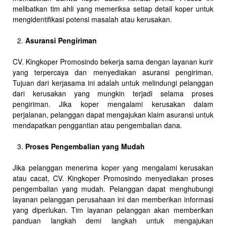
melibatkan tim ahli yang memeriksa setiap detail koper untuk
mengidentifikasi potensi masalah atau kerusakan.
Asuransi Pengiriman
CV. Kingkoper Promosindo bekerja sama dengan layanan kurir
yang terpercaya dan menyediakan asuransi pengiriman.
Tujuan dari kerjasama ini adalah untuk melindungi pelanggan
dari kerusakan yang mungkin terjadi selama proses
pengiriman. Jika koper mengalami kerusakan dalam
perjalanan, pelanggan dapat mengajukan klaim asuransi untuk
mendapatkan penggantian atau pengembalian dana.
Proses Pengembalian yang Mudah
Jika pelanggan menerima koper yang mengalami kerusakan
atau cacat, CV. Kingkoper Promosindo menyediakan proses
pengembalian yang mudah. Pelanggan dapat menghubungi
layanan pelanggan perusahaan ini dan memberikan informasi
yang diperlukan. Tim layanan pelanggan akan memberikan
panduan langkah demi langkah untuk mengajukan