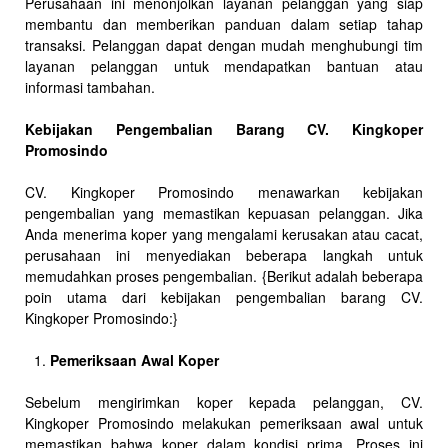
Perusahaan ini menonjolkan layanan pelanggan yang siap
membantu dan memberikan panduan dalam setiap tahap
transaksi. Pelanggan dapat dengan mudah menghubungi tim
layanan pelanggan untuk mendapatkan bantuan atau
informasi tambahan.
Kebijakan Pengembalian Barang CV. Kingkoper
Promosindo
CV. Kingkoper Promosindo menawarkan kebijakan
pengembalian yang memastikan kepuasan pelanggan. Jika
Anda menerima koper yang mengalami kerusakan atau cacat,
perusahaan ini menyediakan beberapa langkah untuk
memudahkan proses pengembalian. {Berikut adalah beberapa
poin utama dari kebijakan pengembalian barang CV.
Kingkoper Promosindo:}
Pemeriksaan Awal Koper
Sebelum mengirimkan koper kepada pelanggan, CV.
Kingkoper Promosindo melakukan pemeriksaan awal untuk
memastikan bahwa koper dalam kondisi prima. Proses ini