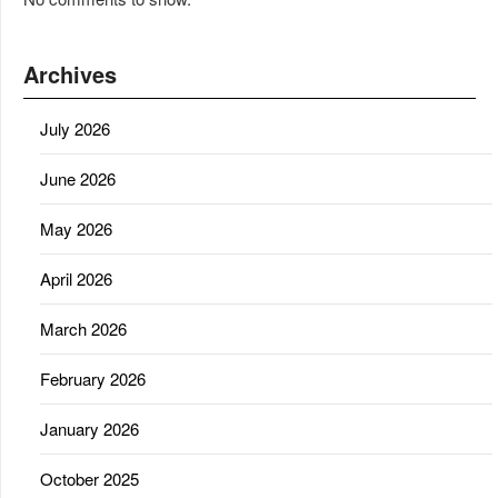
Archives
July 2026
June 2026
May 2026
April 2026
March 2026
February 2026
January 2026
October 2025