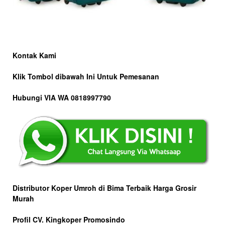
Kontak Kami
Klik Tombol dibawah Ini Untuk Pemesanan
Hubungi VIA WA 0818997790
Distributor Koper Umroh di Bima Terbaik Harga Grosir
Murah
Profil CV. Kingkoper Promosindo