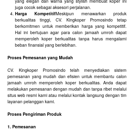
yang elegan dan warna yang stylish membuat koper ini
juga cocok sebagai aksesori perjalanan.
Harga Kompetitif
Meskipun menawarkan produk
berkualitas tinggi, CV. Kingkoper Promosindo tetap
berkomitmen untuk memberikan harga yang kompetitif.
Hal ini bertujuan agar para calon jamaah umroh dapat
memperoleh koper berkualitas tanpa harus mengalami
beban finansial yang berlebihan.
Proses Pemesanan yang Mudah
CV. Kingkoper Promosindo telah menyediakan sistem
pemesanan yang mudah dan efisien untuk membantu calon
jamaah umroh memperoleh koper berkualitas. Anda dapat
melakukan pemesanan dengan mudah dan tanpa ribet melalui
situs web resmi kami atau melalui kontak langsung dengan tim
layanan pelanggan kami.
Proses Pengiriman Produk
1. Pemesanan