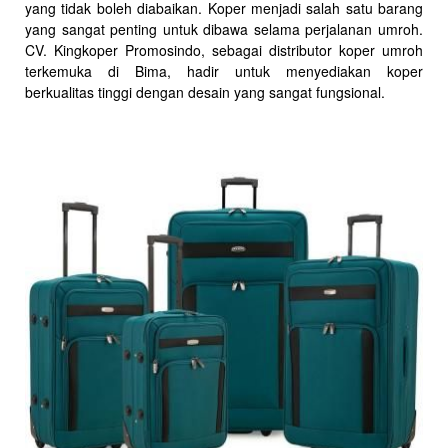
yang tidak boleh diabaikan. Koper menjadi salah satu barang
yang sangat penting untuk dibawa selama perjalanan umroh.
CV. Kingkoper Promosindo, sebagai distributor koper umroh
terkemuka di Bima, hadir untuk menyediakan koper
berkualitas tinggi dengan desain yang sangat fungsional.