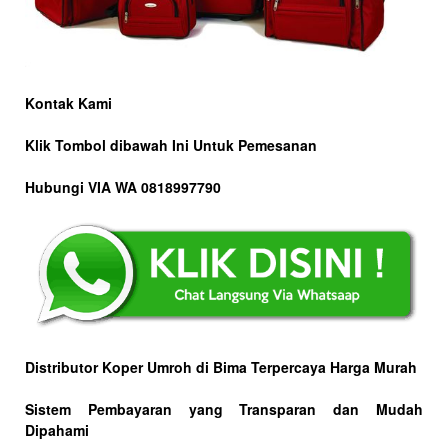
Kontak Kami
Klik Tombol dibawah Ini Untuk Pemesanan
Hubungi VIA WA 0818997790
Distributor Koper Umroh di Bima Terpercaya Harga Murah
Sistem Pembayaran yang Transparan dan Mudah
Dipahami