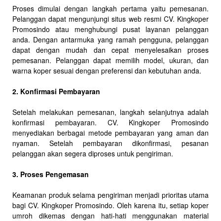
Proses dimulai dengan langkah pertama yaitu pemesanan.
Pelanggan dapat mengunjungi situs web resmi CV. Kingkoper
Promosindo atau menghubungi pusat layanan pelanggan
anda. Dengan antarmuka yang ramah pengguna, pelanggan
dapat dengan mudah dan cepat menyelesaikan proses
pemesanan. Pelanggan dapat memilih model, ukuran, dan
warna koper sesuai dengan preferensi dan kebutuhan anda.
2. Konfirmasi Pembayaran
Setelah melakukan pemesanan, langkah selanjutnya adalah
konfirmasi pembayaran. CV. Kingkoper Promosindo
menyediakan berbagai metode pembayaran yang aman dan
nyaman. Setelah pembayaran dikonfirmasi, pesanan
pelanggan akan segera diproses untuk pengiriman.
3. Proses Pengemasan
Keamanan produk selama pengiriman menjadi prioritas utama
bagi CV. Kingkoper Promosindo. Oleh karena itu, setiap koper
umroh dikemas dengan hati-hati menggunakan material