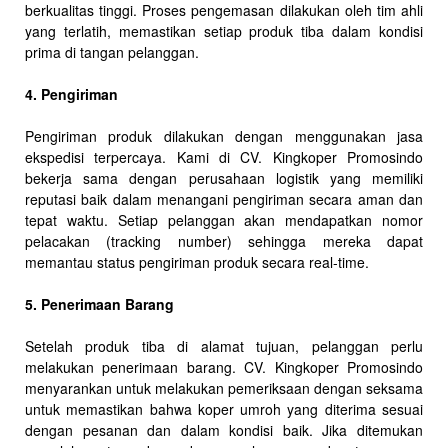
berkualitas tinggi. Proses pengemasan dilakukan oleh tim ahli
yang terlatih, memastikan setiap produk tiba dalam kondisi
prima di tangan pelanggan.
4. Pengiriman
Pengiriman produk dilakukan dengan menggunakan jasa
ekspedisi terpercaya. Kami di CV. Kingkoper Promosindo
bekerja sama dengan perusahaan logistik yang memiliki
reputasi baik dalam menangani pengiriman secara aman dan
tepat waktu. Setiap pelanggan akan mendapatkan nomor
pelacakan (tracking number) sehingga mereka dapat
memantau status pengiriman produk secara real-time.
5. Penerimaan Barang
Setelah produk tiba di alamat tujuan, pelanggan perlu
melakukan penerimaan barang. CV. Kingkoper Promosindo
menyarankan untuk melakukan pemeriksaan dengan seksama
untuk memastikan bahwa koper umroh yang diterima sesuai
dengan pesanan dan dalam kondisi baik. Jika ditemukan