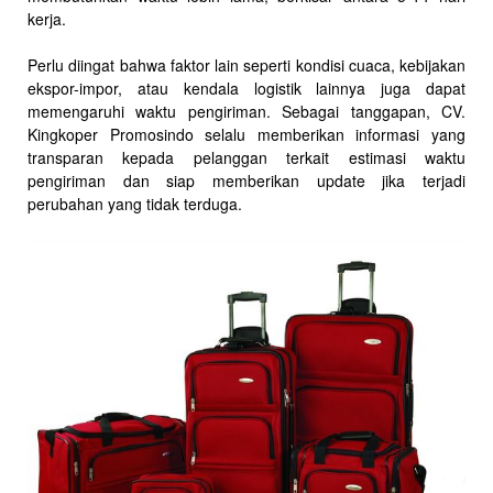
kerja.
Perlu diingat bahwa faktor lain seperti kondisi cuaca, kebijakan
ekspor-impor, atau kendala logistik lainnya juga dapat
memengaruhi waktu pengiriman. Sebagai tanggapan, CV.
Kingkoper Promosindo selalu memberikan informasi yang
transparan kepada pelanggan terkait estimasi waktu
pengiriman dan siap memberikan update jika terjadi
perubahan yang tidak terduga.