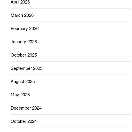
April 2026
March 2026
February 2026
January 2026
October 2025
September 2025
August 2025
May 2025
December 2024
October 2024