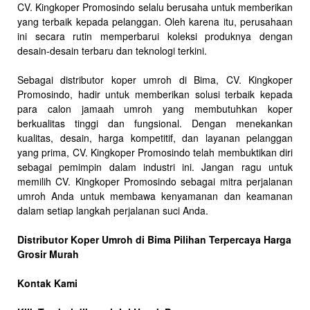
CV. Kingkoper Promosindo selalu berusaha untuk memberikan
yang terbaik kepada pelanggan. Oleh karena itu, perusahaan
ini secara rutin memperbarui koleksi produknya dengan
desain-desain terbaru dan teknologi terkini.
Sebagai distributor koper umroh di Bima, CV. Kingkoper
Promosindo, hadir untuk memberikan solusi terbaik kepada
para calon jamaah umroh yang membutuhkan koper
berkualitas tinggi dan fungsional. Dengan menekankan
kualitas, desain, harga kompetitif, dan layanan pelanggan
yang prima, CV. Kingkoper Promosindo telah membuktikan diri
sebagai pemimpin dalam industri ini. Jangan ragu untuk
memilih CV. Kingkoper Promosindo sebagai mitra perjalanan
umroh Anda untuk membawa kenyamanan dan keamanan
dalam setiap langkah perjalanan suci Anda.
Distributor Koper Umroh di Bima Pilihan Terpercaya Harga
Grosir Murah
Kontak Kami