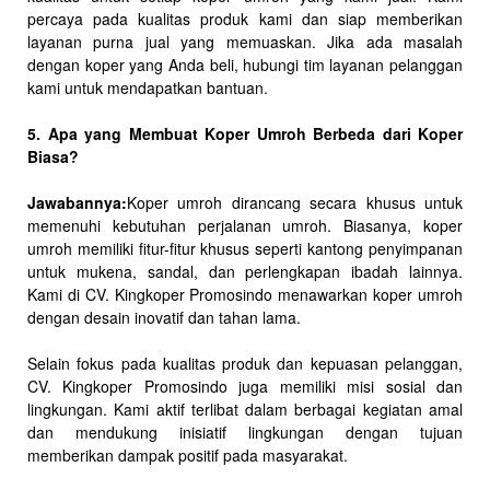
percaya pada kualitas produk kami dan siap memberikan
layanan purna jual yang memuaskan. Jika ada masalah
dengan koper yang Anda beli, hubungi tim layanan pelanggan
kami untuk mendapatkan bantuan.
5. Apa yang Membuat Koper Umroh Berbeda dari Koper
Biasa?
Jawabannya:
Koper umroh dirancang secara khusus untuk
memenuhi kebutuhan perjalanan umroh. Biasanya, koper
umroh memiliki fitur-fitur khusus seperti kantong penyimpanan
untuk mukena, sandal, dan perlengkapan ibadah lainnya.
Kami di CV. Kingkoper Promosindo menawarkan koper umroh
dengan desain inovatif dan tahan lama.
Selain fokus pada kualitas produk dan kepuasan pelanggan,
CV. Kingkoper Promosindo juga memiliki misi sosial dan
lingkungan. Kami aktif terlibat dalam berbagai kegiatan amal
dan mendukung inisiatif lingkungan dengan tujuan
memberikan dampak positif pada masyarakat.