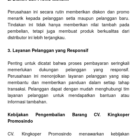
Perusahaan ini secara rutin memberikan diskon dan promo
menarik kepada pelanggan setia maupun pelanggan baru.
Tindakan ini tidak hanya memberikan nilai tambah pada
pembelian, tetapi juga membuat produk berkualitas dari
distributor ini lebih terjangkau.
3. Layanan Pelanggan yang Responsif
Penting untuk dicatat bahwa proses pembayaran seringkali
memerlukan dukungan pelanggan yang responsif.
Perusahaan ini menonjolkan layanan pelanggan yang siap
membantu dan memberikan panduan dalam setiap tahap
transaksi. Pelanggan dapat dengan mudah menghubungi tim
layanan pelanggan untuk mendapatkan bantuan atau
informasi tambahan.
Kebijakan Pengembalian Barang CV. Kingkoper
Promosindo
CV. Kingkoper Promosindo menawarkan kebijakan