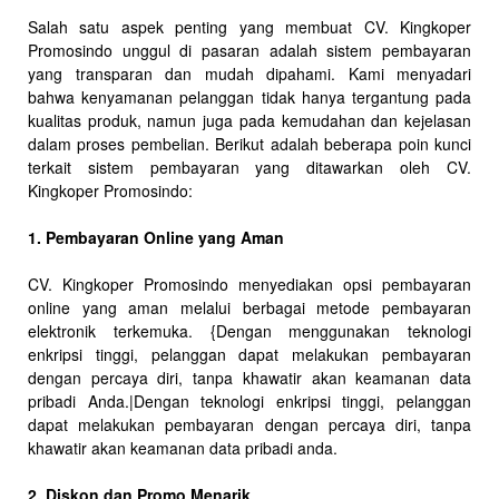
Salah satu aspek penting yang membuat CV. Kingkoper
Promosindo unggul di pasaran adalah sistem pembayaran
yang transparan dan mudah dipahami. Kami menyadari
bahwa kenyamanan pelanggan tidak hanya tergantung pada
kualitas produk, namun juga pada kemudahan dan kejelasan
dalam proses pembelian. Berikut adalah beberapa poin kunci
terkait sistem pembayaran yang ditawarkan oleh CV.
Kingkoper Promosindo:
1. Pembayaran Online yang Aman
CV. Kingkoper Promosindo menyediakan opsi pembayaran
online yang aman melalui berbagai metode pembayaran
elektronik terkemuka. {Dengan menggunakan teknologi
enkripsi tinggi, pelanggan dapat melakukan pembayaran
dengan percaya diri, tanpa khawatir akan keamanan data
pribadi Anda.|Dengan teknologi enkripsi tinggi, pelanggan
dapat melakukan pembayaran dengan percaya diri, tanpa
khawatir akan keamanan data pribadi anda.
2. Diskon dan Promo Menarik