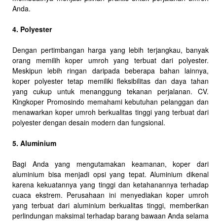
Anda.
4. Polyester
Dengan pertimbangan harga yang lebih terjangkau, banyak
orang memilih koper umroh yang terbuat dari polyester.
Meskipun lebih ringan daripada beberapa bahan lainnya,
koper polyester tetap memiliki fleksibilitas dan daya tahan
yang cukup untuk menanggung tekanan perjalanan. CV.
Kingkoper Promosindo memahami kebutuhan pelanggan dan
menawarkan koper umroh berkualitas tinggi yang terbuat dari
polyester dengan desain modern dan fungsional.
5. Aluminium
Bagi Anda yang mengutamakan keamanan, koper dari
aluminium bisa menjadi opsi yang tepat. Aluminium dikenal
karena kekuatannya yang tinggi dan ketahanannya terhadap
cuaca ekstrem. Perusahaan ini menyediakan koper umroh
yang terbuat dari aluminium berkualitas tinggi, memberikan
perlindungan maksimal terhadap barang bawaan Anda selama