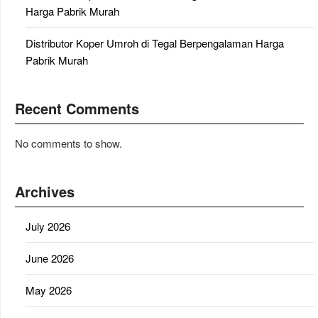
Harga Pabrik Murah
Distributor Koper Umroh di Tegal Berpengalaman Harga
Pabrik Murah
Recent Comments
No comments to show.
Archives
July 2026
June 2026
May 2026