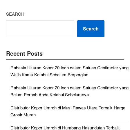
SEARCH
Search
Recent Posts
Rahasia Ukuran Koper 20 Inch dalam Satuan Centimeter yang
Wajib Kamu Ketahui Sebelum Berpergian
Rahasia Ukuran Koper 20 Inch dalam Satuan Centimeter yang
Belum Pernah Anda Ketahui Sebelumnya
Distributor Koper Umroh di Musi Rawas Utara Terbaik Harga
Grosir Murah
Distributor Koper Umroh di Humbang Hasundutan Terbaik