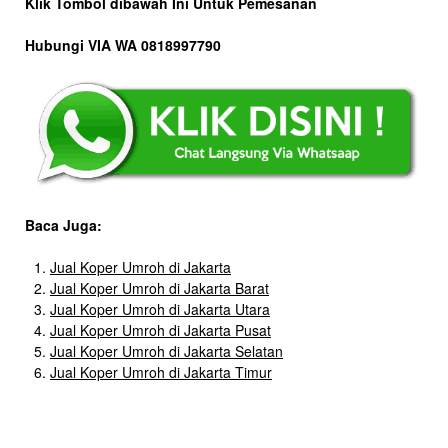
Klik Tombol dibawah Ini Untuk Pemesanan
Hubungi VIA WA 0818997790
Baca Juga:
Jual Koper Umroh di Jakarta
Jual Koper Umroh di Jakarta Barat
Jual Koper Umroh di Jakarta Utara
Jual Koper Umroh di Jakarta Pusat
Jual Koper Umroh di Jakarta Selatan
Jual Koper Umroh di Jakarta Timur