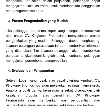
mengalami kerusakan dalam perjalanan, pelanggan dapat
mengajukan klaim asuransi untuk mendapatkan penggantian
atau pengembalian dana.
Proses Pengembalian yang Mudah
Jika pelanggan menerima koper yang mengalami kerusakan
atau cacat, CV. Kingkoper Promosindo menyediakan proses
pengembalian yang mudah. Pelanggan dapat menghubungi
layanan pelanggan perusahaan ini dan memberikan informasi
yang diperlukan. Tim layanan pelanggan akan memberikan
panduan langkah demi langkah untuk membantu pelanggan
mengajukan permohonan pengembalian.
Evaluasi dan Penggantian
Setelah koper yang rusak atau cacat diterima kembali, CV.
Kingkoper Promosindo akan melakukan evaluasi menyeluruh.
Apabila terbukti bahwa kerusakan tersebut disebabkan oleh
kesalahan produksi atau pengiriman, CV. Kingkoper
Promosindo akan memberikan opsi penggantian atau
pengembalian dana sesuai dengan kebijakan yang berlaku.