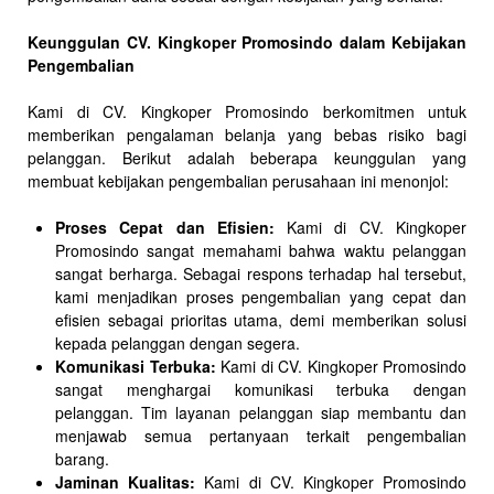
Keunggulan CV. Kingkoper Promosindo dalam Kebijakan
Pengembalian
Kami di CV. Kingkoper Promosindo berkomitmen untuk
memberikan pengalaman belanja yang bebas risiko bagi
pelanggan. Berikut adalah beberapa keunggulan yang
membuat kebijakan pengembalian perusahaan ini menonjol:
Proses Cepat dan Efisien:
Kami di CV. Kingkoper
Promosindo sangat memahami bahwa waktu pelanggan
sangat berharga. Sebagai respons terhadap hal tersebut,
kami menjadikan proses pengembalian yang cepat dan
efisien sebagai prioritas utama, demi memberikan solusi
kepada pelanggan dengan segera.
Komunikasi Terbuka:
Kami di CV. Kingkoper Promosindo
sangat menghargai komunikasi terbuka dengan
pelanggan. Tim layanan pelanggan siap membantu dan
menjawab semua pertanyaan terkait pengembalian
barang.
Jaminan Kualitas:
Kami di CV. Kingkoper Promosindo