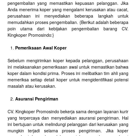
pengembalian yang memastikan kepuasan pelanggan. Jika
Anda menerima koper yang mengalami kerusakan atau cacat,
perusahaan ini menyediakan beberapa langkah untuk
memudahkan proses pengembalian. {Berikut adalah beberapa
poin utama dari kebijakan pengembalian barang CV.
Kingkoper Promosindo:}
Pemeriksaan Awal Koper
Sebelum mengirimkan koper kepada pelanggan, perusahaan
ini melaksanakan pemeriksaan awal untuk memastikan bahwa
koper dalam kondisi prima. Proses ini melibatkan tim ahli yang
memeriksa setiap detail koper untuk mengidentifikasi potensi
masalah atau kerusakan.
Asuransi Pengiriman
CV. Kingkoper Promosindo bekerja sama dengan layanan kurir
yang terpercaya dan menyediakan asuransi pengiriman. Hal
ini bertujuan untuk melindungi pelanggan dari kerusakan yang
mungkin terjadi selama proses pengiriman. Jika koper