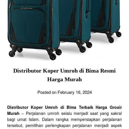
Distributor Koper Umroh di Bima Resmi
Harga Murah
Posted on February 16, 2024
Distributor Koper Umroh di Bima Terbaik Harga Grosir
Murah
– Perjalanan umroh selalu menjadi saat yang sakral
bagi umat Islam. Dalam rangka mempersiapkan perjalanan
tersebut, pemilihan perlengkapan perjalanan menjadi aspek