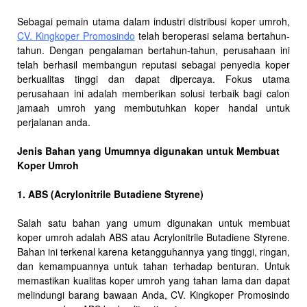
Sebagai pemain utama dalam industri distribusi koper umroh,
CV. Kingkoper Promosindo
telah beroperasi selama bertahun-
tahun. Dengan pengalaman bertahun-tahun, perusahaan ini
telah berhasil membangun reputasi sebagai penyedia koper
berkualitas tinggi dan dapat dipercaya. Fokus utama
perusahaan ini adalah memberikan solusi terbaik bagi calon
jamaah umroh yang membutuhkan koper handal untuk
perjalanan anda.
Jenis Bahan yang Umumnya digunakan untuk Membuat
Koper Umroh
1. ABS (Acrylonitrile Butadiene Styrene)
Salah satu bahan yang umum digunakan untuk membuat
koper umroh adalah ABS atau Acrylonitrile Butadiene Styrene.
Bahan ini terkenal karena ketangguhannya yang tinggi, ringan,
dan kemampuannya untuk tahan terhadap benturan. Untuk
memastikan kualitas koper umroh yang tahan lama dan dapat
melindungi barang bawaan Anda, CV. Kingkoper Promosindo