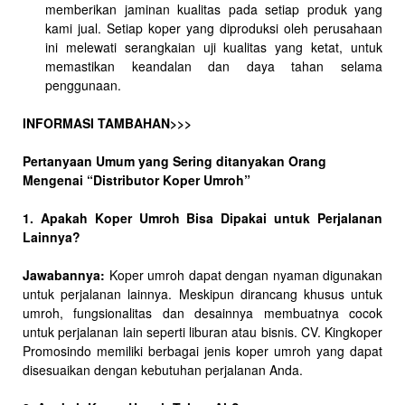
memberikan jaminan kualitas pada setiap produk yang
kami jual. Setiap koper yang diproduksi oleh perusahaan
ini melewati serangkaian uji kualitas yang ketat, untuk
memastikan keandalan dan daya tahan selama
penggunaan.
INFORMASI TAMBAHAN>>>
Pertanyaan Umum yang Sering ditanyakan Orang
Mengenai “Distributor Koper Umroh”
1. Apakah Koper Umroh Bisa Dipakai untuk Perjalanan
Lainnya?
Jawabannya:
Koper umroh dapat dengan nyaman digunakan
untuk perjalanan lainnya. Meskipun dirancang khusus untuk
umroh, fungsionalitas dan desainnya membuatnya cocok
untuk perjalanan lain seperti liburan atau bisnis. CV. Kingkoper
Promosindo memiliki berbagai jenis koper umroh yang dapat
disesuaikan dengan kebutuhan perjalanan Anda.