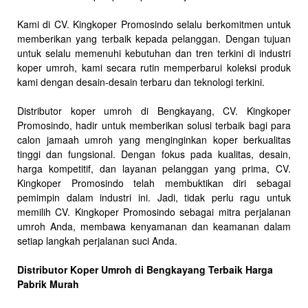
Kami di CV. Kingkoper Promosindo selalu berkomitmen untuk
memberikan yang terbaik kepada pelanggan. Dengan tujuan
untuk selalu memenuhi kebutuhan dan tren terkini di industri
koper umroh, kami secara rutin memperbarui koleksi produk
kami dengan desain-desain terbaru dan teknologi terkini.
Distributor koper umroh di Bengkayang, CV. Kingkoper
Promosindo, hadir untuk memberikan solusi terbaik bagi para
calon jamaah umroh yang menginginkan koper berkualitas
tinggi dan fungsional. Dengan fokus pada kualitas, desain,
harga kompetitif, dan layanan pelanggan yang prima, CV.
Kingkoper Promosindo telah membuktikan diri sebagai
pemimpin dalam industri ini. Jadi, tidak perlu ragu untuk
memilih CV. Kingkoper Promosindo sebagai mitra perjalanan
umroh Anda, membawa kenyamanan dan keamanan dalam
setiap langkah perjalanan suci Anda.
Distributor Koper Umroh di Bengkayang Terbaik Harga
Pabrik Murah