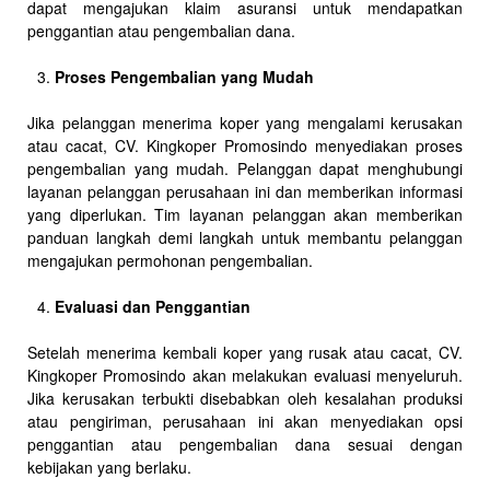
dapat mengajukan klaim asuransi untuk mendapatkan
penggantian atau pengembalian dana.
Proses Pengembalian yang Mudah
Jika pelanggan menerima koper yang mengalami kerusakan
atau cacat, CV. Kingkoper Promosindo menyediakan proses
pengembalian yang mudah. Pelanggan dapat menghubungi
layanan pelanggan perusahaan ini dan memberikan informasi
yang diperlukan. Tim layanan pelanggan akan memberikan
panduan langkah demi langkah untuk membantu pelanggan
mengajukan permohonan pengembalian.
Evaluasi dan Penggantian
Setelah menerima kembali koper yang rusak atau cacat, CV.
Kingkoper Promosindo akan melakukan evaluasi menyeluruh.
Jika kerusakan terbukti disebabkan oleh kesalahan produksi
atau pengiriman, perusahaan ini akan menyediakan opsi
penggantian atau pengembalian dana sesuai dengan
kebijakan yang berlaku.