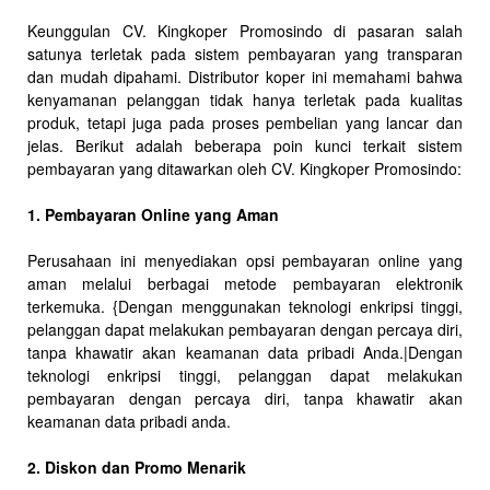
Keunggulan CV. Kingkoper Promosindo di pasaran salah
satunya terletak pada sistem pembayaran yang transparan
dan mudah dipahami. Distributor koper ini memahami bahwa
kenyamanan pelanggan tidak hanya terletak pada kualitas
produk, tetapi juga pada proses pembelian yang lancar dan
jelas. Berikut adalah beberapa poin kunci terkait sistem
pembayaran yang ditawarkan oleh CV. Kingkoper Promosindo:
1. Pembayaran Online yang Aman
Perusahaan ini menyediakan opsi pembayaran online yang
aman melalui berbagai metode pembayaran elektronik
terkemuka. {Dengan menggunakan teknologi enkripsi tinggi,
pelanggan dapat melakukan pembayaran dengan percaya diri,
tanpa khawatir akan keamanan data pribadi Anda.|Dengan
teknologi enkripsi tinggi, pelanggan dapat melakukan
pembayaran dengan percaya diri, tanpa khawatir akan
keamanan data pribadi anda.
2. Diskon dan Promo Menarik