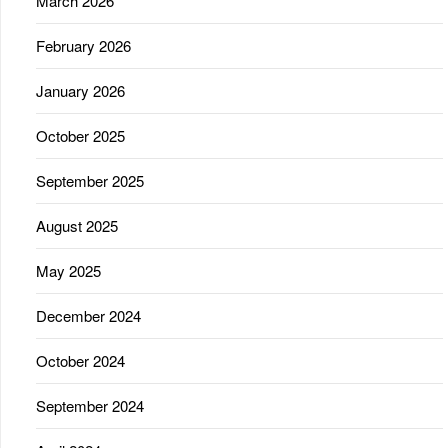
March 2026
February 2026
January 2026
October 2025
September 2025
August 2025
May 2025
December 2024
October 2024
September 2024