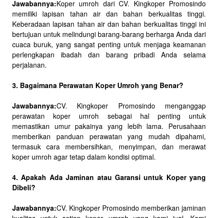
Jawabannya:
Koper umroh dari CV. Kingkoper Promosindo
memiliki lapisan tahan air dan bahan berkualitas tinggi.
Keberadaan lapisan tahan air dan bahan berkualitas tinggi ini
bertujuan untuk melindungi barang-barang berharga Anda dari
cuaca buruk, yang sangat penting untuk menjaga keamanan
perlengkapan ibadah dan barang pribadi Anda selama
perjalanan.
3. Bagaimana Perawatan Koper Umroh yang Benar?
Jawabannya:
CV. Kingkoper Promosindo menganggap
perawatan koper umroh sebagai hal penting untuk
memastikan umur pakainya yang lebih lama. Perusahaan
memberikan panduan perawatan yang mudah dipahami,
termasuk cara membersihkan, menyimpan, dan merawat
koper umroh agar tetap dalam kondisi optimal.
4. Apakah Ada Jaminan atau Garansi untuk Koper yang
Dibeli?
Jawabannya:
CV. Kingkoper Promosindo memberikan jaminan