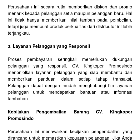
Perusahaan ini secara rutin memberikan diskon dan promo
menarik kepada pelanggan setia maupun pelanggan baru. Hal
ini tidak hanya memberikan nilai tambah pada pembelian,
tetapi juga membuat produk berkualitas dari distributor ini lebih
terjangkau.
3. Layanan Pelanggan yang Responsif
Proses pembayaran seringkali memerlukan dukungan
pelanggan yang responsif. CV. Kingkoper Promosindo
menonjolkan layanan pelanggan yang siap membantu dan
memberikan panduan dalam setiap tahap transaksi.
Pelanggan dapat dengan mudah menghubungi tim layanan
pelanggan untuk mendapatkan bantuan atau informasi
tambahan.
Kebijakan Pengembalian Barang CV. Kingkoper
Promosindo
Perusahaan ini menawarkan kebijakan pengembalian yang
dirancang untuk memastikan kepuasan pelanggan. Jika Anda