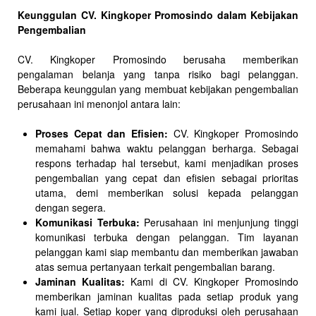
Keunggulan CV. Kingkoper Promosindo dalam Kebijakan
Pengembalian
CV. Kingkoper Promosindo berusaha memberikan
pengalaman belanja yang tanpa risiko bagi pelanggan.
Beberapa keunggulan yang membuat kebijakan pengembalian
perusahaan ini menonjol antara lain:
Proses Cepat dan Efisien:
CV. Kingkoper Promosindo
memahami bahwa waktu pelanggan berharga. Sebagai
respons terhadap hal tersebut, kami menjadikan proses
pengembalian yang cepat dan efisien sebagai prioritas
utama, demi memberikan solusi kepada pelanggan
dengan segera.
Komunikasi Terbuka:
Perusahaan ini menjunjung tinggi
komunikasi terbuka dengan pelanggan. Tim layanan
pelanggan kami siap membantu dan memberikan jawaban
atas semua pertanyaan terkait pengembalian barang.
Jaminan Kualitas:
Kami di CV. Kingkoper Promosindo
memberikan jaminan kualitas pada setiap produk yang
kami jual. Setiap koper yang diproduksi oleh perusahaan