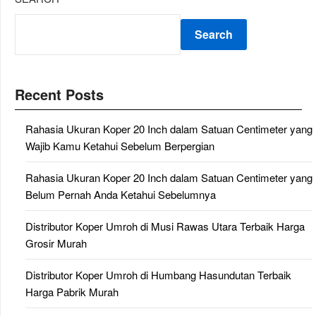
Search
Recent Posts
Rahasia Ukuran Koper 20 Inch dalam Satuan Centimeter yang
Wajib Kamu Ketahui Sebelum Berpergian
Rahasia Ukuran Koper 20 Inch dalam Satuan Centimeter yang
Belum Pernah Anda Ketahui Sebelumnya
Distributor Koper Umroh di Musi Rawas Utara Terbaik Harga
Grosir Murah
Distributor Koper Umroh di Humbang Hasundutan Terbaik
Harga Pabrik Murah