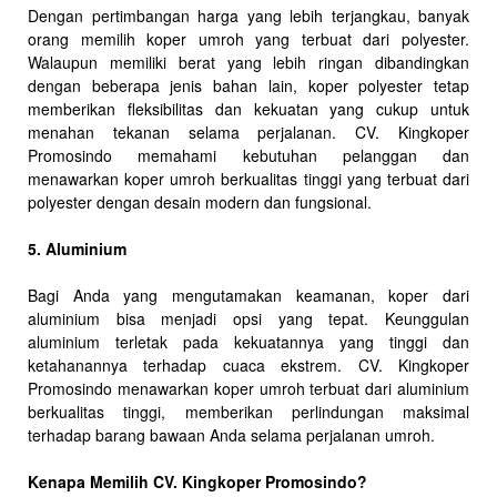
Dengan pertimbangan harga yang lebih terjangkau, banyak
orang memilih koper umroh yang terbuat dari polyester.
Walaupun memiliki berat yang lebih ringan dibandingkan
dengan beberapa jenis bahan lain, koper polyester tetap
memberikan fleksibilitas dan kekuatan yang cukup untuk
menahan tekanan selama perjalanan. CV. Kingkoper
Promosindo memahami kebutuhan pelanggan dan
menawarkan koper umroh berkualitas tinggi yang terbuat dari
polyester dengan desain modern dan fungsional.
5. Aluminium
Bagi Anda yang mengutamakan keamanan, koper dari
aluminium bisa menjadi opsi yang tepat. Keunggulan
aluminium terletak pada kekuatannya yang tinggi dan
ketahanannya terhadap cuaca ekstrem. CV. Kingkoper
Promosindo menawarkan koper umroh terbuat dari aluminium
berkualitas tinggi, memberikan perlindungan maksimal
terhadap barang bawaan Anda selama perjalanan umroh.
Kenapa Memilih CV. Kingkoper Promosindo?