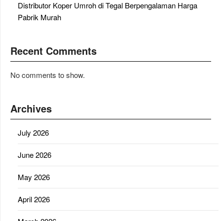
Distributor Koper Umroh di Tegal Berpengalaman Harga
Pabrik Murah
Recent Comments
No comments to show.
Archives
July 2026
June 2026
May 2026
April 2026