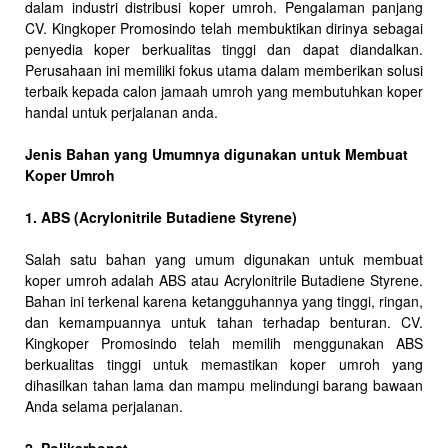
dalam industri distribusi koper umroh. Pengalaman panjang
CV. Kingkoper Promosindo telah membuktikan dirinya sebagai
penyedia koper berkualitas tinggi dan dapat diandalkan.
Perusahaan ini memiliki fokus utama dalam memberikan solusi
terbaik kepada calon jamaah umroh yang membutuhkan koper
handal untuk perjalanan anda.
Jenis Bahan yang Umumnya digunakan untuk Membuat
Koper Umroh
1. ABS (Acrylonitrile Butadiene Styrene)
Salah satu bahan yang umum digunakan untuk membuat
koper umroh adalah ABS atau Acrylonitrile Butadiene Styrene.
Bahan ini terkenal karena ketangguhannya yang tinggi, ringan,
dan kemampuannya untuk tahan terhadap benturan. CV.
Kingkoper Promosindo telah memilih menggunakan ABS
berkualitas tinggi untuk memastikan koper umroh yang
dihasilkan tahan lama dan mampu melindungi barang bawaan
Anda selama perjalanan.