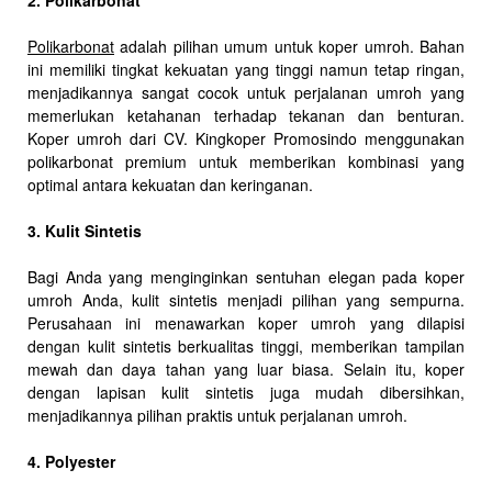
2. Polikarbonat
Polikarbonat
adalah pilihan umum untuk koper umroh. Bahan
ini memiliki tingkat kekuatan yang tinggi namun tetap ringan,
menjadikannya sangat cocok untuk perjalanan umroh yang
memerlukan ketahanan terhadap tekanan dan benturan.
Koper umroh dari CV. Kingkoper Promosindo menggunakan
polikarbonat premium untuk memberikan kombinasi yang
optimal antara kekuatan dan keringanan.
3. Kulit Sintetis
Bagi Anda yang menginginkan sentuhan elegan pada koper
umroh Anda, kulit sintetis menjadi pilihan yang sempurna.
Perusahaan ini menawarkan koper umroh yang dilapisi
dengan kulit sintetis berkualitas tinggi, memberikan tampilan
mewah dan daya tahan yang luar biasa. Selain itu, koper
dengan lapisan kulit sintetis juga mudah dibersihkan,
menjadikannya pilihan praktis untuk perjalanan umroh.
4. Polyester