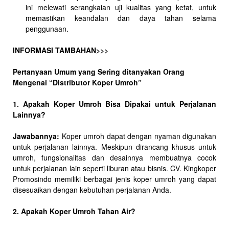
ini melewati serangkaian uji kualitas yang ketat, untuk
memastikan keandalan dan daya tahan selama
penggunaan.
INFORMASI TAMBAHAN>>>
Pertanyaan Umum yang Sering ditanyakan Orang
Mengenai “Distributor Koper Umroh”
1. Apakah Koper Umroh Bisa Dipakai untuk Perjalanan
Lainnya?
Jawabannya:
Koper umroh dapat dengan nyaman digunakan
untuk perjalanan lainnya. Meskipun dirancang khusus untuk
umroh, fungsionalitas dan desainnya membuatnya cocok
untuk perjalanan lain seperti liburan atau bisnis. CV. Kingkoper
Promosindo memiliki berbagai jenis koper umroh yang dapat
disesuaikan dengan kebutuhan perjalanan Anda.
2. Apakah Koper Umroh Tahan Air?