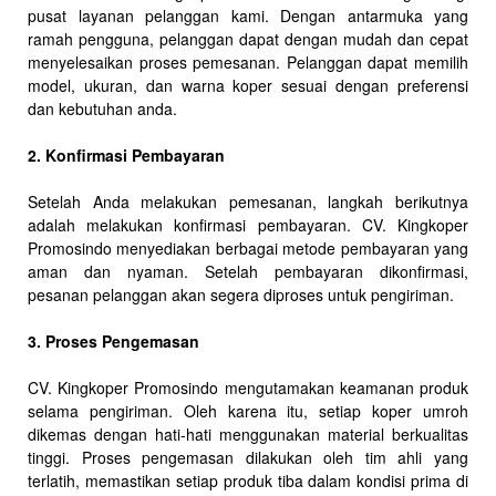
pusat layanan pelanggan kami. Dengan antarmuka yang
ramah pengguna, pelanggan dapat dengan mudah dan cepat
menyelesaikan proses pemesanan. Pelanggan dapat memilih
model, ukuran, dan warna koper sesuai dengan preferensi
dan kebutuhan anda.
2. Konfirmasi Pembayaran
Setelah Anda melakukan pemesanan, langkah berikutnya
adalah melakukan konfirmasi pembayaran. CV. Kingkoper
Promosindo menyediakan berbagai metode pembayaran yang
aman dan nyaman. Setelah pembayaran dikonfirmasi,
pesanan pelanggan akan segera diproses untuk pengiriman.
3. Proses Pengemasan
CV. Kingkoper Promosindo mengutamakan keamanan produk
selama pengiriman. Oleh karena itu, setiap koper umroh
dikemas dengan hati-hati menggunakan material berkualitas
tinggi. Proses pengemasan dilakukan oleh tim ahli yang
terlatih, memastikan setiap produk tiba dalam kondisi prima di