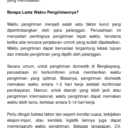
yang memuaskan.
Berapa Lama Waktu Pengirimannya?
Waktu pengiriman menjadi salah satu faktor kunci yang
dipertimbangkan oleh para pelanggan. Perusahaan ini
menyadari pentingnya pengiriman tepat waktu, terutama
ketika ada rencana perjalanan umroh yang sudah dijadwalkan.
Waktu pengiriman dapat bervariasi tergantung lokasi tujuan
dan metode pengiriman yang dipilih oleh pelanggan.
Secara umum, untuk pengiriman domestik di Bengkayang,
perusahaan ini berkomitmen untuk memberikan waktu
pengiriman yang optimal. Biasanya, pengiriman domestik
memakan waktu antara 1-3 hari kerja setelah konfirmasi
pembayaran. Namun, untuk daerah yang lebih jauh atau
pengiriman internasional, waktu pengiriman dapat memakan
waktu lebih lama, berkisar antara 5-14 hari kerja.
Perlu diingat bahwa faktor lain seperti kondisi cuaca, kebijakan
ekspor-impor, atau kendala logistik lainnya juga dapat
memengaruhi waktu pengiriman. Sebagai tanggapan, CV.