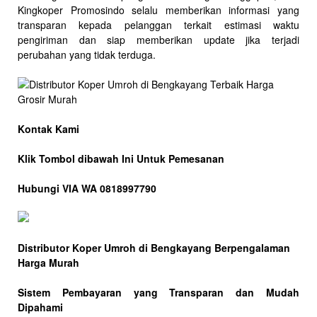
Kingkoper Promosindo selalu memberikan informasi yang
transparan kepada pelanggan terkait estimasi waktu
pengiriman dan siap memberikan update jika terjadi
perubahan yang tidak terduga.
Kontak Kami
Klik Tombol dibawah Ini Untuk Pemesanan
Hubungi VIA WA 0818997790
Distributor Koper Umroh di Bengkayang Berpengalaman
Harga Murah
Sistem Pembayaran yang Transparan dan Mudah
Dipahami