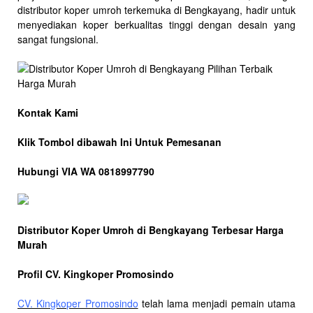
distributor koper umroh terkemuka di Bengkayang, hadir untuk
menyediakan koper berkualitas tinggi dengan desain yang
sangat fungsional.
Kontak Kami
Klik Tombol dibawah Ini Untuk Pemesanan
Hubungi VIA WA 0818997790
Distributor Koper Umroh di Bengkayang Terbesar Harga
Murah
Profil CV. Kingkoper Promosindo
CV. Kingkoper Promosindo
telah lama menjadi pemain utama