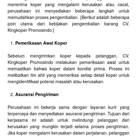
menerima koper yang mengalami kerusakan atau cacat,
perusahaan ini menyediakan beberapa langkah untuk
memudahkan proses pengembalian. {Berikut adalah beberapa
poin utama dari kebijakan pengembalian barang CV.
Kingkoper Promosindo:}
Pemeriksaan Awal Koper
Sebelum mengirimkan koper kepada pelanggan, CV.
Kingkoper Promosindo melakukan pemeriksaan awal untuk
memastikan bahwa koper dalam kondisi prima. Proses ini
melibatkan tim ahli yang memeriksa setiap detail koper untuk
mengidentifikasi potensi masalah atau kerusakan.
Asuransi Pengiriman
Perusahaan ini bekerja sama dengan layanan kurir yang
terpercaya dan menyediakan asuransi pengiriman. Tujuan dari
kerjasama ini adalah untuk melindungi pelanggan dari
kerusakan yang mungkin terjadi selama proses pengiriman.
Jika koper mengalami kerusakan dalam perjalanan, pelanggan