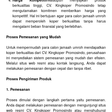
Harga Kompetitif
Walaupun menyajikan produk
berkualitas tinggi, CV. Kingkoper Promosindo tetap
mengutamakan komitmen memberikan harga yang
kompetitif. Hal ini bertujuan agar para calon jamaah umroh
dapat memperoleh koper berkualitas tanpa harus
mengalami beban finansial yang berlebihan.
Proses Pemesanan yang Mudah
Untuk mempermudah para calon jamaah umroh mendapatkan
koper berkualitas dari CV. Kingkoper Promosindo, perusahaan
ini menyediakan sistem pemesanan yang mudah dan efisien.
Melalui situs web resmi atau kontak langsung, Anda dapat
melakukan pemesanan dengan cepat dan tanpa ribet.
Proses Pengiriman Produk
1. Pemesanan
Proses dimulai dengan langkah pertama yaitu pemesanan.
Anda dapat melakukan pemesanan dengan mengunjungi situs
web resmi CV. Kingkoper Promosindo atau menghubungi