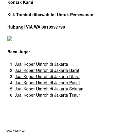
Kontak Kami
Klik Tombol dibawah Ini Untuk Pemesanan
Hubungi VIA WA 0818997790
Baca Juga:
Jual Koper Umroh di Jakarta
Jual Koper Umroh di Jakarta Barat
Jual Koper Umroh di Jakarta Utara
Jual Koper Umroh di Jakarta Pusat
Jual Koper Umroh di Jakarta Selatan
Jual Koper Umroh di Jakarta Timur
SEARCH