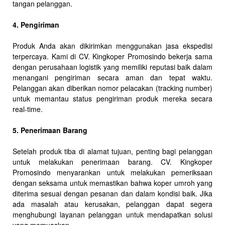
tangan pelanggan.
4. Pengiriman
Produk Anda akan dikirimkan menggunakan jasa ekspedisi
terpercaya. Kami di CV. Kingkoper Promosindo bekerja sama
dengan perusahaan logistik yang memiliki reputasi baik dalam
menangani pengiriman secara aman dan tepat waktu.
Pelanggan akan diberikan nomor pelacakan (tracking number)
untuk memantau status pengiriman produk mereka secara
real-time.
5. Penerimaan Barang
Setelah produk tiba di alamat tujuan, penting bagi pelanggan
untuk melakukan penerimaan barang. CV. Kingkoper
Promosindo menyarankan untuk melakukan pemeriksaan
dengan seksama untuk memastikan bahwa koper umroh yang
diterima sesuai dengan pesanan dan dalam kondisi baik. Jika
ada masalah atau kerusakan, pelanggan dapat segera
menghubungi layanan pelanggan untuk mendapatkan solusi