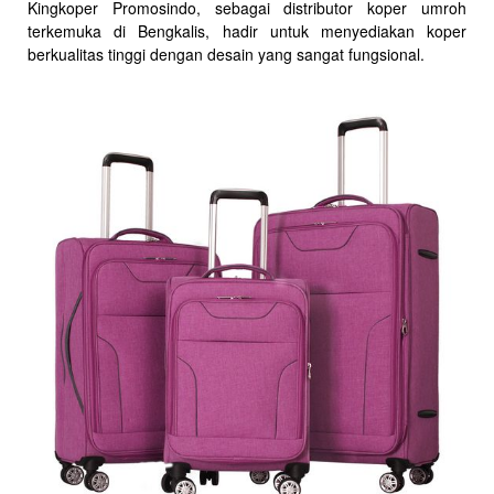
Kingkoper Promosindo, sebagai distributor koper umroh
terkemuka di Bengkalis, hadir untuk menyediakan koper
berkualitas tinggi dengan desain yang sangat fungsional.