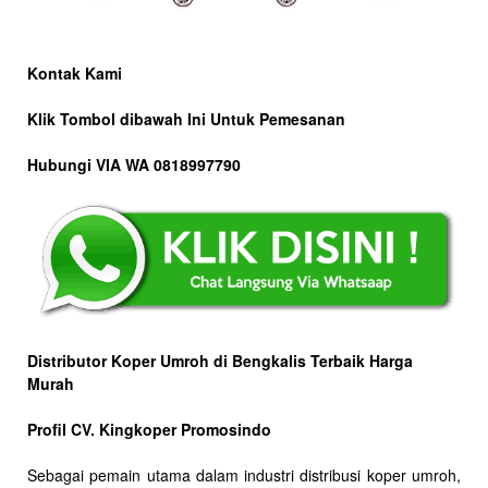
Kontak Kami
Klik Tombol dibawah Ini Untuk Pemesanan
Hubungi VIA WA 0818997790
Distributor Koper Umroh di Bengkalis Terbaik Harga
Murah
Profil CV. Kingkoper Promosindo
Sebagai pemain utama dalam industri distribusi koper umroh,