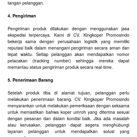
tangan pelanggan.
4. Pengiriman
Pengiriman produk dilakukan dengan menggunakan jasa
ekspedisi terpercaya. Kami di CV. Kingkoper Promosindo
bekerja sama dengan perusahaan logistik yang memiliki
reputasi baik dalam menangani pengiriman secara aman dan
tepat waktu. Setiap pelanggan akan mendapatkan nomor
pelacakan (tracking number) sehingga mereka dapat
memantau status pengiriman produk secara real-time.
5. Penerimaan Barang
Setelah produk tiba di alamat tujuan, pelanggan perlu
melakukan penerimaan barang. CV. Kingkoper Promosindo
menyarankan untuk melakukan pemeriksaan dengan seksama
untuk memastikan bahwa koper umroh yang diterima sesuai
dengan pesanan dan dalam kondisi baik. Jika ada masalah
atau kerusakan, pelanggan dapat segera menghubungi
layanan pelanggan untuk mendapatkan solusi yang