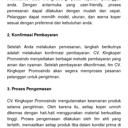
anda. Dengan antarmuka yang user-friendly, proses
pemesanan dapat dilakukan dengan mudah dan cepat.
Pelanggan dapat memilih model, ukuran, dan warna koper
sesuai dengan preferensi dan kebutuhan anda.
2. Konfirmasi Pembayaran
Setelah Anda melakukan pemesanan, langkah berikutnya
adalah melakukan konfirmasi pembayaran. CV. Kingkoper
Promosindo menyediakan berbagai metode pembayaran yang
aman dan nyaman. Setelah pembayaran dikonfirmasi, tim CV.
Kingkoper Promosindo akan segera memproses pesanan
pelanggan untuk pengiriman.
3. Proses Pengemasan
CV. Kingkoper Promosindo mengutamakan keamanan produk
selama pengiriman. Oleh karena itu, setiap koper umroh
dikemas dengan hati-hati menggunakan material berkualitas
tinggi. Proses pengemasan dilakukan oleh tim ahli yang
terlatih, memastikan setiap produk tiba dalam kondisi prima di