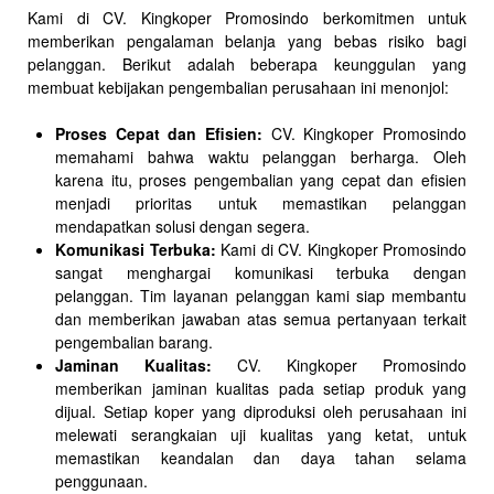
Kami di CV. Kingkoper Promosindo berkomitmen untuk
memberikan pengalaman belanja yang bebas risiko bagi
pelanggan. Berikut adalah beberapa keunggulan yang
membuat kebijakan pengembalian perusahaan ini menonjol:
Proses Cepat dan Efisien:
CV. Kingkoper Promosindo
memahami bahwa waktu pelanggan berharga. Oleh
karena itu, proses pengembalian yang cepat dan efisien
menjadi prioritas untuk memastikan pelanggan
mendapatkan solusi dengan segera.
Komunikasi Terbuka:
Kami di CV. Kingkoper Promosindo
sangat menghargai komunikasi terbuka dengan
pelanggan. Tim layanan pelanggan kami siap membantu
dan memberikan jawaban atas semua pertanyaan terkait
pengembalian barang.
Jaminan Kualitas:
CV. Kingkoper Promosindo
memberikan jaminan kualitas pada setiap produk yang
dijual. Setiap koper yang diproduksi oleh perusahaan ini
melewati serangkaian uji kualitas yang ketat, untuk
memastikan keandalan dan daya tahan selama
penggunaan.