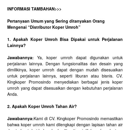
INFORMASI TAMBAHAN>>>
Pertanyaan Umum yang Sering ditanyakan Orang
Mengenai “Distributor Koper Umroh”
1. Apakah Koper Umroh Bisa Dipakai untuk Perjalanan
Lainnya?
Jawabannya:
Ya, koper umroh dapat digunakan untuk
perjalanan lainnya. Dengan fungsionalitas dan desain yang
dimilikinya, koper umroh dapat dengan mudah disesuaikan
untuk perjalanan lainnya, seperti liburan atau bisnis. CV.
Kingkoper Promosindo menyediakan berbagai jenis koper
umroh yang dapat disesuaikan dengan kebutuhan perjalanan
Anda.
2. Apakah Koper Umroh Tahan Air?
Jawabannya:
Kami di CV. Kingkoper Promosindo memastikan
bahwa koper umroh kami dilengkapi dengan lapisan tahan air