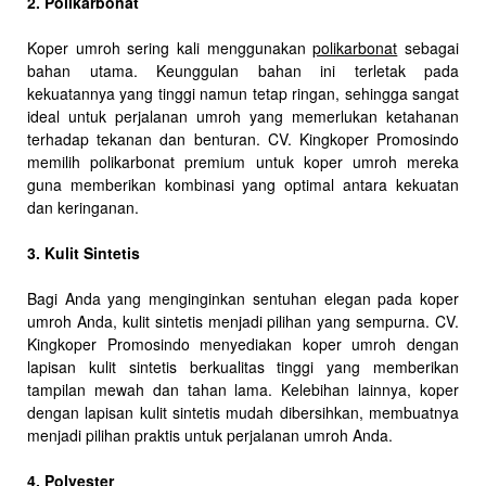
2. Polikarbonat
Koper umroh sering kali menggunakan
polikarbonat
sebagai
bahan utama. Keunggulan bahan ini terletak pada
kekuatannya yang tinggi namun tetap ringan, sehingga sangat
ideal untuk perjalanan umroh yang memerlukan ketahanan
terhadap tekanan dan benturan. CV. Kingkoper Promosindo
memilih polikarbonat premium untuk koper umroh mereka
guna memberikan kombinasi yang optimal antara kekuatan
dan keringanan.
3. Kulit Sintetis
Bagi Anda yang menginginkan sentuhan elegan pada koper
umroh Anda, kulit sintetis menjadi pilihan yang sempurna. CV.
Kingkoper Promosindo menyediakan koper umroh dengan
lapisan kulit sintetis berkualitas tinggi yang memberikan
tampilan mewah dan tahan lama. Kelebihan lainnya, koper
dengan lapisan kulit sintetis mudah dibersihkan, membuatnya
menjadi pilihan praktis untuk perjalanan umroh Anda.
4. Polyester