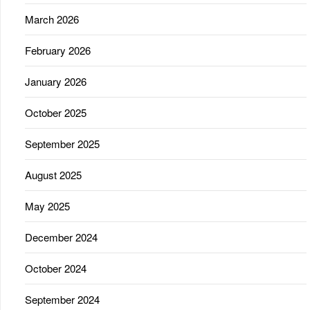
March 2026
February 2026
January 2026
October 2025
September 2025
August 2025
May 2025
December 2024
October 2024
September 2024