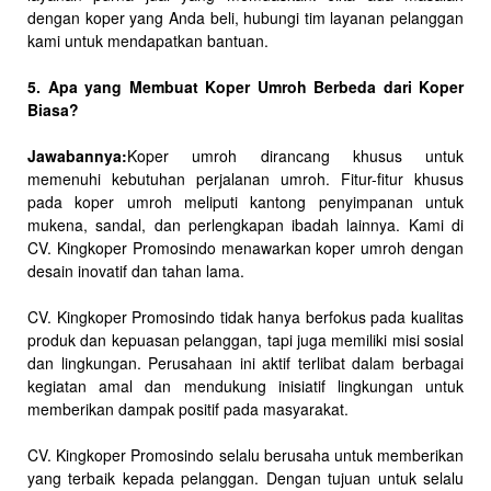
dengan koper yang Anda beli, hubungi tim layanan pelanggan
kami untuk mendapatkan bantuan.
5. Apa yang Membuat Koper Umroh Berbeda dari Koper
Biasa?
Jawabannya:
Koper umroh dirancang khusus untuk
memenuhi kebutuhan perjalanan umroh. Fitur-fitur khusus
pada koper umroh meliputi kantong penyimpanan untuk
mukena, sandal, dan perlengkapan ibadah lainnya. Kami di
CV. Kingkoper Promosindo menawarkan koper umroh dengan
desain inovatif dan tahan lama.
CV. Kingkoper Promosindo tidak hanya berfokus pada kualitas
produk dan kepuasan pelanggan, tapi juga memiliki misi sosial
dan lingkungan. Perusahaan ini aktif terlibat dalam berbagai
kegiatan amal dan mendukung inisiatif lingkungan untuk
memberikan dampak positif pada masyarakat.
CV. Kingkoper Promosindo selalu berusaha untuk memberikan
yang terbaik kepada pelanggan. Dengan tujuan untuk selalu