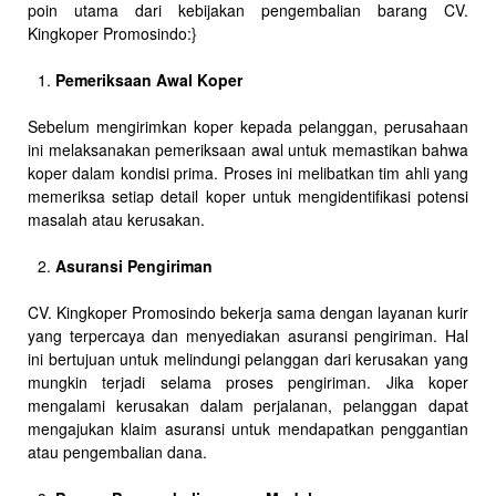
poin utama dari kebijakan pengembalian barang CV.
Kingkoper Promosindo:}
Pemeriksaan Awal Koper
Sebelum mengirimkan koper kepada pelanggan, perusahaan
ini melaksanakan pemeriksaan awal untuk memastikan bahwa
koper dalam kondisi prima. Proses ini melibatkan tim ahli yang
memeriksa setiap detail koper untuk mengidentifikasi potensi
masalah atau kerusakan.
Asuransi Pengiriman
CV. Kingkoper Promosindo bekerja sama dengan layanan kurir
yang terpercaya dan menyediakan asuransi pengiriman. Hal
ini bertujuan untuk melindungi pelanggan dari kerusakan yang
mungkin terjadi selama proses pengiriman. Jika koper
mengalami kerusakan dalam perjalanan, pelanggan dapat
mengajukan klaim asuransi untuk mendapatkan penggantian
atau pengembalian dana.