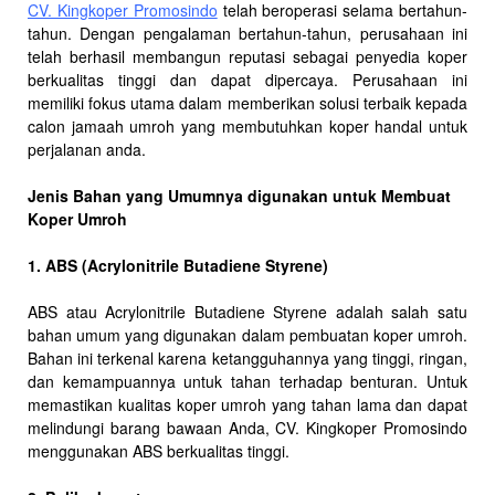
CV. Kingkoper Promosindo
telah beroperasi selama bertahun-
tahun. Dengan pengalaman bertahun-tahun, perusahaan ini
telah berhasil membangun reputasi sebagai penyedia koper
berkualitas tinggi dan dapat dipercaya. Perusahaan ini
memiliki fokus utama dalam memberikan solusi terbaik kepada
calon jamaah umroh yang membutuhkan koper handal untuk
perjalanan anda.
Jenis Bahan yang Umumnya digunakan untuk Membuat
Koper Umroh
1. ABS (Acrylonitrile Butadiene Styrene)
ABS atau Acrylonitrile Butadiene Styrene adalah salah satu
bahan umum yang digunakan dalam pembuatan koper umroh.
Bahan ini terkenal karena ketangguhannya yang tinggi, ringan,
dan kemampuannya untuk tahan terhadap benturan. Untuk
memastikan kualitas koper umroh yang tahan lama dan dapat
melindungi barang bawaan Anda, CV. Kingkoper Promosindo
menggunakan ABS berkualitas tinggi.