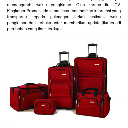
memengaruhi waktu pengiriman. Oleh karena itu, CV.
Kingkoper Promosindo senantiasa memberikan informasi yang
transparan kepada pelanggan terkait estimasi waktu
pengiriman dan terbuka untuk memberikan update jika terjadi
perubahan yang tidak terduga.