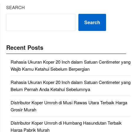
SEARCH
Search
Recent Posts
Rahasia Ukuran Koper 20 Inch dalam Satuan Centimeter yang
Wajib Kamu Ketahui Sebelum Berpergian
Rahasia Ukuran Koper 20 Inch dalam Satuan Centimeter yang
Belum Pernah Anda Ketahui Sebelumnya
Distributor Koper Umroh di Musi Rawas Utara Terbaik Harga
Grosir Murah
Distributor Koper Umroh di Humbang Hasundutan Terbaik
Harga Pabrik Murah