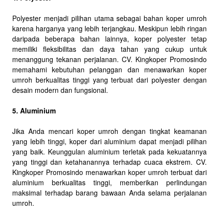
Polyester menjadi pilihan utama sebagai bahan koper umroh
karena harganya yang lebih terjangkau. Meskipun lebih ringan
daripada beberapa bahan lainnya, koper polyester tetap
memiliki fleksibilitas dan daya tahan yang cukup untuk
menanggung tekanan perjalanan. CV. Kingkoper Promosindo
memahami kebutuhan pelanggan dan menawarkan koper
umroh berkualitas tinggi yang terbuat dari polyester dengan
desain modern dan fungsional.
5. Aluminium
Jika Anda mencari koper umroh dengan tingkat keamanan
yang lebih tinggi, koper dari aluminium dapat menjadi pilihan
yang baik. Keunggulan aluminium terletak pada kekuatannya
yang tinggi dan ketahanannya terhadap cuaca ekstrem. CV.
Kingkoper Promosindo menawarkan koper umroh terbuat dari
aluminium berkualitas tinggi, memberikan perlindungan
maksimal terhadap barang bawaan Anda selama perjalanan
umroh.