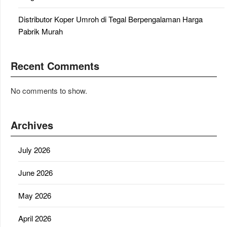
Distributor Koper Umroh di Tegal Berpengalaman Harga
Pabrik Murah
Recent Comments
No comments to show.
Archives
July 2026
June 2026
May 2026
April 2026