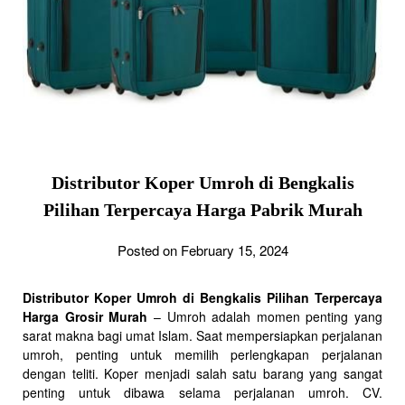
Distributor Koper Umroh di Bengkalis
Pilihan Terpercaya Harga Pabrik Murah
Posted on February 15, 2024
Distributor Koper Umroh di Bengkalis Pilihan Terpercaya
Harga Grosir Murah
– Umroh adalah momen penting yang
sarat makna bagi umat Islam. Saat mempersiapkan perjalanan
umroh, penting untuk memilih perlengkapan perjalanan
dengan teliti. Koper menjadi salah satu barang yang sangat
penting untuk dibawa selama perjalanan umroh. CV.