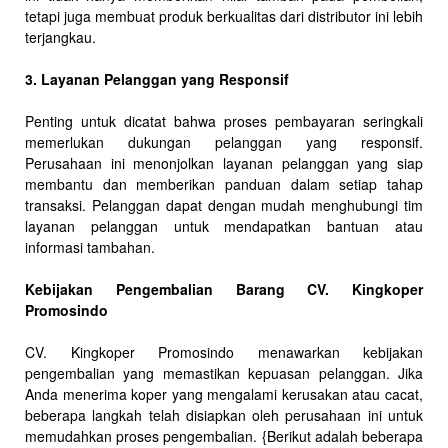
tetapi juga membuat produk berkualitas dari distributor ini lebih
terjangkau.
3. Layanan Pelanggan yang Responsif
Penting untuk dicatat bahwa proses pembayaran seringkali
memerlukan dukungan pelanggan yang responsif.
Perusahaan ini menonjolkan layanan pelanggan yang siap
membantu dan memberikan panduan dalam setiap tahap
transaksi. Pelanggan dapat dengan mudah menghubungi tim
layanan pelanggan untuk mendapatkan bantuan atau
informasi tambahan.
Kebijakan Pengembalian Barang CV. Kingkoper
Promosindo
CV. Kingkoper Promosindo menawarkan kebijakan
pengembalian yang memastikan kepuasan pelanggan. Jika
Anda menerima koper yang mengalami kerusakan atau cacat,
beberapa langkah telah disiapkan oleh perusahaan ini untuk
memudahkan proses pengembalian. {Berikut adalah beberapa