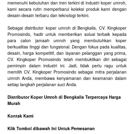
memenuhi kebutuhan dan tren terkini di industri koper umroh,
kami secara rutin memperbarui koleksi produk kami dengan
desain-desain terbaru dan teknologi terkini.
Sebagai distributor koper umroh di Bengkalis, CV. Kingkoper
Promosindo, hadir untuk memberikan solusi terbaik kepada
para calon jamaah umroh yang membutuhkan koper
berkualitas tinggi dan fungsional. Dengan fokus pada kualitas,
desain, harga kompetitif, dan layanan pelanggan yang prima,
CV. Kingkoper Promosindo telah membuktikan diri sebagai
pemimpin dalam industri ini. Jadi, tidak perlu ragu untuk
memilih CV. Kingkoper Promosindo sebagai mitra perjalanan
umroh Anda, membawa kenyamanan dan keamanan dalam
setiap langkah perjalanan suci Anda.
Distributor Koper Umroh di Bengkalis Terpercaya Harga
Murah
Kontak Kami
Klik Tombol dibawah Ini Untuk Pemesanan