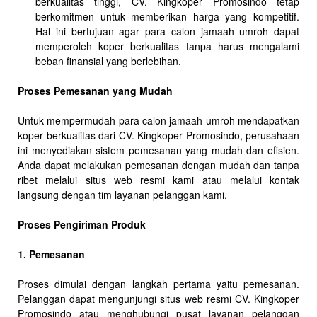
berkualitas tinggi, CV. Kingkoper Promosindo tetap
berkomitmen untuk memberikan harga yang kompetitif.
Hal ini bertujuan agar para calon jamaah umroh dapat
memperoleh koper berkualitas tanpa harus mengalami
beban finansial yang berlebihan.
Proses Pemesanan yang Mudah
Untuk mempermudah para calon jamaah umroh mendapatkan
koper berkualitas dari CV. Kingkoper Promosindo, perusahaan
ini menyediakan sistem pemesanan yang mudah dan efisien.
Anda dapat melakukan pemesanan dengan mudah dan tanpa
ribet melalui situs web resmi kami atau melalui kontak
langsung dengan tim layanan pelanggan kami.
Proses Pengiriman Produk
1. Pemesanan
Proses dimulai dengan langkah pertama yaitu pemesanan.
Pelanggan dapat mengunjungi situs web resmi CV. Kingkoper
Promosindo atau menghubungi pusat layanan pelanggan