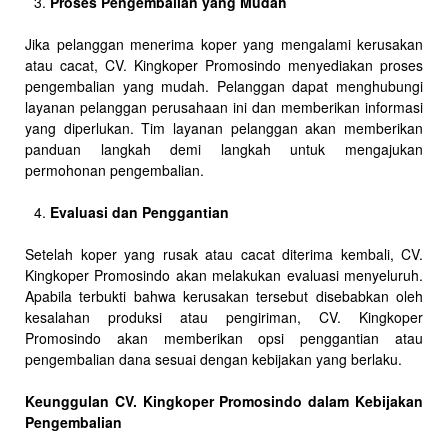
Proses Pengembalian yang Mudah
Jika pelanggan menerima koper yang mengalami kerusakan
atau cacat, CV. Kingkoper Promosindo menyediakan proses
pengembalian yang mudah. Pelanggan dapat menghubungi
layanan pelanggan perusahaan ini dan memberikan informasi
yang diperlukan. Tim layanan pelanggan akan memberikan
panduan langkah demi langkah untuk mengajukan
permohonan pengembalian.
Evaluasi dan Penggantian
Setelah koper yang rusak atau cacat diterima kembali, CV.
Kingkoper Promosindo akan melakukan evaluasi menyeluruh.
Apabila terbukti bahwa kerusakan tersebut disebabkan oleh
kesalahan produksi atau pengiriman, CV. Kingkoper
Promosindo akan memberikan opsi penggantian atau
pengembalian dana sesuai dengan kebijakan yang berlaku.
Keunggulan CV. Kingkoper Promosindo dalam Kebijakan
Pengembalian