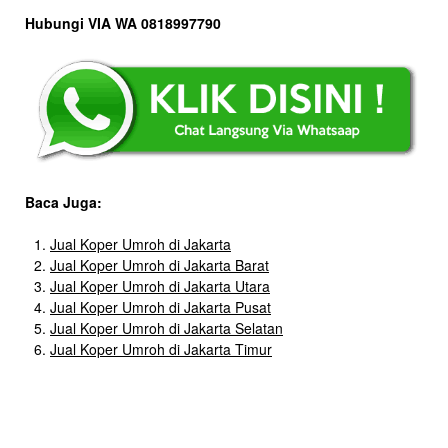
Hubungi VIA WA 0818997790
Baca Juga:
Jual Koper Umroh di Jakarta
Jual Koper Umroh di Jakarta Barat
Jual Koper Umroh di Jakarta Utara
Jual Koper Umroh di Jakarta Pusat
Jual Koper Umroh di Jakarta Selatan
Jual Koper Umroh di Jakarta Timur