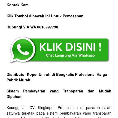
Kontak Kami
Klik Tombol dibawah Ini Untuk Pemesanan
Hubungi VIA WA 0818997790
Distributor Koper Umroh di Bengkalis Profesional Harga
Pabrik Murah
Sistem Pembayaran yang Transparan dan Mudah
Dipahami
Keunggulan CV. Kingkoper Promosindo di pasaran salah
satunya terletak pada sistem pembayaran yang transparan