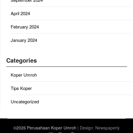
April 2024
February 2024
January 2024
Categories
Koper Umroh
Tips Koper
Uncategorized
©2026 Perusahaan Koper Umroh
| Design:
Newspaperly