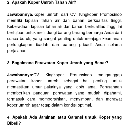
2. Apakah Koper Umroh Tahan Air?
Jawabannya:
Koper umroh dari CV. Kingkoper Promosindo
memiliki lapisan tahan air dan bahan berkualitas tinggi.
Keberadaan lapisan tahan air dan bahan berkualitas tinggi ini
bertujuan untuk melindungi barang-barang berharga Anda dari
cuaca buruk, yang sangat penting untuk menjaga keamanan
perlengkapan ibadah dan barang pribadi Anda selama
perjalanan.
3. Bagaimana Perawatan Koper Umroh yang Benar?
Jawabannya:
CV. Kingkoper Promosindo menganggap
perawatan koper umroh sebagai hal penting untuk
memastikan umur pakainya yang lebih lama. Perusahaan
memberikan panduan perawatan yang mudah dipahami,
termasuk cara membersihkan, menyimpan, dan merawat
koper umroh agar tetap dalam kondisi optimal.
4. Apakah Ada Jaminan atau Garansi untuk Koper yang
Dibeli?