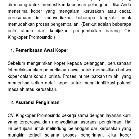
dirancang untuk memastikan kepuasan pelanggan. Jika Anda
menerima koper yang mengalami kerusakan atau cacat,
perusahaan ini menyediakan beberapa langkah untuk
memudahkan proses pengembalian. {Berikut adalah beberapa
poin utama dari kebijakan pengembalian barang CV.
Kingkoper Promosindo:}
Pemeriksaan Awal Koper
Sebelum mengirimkan koper kepada pelanggan, perusahaan
ini melaksanakan pemeriksaan awal untuk memastikan bahwa
koper dalam kondisi prima. Proses ini melibatkan tim ahli yang
memeriksa setiap detail koper untuk mengidentifikasi potensi
masalah atau kerusakan.
Asuransi Pengiriman
CV. Kingkoper Promosindo bekerja sama dengan layanan kurir
yang terpercaya dan menyediakan asuransi pengiriman. Hal
ini bertujuan untuk melindungi pelanggan dari kerusakan yang
mungkin terjadi selama proses pengiriman. Jika koper