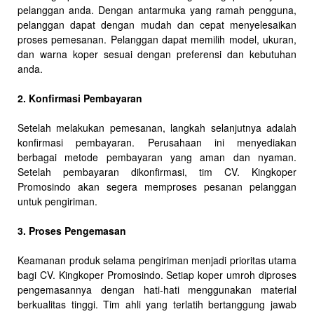
pelanggan anda. Dengan antarmuka yang ramah pengguna,
pelanggan dapat dengan mudah dan cepat menyelesaikan
proses pemesanan. Pelanggan dapat memilih model, ukuran,
dan warna koper sesuai dengan preferensi dan kebutuhan
anda.
2. Konfirmasi Pembayaran
Setelah melakukan pemesanan, langkah selanjutnya adalah
konfirmasi pembayaran. Perusahaan ini menyediakan
berbagai metode pembayaran yang aman dan nyaman.
Setelah pembayaran dikonfirmasi, tim CV. Kingkoper
Promosindo akan segera memproses pesanan pelanggan
untuk pengiriman.
3. Proses Pengemasan
Keamanan produk selama pengiriman menjadi prioritas utama
bagi CV. Kingkoper Promosindo. Setiap koper umroh diproses
pengemasannya dengan hati-hati menggunakan material
berkualitas tinggi. Tim ahli yang terlatih bertanggung jawab