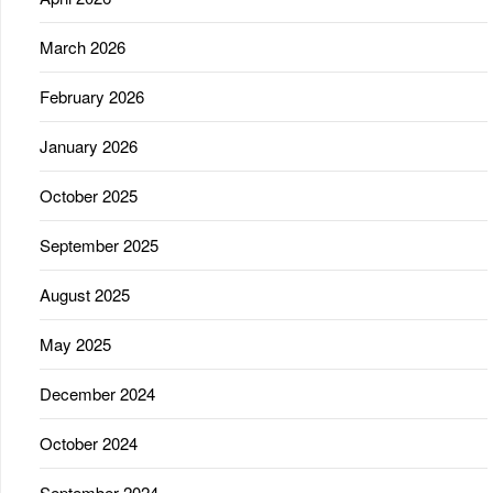
March 2026
February 2026
January 2026
October 2025
September 2025
August 2025
May 2025
December 2024
October 2024
September 2024