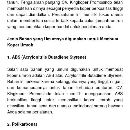
tahun. Pengalaman panjang CV. Kingkoper Promosindo telah
membuktikan dirinya sebagai penyedia koper berkualitas tinggi
dan dapat diandalkan. Perusahaan ini memiliki fokus utama
dalam memberikan solusi terbaik kepada calon jamaah umroh
yang membutuhkan koper handal untuk perjalanan anda.
Jenis Bahan yang Umumnya digunakan untuk Membuat
Koper Umroh
1. ABS (Acrylonitrile Butadiene Styrene)
Salah satu bahan yang umum digunakan untuk membuat
koper umroh adalah ABS atau Acrylonitrile Butadiene Styrene.
Bahan ini terkenal karena ketangguhannya yang tinggi, ringan,
dan kemampuannya untuk tahan terhadap benturan. CV.
Kingkoper Promosindo telah memilih menggunakan ABS
berkualitas tinggi untuk memastikan koper umroh yang
dihasilkan tahan lama dan mampu melindungi barang bawaan
Anda selama perjalanan.
2. Polikarbonat