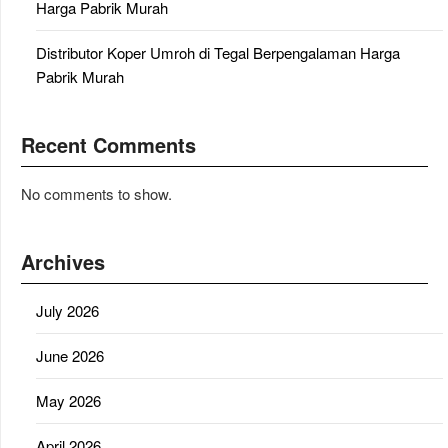
Harga Pabrik Murah
Distributor Koper Umroh di Tegal Berpengalaman Harga
Pabrik Murah
Recent Comments
No comments to show.
Archives
July 2026
June 2026
May 2026
April 2026