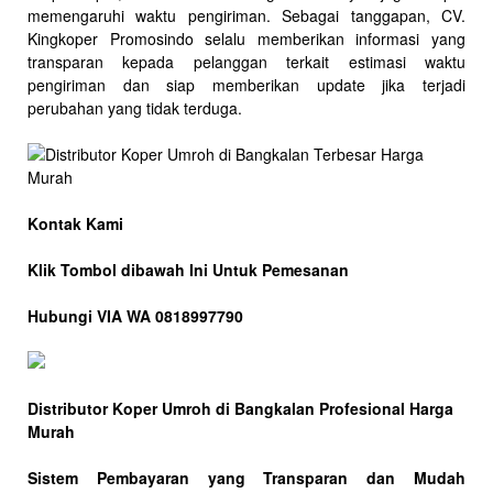
memengaruhi waktu pengiriman. Sebagai tanggapan, CV.
Kingkoper Promosindo selalu memberikan informasi yang
transparan kepada pelanggan terkait estimasi waktu
pengiriman dan siap memberikan update jika terjadi
perubahan yang tidak terduga.
Kontak Kami
Klik Tombol dibawah Ini Untuk Pemesanan
Hubungi VIA WA 0818997790
Distributor Koper Umroh di Bangkalan Profesional Harga
Murah
Sistem Pembayaran yang Transparan dan Mudah