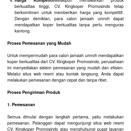
Harga Kompetitif
Meskipun menawarkan produk
berkualitas tinggi, CV. Kingkoper Promosindo tetap
berkomitmen untuk memberikan harga yang kompetitif.
Dengan demikian, para calon jamaah umroh dapat
mendapatkan koper berkualitas tanpa perlu menguras
kantong.
Proses Pemesanan yang Mudah
Untuk mempermudah para calon jamaah umroh mendapatkan
koper berkualitas dari CV. Kingkoper Promosindo, perusahaan
ini menyediakan sistem pemesanan yang mudah dan efisien.
Melalui situs web resmi atau kontak langsung, Anda dapat
melakukan pemesanan dengan cepat dan tanpa ribet.
Proses Pengiriman Produk
1. Pemesanan
Semua dimulai dengan langkah pertama, yaitu melakukan
pemesanan. Pelanggan dapat mengunjungi situs web resmi
CV. Kingkoper Promosindo atau menghubungi pusat layanan