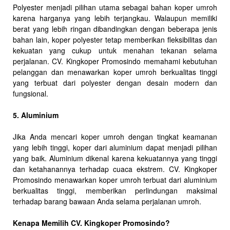
Polyester menjadi pilihan utama sebagai bahan koper umroh
karena harganya yang lebih terjangkau. Walaupun memiliki
berat yang lebih ringan dibandingkan dengan beberapa jenis
bahan lain, koper polyester tetap memberikan fleksibilitas dan
kekuatan yang cukup untuk menahan tekanan selama
perjalanan. CV. Kingkoper Promosindo memahami kebutuhan
pelanggan dan menawarkan koper umroh berkualitas tinggi
yang terbuat dari polyester dengan desain modern dan
fungsional.
5. Aluminium
Jika Anda mencari koper umroh dengan tingkat keamanan
yang lebih tinggi, koper dari aluminium dapat menjadi pilihan
yang baik. Aluminium dikenal karena kekuatannya yang tinggi
dan ketahanannya terhadap cuaca ekstrem. CV. Kingkoper
Promosindo menawarkan koper umroh terbuat dari aluminium
berkualitas tinggi, memberikan perlindungan maksimal
terhadap barang bawaan Anda selama perjalanan umroh.
Kenapa Memilih CV. Kingkoper Promosindo?