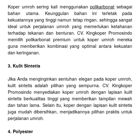
Koper umroh sering kali menggunakan
polikarbonat
sebagai
bahan utama. Keunggulan bahan ini terletak pada
kekuatannya yang tinggi namun tetap ringan, sehingga sangat
ideal untuk perjalanan umroh yang memerlukan ketahanan
terhadap tekanan dan benturan. CV. Kingkoper Promosindo
memilih polikarbonat premium untuk koper umroh mereka
guna memberikan kombinasi yang optimal antara kekuatan
dan keringanan.
3. Kulit Sintetis
Jika Anda menginginkan sentuhan elegan pada koper umroh,
kulit sintetis adalah pilihan yang sempurna. CV. Kingkoper
Promosindo menyediakan koper umroh dengan lapisan kulit
sintetis berkualitas tinggi yang memberikan tampilan mewah
dan tahan lama. Selain itu, koper dengan lapisan kulit sintetis
juga mudah dibersihkan, menjadikannya pilihan praktis untuk
perjalanan umroh.
4. Polyester