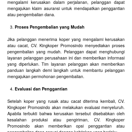
mengalami kerusakan dalam perjalanan, pelanggan dapat
mengajukan klaim asuransi untuk mendapatkan penggantian
atau pengembalian dana.
Proses Pengembalian yang Mudah
Jika pelanggan menerima koper yang mengalami kerusakan
atau cacat, CV. Kingkoper Promosindo menyediakan proses
pengembalian yang mudah. Pelanggan dapat menghubungi
layanan pelanggan perusahaan ini dan memberikan informasi
yang diperlukan. Tim layanan pelanggan akan memberikan
panduan langkah demi langkah untuk membantu pelanggan
mengajukan permohonan pengembalian.
Evaluasi dan Penggantian
Setelah koper yang rusak atau cacat diterima kembali, CV.
Kingkoper Promosindo akan melakukan evaluasi menyeluruh.
Apabila terbukti bahwa kerusakan tersebut disebabkan oleh
kesalahan produksi atau pengiriman, CV. Kingkoper
Promosindo akan memberikan opsi penggantian atau