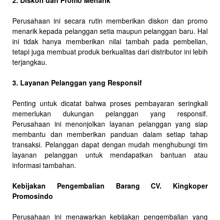
2. Diskon dan Promo Menarik
Perusahaan ini secara rutin memberikan diskon dan promo
menarik kepada pelanggan setia maupun pelanggan baru. Hal
ini tidak hanya memberikan nilai tambah pada pembelian,
tetapi juga membuat produk berkualitas dari distributor ini lebih
terjangkau.
3. Layanan Pelanggan yang Responsif
Penting untuk dicatat bahwa proses pembayaran seringkali
memerlukan dukungan pelanggan yang responsif.
Perusahaan ini menonjolkan layanan pelanggan yang siap
membantu dan memberikan panduan dalam setiap tahap
transaksi. Pelanggan dapat dengan mudah menghubungi tim
layanan pelanggan untuk mendapatkan bantuan atau
informasi tambahan.
Kebijakan Pengembalian Barang CV. Kingkoper
Promosindo
Perusahaan ini menawarkan kebijakan pengembalian yang