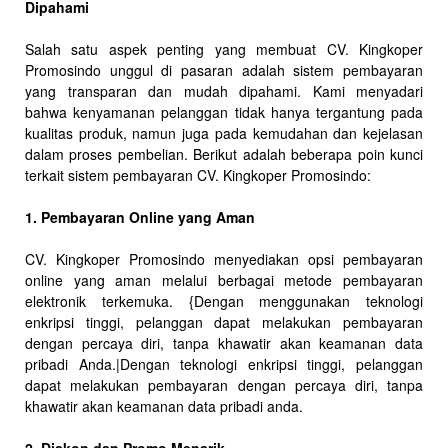
Dipahami
Salah satu aspek penting yang membuat CV. Kingkoper
Promosindo unggul di pasaran adalah sistem pembayaran
yang transparan dan mudah dipahami. Kami menyadari
bahwa kenyamanan pelanggan tidak hanya tergantung pada
kualitas produk, namun juga pada kemudahan dan kejelasan
dalam proses pembelian. Berikut adalah beberapa poin kunci
terkait sistem pembayaran CV. Kingkoper Promosindo:
1. Pembayaran Online yang Aman
CV. Kingkoper Promosindo menyediakan opsi pembayaran
online yang aman melalui berbagai metode pembayaran
elektronik terkemuka. {Dengan menggunakan teknologi
enkripsi tinggi, pelanggan dapat melakukan pembayaran
dengan percaya diri, tanpa khawatir akan keamanan data
pribadi Anda.|Dengan teknologi enkripsi tinggi, pelanggan
dapat melakukan pembayaran dengan percaya diri, tanpa
khawatir akan keamanan data pribadi anda.