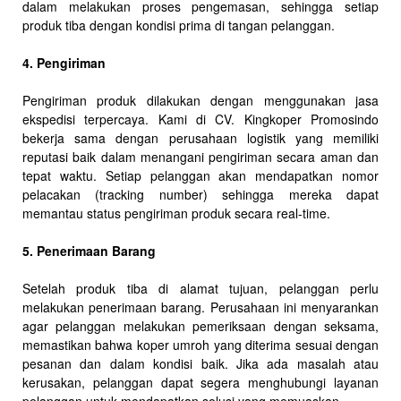
dalam melakukan proses pengemasan, sehingga setiap
produk tiba dengan kondisi prima di tangan pelanggan.
4. Pengiriman
Pengiriman produk dilakukan dengan menggunakan jasa
ekspedisi terpercaya. Kami di CV. Kingkoper Promosindo
bekerja sama dengan perusahaan logistik yang memiliki
reputasi baik dalam menangani pengiriman secara aman dan
tepat waktu. Setiap pelanggan akan mendapatkan nomor
pelacakan (tracking number) sehingga mereka dapat
memantau status pengiriman produk secara real-time.
5. Penerimaan Barang
Setelah produk tiba di alamat tujuan, pelanggan perlu
melakukan penerimaan barang. Perusahaan ini menyarankan
agar pelanggan melakukan pemeriksaan dengan seksama,
memastikan bahwa koper umroh yang diterima sesuai dengan
pesanan dan dalam kondisi baik. Jika ada masalah atau
kerusakan, pelanggan dapat segera menghubungi layanan