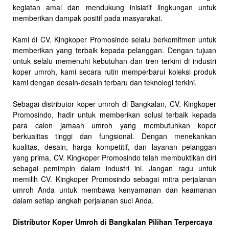
kegiatan amal dan mendukung inisiatif lingkungan untuk
memberikan dampak positif pada masyarakat.
Kami di CV. Kingkoper Promosindo selalu berkomitmen untuk
memberikan yang terbaik kepada pelanggan. Dengan tujuan
untuk selalu memenuhi kebutuhan dan tren terkini di industri
koper umroh, kami secara rutin memperbarui koleksi produk
kami dengan desain-desain terbaru dan teknologi terkini.
Sebagai distributor koper umroh di Bangkalan, CV. Kingkoper
Promosindo, hadir untuk memberikan solusi terbaik kepada
para calon jamaah umroh yang membutuhkan koper
berkualitas tinggi dan fungsional. Dengan menekankan
kualitas, desain, harga kompetitif, dan layanan pelanggan
yang prima, CV. Kingkoper Promosindo telah membuktikan diri
sebagai pemimpin dalam industri ini. Jangan ragu untuk
memilih CV. Kingkoper Promosindo sebagai mitra perjalanan
umroh Anda untuk membawa kenyamanan dan keamanan
dalam setiap langkah perjalanan suci Anda.
Distributor Koper Umroh di Bangkalan Pilihan Terpercaya