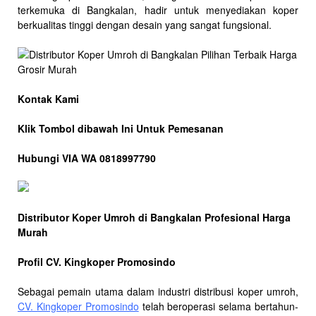
terkemuka di Bangkalan, hadir untuk menyediakan koper
berkualitas tinggi dengan desain yang sangat fungsional.
Kontak Kami
Klik Tombol dibawah Ini Untuk Pemesanan
Hubungi VIA WA 0818997790
Distributor Koper Umroh di Bangkalan Profesional Harga
Murah
Profil CV. Kingkoper Promosindo
Sebagai pemain utama dalam industri distribusi koper umroh,
CV. Kingkoper Promosindo
telah beroperasi selama bertahun-