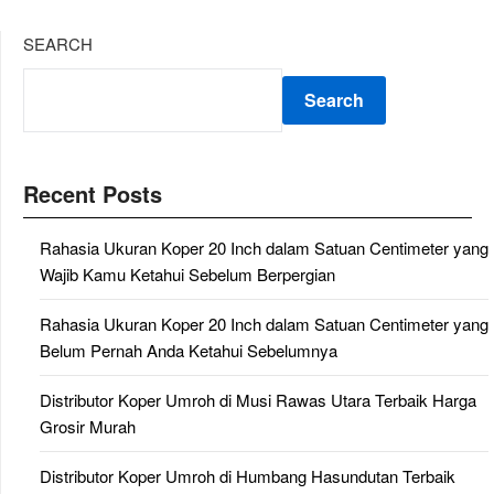
SEARCH
Search
Recent Posts
Rahasia Ukuran Koper 20 Inch dalam Satuan Centimeter yang
Wajib Kamu Ketahui Sebelum Berpergian
Rahasia Ukuran Koper 20 Inch dalam Satuan Centimeter yang
Belum Pernah Anda Ketahui Sebelumnya
Distributor Koper Umroh di Musi Rawas Utara Terbaik Harga
Grosir Murah
Distributor Koper Umroh di Humbang Hasundutan Terbaik