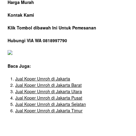
Harga Murah
Kontak Kami
Klik Tombol dibawah Ini Untuk Pemesanan
Hubungi VIA WA 0818997790
Baca Juga:
Jual Koper Umroh di Jakarta
Jual Koper Umroh di Jakarta Barat
Jual Koper Umroh di Jakarta Utara
Jual Koper Umroh di Jakarta Pusat
Jual Koper Umroh di Jakarta Selatan
Jual Koper Umroh di Jakarta Timur