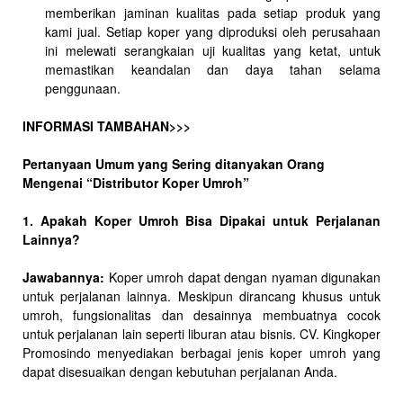
memberikan jaminan kualitas pada setiap produk yang
kami jual. Setiap koper yang diproduksi oleh perusahaan
ini melewati serangkaian uji kualitas yang ketat, untuk
memastikan keandalan dan daya tahan selama
penggunaan.
INFORMASI TAMBAHAN>>>
Pertanyaan Umum yang Sering ditanyakan Orang
Mengenai “Distributor Koper Umroh”
1. Apakah Koper Umroh Bisa Dipakai untuk Perjalanan
Lainnya?
Jawabannya:
Koper umroh dapat dengan nyaman digunakan
untuk perjalanan lainnya. Meskipun dirancang khusus untuk
umroh, fungsionalitas dan desainnya membuatnya cocok
untuk perjalanan lain seperti liburan atau bisnis. CV. Kingkoper
Promosindo menyediakan berbagai jenis koper umroh yang
dapat disesuaikan dengan kebutuhan perjalanan Anda.