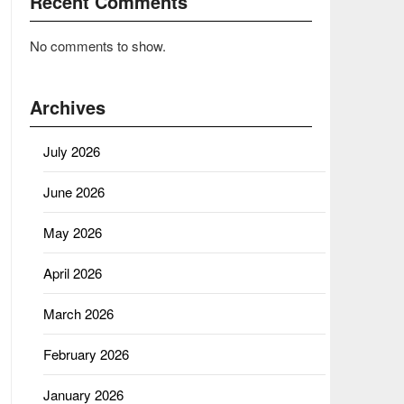
Recent Comments
No comments to show.
Archives
July 2026
June 2026
May 2026
April 2026
March 2026
February 2026
January 2026