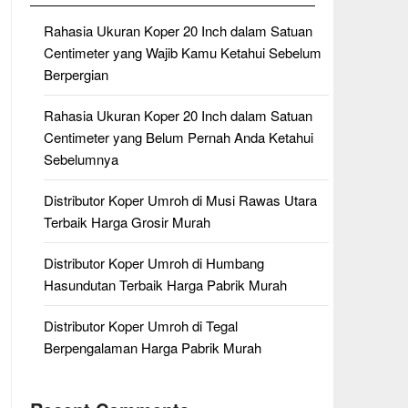
Rahasia Ukuran Koper 20 Inch dalam Satuan
Centimeter yang Wajib Kamu Ketahui Sebelum
Berpergian
Rahasia Ukuran Koper 20 Inch dalam Satuan
Centimeter yang Belum Pernah Anda Ketahui
Sebelumnya
Distributor Koper Umroh di Musi Rawas Utara
Terbaik Harga Grosir Murah
Distributor Koper Umroh di Humbang
Hasundutan Terbaik Harga Pabrik Murah
Distributor Koper Umroh di Tegal
Berpengalaman Harga Pabrik Murah