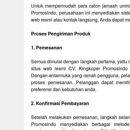
Untuk mempermudah para calon jamaah umroh 
Promosindo, perusahaan ini menyediakan sist
web resmi atau kontak langsung, Anda dapat m
Proses Pengiriman Produk
1. Pemesanan
Semua dimulai dengan langkah pertama, yaitu
situs web resmi CV. Kingkoper Promosindo
Dengan antarmuka yang ramah pengguna, pela
proses pemesanan. Pelanggan dapat memili
preferensi dan kebutuhan anda.
2. Konfirmasi Pembayaran
Setelah melakukan pemesanan, langkah selanj
Promosindo menyediakan berbagai meto