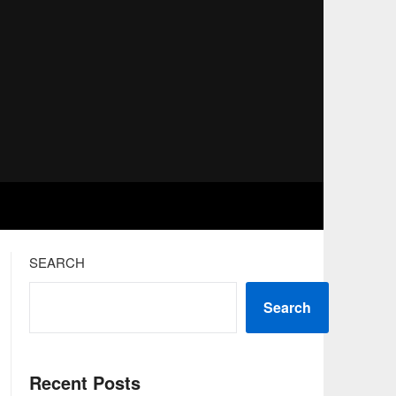
SEARCH
Search
Recent Posts