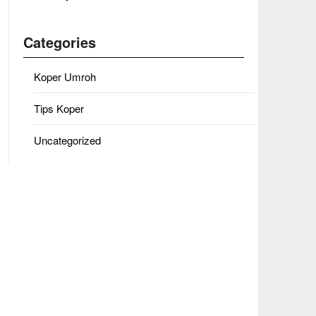
Categories
Koper Umroh
Tips Koper
Uncategorized