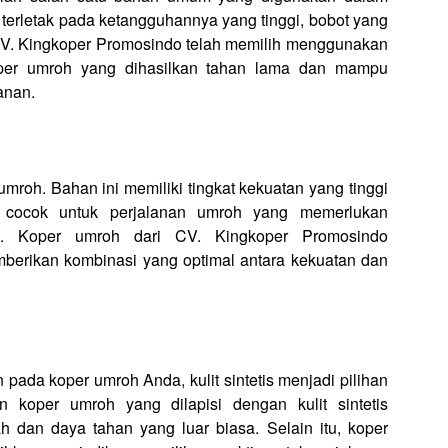
terletak pada ketangguhannya yang tinggi, bobot yang
 CV. Kingkoper Promosindo telah memilih menggunakan
oper umroh yang dihasilkan tahan lama dan mampu
anan.
mroh. Bahan ini memiliki tingkat kekuatan yang tinggi
t cocok untuk perjalanan umroh yang memerlukan
n. Koper umroh dari CV. Kingkoper Promosindo
erikan kombinasi yang optimal antara kekuatan dan
ada koper umroh Anda, kulit sintetis menjadi pilihan
koper umroh yang dilapisi dengan kulit sintetis
h dan daya tahan yang luar biasa. Selain itu, koper