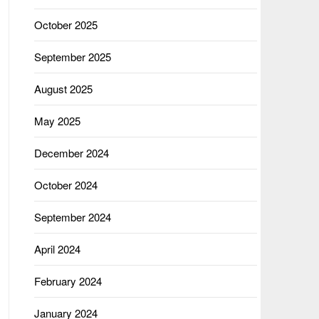
October 2025
September 2025
August 2025
May 2025
December 2024
October 2024
September 2024
April 2024
February 2024
January 2024