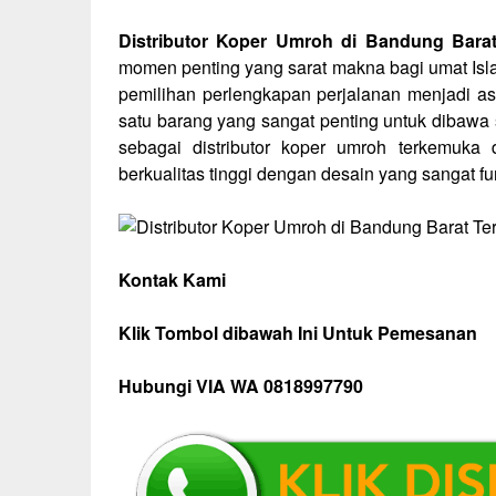
Distributor Koper Umroh di Bandung Bara
momen penting yang sarat makna bagi umat Isl
pemilihan perlengkapan perjalanan menjadi as
satu barang yang sangat penting untuk dibawa
sebagai distributor koper umroh terkemuka
berkualitas tinggi dengan desain yang sangat fu
Kontak Kami
Klik Tombol dibawah Ini Untuk Pemesanan
Hubungi VIA WA 0818997790