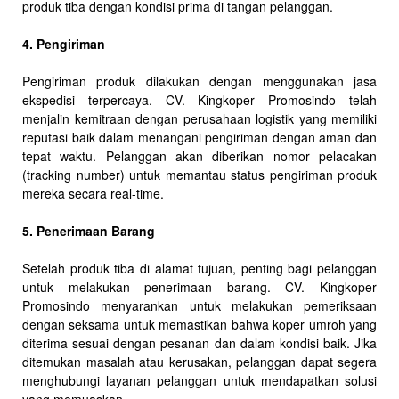
produk tiba dengan kondisi prima di tangan pelanggan.
4. Pengiriman
Pengiriman produk dilakukan dengan menggunakan jasa
ekspedisi terpercaya. CV. Kingkoper Promosindo telah
menjalin kemitraan dengan perusahaan logistik yang memiliki
reputasi baik dalam menangani pengiriman dengan aman dan
tepat waktu. Pelanggan akan diberikan nomor pelacakan
(tracking number) untuk memantau status pengiriman produk
mereka secara real-time.
5. Penerimaan Barang
Setelah produk tiba di alamat tujuan, penting bagi pelanggan
untuk melakukan penerimaan barang. CV. Kingkoper
Promosindo menyarankan untuk melakukan pemeriksaan
dengan seksama untuk memastikan bahwa koper umroh yang
diterima sesuai dengan pesanan dan dalam kondisi baik. Jika
ditemukan masalah atau kerusakan, pelanggan dapat segera
menghubungi layanan pelanggan untuk mendapatkan solusi