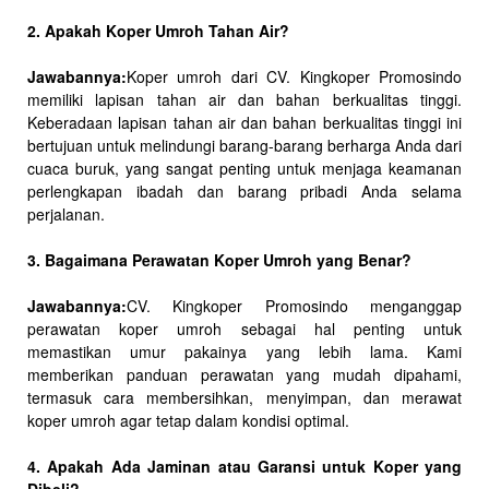
2. Apakah Koper Umroh Tahan Air?
Jawabannya:
Koper umroh dari CV. Kingkoper Promosindo
memiliki lapisan tahan air dan bahan berkualitas tinggi.
Keberadaan lapisan tahan air dan bahan berkualitas tinggi ini
bertujuan untuk melindungi barang-barang berharga Anda dari
cuaca buruk, yang sangat penting untuk menjaga keamanan
perlengkapan ibadah dan barang pribadi Anda selama
perjalanan.
3. Bagaimana Perawatan Koper Umroh yang Benar?
Jawabannya:
CV. Kingkoper Promosindo menganggap
perawatan koper umroh sebagai hal penting untuk
memastikan umur pakainya yang lebih lama. Kami
memberikan panduan perawatan yang mudah dipahami,
termasuk cara membersihkan, menyimpan, dan merawat
koper umroh agar tetap dalam kondisi optimal.
4. Apakah Ada Jaminan atau Garansi untuk Koper yang