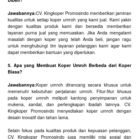
Dibeli?
Jawabannya:
CV. Kingkoper Promosindo memberikan jaminan
kualitas untuk setiap koper umroh yang kami jual. Kami yakin
dengan kualitas produk kami dan bersedia memberikan
layanan purna jual yang memuaskan. Jika Anda mengalami
masalah dengan koper yang telah Anda beli, jangan ragu
untuk menghubungi tim layanan pelanggan kami agar kami
dapat memberikan bantuan yang diperlukan.
5. Apa yang Membuat Koper Umroh Berbeda dari Koper
Biasa?
Jawabannya:
Koper umroh dirancang secara khusus untuk
memenuhi kebutuhan perjalanan umroh. Fitur-fitur khusus
pada koper umroh meliputi kantong penyimpanan untuk
mukena, sandal, dan perlengkapan ibadah lainnya. CV.
Kingkoper Promosindo menyediakan koper umroh dengan
desain inovatif dan tahan lama.
Selain fokus pada kualitas produk dan kepuasan pelanggan,
CV. Kingkoper Promosindo juga memiliki misi sosial dan