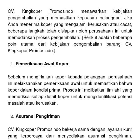
CV. Kingkoper Promosindo menawarkan kebijakan
pengembalian yang memastikan kepuasan pelanggan. Jika
Anda menerima koper yang mengalami kerusakan atau cacat,
beberapa langkah telah disiapkan oleh perusahaan ini untuk
memudahkan proses pengembalian. {Berikut adalah beberapa
poin utama dari kebijakan pengembalian barang CV.
Kingkoper Promosindo:}
Pemeriksaan Awal Koper
Sebelum mengirimkan koper kepada pelanggan, perusahaan
ini melaksanakan pemeriksaan awal untuk memastikan bahwa
koper dalam kondisi prima. Proses ini melibatkan tim ahli yang
memeriksa setiap detail koper untuk mengidentifikasi potensi
masalah atau kerusakan.
Asuransi Pengiriman
CV. Kingkoper Promosindo bekerja sama dengan layanan kurir
yang terpercaya dan menyediakan asuransi pengiriman.