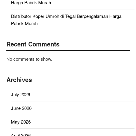
Harga Pabrik Murah
Distributor Koper Umroh di Tegal Berpengalaman Harga
Pabrik Murah
Recent Comments
No comments to show.
Archives
July 2026
June 2026
May 2026
April 2026