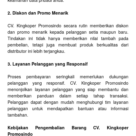
keamanan data pribadi anda.
2. Diskon dan Promo Menarik
CV. Kingkoper Promosindo secara rutin memberikan diskon
dan promo menarik kepada pelanggan setia maupun baru.
Tindakan ini tidak hanya memberikan nilai tambah pada
pembelian, tetapi juga membuat produk berkualitas dari
distributor ini lebih terjangkau.
3. Layanan Pelanggan yang Responsif
Proses pembayaran seringkali memerlukan dukungan
pelanggan yang responsif. CV. Kingkoper Promosindo
menonjolkan layanan pelanggan yang siap membantu dan
memberikan panduan dalam setiap tahap transaksi.
Pelanggan dapat dengan mudah menghubungi tim layanan
pelanggan untuk mendapatkan bantuan atau informasi
tambahan.
Kebijakan Pengembalian Barang CV. Kingkoper
Promosindo