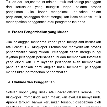
Tujuan dari kerjasama ini adalah untuk melindungi pelanggan
dari kerusakan yang mungkin terjadi selama proses
pengiriman. Jika koper mengalami kerusakan dalam
perjalanan, pelanggan dapat mengajukan klaim asuransi untuk
mendapatkan penggantian atau pengembalian dana.
Proses Pengembalian yang Mudah
Jika pelanggan menerima koper yang mengalami kerusakan
atau cacat, CV. Kingkoper Promosindo menyediakan proses
pengembalian yang mudah. Pelanggan dapat menghubungi
layanan pelanggan perusahaan ini dan memberikan informasi
yang diperlukan. Tim layanan pelanggan akan memberikan
panduan langkah demi langkah untuk membantu pelanggan
mengajukan permohonan pengembalian.
Evaluasi dan Penggantian
Setelah koper yang rusak atau cacat diterima kembali, CV.
Kingkoper Promosindo akan melakukan evaluasi menyeluruh.
Apabila terbukti bahwa kerusakan tersebut disebabkan oleh