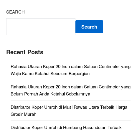
SEARCH
Search
Recent Posts
Rahasia Ukuran Koper 20 Inch dalam Satuan Centimeter yang
Wajib Kamu Ketahui Sebelum Berpergian
Rahasia Ukuran Koper 20 Inch dalam Satuan Centimeter yang
Belum Pernah Anda Ketahui Sebelumnya
Distributor Koper Umroh di Musi Rawas Utara Terbaik Harga
Grosir Murah
Distributor Koper Umroh di Humbang Hasundutan Terbaik