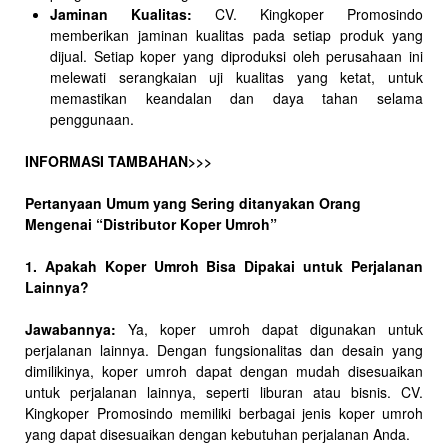
Jaminan Kualitas:
CV. Kingkoper Promosindo
memberikan jaminan kualitas pada setiap produk yang
dijual. Setiap koper yang diproduksi oleh perusahaan ini
melewati serangkaian uji kualitas yang ketat, untuk
memastikan keandalan dan daya tahan selama
penggunaan.
INFORMASI TAMBAHAN>>>
Pertanyaan Umum yang Sering ditanyakan Orang
Mengenai “Distributor Koper Umroh”
1. Apakah Koper Umroh Bisa Dipakai untuk Perjalanan
Lainnya?
Jawabannya:
Ya, koper umroh dapat digunakan untuk
perjalanan lainnya. Dengan fungsionalitas dan desain yang
dimilikinya, koper umroh dapat dengan mudah disesuaikan
untuk perjalanan lainnya, seperti liburan atau bisnis. CV.
Kingkoper Promosindo memiliki berbagai jenis koper umroh
yang dapat disesuaikan dengan kebutuhan perjalanan Anda.