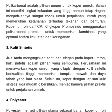
Polikarbonat
adalah pilihan umum untuk koper umroh. Bahan
ini memiliki tingkat kekuatan yang tinggi namun tetap ringan,
menjadikannya sangat cocok untuk perjalanan umroh yang
memerlukan ketahanan terhadap tekanan dan benturan.
Koper umroh dari CV. Kingkoper Promosindo menggunakan
polikarbonat premium untuk memberikan kombinasi yang
optimal antara kekuatan dan keringanan.
3. Kulit Sintetis
Jika Anda menginginkan sentuhan elegan pada koper umroh,
kulit sintetis adalah pilihan yang sempurna. Perusahaan ini
menawarkan koper umroh yang dilapisi dengan kulit sintetis
berkualitas tinggi, memberikan tampilan mewah dan daya
tahan yang luar biasa. Selain itu, koper dengan lapisan kulit
sintetis juga mudah dibersihkan, menjadikannya pilihan praktis
untuk perjalanan umroh.
4. Polyester
Polyester menjadi pilihan utama sebagai bahan koper umroh