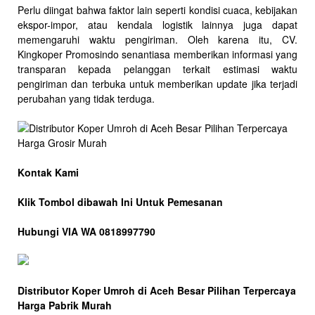
Perlu diingat bahwa faktor lain seperti kondisi cuaca, kebijakan
ekspor-impor, atau kendala logistik lainnya juga dapat
memengaruhi waktu pengiriman. Oleh karena itu, CV.
Kingkoper Promosindo senantiasa memberikan informasi yang
transparan kepada pelanggan terkait estimasi waktu
pengiriman dan terbuka untuk memberikan update jika terjadi
perubahan yang tidak terduga.
Kontak Kami
Klik Tombol dibawah Ini Untuk Pemesanan
Hubungi VIA WA 0818997790
Distributor Koper Umroh di Aceh Besar Pilihan Terpercaya
Harga Pabrik Murah