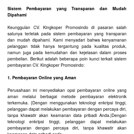
Sistem Pembayaran yang Transparan dan Mudah
Dipahami
Keunggulan CV. Kingkoper Promosindo di pasaran salah
satunya terletak pada sistem pembayaran yang transparan
dan mudah dipahami. Kami menyadari bahwa kenyamanan
pelanggan tidak hanya tergantung pada kualitas produk,
namun juga pada kemudahan dan kejelasan dalam proses
pembelian. Berikut adalah beberapa poin kunci terkait sistem
pembayaran CV. Kingkoper Promosindo:
1. Pembayaran Online yang Aman
Perusahaan ini menyediakan opsi pembayaran online yang
aman melalui berbagai metode pembayaran elektronik
terkemuka. {Dengan menggunakan teknologi enkripsi tinggi,
pelanggan dapat melakukan pembayaran dengan percaya diri,
tanpa khawatir akan keamanan data pribadi Anda.|Dengan
teknologi enkripsi tinggi, pelanggan dapat melakukan
pembayaran dengan percaya diri, tanpa khawatir akan