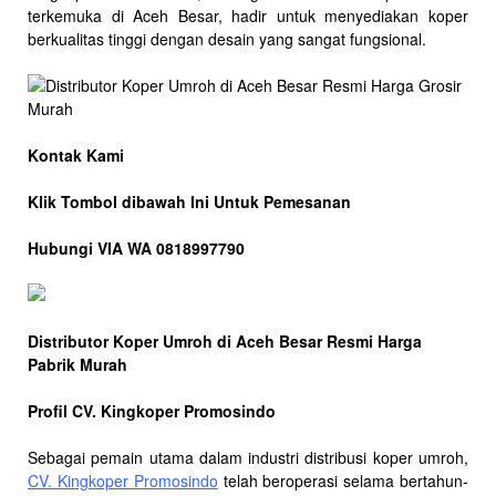
terkemuka di Aceh Besar, hadir untuk menyediakan koper
berkualitas tinggi dengan desain yang sangat fungsional.
Kontak Kami
Klik Tombol dibawah Ini Untuk Pemesanan
Hubungi VIA WA 0818997790
Distributor Koper Umroh di Aceh Besar Resmi Harga
Pabrik Murah
Profil CV. Kingkoper Promosindo
Sebagai pemain utama dalam industri distribusi koper umroh,
CV. Kingkoper Promosindo
telah beroperasi selama bertahun-