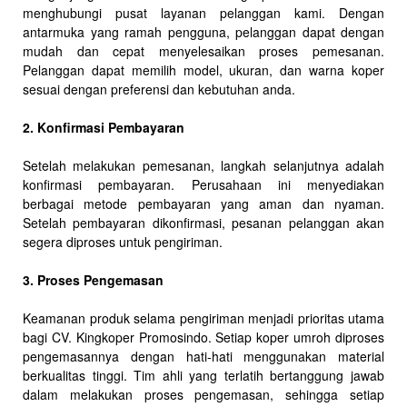
menghubungi pusat layanan pelanggan kami. Dengan
antarmuka yang ramah pengguna, pelanggan dapat dengan
mudah dan cepat menyelesaikan proses pemesanan.
Pelanggan dapat memilih model, ukuran, dan warna koper
sesuai dengan preferensi dan kebutuhan anda.
2. Konfirmasi Pembayaran
Setelah melakukan pemesanan, langkah selanjutnya adalah
konfirmasi pembayaran. Perusahaan ini menyediakan
berbagai metode pembayaran yang aman dan nyaman.
Setelah pembayaran dikonfirmasi, pesanan pelanggan akan
segera diproses untuk pengiriman.
3. Proses Pengemasan
Keamanan produk selama pengiriman menjadi prioritas utama
bagi CV. Kingkoper Promosindo. Setiap koper umroh diproses
pengemasannya dengan hati-hati menggunakan material
berkualitas tinggi. Tim ahli yang terlatih bertanggung jawab
dalam melakukan proses pengemasan, sehingga setiap