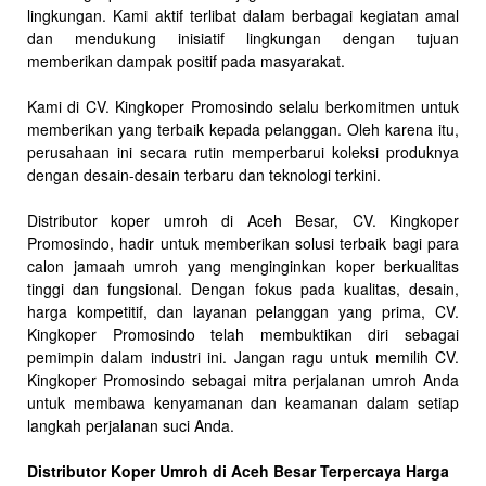
lingkungan. Kami aktif terlibat dalam berbagai kegiatan amal
dan mendukung inisiatif lingkungan dengan tujuan
memberikan dampak positif pada masyarakat.
Kami di CV. Kingkoper Promosindo selalu berkomitmen untuk
memberikan yang terbaik kepada pelanggan. Oleh karena itu,
perusahaan ini secara rutin memperbarui koleksi produknya
dengan desain-desain terbaru dan teknologi terkini.
Distributor koper umroh di Aceh Besar, CV. Kingkoper
Promosindo, hadir untuk memberikan solusi terbaik bagi para
calon jamaah umroh yang menginginkan koper berkualitas
tinggi dan fungsional. Dengan fokus pada kualitas, desain,
harga kompetitif, dan layanan pelanggan yang prima, CV.
Kingkoper Promosindo telah membuktikan diri sebagai
pemimpin dalam industri ini. Jangan ragu untuk memilih CV.
Kingkoper Promosindo sebagai mitra perjalanan umroh Anda
untuk membawa kenyamanan dan keamanan dalam setiap
langkah perjalanan suci Anda.
Distributor Koper Umroh di Aceh Besar Terpercaya Harga