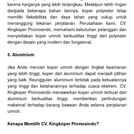
karena harganya yang lebih terjangkau. Meskipun lebih ringan
daripada beberapa bahan lainnya, koper polyester tetap
memiliki fleksibilitas dan daya tahan yang cukup untuk
menanggung tekanan perjalanan. Perusahaan kami, CV.
Kingkoper Promosindo, memahami kebutuhan pelanggan dan
menyediakan koper umroh berkualitas tinggi dari polyester
dengan desain yang modern dan fungsional.
5. Aluminium
Jika Anda mencari koper umroh dengan tingkat keamanan
yang lebih tinggi, koper dari aluminium dapat menjadi pilihan
yang baik. Keunggulan aluminium terletak pada kekuatannya
yang tinggi dan ketahanannya terhadap cuaca ekstrem. CV.
Kingkoper Promosindo menawarkan koper umroh terbuat dari
aluminium berkualitas tinggi, memberikan perlindungan
maksimal terhadap barang bawaan Anda selama perjalanan
umroh.
Kenapa Memilih CV. Kingkoper Promosindo?