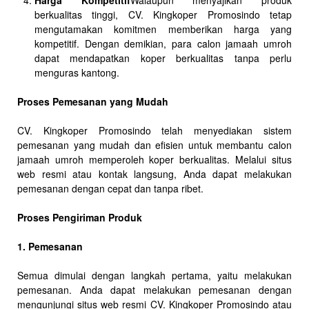
Harga Kompetitif
Walaupun menyajikan produk
berkualitas tinggi, CV. Kingkoper Promosindo tetap
mengutamakan komitmen memberikan harga yang
kompetitif. Dengan demikian, para calon jamaah umroh
dapat mendapatkan koper berkualitas tanpa perlu
menguras kantong.
Proses Pemesanan yang Mudah
CV. Kingkoper Promosindo telah menyediakan sistem
pemesanan yang mudah dan efisien untuk membantu calon
jamaah umroh memperoleh koper berkualitas. Melalui situs
web resmi atau kontak langsung, Anda dapat melakukan
pemesanan dengan cepat dan tanpa ribet.
Proses Pengiriman Produk
1. Pemesanan
Semua dimulai dengan langkah pertama, yaitu melakukan
pemesanan. Anda dapat melakukan pemesanan dengan
mengunjungi situs web resmi CV. Kingkoper Promosindo atau