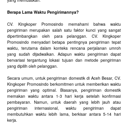
yang memuaskan.
Berapa Lama Waktu Pengirimannya?
CV. Kingkoper Promosindo memahami bahwa waktu
pengiriman merupakan salah satu faktor kunci yang sangat
dipertimbangkan oleh para pelanggan. CV. Kingkoper
Promosindo menyadari betapa pentingnya pengiriman tepat
waktu, terutama dalam konteks rencana perjalanan umroh
yang sudah dijadwalkan. Adapun waktu pengiriman dapat
bervariasi tergantung lokasi tujuan dan metode pengiriman
yang dipilih oleh pelanggan.
Secara umum, untuk pengiriman domestik di Aceh Besar, CV.
Kingkoper Promosindo berkomitmen untuk memberikan waktu
pengiriman yang optimal. Biasanya, pengiriman domestik
memakan waktu antara 1-3 hari kerja setelah konfirmasi
pembayaran. Namun, untuk daerah yang lebih jauh atau
pengiriman internasional, waktu pengiriman dapat
membutuhkan waktu lebih lama, berkisar antara 5-14 hari
kerja.