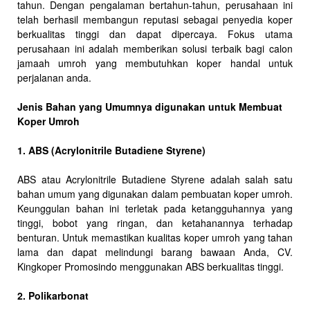
tahun. Dengan pengalaman bertahun-tahun, perusahaan ini
telah berhasil membangun reputasi sebagai penyedia koper
berkualitas tinggi dan dapat dipercaya. Fokus utama
perusahaan ini adalah memberikan solusi terbaik bagi calon
jamaah umroh yang membutuhkan koper handal untuk
perjalanan anda.
Jenis Bahan yang Umumnya digunakan untuk Membuat
Koper Umroh
1. ABS (Acrylonitrile Butadiene Styrene)
ABS atau Acrylonitrile Butadiene Styrene adalah salah satu
bahan umum yang digunakan dalam pembuatan koper umroh.
Keunggulan bahan ini terletak pada ketangguhannya yang
tinggi, bobot yang ringan, dan ketahanannya terhadap
benturan. Untuk memastikan kualitas koper umroh yang tahan
lama dan dapat melindungi barang bawaan Anda, CV.
Kingkoper Promosindo menggunakan ABS berkualitas tinggi.
2. Polikarbonat