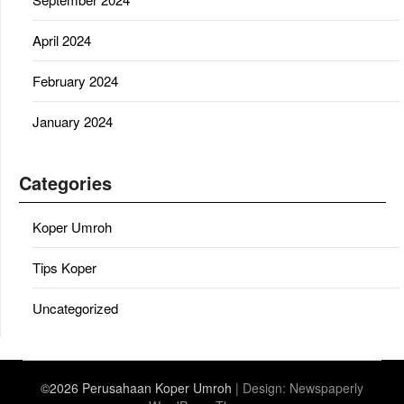
April 2024
February 2024
January 2024
Categories
Koper Umroh
Tips Koper
Uncategorized
©2026 Perusahaan Koper Umroh
| Design:
Newspaperly