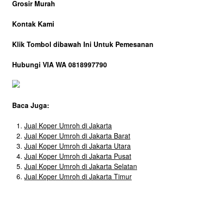
Grosir Murah
Kontak Kami
Klik Tombol dibawah Ini Untuk Pemesanan
Hubungi VIA WA 0818997790
Baca Juga:
Jual Koper Umroh di Jakarta
Jual Koper Umroh di Jakarta Barat
Jual Koper Umroh di Jakarta Utara
Jual Koper Umroh di Jakarta Pusat
Jual Koper Umroh di Jakarta Selatan
Jual Koper Umroh di Jakarta Timur