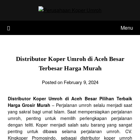
Skip
to
content
Menu
Distributor Koper Umroh di Aceh Besar
Terbesar Harga Murah
Posted on February 9, 2024
Distributor Koper Umroh di Aceh Besar Pilihan Terbaik
Harga Grosir Murah
– Perjalanan umroh selalu menjadi saat
yang sakral bagi umat Islam. Saat mempersiapkan perjalanan
umroh, penting untuk memilih perlengkapan perjalanan
dengan teliti. Koper menjadi salah satu barang yang sangat
penting untuk dibawa selama perjalanan umroh. CV.
Kingkoper Promosindo, sebagai distributor koper umroh