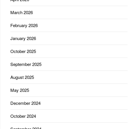
March 2026
February 2026
January 2026
October 2025
September 2025
August 2025
May 2025
December 2024
October 2024
September 2024