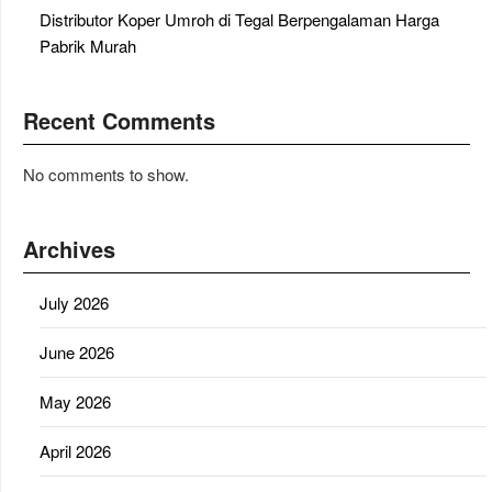
Distributor Koper Umroh di Tegal Berpengalaman Harga
Pabrik Murah
Recent Comments
No comments to show.
Archives
July 2026
June 2026
May 2026
April 2026