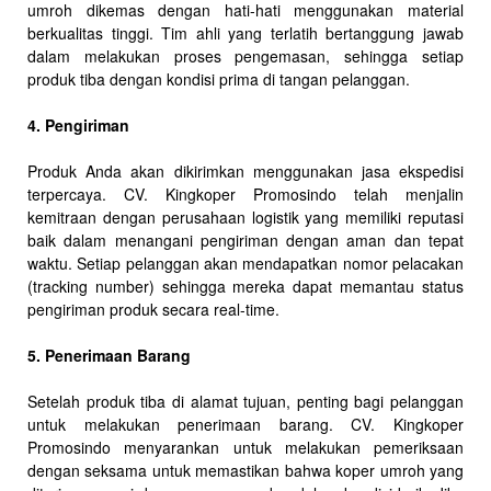
umroh dikemas dengan hati-hati menggunakan material
berkualitas tinggi. Tim ahli yang terlatih bertanggung jawab
dalam melakukan proses pengemasan, sehingga setiap
produk tiba dengan kondisi prima di tangan pelanggan.
4. Pengiriman
Produk Anda akan dikirimkan menggunakan jasa ekspedisi
terpercaya. CV. Kingkoper Promosindo telah menjalin
kemitraan dengan perusahaan logistik yang memiliki reputasi
baik dalam menangani pengiriman dengan aman dan tepat
waktu. Setiap pelanggan akan mendapatkan nomor pelacakan
(tracking number) sehingga mereka dapat memantau status
pengiriman produk secara real-time.
5. Penerimaan Barang
Setelah produk tiba di alamat tujuan, penting bagi pelanggan
untuk melakukan penerimaan barang. CV. Kingkoper
Promosindo menyarankan untuk melakukan pemeriksaan
dengan seksama untuk memastikan bahwa koper umroh yang