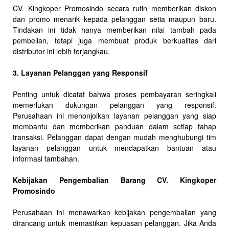
CV. Kingkoper Promosindo secara rutin memberikan diskon
dan promo menarik kepada pelanggan setia maupun baru.
Tindakan ini tidak hanya memberikan nilai tambah pada
pembelian, tetapi juga membuat produk berkualitas dari
distributor ini lebih terjangkau.
3. Layanan Pelanggan yang Responsif
Penting untuk dicatat bahwa proses pembayaran seringkali
memerlukan dukungan pelanggan yang responsif.
Perusahaan ini menonjolkan layanan pelanggan yang siap
membantu dan memberikan panduan dalam setiap tahap
transaksi. Pelanggan dapat dengan mudah menghubungi tim
layanan pelanggan untuk mendapatkan bantuan atau
informasi tambahan.
Kebijakan Pengembalian Barang CV. Kingkoper
Promosindo
Perusahaan ini menawarkan kebijakan pengembalian yang
dirancang untuk memastikan kepuasan pelanggan. Jika Anda