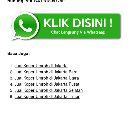
Hubungi VIA WA 0818997790
Baca Juga:
Jual Koper Umroh di Jakarta
Jual Koper Umroh di Jakarta Barat
Jual Koper Umroh di Jakarta Utara
Jual Koper Umroh di Jakarta Pusat
Jual Koper Umroh di Jakarta Selatan
Jual Koper Umroh di Jakarta Timur