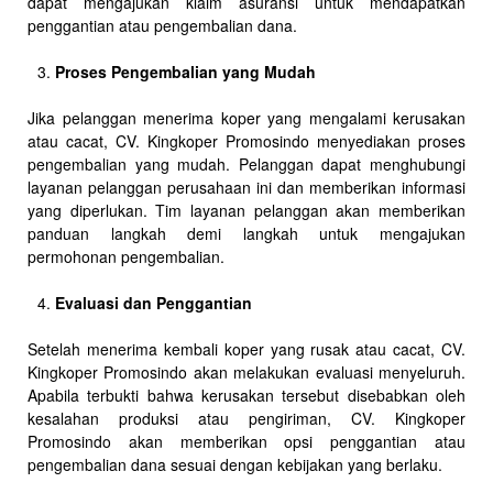
dapat mengajukan klaim asuransi untuk mendapatkan
penggantian atau pengembalian dana.
Proses Pengembalian yang Mudah
Jika pelanggan menerima koper yang mengalami kerusakan
atau cacat, CV. Kingkoper Promosindo menyediakan proses
pengembalian yang mudah. Pelanggan dapat menghubungi
layanan pelanggan perusahaan ini dan memberikan informasi
yang diperlukan. Tim layanan pelanggan akan memberikan
panduan langkah demi langkah untuk mengajukan
permohonan pengembalian.
Evaluasi dan Penggantian
Setelah menerima kembali koper yang rusak atau cacat, CV.
Kingkoper Promosindo akan melakukan evaluasi menyeluruh.
Apabila terbukti bahwa kerusakan tersebut disebabkan oleh
kesalahan produksi atau pengiriman, CV. Kingkoper
Promosindo akan memberikan opsi penggantian atau
pengembalian dana sesuai dengan kebijakan yang berlaku.