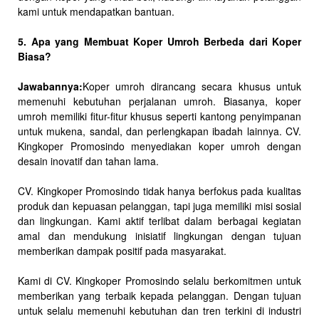
kami untuk mendapatkan bantuan.
5. Apa yang Membuat Koper Umroh Berbeda dari Koper
Biasa?
Jawabannya:
Koper umroh dirancang secara khusus untuk
memenuhi kebutuhan perjalanan umroh. Biasanya, koper
umroh memiliki fitur-fitur khusus seperti kantong penyimpanan
untuk mukena, sandal, dan perlengkapan ibadah lainnya. CV.
Kingkoper Promosindo menyediakan koper umroh dengan
desain inovatif dan tahan lama.
CV. Kingkoper Promosindo tidak hanya berfokus pada kualitas
produk dan kepuasan pelanggan, tapi juga memiliki misi sosial
dan lingkungan. Kami aktif terlibat dalam berbagai kegiatan
amal dan mendukung inisiatif lingkungan dengan tujuan
memberikan dampak positif pada masyarakat.
Kami di CV. Kingkoper Promosindo selalu berkomitmen untuk
memberikan yang terbaik kepada pelanggan. Dengan tujuan
untuk selalu memenuhi kebutuhan dan tren terkini di industri