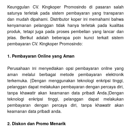
Keunggulan CV. Kingkoper Promosindo di pasaran salah
satunya terletak pada sistem pembayaran yang transparan
dan mudah dipahami. Distributor koper ini memahami bahwa
kenyamanan pelanggan tidak hanya terletak pada kualitas
produk, tetapi juga pada proses pembelian yang lancar dan
jelas. Berikut adalah beberapa poin kunci terkait sistem
pembayaran CV. Kingkoper Promosindo:
1. Pembayaran Online yang Aman
Perusahaan ini menyediakan opsi pembayaran online yang
aman melalui berbagai metode pembayaran elektronik
terkemuka. {Dengan menggunakan teknologi enkripsi tinggi,
pelanggan dapat melakukan pembayaran dengan percaya diri,
tanpa khawatir akan keamanan data pribadi Anda.|Dengan
teknologi enkripsi tinggi, pelanggan dapat melakukan
pembayaran dengan percaya diri, tanpa khawatir akan
keamanan data pribadi anda.
2. Diskon dan Promo Menarik