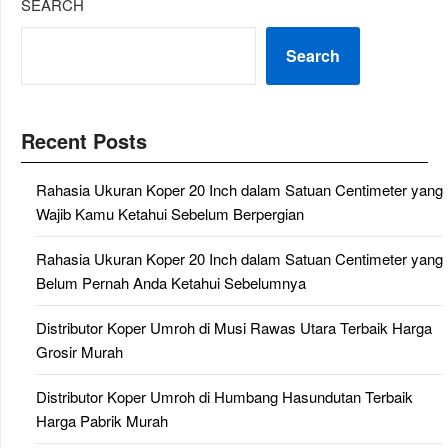
SEARCH
Search
Recent Posts
Rahasia Ukuran Koper 20 Inch dalam Satuan Centimeter yang
Wajib Kamu Ketahui Sebelum Berpergian
Rahasia Ukuran Koper 20 Inch dalam Satuan Centimeter yang
Belum Pernah Anda Ketahui Sebelumnya
Distributor Koper Umroh di Musi Rawas Utara Terbaik Harga
Grosir Murah
Distributor Koper Umroh di Humbang Hasundutan Terbaik
Harga Pabrik Murah