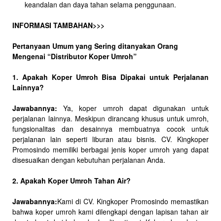
keandalan dan daya tahan selama penggunaan.
INFORMASI TAMBAHAN>>>
Pertanyaan Umum yang Sering ditanyakan Orang
Mengenai “Distributor Koper Umroh”
1. Apakah Koper Umroh Bisa Dipakai untuk Perjalanan
Lainnya?
Jawabannya:
Ya, koper umroh dapat digunakan untuk
perjalanan lainnya. Meskipun dirancang khusus untuk umroh,
fungsionalitas dan desainnya membuatnya cocok untuk
perjalanan lain seperti liburan atau bisnis. CV. Kingkoper
Promosindo memiliki berbagai jenis koper umroh yang dapat
disesuaikan dengan kebutuhan perjalanan Anda.
2. Apakah Koper Umroh Tahan Air?
Jawabannya:
Kami di CV. Kingkoper Promosindo memastikan
bahwa koper umroh kami dilengkapi dengan lapisan tahan air