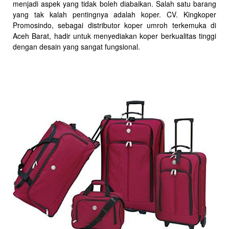
menjadi aspek yang tidak boleh diabaikan. Salah satu barang
yang tak kalah pentingnya adalah koper. CV. Kingkoper
Promosindo, sebagai distributor koper umroh terkemuka di
Aceh Barat, hadir untuk menyediakan koper berkualitas tinggi
dengan desain yang sangat fungsional.