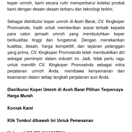
koper umroh, kami secara rutin memperbarui koleksi produk
kami dengan desain-desain terbaru dan teknologi terkini.
Sebagai distributor koper umroh di Aceh Barat, CV. Kingkoper
Promosindo, hadir untuk memberikan solusi terbaik kepada
para calon jamaah umroh yang membutuhkan koper
berkualitas tinggi dan fungsional. Dengan menekankan
kualitas, desain, harga kompetitif, dan layanan pelanggan
yang prima, CV. Kingkoper Promosindo telah membuktikan diri
sebagai pemimpin dalam industri ini. Jadi, tidak perlu ragu
untuk memilih CV. Kingkoper Promosindo sebagai mitra
perjalanan umroh Anda, membawa kenyamanan dan
keamanan dalam setiap langkah perjalanan suci Anda.
Distributor Koper Umroh di Aceh Barat Pilihan Terpercaya
Harga Murah
Kontak Kami
Klik Tombol dibawah Ini Untuk Pemesanan