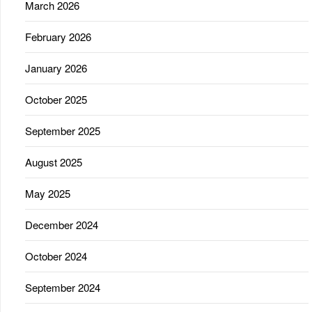
March 2026
February 2026
January 2026
October 2025
September 2025
August 2025
May 2025
December 2024
October 2024
September 2024