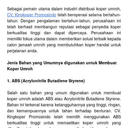
Sebagai pemain utama dalam industri distribusi koper umroh,
CV. Kingkoper Promosindo
telah beroperasi selama bertahun-
tahun. Dengan pengalaman bertahun-tahun, perusahaan ini
telah berhasil membangun reputasi sebagai penyedia koper
berkualitas tinggi dan dapat dipercaya. Perusahaan ini
memiliki fokus utama dalam memberikan solusi terbaik kepada
calon jamaah umroh yang membutuhkan koper handal untuk
perjalanan anda.
Jenis Bahan yang Umumnya digunakan untuk Membuat
Koper Umroh
1. ABS (Acrylonitrile Butadiene Styrene)
Salah satu bahan yang umum digunakan untuk membuat
koper umroh adalah ABS atau Acrylonitrile Butadiene Styrene.
Bahan ini terkenal karena ketangguhannya yang tinggi, ringan,
dan kemampuannya untuk tahan terhadap benturan. CV.
Kingkoper Promosindo telah memilih menggunakan ABS
berkualitas tinggi untuk memastikan koper umroh yang