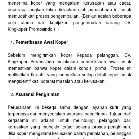
menerima koper yang mengalami kerusakan atau cacat,
beberapa langkah telah disiapkan oleh perusahaan ini untuk
memudahkan proses pengembalian. {Berikut adalah beberapa
poin utama dari kebijakan pengembalian barang CV.
Kingkoper Promosindo:}
Pemeriksaan Awal Koper
Sebelum mengirimkan koper kepada pelanggan, CV.
Kingkoper Promosindo melakukan pemeriksaan awal untuk
memastikan bahwa koper dalam kondisi prima. Proses ini
melibatkan tim ahli yang memeriksa setiap detail koper untuk
mengidentifikasi potensi masalah atau kerusakan.
Asuransi Pengiriman
Perusahaan ini bekerja sama dengan layanan kurir yang
terpercaya dan menyediakan asuransi pengiriman. Tujuan dari
kerjasama ini adalah untuk melindungi pelanggan dari
kerusakan yang mungkin terjadi selama proses pengiriman.
Jika koper mengalami kerusakan dalam perjalanan, pelanggan