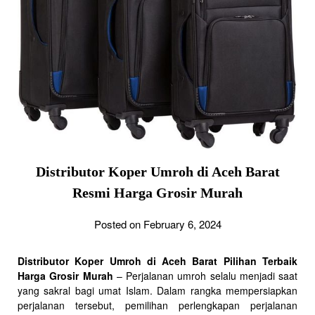
Distributor Koper Umroh di Aceh Barat
Resmi Harga Grosir Murah
Posted on February 6, 2024
Distributor Koper Umroh di Aceh Barat Pilihan Terbaik
Harga Grosir Murah
– Perjalanan umroh selalu menjadi saat
yang sakral bagi umat Islam. Dalam rangka mempersiapkan
perjalanan tersebut, pemilihan perlengkapan perjalanan