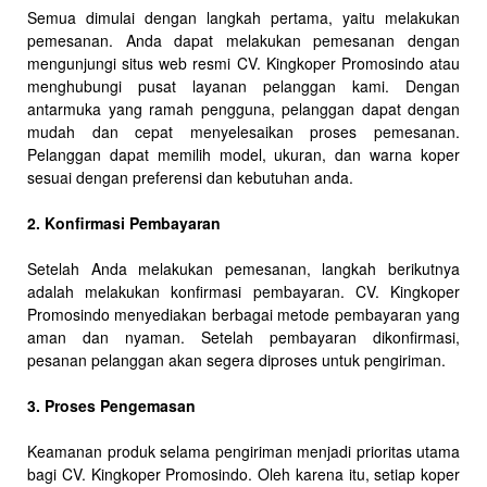
Semua dimulai dengan langkah pertama, yaitu melakukan
pemesanan. Anda dapat melakukan pemesanan dengan
mengunjungi situs web resmi CV. Kingkoper Promosindo atau
menghubungi pusat layanan pelanggan kami. Dengan
antarmuka yang ramah pengguna, pelanggan dapat dengan
mudah dan cepat menyelesaikan proses pemesanan.
Pelanggan dapat memilih model, ukuran, dan warna koper
sesuai dengan preferensi dan kebutuhan anda.
2. Konfirmasi Pembayaran
Setelah Anda melakukan pemesanan, langkah berikutnya
adalah melakukan konfirmasi pembayaran. CV. Kingkoper
Promosindo menyediakan berbagai metode pembayaran yang
aman dan nyaman. Setelah pembayaran dikonfirmasi,
pesanan pelanggan akan segera diproses untuk pengiriman.
3. Proses Pengemasan
Keamanan produk selama pengiriman menjadi prioritas utama
bagi CV. Kingkoper Promosindo. Oleh karena itu, setiap koper