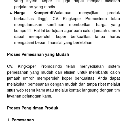
yang stylish, koper ini juga dapat menjadi aksesori
perjalanan yang modis.
Harga Kompetitif
Walaupun menyajikan produk
berkualitas tinggi, CV. Kingkoper Promosindo tetap
mengutamakan komitmen memberikan harga yang
kompetitif. Hal ini bertujuan agar para calon jamaah umroh
dapat memperoleh koper berkualitas tanpa harus
mengalami beban finansial yang berlebihan.
Proses Pemesanan yang Mudah
CV. Kingkoper Promosindo telah menyediakan sistem
pemesanan yang mudah dan efisien untuk membantu calon
jamaah umroh memperoleh koper berkualitas. Anda dapat
melakukan pemesanan dengan mudah dan tanpa ribet melalui
situs web resmi kami atau melalui kontak langsung dengan tim
layanan pelanggan kami.
Proses Pengiriman Produk
1. Pemesanan