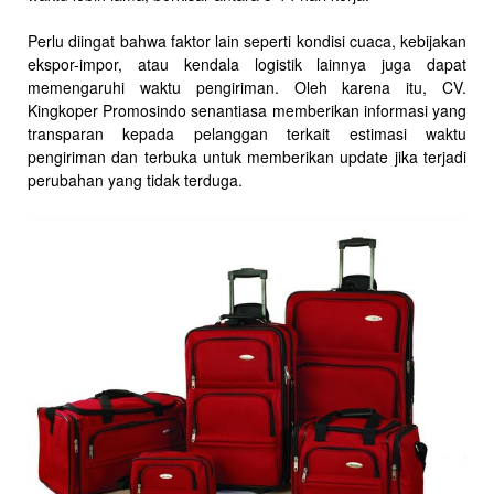
Perlu diingat bahwa faktor lain seperti kondisi cuaca, kebijakan
ekspor-impor, atau kendala logistik lainnya juga dapat
memengaruhi waktu pengiriman. Oleh karena itu, CV.
Kingkoper Promosindo senantiasa memberikan informasi yang
transparan kepada pelanggan terkait estimasi waktu
pengiriman dan terbuka untuk memberikan update jika terjadi
perubahan yang tidak terduga.