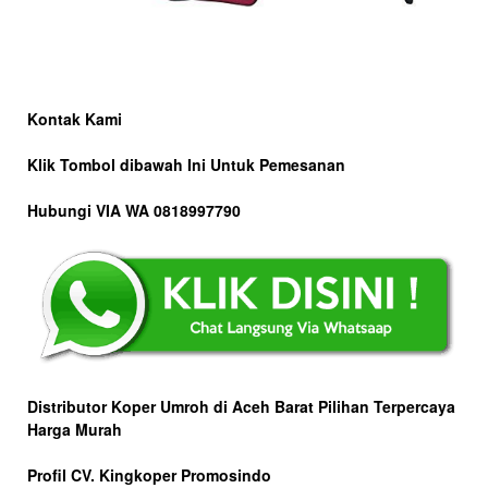
Kontak Kami
Klik Tombol dibawah Ini Untuk Pemesanan
Hubungi VIA WA 0818997790
Distributor Koper Umroh di Aceh Barat Pilihan Terpercaya
Harga Murah
Profil CV. Kingkoper Promosindo