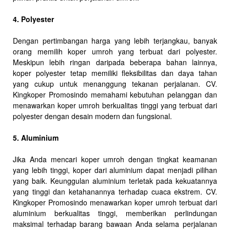
4. Polyester
Dengan pertimbangan harga yang lebih terjangkau, banyak
orang memilih koper umroh yang terbuat dari polyester.
Meskipun lebih ringan daripada beberapa bahan lainnya,
koper polyester tetap memiliki fleksibilitas dan daya tahan
yang cukup untuk menanggung tekanan perjalanan. CV.
Kingkoper Promosindo memahami kebutuhan pelanggan dan
menawarkan koper umroh berkualitas tinggi yang terbuat dari
polyester dengan desain modern dan fungsional.
5. Aluminium
Jika Anda mencari koper umroh dengan tingkat keamanan
yang lebih tinggi, koper dari aluminium dapat menjadi pilihan
yang baik. Keunggulan aluminium terletak pada kekuatannya
yang tinggi dan ketahanannya terhadap cuaca ekstrem. CV.
Kingkoper Promosindo menawarkan koper umroh terbuat dari
aluminium berkualitas tinggi, memberikan perlindungan
maksimal terhadap barang bawaan Anda selama perjalanan