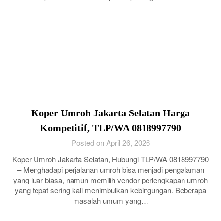
Koper Umroh Jakarta Selatan Harga
Kompetitif, TLP/WA 0818997790
Posted on April 26, 2026
Koper Umroh Jakarta Selatan, Hubungi TLP/WA 0818997790
– Menghadapi perjalanan umroh bisa menjadi pengalaman
yang luar biasa, namun memilih vendor perlengkapan umroh
yang tepat sering kali menimbulkan kebingungan. Beberapa
masalah umum yang…