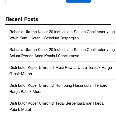
Recent Posts
Rahasia Ukuran Koper 20 Inch dalam Satuan Centimeter yang
Wajib Kamu Ketahui Sebelum Berpergian
Rahasia Ukuran Koper 20 Inch dalam Satuan Centimeter yang
Belum Pernah Anda Ketahui Sebelumnya
Distributor Koper Umroh di Musi Rawas Utara Terbaik Harga
Grosir Murah
Distributor Koper Umroh di Humbang Hasundutan Terbaik
Harga Pabrik Murah
Distributor Koper Umroh di Tegal Berpengalaman Harga
Pabrik Murah