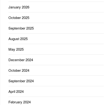
January 2026
October 2025
September 2025
August 2025
May 2025
December 2024
October 2024
September 2024
April 2024
February 2024