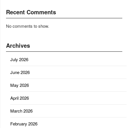
Recent Comments
No comments to show.
Archives
July 2026
June 2026
May 2026
April 2026
March 2026
February 2026