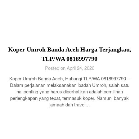
Koper Umroh Banda Aceh Harga Terjangkau,
TLP/WA 0818997790
Posted on April 24, 2026
Koper Umroh Banda Aceh, Hubungi TLP/WA 0818997790 –
Dalam perjalanan melaksanakan ibadah Umroh, salah satu
hal penting yang harus diperhatikan adalah pemilihan
perlengkapan yang tepat, termasuk koper. Namun, banyak
jamaah dan travel…