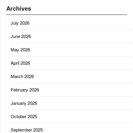
Archives
July 2026
June 2026
May 2026
April 2026
March 2026
February 2026
January 2026
October 2025
September 2025