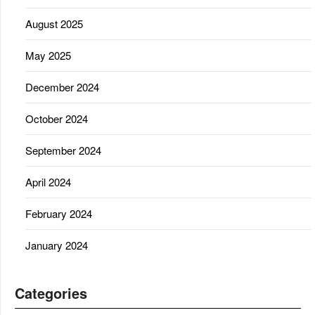
August 2025
May 2025
December 2024
October 2024
September 2024
April 2024
February 2024
January 2024
Categories