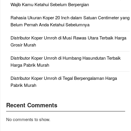
Wajib Kamu Ketahui Sebelum Berpergian
Rahasia Ukuran Koper 20 Inch dalam Satuan Centimeter yang
Belum Pernah Anda Ketahui Sebelumnya
Distributor Koper Umroh di Musi Rawas Utara Terbaik Harga
Grosir Murah
Distributor Koper Umroh di Humbang Hasundutan Terbaik
Harga Pabrik Murah
Distributor Koper Umroh di Tegal Berpengalaman Harga
Pabrik Murah
Recent Comments
No comments to show.