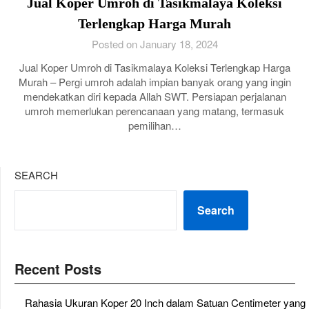
Jual Koper Umroh di Tasikmalaya Koleksi
Terlengkap Harga Murah
Posted on January 18, 2024
Jual Koper Umroh di Tasikmalaya Koleksi Terlengkap Harga
Murah – Pergi umroh adalah impian banyak orang yang ingin
mendekatkan diri kepada Allah SWT. Persiapan perjalanan
umroh memerlukan perencanaan yang matang, termasuk
pemilihan…
SEARCH
Search
Recent Posts
Rahasia Ukuran Koper 20 Inch dalam Satuan Centimeter yang