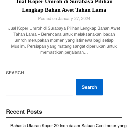
Jual Koper Umroh di Surabaya Pilihan
Lengkap Bahan Awet Tahan Lama
Posted on January 27, 2024
Jual Koper Umroh di Surabaya Pilihan Lengkap Bahan Awet
Tahan Lama – Berencana untuk melaksanakan ibadah
umroh merupakan momen yang istimewa bagi setiap
Muslim. Persiapan yang matang sangat diperlukan untuk
memastikan perjalanan…
SEARCH
Search
Recent Posts
Rahasia Ukuran Koper 20 Inch dalam Satuan Centimeter yang