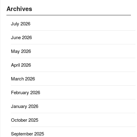
Archives
July 2026
June 2026
May 2026
April 2026
March 2026
February 2026
January 2026
October 2025
September 2025