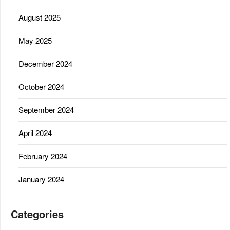
August 2025
May 2025
December 2024
October 2024
September 2024
April 2024
February 2024
January 2024
Categories