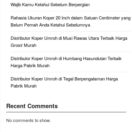
Wajib Kamu Ketahui Sebelum Berpergian
Rahasia Ukuran Koper 20 Inch dalam Satuan Centimeter yang
Belum Pernah Anda Ketahui Sebelumnya
Distributor Koper Umroh di Musi Rawas Utara Terbaik Harga
Grosir Murah
Distributor Koper Umroh di Humbang Hasundutan Terbaik
Harga Pabrik Murah
Distributor Koper Umroh di Tegal Berpengalaman Harga
Pabrik Murah
Recent Comments
No comments to show.