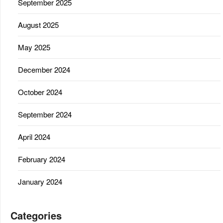
September 2025
August 2025
May 2025
December 2024
October 2024
September 2024
April 2024
February 2024
January 2024
Categories