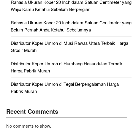
Rahasia Ukuran Koper 20 Inch dalam Satuan Centimeter yang
Wajib Kamu Ketahui Sebelum Berpergian
Rahasia Ukuran Koper 20 Inch dalam Satuan Centimeter yang
Belum Pernah Anda Ketahui Sebelumnya
Distributor Koper Umroh di Musi Rawas Utara Terbaik Harga
Grosir Murah
Distributor Koper Umroh di Humbang Hasundutan Terbaik
Harga Pabrik Murah
Distributor Koper Umroh di Tegal Berpengalaman Harga
Pabrik Murah
Recent Comments
No comments to show.