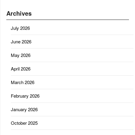
Archives
July 2026
June 2026
May 2026
April 2026
March 2026
February 2026
January 2026
October 2025