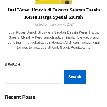
Jual Koper Umroh di Jakarta Selatan Desain
Keren Harga Spesial Murah
Posted on January 4, 2024
Jual Koper Umroh di Jakarta Selatan Desain Keren Harga
Spesial Murah – Pergi umroh adalah impian banyak orang
yang ingin mendekatkan diri dengan Allah dan mengunjungi
tempat-tempat suci di Arab Saudi. Persiapan…
SEARCH
Search
Recent Posts