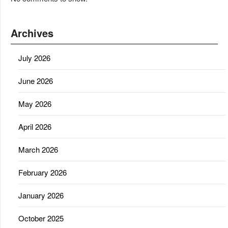
Archives
July 2026
June 2026
May 2026
April 2026
March 2026
February 2026
January 2026
October 2025