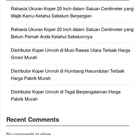
Rahasia Ukuran Koper 20 Inch dalam Satuan Centimeter yang
Wajib Kamu Ketahui Sebelum Berpergian
Rahasia Ukuran Koper 20 Inch dalam Satuan Centimeter yang
Belum Pernah Anda Ketahui Sebelumnya
Distributor Koper Umroh di Musi Rawas Utara Terbaik Harga
Grosir Murah
Distributor Koper Umroh di Humbang Hasundutan Terbaik
Harga Pabrik Murah
Distributor Koper Umroh di Tegal Berpengalaman Harga
Pabrik Murah
Recent Comments
No comments to show.