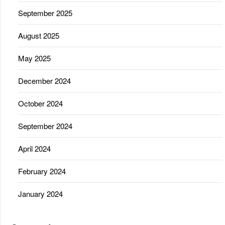
September 2025
August 2025
May 2025
December 2024
October 2024
September 2024
April 2024
February 2024
January 2024