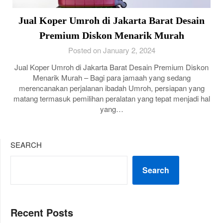
Jual Koper Umroh di Jakarta Barat Desain
Premium Diskon Menarik Murah
Posted on January 2, 2024
Jual Koper Umroh di Jakarta Barat Desain Premium Diskon
Menarik Murah – Bagi para jamaah yang sedang
merencanakan perjalanan ibadah Umroh, persiapan yang
matang termasuk pemilihan peralatan yang tepat menjadi hal
yang…
SEARCH
Search
Recent Posts