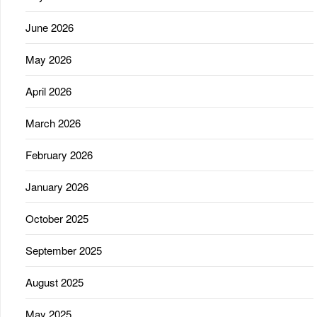
June 2026
May 2026
April 2026
March 2026
February 2026
January 2026
October 2025
September 2025
August 2025
May 2025