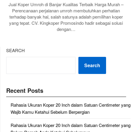
Jual Koper Umroh di Banjar Kualitas Terbaik Harga Murah –
Perencanaan perjalanan umroh membutuhkan perhatian
terhadap banyak hal, salah satunya adalah pemilihan koper
yang tepat. CV. Kingkoper Promosindo hadir sebagai solusi
dengan…
SEARCH
Search
Recent Posts
Rahasia Ukuran Koper 20 Inch dalam Satuan Centimeter yang
Wajib Kamu Ketahui Sebelum Berpergian
Rahasia Ukuran Koper 20 Inch dalam Satuan Centimeter yang