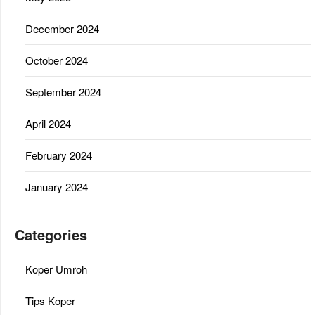
December 2024
October 2024
September 2024
April 2024
February 2024
January 2024
Categories
Koper Umroh
Tips Koper