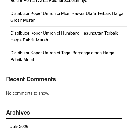
Belum Pernah Anda Ketahui Sebelumnya
Distributor Koper Umroh di Musi Rawas Utara Terbaik Harga
Grosir Murah
Distributor Koper Umroh di Humbang Hasundutan Terbaik
Harga Pabrik Murah
Distributor Koper Umroh di Tegal Berpengalaman Harga
Pabrik Murah
Recent Comments
No comments to show.
Archives
July 2026