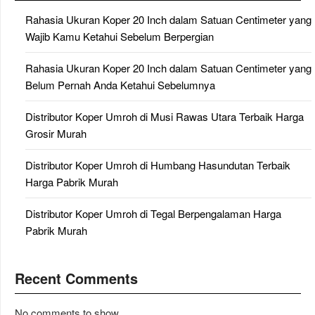
Rahasia Ukuran Koper 20 Inch dalam Satuan Centimeter yang
Wajib Kamu Ketahui Sebelum Berpergian
Rahasia Ukuran Koper 20 Inch dalam Satuan Centimeter yang
Belum Pernah Anda Ketahui Sebelumnya
Distributor Koper Umroh di Musi Rawas Utara Terbaik Harga
Grosir Murah
Distributor Koper Umroh di Humbang Hasundutan Terbaik
Harga Pabrik Murah
Distributor Koper Umroh di Tegal Berpengalaman Harga
Pabrik Murah
Recent Comments
No comments to show.