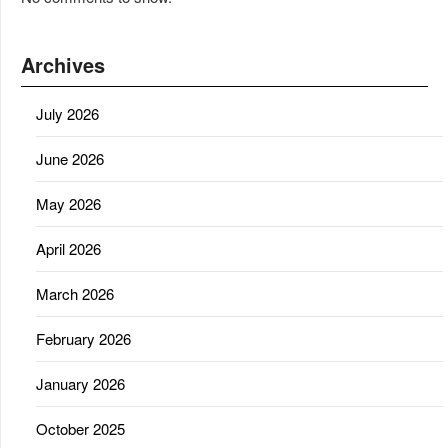
Archives
July 2026
June 2026
May 2026
April 2026
March 2026
February 2026
January 2026
October 2025