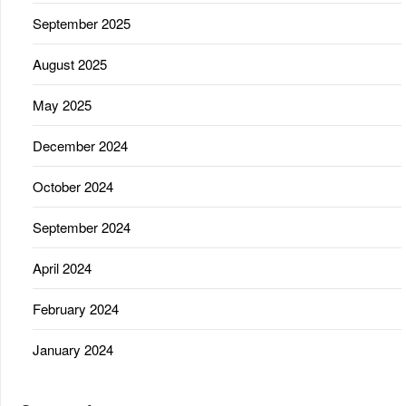
September 2025
August 2025
May 2025
December 2024
October 2024
September 2024
April 2024
February 2024
January 2024