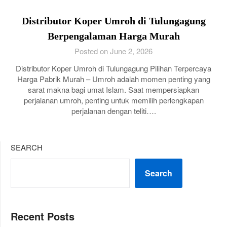
Distributor Koper Umroh di Tulungagung
Berpengalaman Harga Murah
Posted on June 2, 2026
Distributor Koper Umroh di Tulungagung Pilihan Terpercaya
Harga Pabrik Murah – Umroh adalah momen penting yang
sarat makna bagi umat Islam. Saat mempersiapkan
perjalanan umroh, penting untuk memilih perlengkapan
perjalanan dengan teliti….
SEARCH
Search
Recent Posts