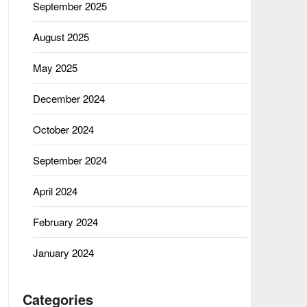
September 2025
August 2025
May 2025
December 2024
October 2024
September 2024
April 2024
February 2024
January 2024
Categories