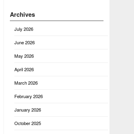
Archives
July 2026
June 2026
May 2026
April 2026
March 2026
February 2026
January 2026
October 2025