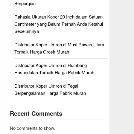
Berpergian
Rahasia Ukuran Koper 20 Inch dalam Satuan
Centimeter yang Belum Pernah Anda Ketahui
Sebelumnya
Distributor Koper Umroh di Musi Rawas Utara
Terbaik Harga Grosir Murah
Distributor Koper Umroh di Humbang
Hasundutan Terbaik Harga Pabrik Murah
Distributor Koper Umroh di Tegal
Berpengalaman Harga Pabrik Murah
Recent Comments
No comments to show.