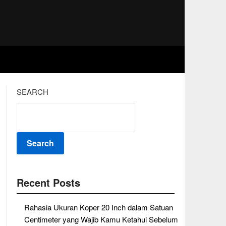
SEARCH
Search
Recent Posts
Rahasia Ukuran Koper 20 Inch dalam Satuan
Centimeter yang Wajib Kamu Ketahui Sebelum