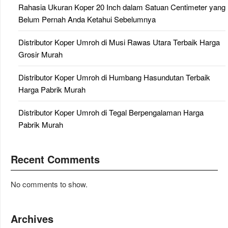
Rahasia Ukuran Koper 20 Inch dalam Satuan Centimeter yang
Belum Pernah Anda Ketahui Sebelumnya
Distributor Koper Umroh di Musi Rawas Utara Terbaik Harga
Grosir Murah
Distributor Koper Umroh di Humbang Hasundutan Terbaik
Harga Pabrik Murah
Distributor Koper Umroh di Tegal Berpengalaman Harga
Pabrik Murah
Recent Comments
No comments to show.
Archives