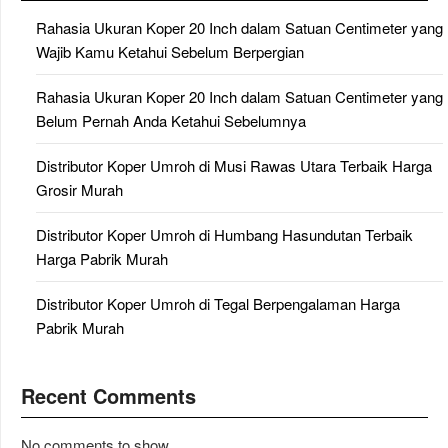
Rahasia Ukuran Koper 20 Inch dalam Satuan Centimeter yang
Wajib Kamu Ketahui Sebelum Berpergian
Rahasia Ukuran Koper 20 Inch dalam Satuan Centimeter yang
Belum Pernah Anda Ketahui Sebelumnya
Distributor Koper Umroh di Musi Rawas Utara Terbaik Harga
Grosir Murah
Distributor Koper Umroh di Humbang Hasundutan Terbaik
Harga Pabrik Murah
Distributor Koper Umroh di Tegal Berpengalaman Harga
Pabrik Murah
Recent Comments
No comments to show.