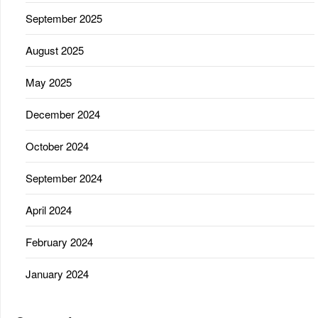
September 2025
August 2025
May 2025
December 2024
October 2024
September 2024
April 2024
February 2024
January 2024