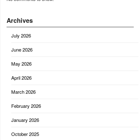
Archives
July 2026
June 2026
May 2026
April 2026
March 2026
February 2026
January 2026
October 2025