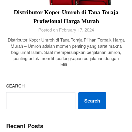
Distributor Koper Umroh di Tana Toraja
Profesional Harga Murah
Posted on February 17, 2024
Distributor Koper Umroh di Tana Toraja Pilihan Terbaik Harga
Murah – Umroh adalah momen penting yang sarat makna
bagi umat Islam. Saat mempersiapkan perjalanan umroh,
penting untuk memilih perlengkapan perjalanan dengan
teliti….
SEARCH
Search
Recent Posts