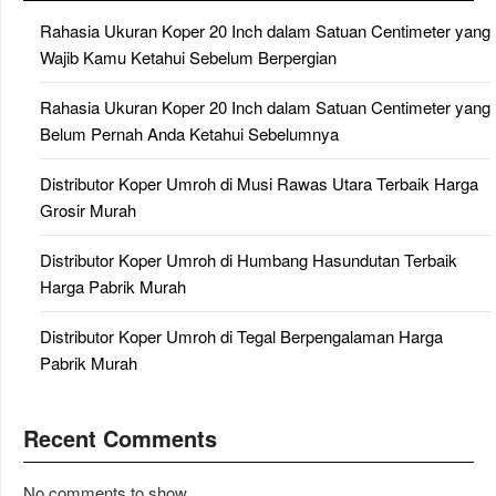
Rahasia Ukuran Koper 20 Inch dalam Satuan Centimeter yang
Wajib Kamu Ketahui Sebelum Berpergian
Rahasia Ukuran Koper 20 Inch dalam Satuan Centimeter yang
Belum Pernah Anda Ketahui Sebelumnya
Distributor Koper Umroh di Musi Rawas Utara Terbaik Harga
Grosir Murah
Distributor Koper Umroh di Humbang Hasundutan Terbaik
Harga Pabrik Murah
Distributor Koper Umroh di Tegal Berpengalaman Harga
Pabrik Murah
Recent Comments
No comments to show.