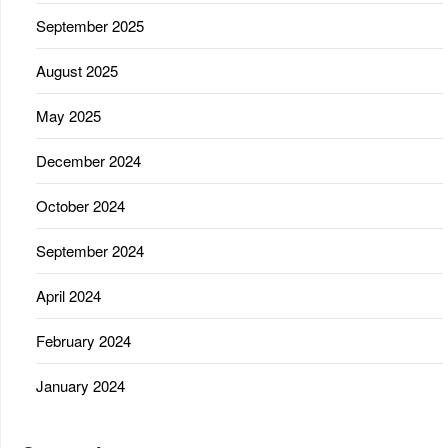
September 2025
August 2025
May 2025
December 2024
October 2024
September 2024
April 2024
February 2024
January 2024