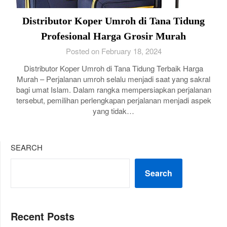
Distributor Koper Umroh di Tana Tidung
Profesional Harga Grosir Murah
Posted on February 18, 2024
Distributor Koper Umroh di Tana Tidung Terbaik Harga
Murah – Perjalanan umroh selalu menjadi saat yang sakral
bagi umat Islam. Dalam rangka mempersiapkan perjalanan
tersebut, pemilihan perlengkapan perjalanan menjadi aspek
yang tidak…
SEARCH
Search
Recent Posts