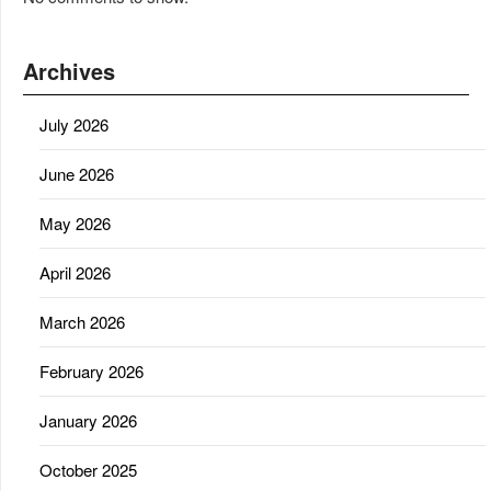
Archives
July 2026
June 2026
May 2026
April 2026
March 2026
February 2026
January 2026
October 2025