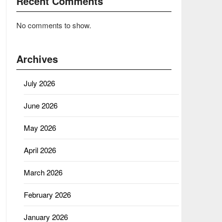
Recent Comments
No comments to show.
Archives
July 2026
June 2026
May 2026
April 2026
March 2026
February 2026
January 2026