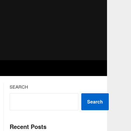
SEARCH
Search
Recent Posts