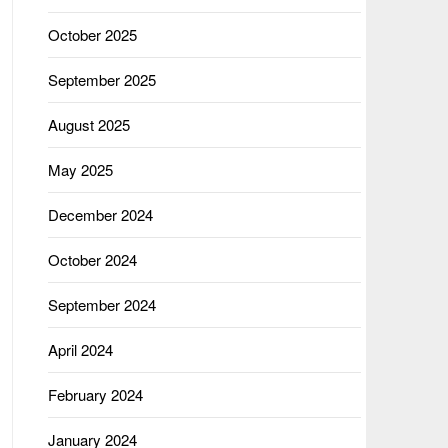
October 2025
September 2025
August 2025
May 2025
December 2024
October 2024
September 2024
April 2024
February 2024
January 2024