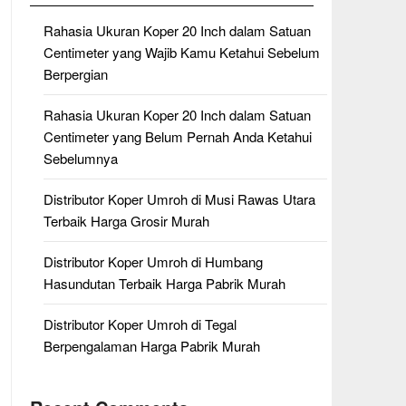
Rahasia Ukuran Koper 20 Inch dalam Satuan
Centimeter yang Wajib Kamu Ketahui Sebelum
Berpergian
Rahasia Ukuran Koper 20 Inch dalam Satuan
Centimeter yang Belum Pernah Anda Ketahui
Sebelumnya
Distributor Koper Umroh di Musi Rawas Utara
Terbaik Harga Grosir Murah
Distributor Koper Umroh di Humbang
Hasundutan Terbaik Harga Pabrik Murah
Distributor Koper Umroh di Tegal
Berpengalaman Harga Pabrik Murah