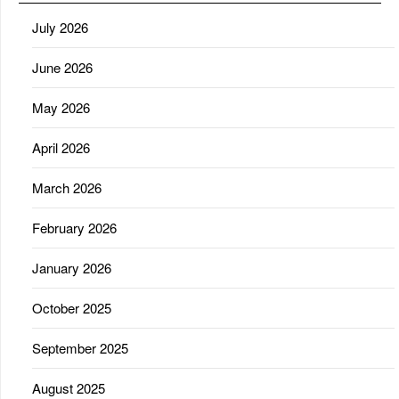
July 2026
June 2026
May 2026
April 2026
March 2026
February 2026
January 2026
October 2025
September 2025
August 2025