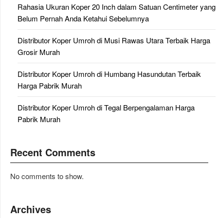
Rahasia Ukuran Koper 20 Inch dalam Satuan Centimeter yang
Belum Pernah Anda Ketahui Sebelumnya
Distributor Koper Umroh di Musi Rawas Utara Terbaik Harga
Grosir Murah
Distributor Koper Umroh di Humbang Hasundutan Terbaik
Harga Pabrik Murah
Distributor Koper Umroh di Tegal Berpengalaman Harga
Pabrik Murah
Recent Comments
No comments to show.
Archives