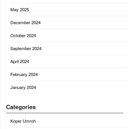
May 2025
December 2024
October 2024
September 2024
April 2024
February 2024
January 2024
Categories
Koper Umroh