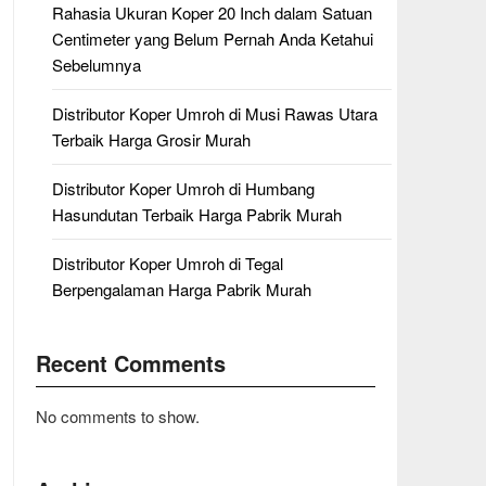
Rahasia Ukuran Koper 20 Inch dalam Satuan
Centimeter yang Belum Pernah Anda Ketahui
Sebelumnya
Distributor Koper Umroh di Musi Rawas Utara
Terbaik Harga Grosir Murah
Distributor Koper Umroh di Humbang
Hasundutan Terbaik Harga Pabrik Murah
Distributor Koper Umroh di Tegal
Berpengalaman Harga Pabrik Murah
Recent Comments
No comments to show.