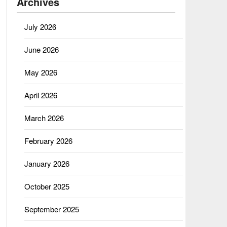
Archives
July 2026
June 2026
May 2026
April 2026
March 2026
February 2026
January 2026
October 2025
September 2025