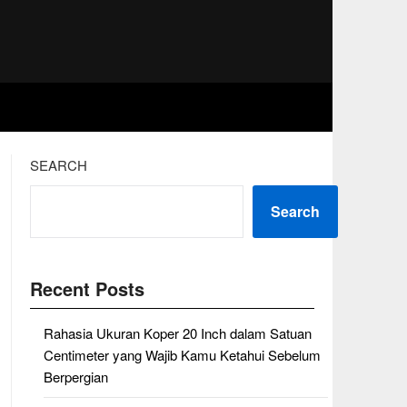
SEARCH
Search
Recent Posts
Rahasia Ukuran Koper 20 Inch dalam Satuan
Centimeter yang Wajib Kamu Ketahui Sebelum
Berpergian