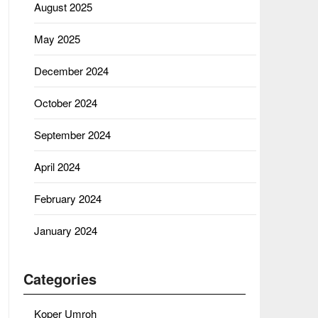
August 2025
May 2025
December 2024
October 2024
September 2024
April 2024
February 2024
January 2024
Categories
Koper Umroh