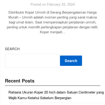
Posted on February 22, 2024
Distributor Koper Umroh di Serang Berpengalaman Harga
Murah – Umroh adalah momen penting yang sarat makna
bagi umat Islam. Saat mempersiapkan perjalanan umroh,
penting untuk memilih perlengkapan perjalanan dengan teliti.
Koper menjadi…
SEARCH
Search
Recent Posts
Rahasia Ukuran Koper 20 Inch dalam Satuan Centimeter yang
Wajib Kamu Ketahui Sebelum Berpergian