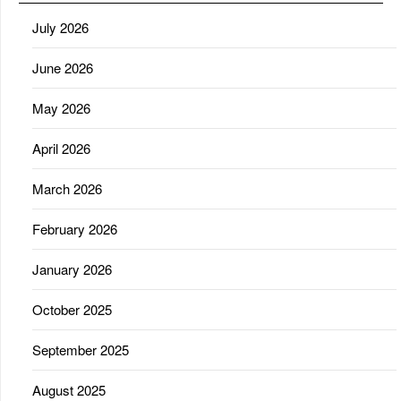
July 2026
June 2026
May 2026
April 2026
March 2026
February 2026
January 2026
October 2025
September 2025
August 2025