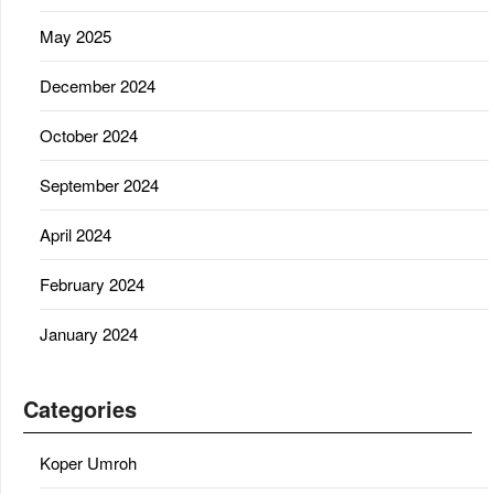
May 2025
December 2024
October 2024
September 2024
April 2024
February 2024
January 2024
Categories
Koper Umroh