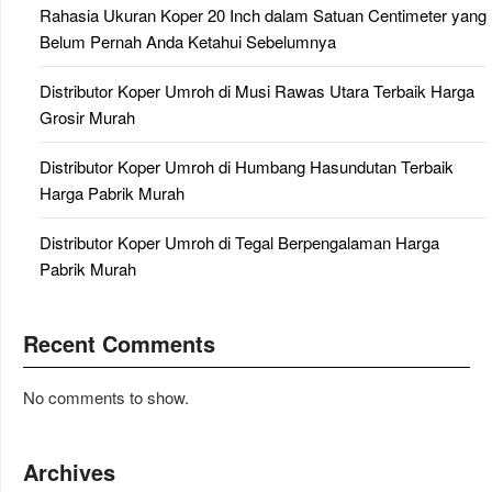
Rahasia Ukuran Koper 20 Inch dalam Satuan Centimeter yang
Belum Pernah Anda Ketahui Sebelumnya
Distributor Koper Umroh di Musi Rawas Utara Terbaik Harga
Grosir Murah
Distributor Koper Umroh di Humbang Hasundutan Terbaik
Harga Pabrik Murah
Distributor Koper Umroh di Tegal Berpengalaman Harga
Pabrik Murah
Recent Comments
No comments to show.
Archives