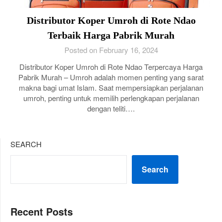
Distributor Koper Umroh di Rote Ndao
Terbaik Harga Pabrik Murah
Posted on February 16, 2024
Distributor Koper Umroh di Rote Ndao Terpercaya Harga
Pabrik Murah – Umroh adalah momen penting yang sarat
makna bagi umat Islam. Saat mempersiapkan perjalanan
umroh, penting untuk memilih perlengkapan perjalanan
dengan teliti….
SEARCH
Search
Recent Posts