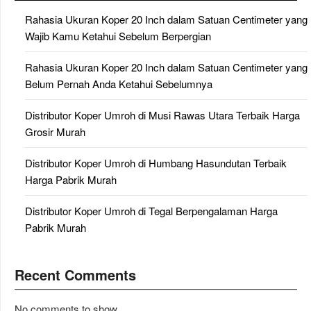
Rahasia Ukuran Koper 20 Inch dalam Satuan Centimeter yang
Wajib Kamu Ketahui Sebelum Berpergian
Rahasia Ukuran Koper 20 Inch dalam Satuan Centimeter yang
Belum Pernah Anda Ketahui Sebelumnya
Distributor Koper Umroh di Musi Rawas Utara Terbaik Harga
Grosir Murah
Distributor Koper Umroh di Humbang Hasundutan Terbaik
Harga Pabrik Murah
Distributor Koper Umroh di Tegal Berpengalaman Harga
Pabrik Murah
Recent Comments
No comments to show.