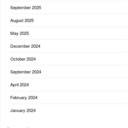
September 2025
August 2025
May 2025
December 2024
October 2024
September 2024
April 2024
February 2024
January 2024