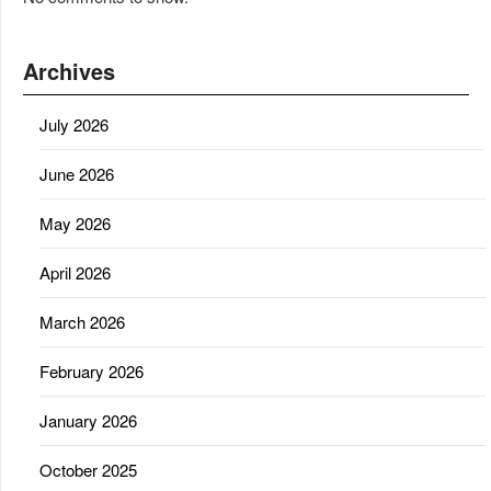
Archives
July 2026
June 2026
May 2026
April 2026
March 2026
February 2026
January 2026
October 2025