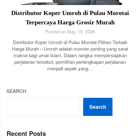
Distributor Koper Umroh di Pulau Morotai
Terpercaya Harga Grosir Murah
Posted on May 19, 2026
Distributor Koper Umroh di Pulau Morotai Pilihan Terbaik
Harga Murah – Umroh adalah momen penting yang sarat
makna bagi umat Islam. Dalam rangka mempersiapkan
perjalanan tersebut, pemilihan perlengkapan perjalanan
menjadi aspek yang…
SEARCH
Search
Recent Posts