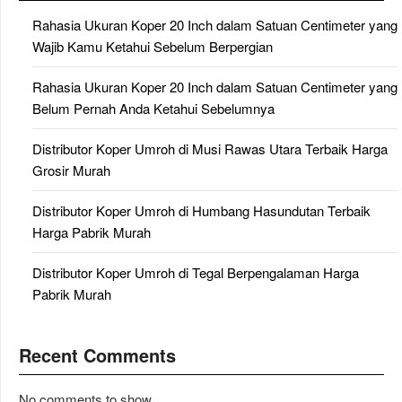
Rahasia Ukuran Koper 20 Inch dalam Satuan Centimeter yang
Wajib Kamu Ketahui Sebelum Berpergian
Rahasia Ukuran Koper 20 Inch dalam Satuan Centimeter yang
Belum Pernah Anda Ketahui Sebelumnya
Distributor Koper Umroh di Musi Rawas Utara Terbaik Harga
Grosir Murah
Distributor Koper Umroh di Humbang Hasundutan Terbaik
Harga Pabrik Murah
Distributor Koper Umroh di Tegal Berpengalaman Harga
Pabrik Murah
Recent Comments
No comments to show.