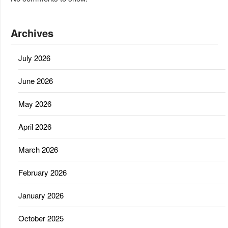
Archives
July 2026
June 2026
May 2026
April 2026
March 2026
February 2026
January 2026
October 2025