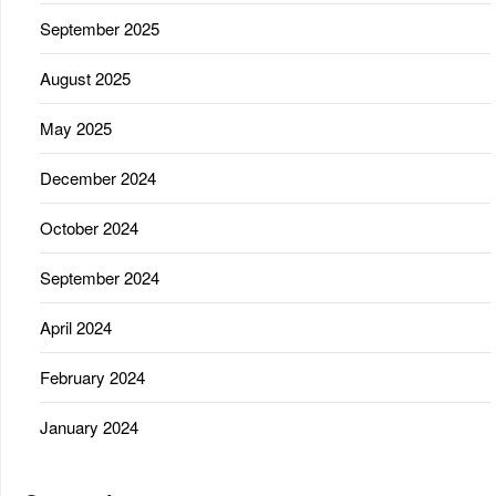
September 2025
August 2025
May 2025
December 2024
October 2024
September 2024
April 2024
February 2024
January 2024