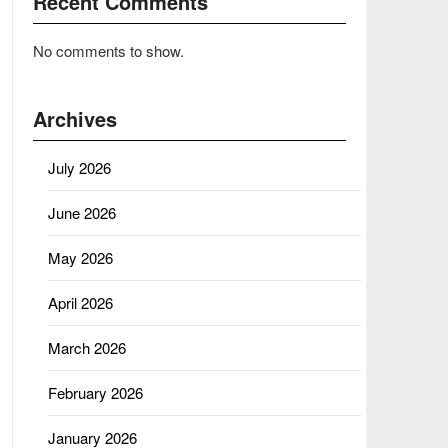
Recent Comments
No comments to show.
Archives
July 2026
June 2026
May 2026
April 2026
March 2026
February 2026
January 2026