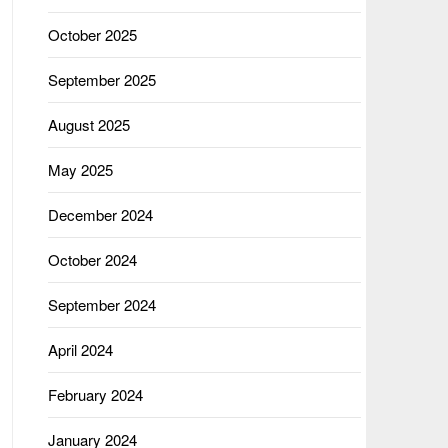
October 2025
September 2025
August 2025
May 2025
December 2024
October 2024
September 2024
April 2024
February 2024
January 2024