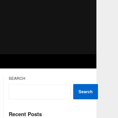
SEARCH
Search
Recent Posts