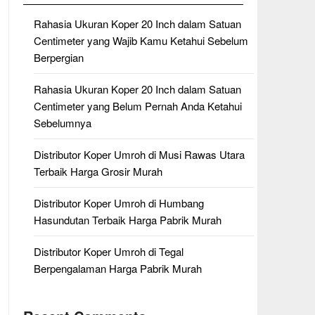
Rahasia Ukuran Koper 20 Inch dalam Satuan
Centimeter yang Wajib Kamu Ketahui Sebelum
Berpergian
Rahasia Ukuran Koper 20 Inch dalam Satuan
Centimeter yang Belum Pernah Anda Ketahui
Sebelumnya
Distributor Koper Umroh di Musi Rawas Utara
Terbaik Harga Grosir Murah
Distributor Koper Umroh di Humbang
Hasundutan Terbaik Harga Pabrik Murah
Distributor Koper Umroh di Tegal
Berpengalaman Harga Pabrik Murah