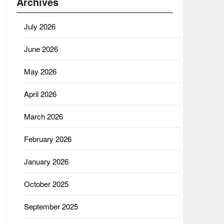
Archives
July 2026
June 2026
May 2026
April 2026
March 2026
February 2026
January 2026
October 2025
September 2025