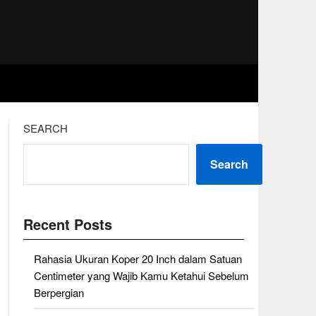
SEARCH
Search
Recent Posts
Rahasia Ukuran Koper 20 Inch dalam Satuan
Centimeter yang Wajib Kamu Ketahui Sebelum
Berpergian