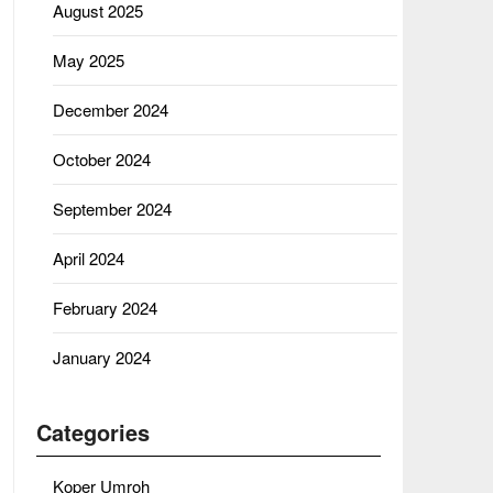
August 2025
May 2025
December 2024
October 2024
September 2024
April 2024
February 2024
January 2024
Categories
Koper Umroh