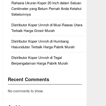
Rahasia Ukuran Koper 20 Inch dalam Satuan
Centimeter yang Belum Pernah Anda Ketahui
Sebelumnya
Distributor Koper Umroh di Musi Rawas Utara
Terbaik Harga Grosir Murah
Distributor Koper Umroh di Humbang
Hasundutan Terbaik Harga Pabrik Murah
Distributor Koper Umroh di Tegal
Berpengalaman Harga Pabrik Murah
Recent Comments
No comments to show.