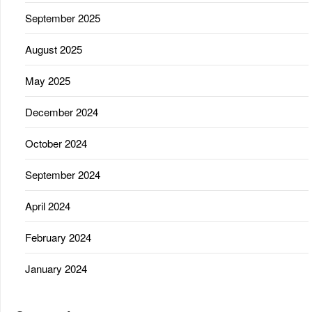
September 2025
August 2025
May 2025
December 2024
October 2024
September 2024
April 2024
February 2024
January 2024