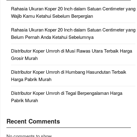
Rahasia Ukuran Koper 20 Inch dalam Satuan Centimeter yang
Wajib Kamu Ketahui Sebelum Berpergian
Rahasia Ukuran Koper 20 Inch dalam Satuan Centimeter yang
Belum Pernah Anda Ketahui Sebelumnya
Distributor Koper Umroh di Musi Rawas Utara Terbaik Harga
Grosir Murah
Distributor Koper Umroh di Humbang Hasundutan Terbaik
Harga Pabrik Murah
Distributor Koper Umroh di Tegal Berpengalaman Harga
Pabrik Murah
Recent Comments
No comments to show.