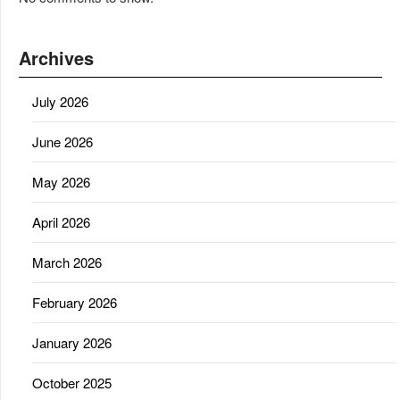
Archives
July 2026
June 2026
May 2026
April 2026
March 2026
February 2026
January 2026
October 2025