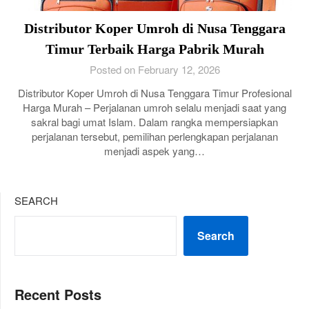
Distributor Koper Umroh di Nusa Tenggara
Timur Terbaik Harga Pabrik Murah
Posted on February 12, 2026
Distributor Koper Umroh di Nusa Tenggara Timur Profesional
Harga Murah – Perjalanan umroh selalu menjadi saat yang
sakral bagi umat Islam. Dalam rangka mempersiapkan
perjalanan tersebut, pemilihan perlengkapan perjalanan
menjadi aspek yang…
SEARCH
Search
Recent Posts