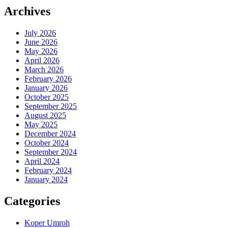
Archives
July 2026
June 2026
May 2026
April 2026
March 2026
February 2026
January 2026
October 2025
September 2025
August 2025
May 2025
December 2024
October 2024
September 2024
April 2024
February 2024
January 2024
Categories
Koper Umroh