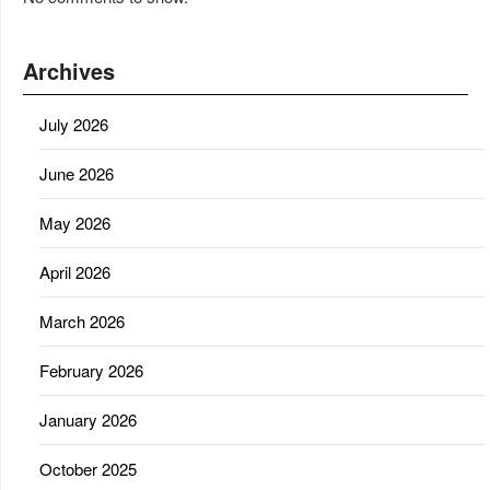
Archives
July 2026
June 2026
May 2026
April 2026
March 2026
February 2026
January 2026
October 2025