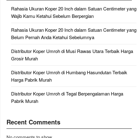
Rahasia Ukuran Koper 20 Inch dalam Satuan Centimeter yang
Wajib Kamu Ketahui Sebelum Berpergian
Rahasia Ukuran Koper 20 Inch dalam Satuan Centimeter yang
Belum Pernah Anda Ketahui Sebelumnya
Distributor Koper Umroh di Musi Rawas Utara Terbaik Harga
Grosir Murah
Distributor Koper Umroh di Humbang Hasundutan Terbaik
Harga Pabrik Murah
Distributor Koper Umroh di Tegal Berpengalaman Harga
Pabrik Murah
Recent Comments
No comments to show.