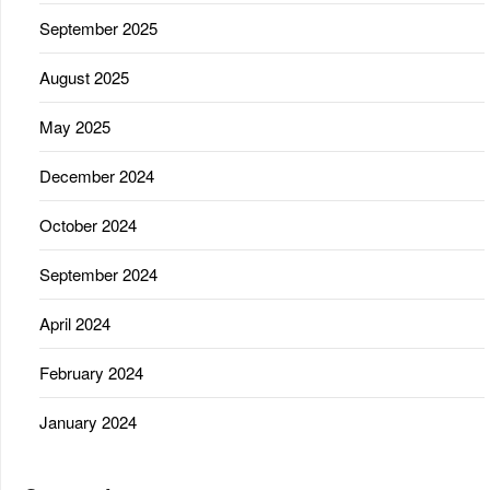
September 2025
August 2025
May 2025
December 2024
October 2024
September 2024
April 2024
February 2024
January 2024