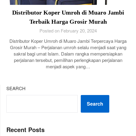
Distributor Koper Umroh di Muaro Jambi
Terbaik Harga Grosir Murah
Posted on February 20, 2024
Distributor Koper Umroh di Muaro Jambi Terpercaya Harga
Grosir Murah – Perjalanan umroh selalu menjadi saat yang
sakral bagi umat Islam. Dalam rangka mempersiapkan
perjalanan tersebut, pemilihan perlengkapan perjalanan
menjadi aspek yang…
SEARCH
Search
Recent Posts